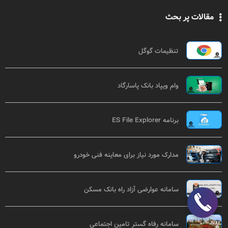
مقالات پر بحث
تنظیمات گوگل
وام ویپاد بانک پاسارگاد
برنامه ES File Explorer
مدارک مورد نیاز برای معاینه فنی خودرو
سامانه عوارضی آزاد راه بانک مسکن
سامانه رفاه گستر تامین اجتماعی