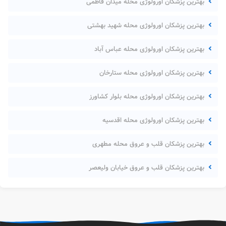
بهترین پزشکان اورولوژی محله میدان فاطمی
بهترین پزشکان اورولوژی محله شهید بهشتی
بهترین پزشکان اورولوژی محله عباس آباد
بهترین پزشکان اورولوژی محله ستارخان
بهترین پزشکان اورولوژی محله بلوار کشاورز
بهترین پزشکان اورولوژی محله اقدسیه
بهترین پزشکان قلب و عروق محله مطهری
بهترین پزشکان قلب و عروق خیابان ولیعصر