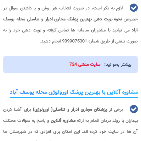
لازم به ذکر است، در صورت انتخاب هر روش و یا داشتن سوال در
خصوص
نحوه نوبت دهی بهترین پزشک مجاری ادرار و تناسلی محله یوسف
آباد
می توانید با مشاوران سامانه ها تماس گرفته و نوبت دهی خود را به
صورت تلفنی از طریق شماره 9099075301 انجام دهید.
بیشتر بخوانید:
سایت منشی 724
مشاوره آنلاین با بهترین پزشک اورولوژی محله یوسف آباد
برخی از
پزشکان مجاری ادرار و تناسلی( اورولوژی)
برای آشنا کردن
بیماران با روند درمان اقدام به ارائه
مشاوره آنلاین
و پاسخ به سوالات مختلف
آن ها در سایت خود کرده اند. این امکان برای افرادی که در شهرستان ها