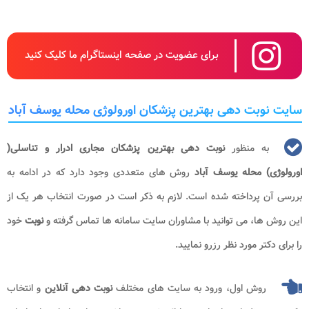
برای عضویت در صفحه اینستاگرام ما کلیک کنید
سایت نوبت دهی بهترین پزشکان اورولوژی محله یوسف آباد
به منظور
نوبت دهی بهترین پزشکان مجاری ادرار و تناسلی(
اورولوژی) محله یوسف آباد
روش های متعددی وجود دارد که در ادامه به
بررسی آن پرداخته شده است. لازم به ذکر است در صورت انتخاب هر یک از
این روش ها، می توانید با مشاوران سایت سامانه ها تماس گرفته و
نوبت
خود
را برای دکتر مورد نظر رزرو نمایید.
روش اول، ورود به سایت های مختلف
نوبت دهی
آنلاین
و انتخاب