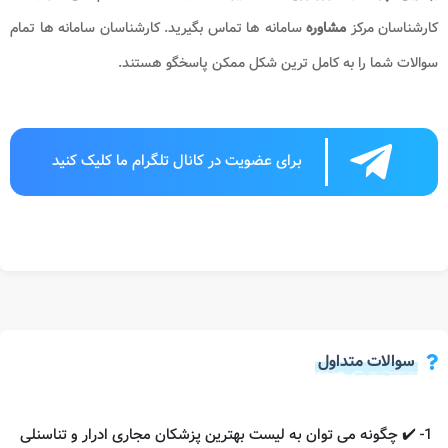
کارشناسان مرکز
مشاوره
سامانه ها
تماس بگیرید. کارشناسان سامانه ها تمام
سوالات شما را به کامل ترین شکل ممکن پاسخگو هستند.
برای عضویت در کانال تلگرام ما کلیک کنید
سوالات متداول
1- ✔️ چگونه می توان به لیست بهترین پزشکان مجاری ادرار و تناسنلی