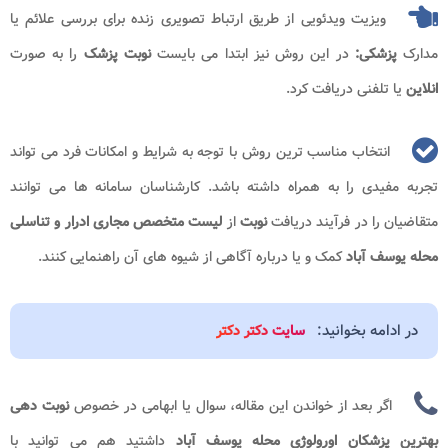
ویزیت ویدئویی از طریق ارتباط تصویری زنده برای بررسی علائم یا
مدارک
پزشکی:
در این روش نیز ابتدا می بایست
نوبت پزشک
را به صورت
انلاین
یا تلفنی دریافت کرد.
انتخاب مناسب ترین روش با توجه به شرایط و امکانات فرد می تواند
تجربه مفیدی را به همراه داشته باشد. کارشناسان سامانه ها می توانند
متقاضیان را در فرآیند دریافت
نوبت
از
لیست متخصص مجاری ادرار و تناسلی
محله یوسف آباد​
کمک و یا درباره آگاهی از شیوه های آن راهنمایی کنند.
در ادامه بخوانید:
سایت دکتر دکتر
اگر بعد از خواندن این مقاله، سوال یا ابهامی در خصوص
نوبت دهی
بهترین پزشکان اورولوژی محله یوسف آباد
داشتید هم می توانید با