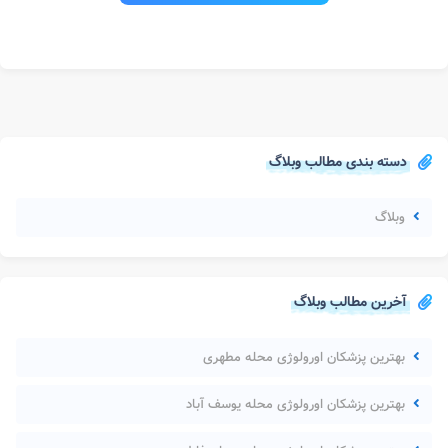
دسته بندی مطالب وبلاگ
وبلاگ
آخرین مطالب وبلاگ
بهترین پزشکان اورولوژی محله مطهری
بهترین پزشکان اورولوژی محله یوسف آباد