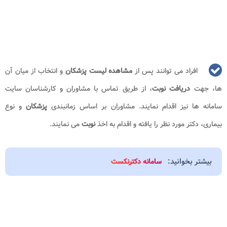
افراد می توانند پس از
مشاهده لیست پزشکان
و انتخاب از میان آن
ها، جهت
دریافت نوبت
، از طریق تماس با مشاوران و کارشناسان سایت
سامانه ها نیز اقدام نمایند. مشاوران بر اساس زمانبندی
پزشکان
و نوع
بیماری، دکتر مورد نظر را یافته و اقدام به اخذ
نوبت
می نمایند.
بیشتر بخوانید:
سامانه دکترنکست