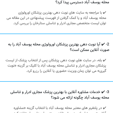
محله یوسف آباد دسترسی پیدا کرد؟
✔️ با مراجعه به سایت های نوبت دهی بهترین پزشکان اورولوژی
محله یوسف آباد و یا کمک گرفتن از فهرست پیشنهادی در این مقاله می
توان لیست متخصص مجاری ادرار و تناسلی ستارخان را بررسی کرد.
2- ✔️ آیا نوبت دهی بهترین پزشکان اورولوژی محله یوسف آباد را به
صورت آنلاین ممکن است؟
✔️ بله، در سایت های نوبت دهی پزشکان پس از انتخاب پزشک از لیست
پزشکان مجاری ادرار و تناسلی محله یوسف آباد با کلیک بر گزینه «نوبت
گیری» می توان زمان ویزیت حضوری یا آنلاین را رزرو کرد.
3- ✔️ خدمات مشاوره آنلاین با بهترین پزشک مجاری ادرار و تناسلی
محله یوسف آباد چگونه ارائه می شود؟
✔️ در پلتفرم های معتبر محله یوسف آباد با انتخاب گزینه «مشاوره