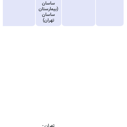
ساسان
(بیمارستان
ساسان
تهران)
تهران -