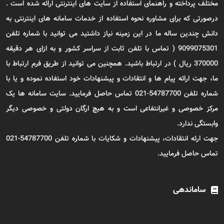
مختلف پرداخته و راهنمای استفاده از سایت های اینترنتی ارائه شده است .
درصورتی که برای مشاوره نحوه استفاده از خدمات سامانه های اینترنتی به
دانش چندین ساله ما در این زمینه نیاز داشتید می توانید با شماره تلفن
9099075301 ( تماس با تلفن ثابت از سراسر کشور و به ازای هر دقیقه
370000 ریال ) در ارتباط باشید. همچنین می توانید از طریق فرم ارتباط با
ما، جهت ارائه پیام ها و انتقادات و پیشنهادات خود استفاده نموده و یا با
شماره تلفن 54787700-021 تماس حاصل فرمایید. سایت سامانه ها یک
مرکز خصوصی و غیرانتفاعی است و به هیچ ارگان دولتی و خصوصی دیگر
وابستگی ندارد.
جهت ارئه انتقادات، پیشنهادات و شکایات با شماره تلفن 54787700-021
تماس حاصل فرمایید.
ساماندهی