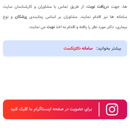
ها، جهت
دریافت نوبت
، از طریق تماس با مشاوران و کارشناسان سایت
سامانه ها نیز اقدام نمایند. مشاوران بر اساس زمانبندی
پزشکان
و نوع
بیماری، دکتر مورد نظر را یافته و اقدام به اخذ
نوبت
می نمایند.
بیشتر بخوانید:
سامانه دکترنکست
برای عضویت در صفحه اینستاگرام ما کلیک کنید