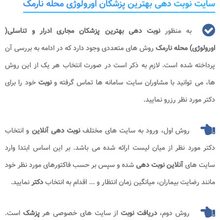
سایت نوبت دهی بهترین پزشکان اورولوژی محله نارمک
به منظور
نوبت دهی بهترین پزشکان مجاری ادرار و تناسلی(
اورولوژی) محله نارمک
روش های متعددی وجود دارد که در ادامه به بررسی آن
پرداخته شده است. لازم به ذکر است در صورت انتخاب هر یک از این روش
ها، می توانید با مشاوران سایت سامانه ها تماس گرفته و
نوبت
خود را برای
دکتر مورد نظر رزرو نمایید.
روش اول، ورود به سایت های مختلف
نوبت دهی
آنلاین
و انتخاب
دکتر مورد نظر از میان لیست ارائه شده می باشد. بر این اساس ابتدا وارد
سایت های
آنلاین نوبت دهی
شده و سپس بر حسب فاکتورهای مورد نظر خود
مانند رضایت بیماران، میانگین زمان انتظار و ... اقدام به انتخاب
دکتر
نمایید.
روش دوم،
دریافت نوبت
از سایت های خصوصی هر
پزشک
است.