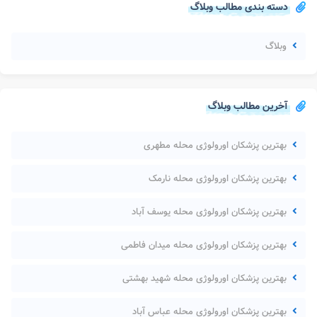
دسته بندی مطالب وبلاگ
وبلاگ
آخرین مطالب وبلاگ
بهترین پزشکان اورولوژی محله مطهری
بهترین پزشکان اورولوژی محله نارمک
بهترین پزشکان اورولوژی محله یوسف آباد
بهترین پزشکان اورولوژی محله میدان فاطمی
بهترین پزشکان اورولوژی محله شهید بهشتی
بهترین پزشکان اورولوژی محله عباس آباد