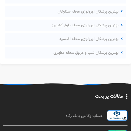
بهترین پزشکان اورولوژی محله ستارخان
بهترین پزشکان اورولوژی محله بلوار کشاورز
بهترین پزشکان اورولوژی محله اقدسیه
بهترین پزشکان قلب و عروق محله مطهری
مقالات پر بحث
حساب وکالتی بانک رفاه