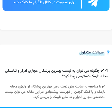
برای عضویت در کانال تلگرام ما کلیک کنید
سوالات متداول
1- ✔️ چگونه می توان به لیست بهترین پزشکان مجاری ادرار و تناسنلی
محله نارمک دسترسی پیدا کرد؟
✔️ با مراجعه به سایت های نوبت دهی بهترین پزشکان اورولوژی محله
نارمک و یا کمک گرفتن از فهرست پیشنهادی در این مقاله می توان لیست
متخصص مجاری ادرار و تناسلی نارمک را بررسی کرد.