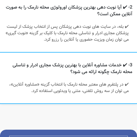
2- ✔️ آیا نوبت دهی بهترین پزشکان اورولوژی محله نارمک را به صورت
آنلاین ممکن است؟
✔️ بله، در سایت های نوبت دهی پزشکان پس از انتخاب پزشک از لیست
پزشکان مجاری ادرار و تناسلی محله نارمک با کلیک بر گزینه «نوبت گیری»
می توان زمان ویزیت حضوری یا آنلاین را رزرو کرد.
3- ✔️ خدمات مشاوره آنلاین با بهترین پزشک مجاری ادرار و تناسلی
محله نارمک چگونه ارائه می شود؟
✔️ در پلتفرم های معتبر محله نارمک با انتخاب گزینه «مشاوره آنلاین»،
می توان از سه روش تلفنی، متنی یا ویدئویی استفاده کرد.