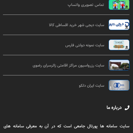
تماس تصویری واتساپ
سایت دیجی شهر خرید اقساطی کالا
سایت نمونه دولتی فارس
سایت رزرواسیون مراکز اقامتی زائرسرای رضوی
سایت ایران دلکو
درباره ما
سایت سامانه ها پورتال جامعی است که در آن به معرفی سامانه های