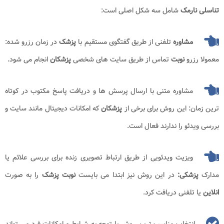
تناسلی نارمک
شامل سه شکل اصلی است:
مشاوره
تلفنی از طریق گفتگوی مستقیم با
پزشک
در زمان رزرو شده:
معمولا رزرو
نوبت
تماس از طریق سایت های شخصی
پزشکان
انجام می شود.
مشاوره متنی با ارسال پرسش ها و دریافت پاسخ مکتوب در کوتاه
ترین زمان: این روش برای برخی از
پزشکان
که امکانات دیجیتال مانند سایت و
بررسی ویدئو را ندارند فعال است.
ویزیت ویدئویی از طریق ارتباط تصویری زنده برای بررسی علائم یا
مدارک
پزشکی:
در این روش نیز ابتدا می بایست
نوبت پزشک
را به صورت
انلاین
یا تلفنی دریافت کرد.