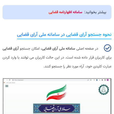
بیشتر بخوانید:
سامانه اظهارنامه قضایی
نحوه جستجو آرای قضایی در سامانه ملی آرای قضایی
در صفحه اصلی
سامانه ملی آرای قضایی
، امکان جستجو
آرای قضایی
برای کاربران قرار داده شده است. در این حالت کاربران می توانند با وارد کردن
عبارت کلیدی خود، آراء مورد نظر را جستجو کنند.