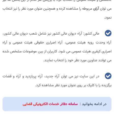
می توان
آرای
مربوطه را مشاهده کرده و همچنین عنوان مورد نظر را نیز انتخاب
نمود.
عالی کشور: آراء دیوان عالی کشور نیز شامل شعب دیوان عالی کشور،
آراء وحدت رویه هیئت عمومی، آراء اصراری حقوقی هیئت عمومی و آراء
اصراری کیفری هیئت عمومی می شود. کاربران از بین موضوعات مشخص شده
می توانند عناوین مورد نظر خود را انتخاب نمایند.
در این سایت نیز می توان آراء جدید، آراء پربازدید و آراء و قضات
برگزیده را با کلیک بر روی عنوان مورد نظر مشاهده کرد.
در ادامه بخوانید :
سامانه دفاتر خدمات الکترونیکی قضایی