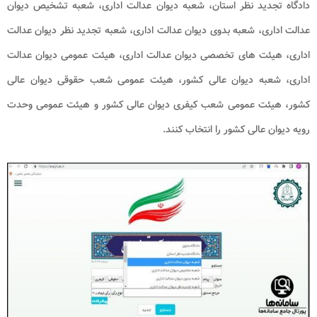
دادگاه تجدید نظر استان، شعبه دیوان عدالت اداری، شعبه تشخیص دیوان
عدالت اداری، شعبه بدوی دیوان عدالت اداری، شعبه تجدید نظر دیوان عدالت
اداری، هیئت های تخصصی دیوان عدالت اداری، هیئت عمومی دیوان عدالت
اداری، شعبه دیوان عالی کشور، هیئت عمومی شعب حقوقی دیوان عالی
کشور، هیئت عمومی شعب کیفری دیوان عالی کشور و هیئت عمومی وحدت
رویه دیوان عالی کشور را انتخاب کنند.