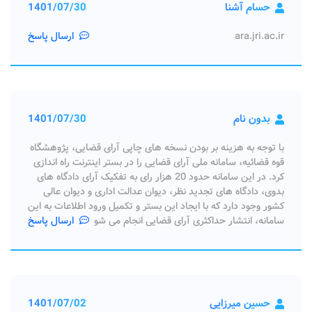
حسام آشنا
1401/07/30
ara.jri.ac.ir
ارسال پاسخ
بدون نام
1401/07/30
با توجه به هزینه بر بودن نسخه های چاپی آرای قضایی، پژوهشگاه
قوه قضائیه، سامانه ملی آرای قضایی را در بستر اینترنت راه اندازی
کرد. در این سامانه حدود 20 هزار رای به تفکیک آرای دادگاه های
بدوی، دادگاه های تجدید نظر، دیوان عدالت اداری و دیوان عالی
کشور وجود دارد که با ایجاد این بستر و تکمیل ورود اطلاعات به این
سامانه، انتشار حداکثری آرای قضایی انجام می شو
ارسال پاسخ
حسین میرزایی
1401/07/02