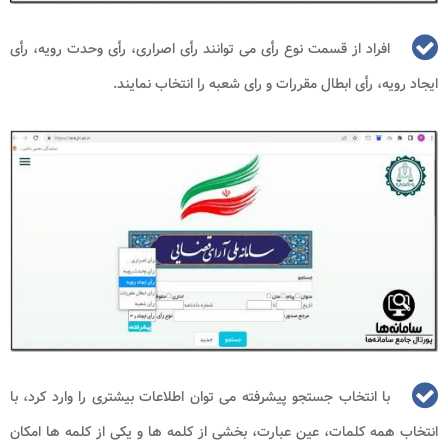
افراد از قسمت نوع رأی می توانند رأی اصراری، رأی وحدت رویه، رأی
ایجاد رویه، رأی ابطال مقررات و رای شعبه را انتخاب نمایند.
با انتخاب جستجو پیشرفته می توان اطلاعات بیشتری را وارد کرد، با
انتخاب همه کلمات، عین عبارت، بخشی از کلمه ها و یکی از کلمه ها امکان