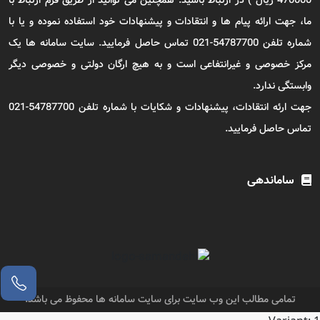
ما، جهت ارائه پیام ها و انتقادات و پیشنهادات خود استفاده نموده و یا با
شماره تلفن 54787700-021 تماس حاصل فرمایید. سایت سامانه ها یک
مرکز خصوصی و غیرانتفاعی است و به هیچ ارگان دولتی و خصوصی دیگر
وابستگی ندارد.
جهت ارئه انتقادات، پیشنهادات و شکایات با شماره تلفن 54787700-021
تماس حاصل فرمایید.
ساماندهی
تمامی مطالب این وب سایت برای سایت سامانه ها محفوظ می باشد.