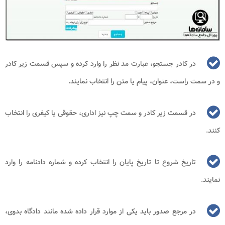
در کادر جستجو، عبارت مد نظر را وارد کرده و سپس قسمت زیر کادر
و در سمت راست، عنوان، پیام یا متن را انتخاب نمایند.
در قسمت زیر کادر و سمت چپ نیز اداری، حقوقی یا کیفری را انتخاب
کنند.
تاریخ شروع تا تاریخ پایان را انتخاب کرده و شماره دادنامه را وارد
نمایند.
در مرجع صدور باید یکی از موارد قرار داده شده مانند دادگاه بدوی،