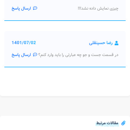
چیزی نمایش داده نشد!!!
ارسال پاسخ
رضا حسینقلی
1401/07/02
در قسمت جست و جو چه عبارتی را باید وارد کنم؟
ارسال پاسخ
مقالات مرتبط