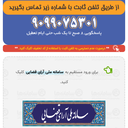
برای ورود مستقیم به
سامانه ملی آرای قضایی
کلیک
کنید.