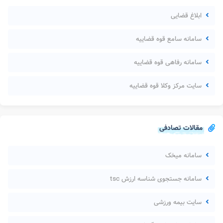
ابلاغ قضایی
سامانه سامع قوه قضاییه
سامانه رفاهی قوه قضاییه
سایت مرکز وکلا قوه قضاییه
مقالات تصادفی
سامانه میخک
سامانه جستجوی شناسه ارزش tsc
سایت بیمه ورزشی