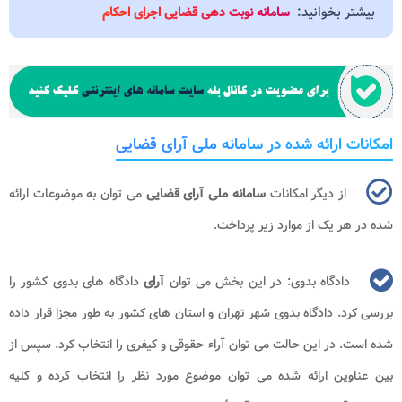
بیشتر بخوانید:
سامانه نوبت دهی قضایی اجرای احکام
امکانات ارائه شده در سامانه ملی آرای قضایی
از دیگر امکانات
سامانه ملی آرای قضایی
می توان به موضوعات ارائه
شده در هر یک از موارد زیر پرداخت.
دادگاه بدوی: در این بخش می توان
آرای
دادگاه های بدوی کشور را
بررسی کرد. دادگاه بدوی شهر تهران و استان های کشور به طور مجزا قرار داده
شده است. در این حالت می توان آراء حقوقی و کیفری را انتخاب کرد. سپس از
بین عناوین ارائه شده می توان موضوع مورد نظر را انتخاب کرده و کلیه