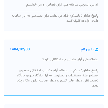
آدرس اینترنتی سامانه ملی آرای قضایی رو می خواستم
پاسخ مشاور:
باسلام؛ افراد می توانند برای دسترسی به این سامانه
ara.jri.ac.ir کلیک کنند.
بدون نام
1404/02/03
سامانه ملی آرای قضایی چه امکاناتی دارد؟
پاسخ مشاور:
سلام در سامانه آرای قضایی، امکاناتی همچون
جستجو طبق مستندات و دسترسی به آراء دادگاه بدوی، دادگاه
تجدید نظر، دیوان عالی کشور و دیوان عدالت اداری امکان پذیر
بوده.