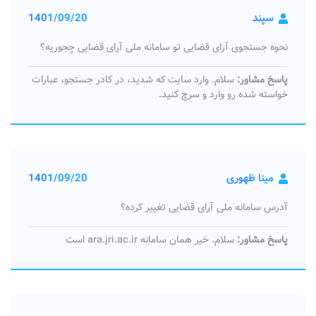
سپند
1401/09/20
نحوه جستجوی آرای قضایی تو سامانه ملی آرای قضایی چجوریه؟
پاسخ مشاور:
سلام. وارد سایت که شدید، در کادر جستجو، عبارات
خواسته شده رو وارد و سرچ کنید.
مینا ظهوری
1401/09/20
آدرس سامانه ملی آرای قضایی تغییر کرده؟
پاسخ مشاور:
سلام. خیر همان سامانه ara.jri.ac.ir است