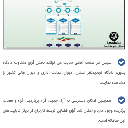
سپس در صفحه اصلی سایت می توانند بخش
آرای
متفاوت دادگاه
بدوی، دادگاه تجدیدنظر استان، دیوان عدالت اداری و دیوان عالی کشور را
مشاهده نمایند.
همچنین امکان دسترسی به آراء جدید، آراء پربازدید، آراء و قضات
برگزیده وجود دارد و امکان نقد
آرای قضایی
توسط کاربران از دیگر قابلیت‌های
این
سامانه
است.