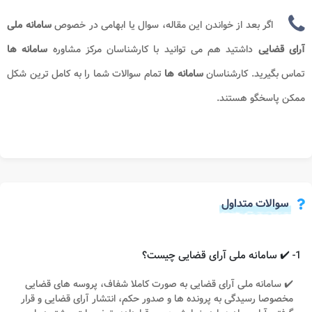
اگر بعد از خواندن این مقاله، سوال یا ابهامی در خصوص
سامانه ملی
آرای قضایی
داشتید هم می توانید با کارشناسان مرکز مشاوره
سامانه ها
تماس بگیرید. کارشناسان
سامانه ها
تمام سوالات شما را به کامل ترین شکل
ممکن پاسخگو هستند.
سوالات متداول
1- ✔️ سامانه ملی آرای قضایی چیست؟
✔️ سامانه ملی آرای قضایی به صورت کاملا شفاف، پروسه های قضایی
مخصوصا رسیدگی به پرونده ها و صدور حکم، انتشار آرای قضایی و قرار