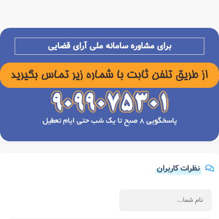
برای مشاوره سامانه ملی آرای قضایی
نظرات کاربران