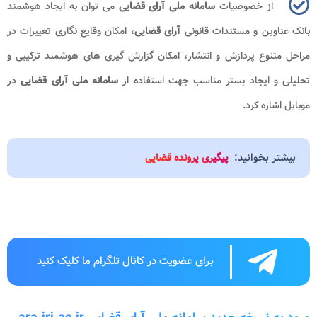
از خصوصیات
سامانه ملی آرای قضایی
می توان به ایجاد هوشمند
بانک عناوین و مستندات قانونی
آرای قضایی
، امکان وقایع نگاری تغییرات در
مراحل متنوع پردازش و انتشار، امکان گزارش گیری های هوشمند ترکیبی و
تحلیلی و ایجاد بستر مناسب جهت استفاده از
سامانه ملی آرای قضایی
در
موبایل اشاره کرد.
بیشتر بخوانید:
پیگیری پرونده قضایی
برای عضویت در کانال تلگرام ما کلیک کنید