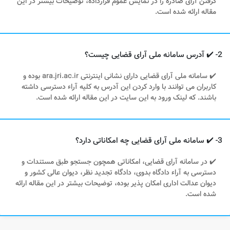
گرفتن آرای صادره را در نمایش عموم قرارداده، توضیحات بیشتر در این
مقاله ارائه شده است.
2- ✔️ آدرس سامانه ملی آرای قضایی چیست؟
✔️ سامانه ملی آرای قضایی دارای نشانی اینترنتی ara.jri.ac.ir بوده و
کاربران می توانند با وارد کردن این آدرس به کلیه آراء دسترسی داشته
باشند. که لینک ورود به این سایت در این مقاله ارائه شده است.
3- ✔️ سامانه ملی آرای قضایی چه امکاناتی دارد؟
✔️ در سامانه آرای قضایی، امکاناتی همچون جستجو طبق مستندات و
دسترسی به آراء دادگاه بدوی، دادگاه تجدید نظر، دیوان عالی کشور و
دیوان عدالت اداری امکان پذیر بوده، توضیحات بیشتر در این مقاله ارائه
شده است.