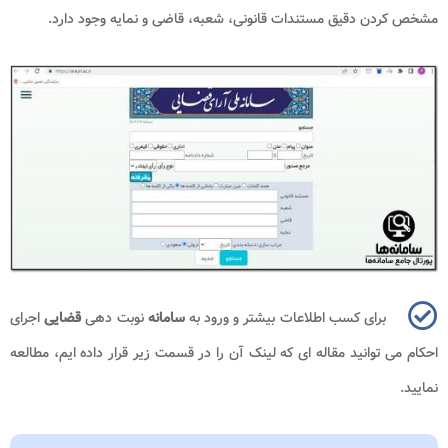
مشخص کردن دقیق مستندات قانونی، شعبه، قاضی و نمایه وجود دارد.
برای کسب اطلاعات بیشتر و ورود به
سامانه
نوبت دهی
قضایی
اجرای
احکام می توانید مقاله ای که لینک آن را در قسمت زیر قرار داده ایم، مطالعه
نمایید.