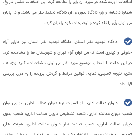
اطلاعات آورده شده در مورد آن رأی را مطالعه کرد. این اطلاعات شامل تاریخ،
شماره دادنامه و رای دادگاه بدوی و رای دادگاه تجدید نظر می باشد. و در پایان
می توان رأی را نقد کرده و توضیحات خود را بیان کرد..
دادگاه تجدید نظر استان: دادگاه تجدید نظر استان نیز دارای آراء
حقوقی و کیفری است که می توان آراء تهران و شهرستان ها را مشاهده کرد.
در این حالت با انتخاب موضوع مورد نظر می توان مشخصات، کلید واژه ها،
متن، نتیجه تحلیلی، نمایه، قوانین مرتبط و گردش پرونده را به مورد بررسی
قرار داد.
دیوان عدالت اداری: از قسمت آراء دیوان عدالت اداری نیز می توان
شعب دیوان عدالت اداری، شعبه تشخیص دیوان عدالت اداری، شعب بدوی
دیوان عدالت اداری، شعب تجدید نظر دیوان عدالت اداری، هیئت های
تخصصی و هیئت عمومی را انتخاب کرد. با بررسی هر کدام از این بخش ها نیز