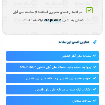
در ادامه راهنمای تصویری استفاده از سامانه ملی آرای
قضایی به نشانی
ara.jri.ac.ir
ارائه شده است .
عناوین اصلی این مقاله
سامانه ملی آرای قضایی
ورود به نسخه جدید سامانه ملی آرای قضایی ara.jri.ac.ir
نحوه جستجو آرای قضایی در سامانه ملی آرای قضایی
امکانات ارائه شده در سامانه ملی آرای قضایی
سوالات متداول