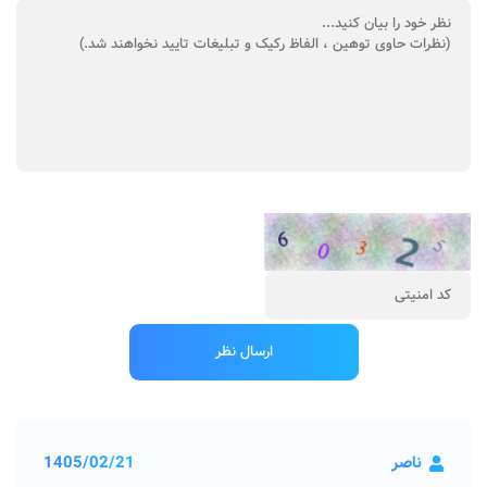
ناصر
1405/02/21