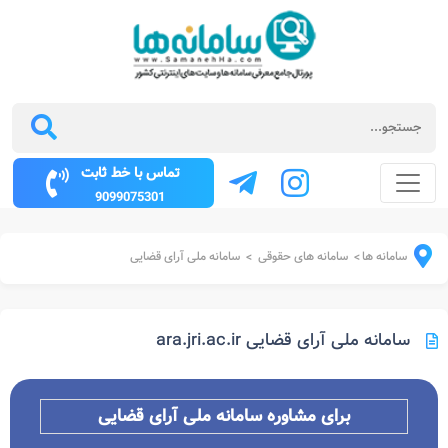
تماس با خط ثابت
9099075301
سامانه ها
سامانه های حقوقی
سامانه ملی آرای قضایی
>
>
سامانه ملی آرای قضایی ara.jri.ac.ir
برای مشاوره سامانه ملی آرای قضایی