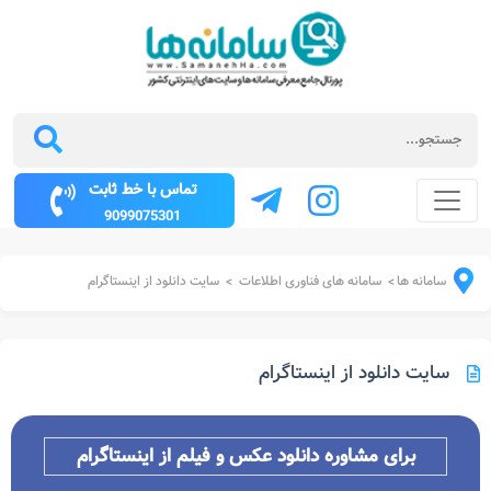
تماس با خط ثابت
9099075301
سامانه ها
سامانه های فناوری اطلاعات
سایت دانلود از اینستاگرام
>
>
سایت دانلود از اینستاگرام
برای مشاوره دانلود عکس و فیلم از اینستاگرام