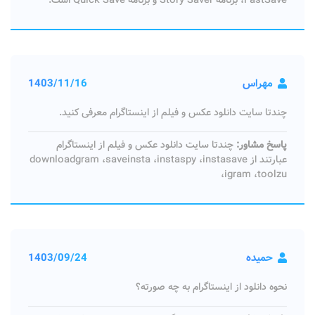
مهراس
1403/11/16
چندتا سایت دانلود عکس و فیلم از اینستاگرام معرفی کنید.
پاسخ مشاور:
چندتا سایت دانلود عکس و فیلم از اینستاگرام
عبارتند از downloadgram ،saveinsta ،instaspy ،instasave
،igram ،toolzu
حمیده
1403/09/24
نحوه دانلود از اینستاگرام به چه صورته؟