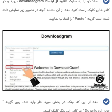
حالا دوباره به
سایت دانلود از اینستا
downloadgram
بروید و در
کادر خالی کلیک راست کنید. بعد از آن مشابه آنچه در تصویر زیر نمایش داده
شده است گزینه "
Paste
" را انتخاب نمایید.
بعد از این که لینک در بخش مورد نظر وارد شد، روی گزینه "
Download now
" در کادر آبی رنگ کلیک کنید.