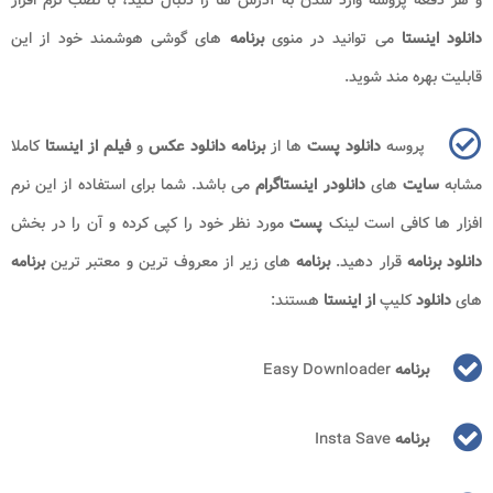
دانلود اینستا
می توانید در منوی
برنامه
های گوشی هوشمند خود از این
قابلیت بهره مند شوید.
پروسه
دانلود پست
ها از
برنامه دانلود عکس
و
فیلم از اینستا
کاملا
مشابه
سایت
های
دانلودر اینستاگرام
می باشد. شما برای استفاده از این نرم
افزار ها کافی است لینک
پست
مورد نظر خود را کپی کرده و آن را در بخش
دانلود برنامه
قرار دهید.
برنامه
های زیر از معروف ترین و معتبر ترین
برنامه
های
دانلود
کلیپ
از
اینستا
هستند:
برنامه
Easy Downloader
برنامه
Insta Save