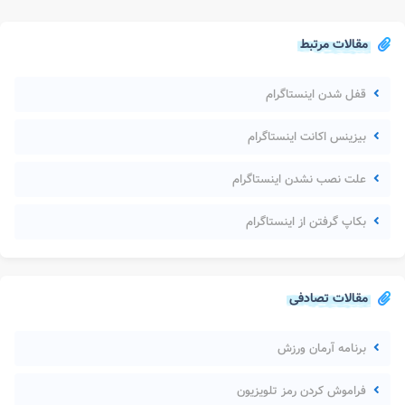
مقالات مرتبط
قفل شدن اینستاگرام
بیزینس اکانت اینستاگرام
علت نصب نشدن اینستاگرام
بکاپ گرفتن از اینستاگرام
مقالات تصادفی
برنامه آرمان ورزش
فراموش کردن رمز تلویزیون