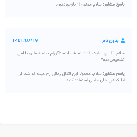
پاسخ مشاور:
سلام ممنون از بازخوردتون.
بدون نام
1401/07/19
سلام آیا این سایت باعث نمیشه اینستاگزرام صفحه ما رو نا امن
تشخیص بده؟
پاسخ مشاور:
سلام. معمولا این اتفاق زمانی رخ میده که شما از
اپلیکیشن های جانبی استفاده کنید.