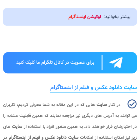
بیشتر بخوانید:
لوکیشن اینستاگرام
برای عضویت در کانال تلگرام ما کلیک کنید
سایت دانلود عکس و فیلم از اینستاگرام
در کنار
سایت
هایی که در این مقاله به شما معرفی کردیم، کاربران
می توانند به آدرس های دیگری نیز مراجعه نمایند که همین قابلیت مشابه را
در اختیارشان قرار خواهند داد. به همین منظور افراد با استفاده از
سایت
های
زیر نیز امکان استفاده از امکانات
سایت دانلود عکس
و
فیلم از اینستاگرام
در