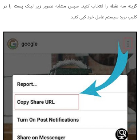
گزینه سه نقطه را انتخاب کنید. سپس مشابه تصویر زیر لینک
پست
را در
کلیپ بورد سیستم عامل خود کپی کنید.