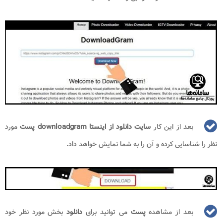
بعد از این کار
سایت دانلود از اینستا downloadgram
پست
مورد
نظر را شناسایی کرده و آن را به شما نمایش خواهد داد.
بعد از مشاهده
پست
می توانید برای
دانلود
بخش مورد نظر خود