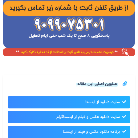
عناوین اصلی این مقاله
سایت دانلود از اینستا
سایت دانلود عکس و فیلم از اینستاگرام
برنامه دانلود عکس و فیلم از اینستا