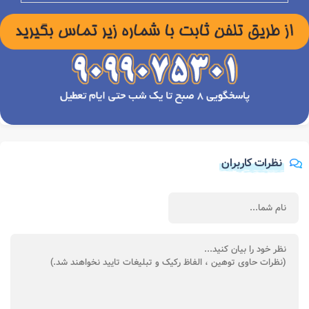
نظرات کاربران