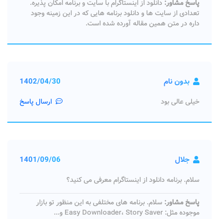
پاسخ مشاور:
دانلود از اینستاگرام با سایت و برنامه امکان پذیره.
تعدادی از سایت ها و دانلود برنامه هایی که در این زمینه وجود
داره در متن همین مقاله آورده شده است.
بدون نام
1402/04/30
خیلی عالی بود
ارسال پاسخ
جلال
1401/09/06
سلام. برنامه دانلود از اینستاگرام معرفی می کنید؟
پاسخ مشاور:
سلام. برنامه های مختلفی به این منظور تو بازار
موجوده مثل: Easy Downloader، Story Saver و...