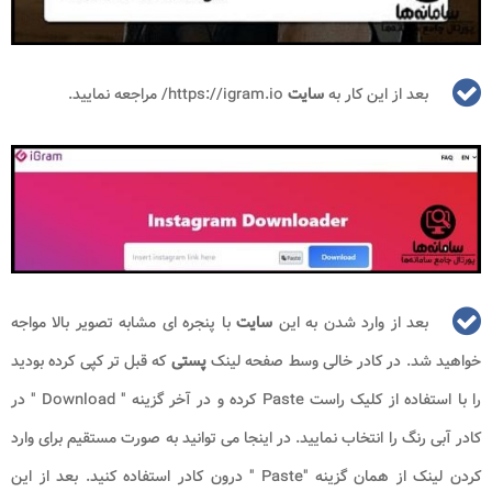
بعد از این کار به
سایت
https://igram.io
/ مراجعه نمایید.
بعد از وارد شدن به این
سایت
با پنجره ای مشابه تصویر بالا مواجه
خواهید شد. در کادر خالی وسط صفحه لینک
پستی
که قبل تر کپی کرده بودید
را با استفاده از کلیک راست Paste کرده و در آخر گزینه " Download " در
کادر آبی رنگ را انتخاب نمایید. در اینجا می توانید به صورت مستقیم برای وارد
کردن لینک از همان گزینه "Paste " درون کادر استفاده کنید. بعد از این