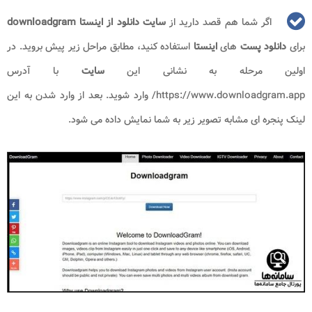
اگر شما هم قصد دارید از
سایت دانلود از اینستا downloadgram​
برای
دانلود پست
های
اینستا
استفاده کنید، مطابق مراحل زیر پیش بروید. در
اولین مرحله به نشانی این
سایت
با آدرس
https://www.downloadgram.app
/ وارد شوید. بعد از وارد شدن به این
لینک پنجره ای مشابه تصویر زیر به شما نمایش داده می شود.