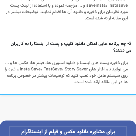
saveinsta، instasave و ... مراجعه نموده و با استفاده از لینک پست
مورد نظرشان برای ذخیره و دانلود آن ها اقدام نمایند. توضیحات بیشتر در
این مقاله ارائه شده است.
3- چه برنامه هایی امکان دانلود کلیپ و پست از اینستا را به کاربران
می دهند؟
برای ذخیره پست های اینستا و دانلود استوری ها، فیلم ها، عکس ها و ...
می توانید نرم افزار های Insta Save، FastSave، Story Saver و غیره را
روی سیستم عامل خود نصب کنید که توضیحات بیشتر در خصوص برنامه
ها در این مقاله ارائه شده است.
برای مشاوره دانلود عکس و فیلم از اینستاگرام