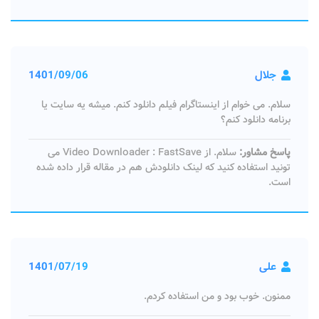
جلال
1401/09/06
سلام. می خوام از اینستاگرام فیلم دانلود کنم. میشه یه سایت یا
برنامه دانلود کنم؟
پاسخ مشاور:
سلام. از Video Downloader : FastSave می
تونید استفاده کنید که لینک دانلودش هم در مقاله قرار داده شده
است.
علی
1401/07/19
ممنون. خوب بود و من استفاده کردم.