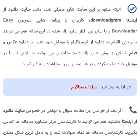
البته علاوه بر این
سایت های
معرفی شده مانند
سایت دانلود از
اینستا downloadgram
، کاربران با
برنامه
هایی همچون Easy
Downloader و یا سایر نرم افزار های ارائه شده در این مقاله هم می توانند
به راحتی اقدام به
دانلود از اینستاگرام با موبایل
خود کنند. با
دانلود عکس
و
فیلم
با یکی از روش های ارائه شده مخاطبین می توانند به راحتی آن را در
موبایل
خود ذخیره کرده و در هر زمانی آن را مشاهده و به کار گیرند.
در ادامه بخوانید:
ریلز اینستاگرام
اگر بعد از خواندن این مقاله، سوال یا ابهامی در خصوص
سایت دانلود
از اینستا
داشتید هم می توانید با کارشناسان مرکز مشاوره سامانه ها تماس
بگیرید. کارشناسان سامانه ها تمام سوالات شما را به کامل ترین شکل ممکن