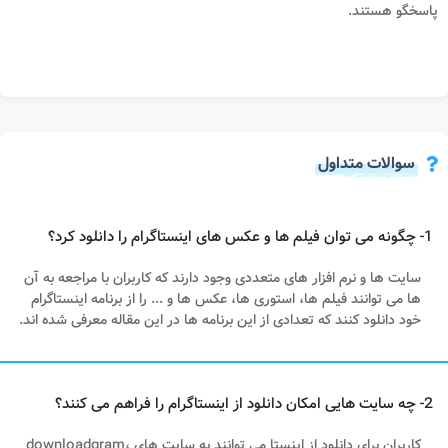
پاسخگو هستند.
سوالات متداول
1- چگونه می توان فیلم ها و عکس های اینستاگرام را دانلود کرد؟
سایت ها و نرم افزار های متعددی وجود دارند که کاربران با مراجعه به آن
ها می توانند فیلم ها، استوری ها، عکس ها و ... را از برنامه اینستاگرام
خود دانلود کنند که تعدادی از این برنامه ها در این مقاله معرفی شده اند.
2- چه سایت هایی امکان دانلود از اینستاگرام را فراهم می کنند؟
کاربران برای دانلود از اینستا می توانند به سایت های downloadgram،