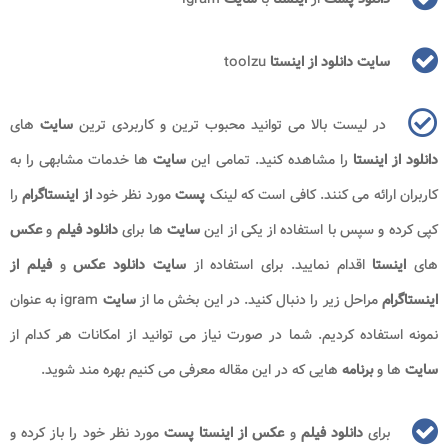
سایت دانلود از اینستا
toolzu
در لیست بالا می توانید محبوب ترین و کاربردی ترین
سایت
های
دانلود از اینستا
را مشاهده کنید. تمامی این
سایت
ها خدمات مشابهی را به
کاربران ارائه می کنند. کافی است که لینک
پست
مورد نظر خود
از
اینستاگرام
را
کپی کرده و سپس با استفاده از یکی از این
سایت
ها برای
دانلود فیلم
و
عکس
های
اینستا
اقدام نمایید. برای استفاده از
سایت دانلود
عکس
و
فیلم از
اینستاگرام
مراحل زیر را دنبال کنید. در این بخش ما از
سایت
igram به عنوان
نمونه استفاده کردیم. شما در صورت نیاز می توانید از امکانات هر کدام از
سایت
ها و
برنامه
هایی که در این مقاله معرفی می کنیم بهره مند شوید.
برای
دانلود فیلم
و
عکس از اینستا پست
مورد نظر خود را باز کرده و