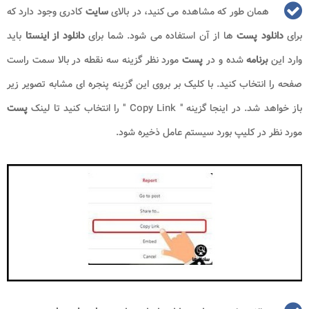
همان طور که مشاهده می کنید، در بالای
سایت
کادری وجود دارد که
برای
دانلود پست
ها از آن استفاده می شود. شما برای
دانلود از اینستا
باید
وارد این
برنامه
شده و در
پست
مورد نظر گزینه سه نقطه در بالا سمت راست
صفحه را انتخاب کنید. با کلیک بر بروی این گزینه پنجره ای مشابه تصویر زیر
باز خواهد شد. در اینجا گزینه "
Copy Link
" را انتخاب کنید تا لینک
پست
مورد نظر در کلیپ بورد سیستم عامل ذخیره شود.