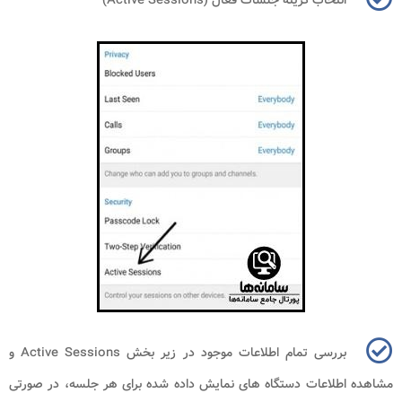
بررسی تمام اطلاعات موجود در زیر بخش
Active Sessions
و
مشاهده اطلاعات دستگاه های نمایش داده شده برای هر جلسه، در صورتی