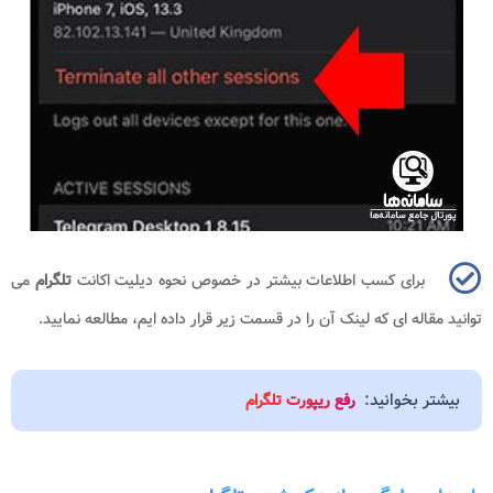
برای کسب اطلاعات بیشتر در خصوص نحوه دیلیت اکانت
تلگرام
می
توانید مقاله ای که لینک آن را در قسمت زیر قرار داده ایم، مطالعه نمایید.
بیشتر بخوانید:
رفع ریپورت تلگرام