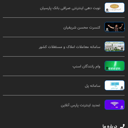
نوبت دهی اینترنتی صرافی بانک پارسیان
کنسرت محسن شریفیان
سامانه معاملات املاک و مستغلات کشور
وام رانندگان اسنپ
سامانه پل
تمدید اینترنت پارس آنلاین
درباره ما