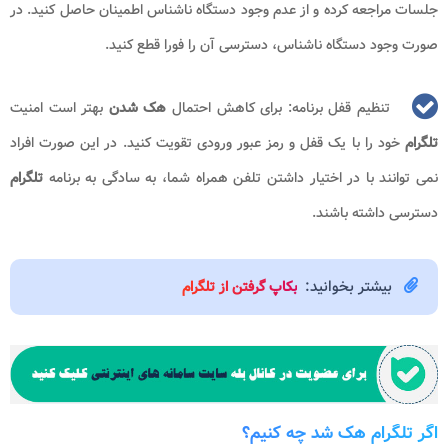
جلسات مراجعه کرده و از عدم وجود دستگاه ناشناس اطمینان حاصل کنید. در
صورت وجود دستگاه ناشناس، دسترسی آن را فورا قطع کنید.
تنظیم قفل برنامه: برای کاهش احتمال
هک شدن
بهتر است امنیت
تلگرام
خود را با یک قفل و رمز عبور ورودی تقویت کنید. در این صورت افراد
نمی توانند با در اختیار داشتن تلفن همراه شما، به سادگی به برنامه
تلگرام
دسترسی داشته باشند.
بیشتر بخوانید:
بکاپ گرفتن از تلگرام
اگر تلگرام هک شد چه کنیم؟