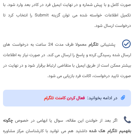
صورت کامل و با پیش شماره و در نهایت ایمیل فرد در کادر بعد وارد شود. با
تکمیل اطلاعات خواسته شده می توان گزینه
Submit
را انتخاب کرد تا
درخواست ارسال شود.
پشتیبانی
تلگرام
معمولا ظرف مدت 24 ساعت به درخواست های
ارسال شده رسیدگی کرده و پاسخ را ارسال می کند. در صورت نیاز به اطلاعات
بیشتر ممکن است از طریق ایمیل با متقاضی ارتباط برقرار شود و در نهایت در
صورت تایید درخواست، اکانت فرد بازیابی می شود.
در ادامه بخوانید:
فعال کردن کامنت تلگرام
اگر بعد از خواندن این مقاله، سوال یا ابهامی در خصوص
چگونه
بفهمیم تلگرام هک شده
داشتید هم می توانید با کارشناسان مرکز مشاوره