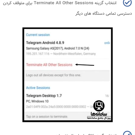
انتخاب گزینه
Terminate All Other Sessions
برای متوقف کردن
دسترسی تمامی دستگاه های دیگر