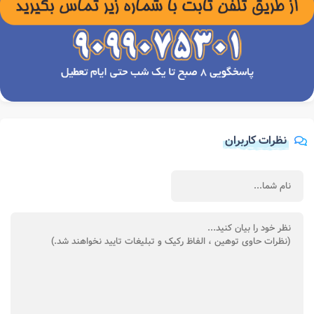
نظرات کاربران