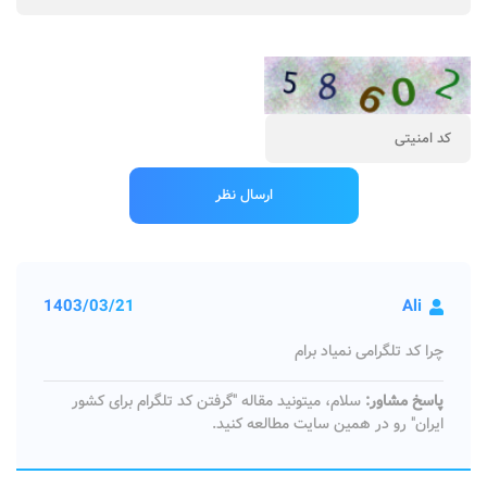
1403/03/21
Ali
چرا کد تلگرامی نمیاد برام
پاسخ مشاور:
سلام، میتونید مقاله "گرفتن کد تلگرام برای کشور
ایران" رو در همین سایت مطالعه کنید.