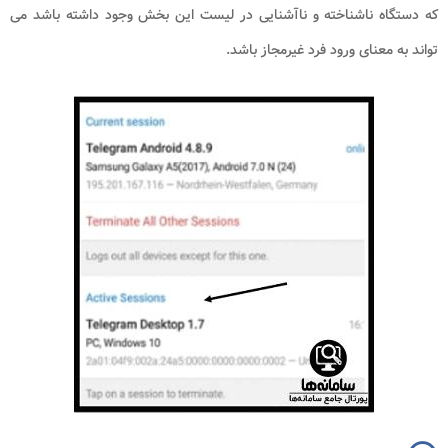
که دستگاه ناشناخته و ناآشنایی در لیست این بخش وجود داشته باشد می
تواند به معنای ورود فرد غیرمجاز باشد.