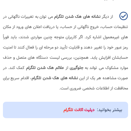
از دیگر
نشانه های هک شدن تلگرام
می توان به تغییرات ناگهانی در
تنظیمات حساب، خروج ناگهانی از حساب، یا دریافت اعلان های ورود از مکان
های غیرمعمول اشاره کرد. اگر کاربران متوجه چنین مواردی شدند، باید فوراً
رمز عبور خود را تغییر دهند و قابلیت تأیید دو مرحله ای را فعال کنند تا امنیت
حسابشان افزایش یابد. همچنین، بررسی لیست دستگاه های متصل و حذف
موارد مشکوک می تواند به
جلوگیری
از
علائم هک شدن تلگرام
کمک کند. در
صورت مشاهده هر یک از این
نشانه های هک شدن تلگرام
، اقدام سریع برای
محافظت از اطلاعات شخصی ضروری است.
بیشتر بخوانید:
دیلیت اکانت تلگرام