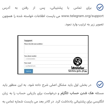
برای تماس با پشتیبانی، پس از رفتن به آدرس
www.telegram.org/support
می بایست اطلاعات خواسته شده را همچون
تصویر زیر به ترتیب وارد نمود.
در بخش اول باید مشکل اصلی شرح داده شود. به این منظور باید
مسئله
هک شدن حساب تلگرام
و درخواست برای بازیابی حساب را به زبان
انگلیسی برای پشتیبانی یادداشت کرد. در کادر بعد می بایست شماره تماس به