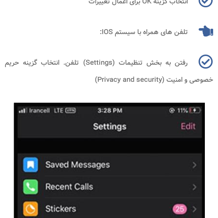
انتخاب گزینه
OK
برای اعمال تغییرات
تلفن های همراه با سیستم
IOS
:
رفتن به بخش تنظیمات (
Settings
) تلفن. انتخاب گزینه حریم
خصوصی و امنیت (
Privacy and security
)