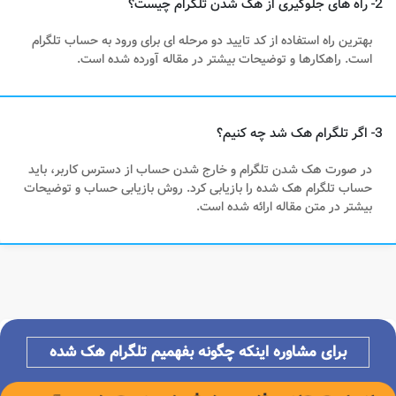
2- راه های جلوگیری از هک شدن تلگرام چیست؟
بهترین راه استفاده از کد تایید دو مرحله ای برای ورود به حساب تلگرام
است. راهکارها و توضیحات بیشتر در مقاله آورده شده است.
3- اگر تلگرام هک شد چه کنیم؟
در صورت هک شدن تلگرام و خارج شدن حساب از دسترس کاربر، باید
حساب تلگرام هک شده را بازیابی کرد. روش بازیابی حساب و توضیحات
بیشتر در متن مقاله ارائه شده است.
برای مشاوره اینکه چگونه بفهمیم تلگرام هک شده