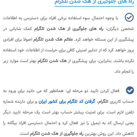
راه های جلوگیری از هک شدن تلگرام
با وجود احتمال سوء استفاده برخی افراد برای دسترسی به اطلاعات
شخصی دیگران،
راه های جلوگیری از
هک شدن تلگرام
کمک شایانی در
پیشگیری از این مسئله خواهد کرد.
علائم هک شدن
تلگرام
اصولا برای افرادی
بروز خواهد کرد که از تدابیر امنیتی کافی برای حراست از اطلاعات خود استفاده
نکرده باشند. بنابراین، برای پیشگیری از
هک شدن تلگرام
بهتر است موارد زیر
را انجام داد.
فعال کردن تایید دو مرحله ای: همانطور که می دانید برای ورود به
حساب کاربری
تلگرام
،
گرفتن کد تلگرام برای کشور ایران
و برای دارنده شماره
تلفن لازم است. برای امنیت بیشتر حساب بهتر است یک مرحله تایید دیگر
یعنی ارسال کد به ایمیل را نیز فعال کرد و احتمال دسترسی افراد بیگانه را
کاهش داد. این روش بهترین
راه جلوگیری از هک شدن
تلگرام
است.