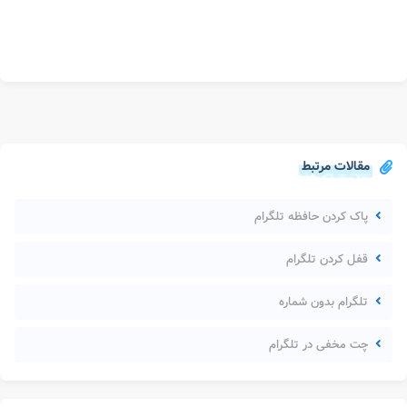
مقالات مرتبط
پاک کردن حافظه تلگرام
قفل کردن تلگرام
تلگرام بدون شماره
چت مخفی در تلگرام