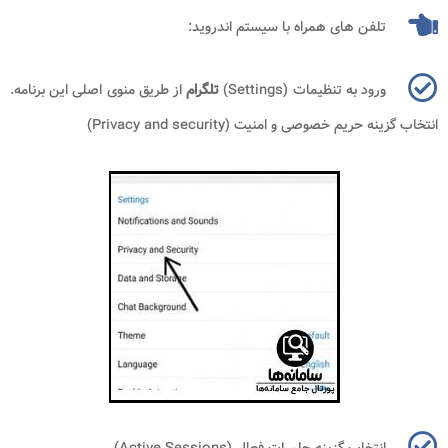
تلفن های همراه با سیستم اندروید:
ورود به تنظیمات (
Settings
)
تلگرام
از طریق منوی اصلی این برنامه.
انتخاب گزینه حریم خصوصی و امنیت (
Privacy and security
)
انتخاب گزینه جلسات فعال (
Active Sessions
)