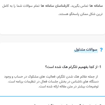
سامانه ها
تماس بگیرید.
کارشناسان سامانه ها
تمام سوالات شما را به کامل
ترین شکل ممکن پاسخگو هستند.
سوالات متداول
1- از کجا بفهمیم تلگرام هک شده است؟
از جمله علائم هک شدن تلگرام، فعالیت های مشکوک در حساب و وجود
دستگاه های ناشناس در بخش جلسات فعال در تنظیمات برنامه است.
توضیحات بیشتر در متن مقاله ارائه شده است.