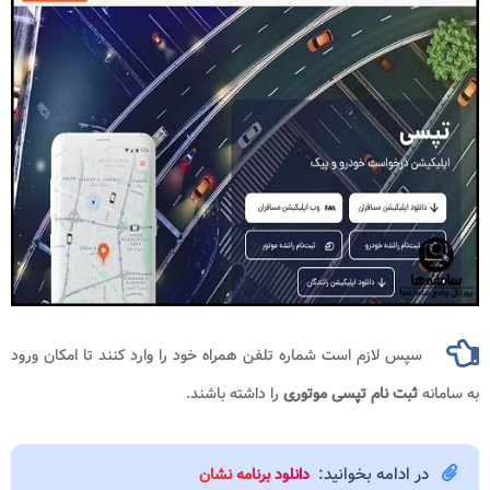
سپس لازم است شماره تلفن همراه خود را وارد کنند تا امکان ورود
به سامانه
ثبت نام تپسی موتوری
را داشته باشند.
در ادامه بخوانید:
دانلود برنامه نشان