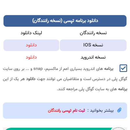
دانلود برنامه تپسی (نسخه رانندگان)
نسخه رانندگان
لینک دانلود
نسخه IOS
دانلود
نسخه اندروید
دانلود
برنامه
های اندروید بسیاری اعم از ماکسیم، snap و ... بر روی سایت
گوگل پلی در دسترس است و متقاضیان می توانند جهت
دانلود
هر یک از این
برنامه
های به سایت گوگل پلی مراجعه کنند.
بیشتر بخوانید :
ثبت نام تپسی رانندگان