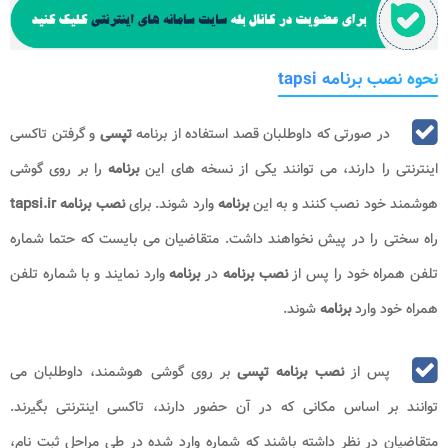
نحوه نصب برنامه tapsi
در صورتی که داوطلبان قصد استفاده از برنامه
تپسی
و گرفتن تاکسی
اینترنتی را دارند، می توانند یکی از نسخه های این
برنامه
را بر روی گوشی
هوشمند خود نصب کنند و به این
برنامه
وارد شوند. برای
نصب
برنامه tapsi.ir
راه سختی را در پیش نخواهند داشت. متقاضیان می بایست که حتما شماره
تلفن همراه خود را پس از
نصب برنامه
در
برنامه
وارد نمایند و با شماره تلفن
همراه خود وارد
برنامه
شوند.
پس از
نصب برنامه تپسی
بر روی گوشی هوشمند، داوطلبان می
توانند بر اساس مکانی که در آن حضور دارند، تاکسی اینترنتی بگیرند.
متقاضیان در نظر داشته باشند که شماره وارد شده در طی مراحل ثبت نام،