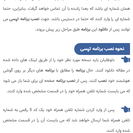
همان شماره ای باشد که بعدا راننده با آن تماس خواهد گرفت. بنابراین، حتما
شماره ای را وارد کنند که حتما در دسترس باشد. جهت
نصب برنامه تپسی
می
توانند پس از
دانلود
این
برنامه
طبق مراحل زیر پیش بروند.
نحوه نصب برنامه تپسی
داوطلبان باید نسخه مورد نظر خود را از طریق لینک های داده شده
در مقاله دانلود کنند. حال
برنامه
را مطابق با
برنامه
های دیگر بر روی گوشی
هوشمند خود
نصب
کنند. پس از
نصب برنامه
صفحه ای برای شما باز می شود
که می بایست شماره تلفن همراه خود را در قسمت مشخص شده وارد کنند.
پس از وارد کردن شماره تلفن همراه خود یک کد 5 رقمی به شماره
تلفن همراه شما ارسال خواهد شد که می بایست آن را در قسمت مشخص
شده وارد کنند.