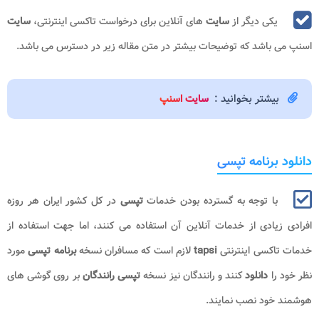
یکی دیگر از
سایت
های آنلاین برای درخواست تاکسی اینترنتی،
سایت
اسنپ می باشد که توضیحات بیشتر در متن مقاله زیر در دسترس می باشد.
بیشتر بخوانید :
سایت اسنپ
دانلود برنامه تپسی
با توجه به گسترده بودن خدمات
تپسی
در کل کشور ایران هر روزه
افرادی زیادی از خدمات آنلاین آن استفاده می کنند، اما جهت استفاده از
خدمات تاکسی اینترنتی
tapsi
لازم است که مسافران نسخه
برنامه تپسی
مورد
نظر خود را
دانلود
کنند و رانندگان نیز نسخه
تپسی رانندگان
بر روی گوشی های
هوشمند خود نصب نمایند.