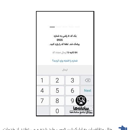
حال متقاضیان به اپلیکیشن
تپسی
وارد شده و می توانند از خدمات