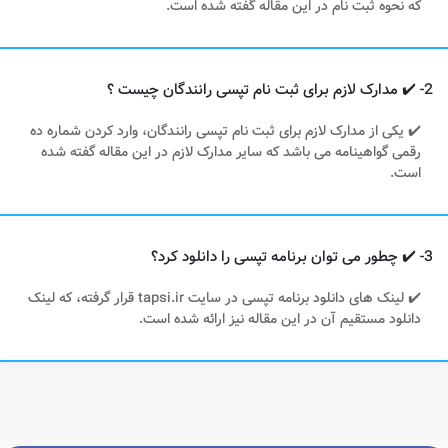
که نحوه ثبت نام در این مقاله گفته شده است.
2- ✔️ مدارک لازم برای ثبت نام تپسی رانندگان چیست ؟
✔️ یکی از مدارک لازم برای ثبت نام تپسی رانندگان، وارد کردن شماره ده
رقمی گواهینامه می باشد که سایر مدارک لازم در این مقاله گفته شده
است.
3- ✔️ چطور می توان برنامه تپسی را دانلود کرد؟
✔️ لینک های دانلود برنامه تپسی در سایت tapsi.ir قرار گرفته، که لینک
دانلود مستقیم آن در این مقاله نیز ارائه شده است.