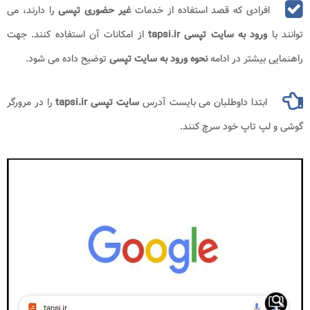
افرادی که قصد استفاده از خدمات
غیر حضوری
تپسی
را دارند، می
توانند با
ورود به سایت تپسی tapsi.ir
از امکانات آن استفاده کنند. جهت
راهنمایی بیشتر در ادامه
نحوه ورود به سایت تپسی
توضیح داده می شود.
ابتدا داوطلبان می بایست آدرس
سایت تپسی tapsi.ir
را در مرورگر
گوشی و لپ تاپ خود سرچ کنند.