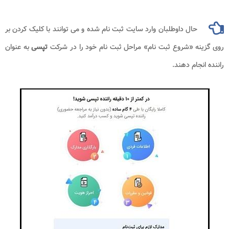
حال داوطلبان وارد سایت ثبت نام شده و می توانند با کلیک کردن بر
روی گزینه «شروع ثبت نام» مراحل ثبت نام خود را در شرکت
تپسی
به عنوان
راننده انجام دهند.