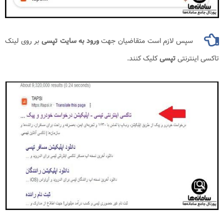
سپس لازم است متقاضیان جهت
ورود به سایت تپسی
بر روی لینک
تاکسی اینترنتی
تپسی
کلیک کنند.