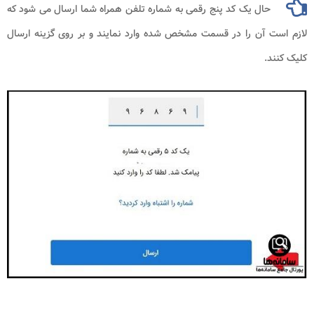
حال یک کد پنج رقمی به شماره تلفن همراه شما ارسال می شود که
لازم است آن را در قسمت مشخص شده وارد نمایند و بر روی گزینه ارسال
کلیک کنند.