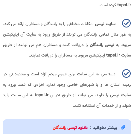
tapsi.ir
کرده است.
سایت تپسی
امکانات مختلفی را به رانندگان و مسافران ارائه می کند.
به طور مثال تمامی رانندگان می توانند از طریق ورود به
سایت
آن اپلیکیشن
مربوط به
تپسی رانندگان
را دریافت کنند و مسافران هم می توانند از طریق
سایت tapsi.ir
اپلیکیشن مربوط به مسافران را دریافت نمایند.
دسترسی به این
سایت
برای عموم مردم آزاد است و محدودیتی در
زمینه استان ها و یا شهرهای خاصی وجود ندارد. افرادی که قصد ورود به
سایت تپسی
را دارند، می توانند از طریق آدرس
tapsi.ir
به این سایت وارد
شوند و از خدمات آن استفاده کنند.
بیشتر بخوانید :
دانلود تپسی رانندگان