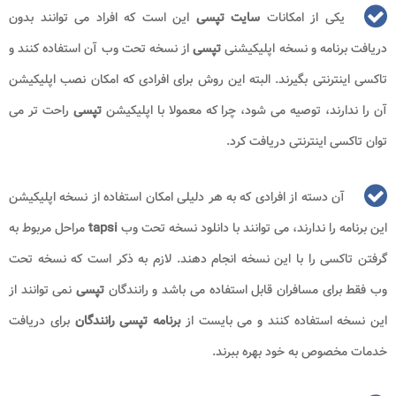
یکی از امکانات
سایت تپسی
این است که افراد می توانند بدون
دریافت برنامه و نسخه اپلیکیشنی
تپسی
از نسخه تحت وب آن استفاده کنند و
تاکسی اینترنتی بگیرند. البته این روش برای افرادی که امکان نصب اپلیکیشن
آن را ندارند، توصیه می شود، چرا که معمولا با اپلیکیشن
تپسی
راحت تر می
توان تاکسی اینترنتی دریافت کرد.
آن دسته از افرادی که به هر دلیلی امکان استفاده از نسخه اپلیکیشن
این برنامه را ندارند، می توانند با دانلود نسخه تحت وب
tapsi
مراحل مربوط به
گرفتن تاکسی را با این نسخه انجام دهند. لازم به ذکر است که نسخه تحت
وب فقط برای مسافران قابل استفاده می باشد و رانندگان
تپسی
نمی توانند از
این نسخه استفاده کنند و می بایست از
برنامه تپسی رانندگان
برای دریافت
خدمات مخصوص به خود بهره ببرند.