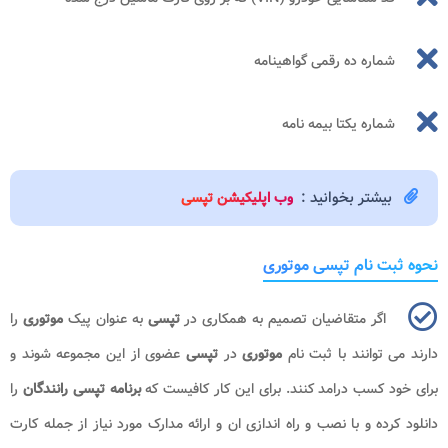
شماره ده رقمی گواهینامه
شماره یکتا بیمه‌ نامه
بیشتر بخوانید :
وب اپلیکیشن تپسی
نحوه ثبت نام تپسی موتوری
اگر متقاضیان تصمیم به همکاری در
تپسی
به عنوان پیک
موتوری
را
دارند می توانند با ثبت نام
موتوری
در
تپسی
عضوی از این مجموعه شوند و
برای خود کسب درامد کنند. برای این کار کافیست که
برنامه تپسی رانندگان
را
دانلود کرده و با نصب و راه اندازی ان و ارائه مدارک مورد نیاز از جمله کارت