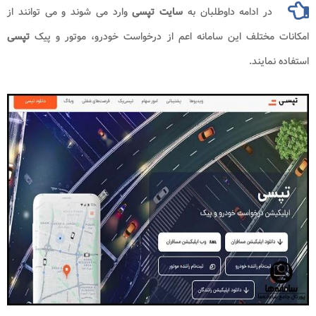
در ادامه داوطلبان به
سایت تپسی
وارد می شوند و می توانند از
امکانات مختلف این سامانه اعم از درخواست خودرو، موتور و پیک
تپسی
استفاده نمایند.