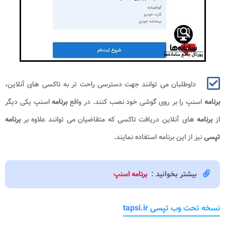
داوطلبان می توانند جهت دسترسی راحت تر به تاکسی های آنلاین،
برنامه
اسنپ را بر روی گوشی خود نصب کنند. در واقع
برنامه
اسنپ یکی دیگر
از
برنامه
های آنلاین دریافت تاکسی که متقاضیان می توانند علاوه بر
برنامه
تپسی
نیز از این برنامه استفاده نمایند.
بیشتر بخوانید :
برنامه اسنپ
نسخه تحت وب تپسی tapsi.ir