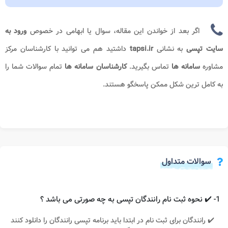
اگر بعد از خواندن این مقاله، سوال یا ابهامی در خصوص
ورود به
سایت تپسی
به نشانی
tapsi.ir
داشتید هم می توانید با کارشناسان مرکز
مشاوره
سامانه ها
تماس بگیرید.
کارشناسان سامانه ها
تمام سوالات شما را
به کامل ترین شکل ممکن پاسخگو هستند.
سوالات متداول
1- ✔️ نحوه ثبت نام رانندگان تپسی به چه صورتی می باشد ؟
✔️ رانندگان برای ثبت نام در ابتدا باید برنامه تپسی رانندگان را دانلود کنند