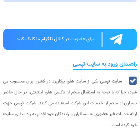
برای عضویت در کانال تلگرام ما کلیک کنید
راهنمای ورود به سایت تپسی
سایت تپسی
یکی از سایت های پرکاربرد در کشور ایران محسوب می
شود، چرا که با توجه به استقبال مردم از تاکسی های اینترنتی، در حال حاضر
بسیاری از مردم از خدمات این شرکت استفاده می کنند. شرکت
تپسی
جهت
ارائه خدمات
غیر حضوری
به مسافران و رانندگان خود اقدام به راه اندازی
سایت
خود کرده است.