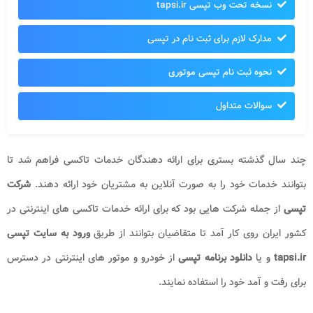
نسخه تحت وب تپسی tapsi.ir
مدارک لازم برای ثبت نام در تپسی
نحوه ثبت نام تپسی موتوری
سوالات متداول
چند سال گذشته بستری برای ارائه دهندگان خدمات تاکسی فراهم شد تا
بتوانند خدمات خود را به صورت آنلاین به مشتریان خود ارائه دهند.
شرکت
تپسی
از جمله شرکت هایی بود که برای ارائه خدمات تاکسی های اینترنتی در
کشور ایران روی کار آمد تا متقاضیان بتوانند از طریق
ورود به سایت تپسی
tapsi.ir
و یا
دانلود برنامه تپسی
از خودرو و موتور های اینترنتی در دسترس
برای رفت و آمد خود را استفاده نمایند.