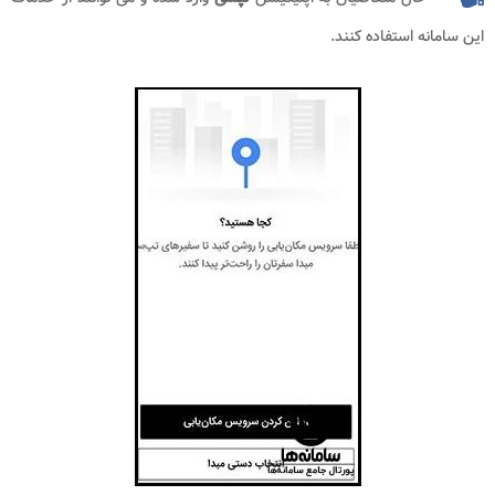
این سامانه استفاده کنند.