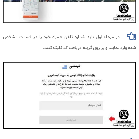
در مرحله اول باید شماره تلفن همراه خود را در قسمت مشخص
شده وارد نمایند و بر روی گزینه دریافت کد کلیک کنند.