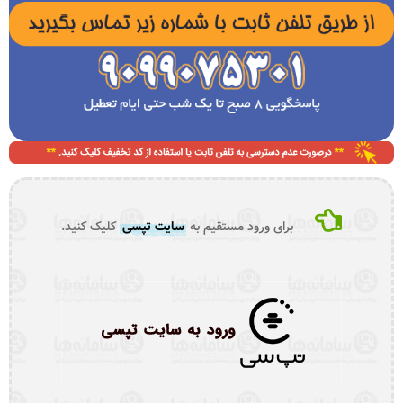
برای ورود مستقیم به
سایت تپسی
کلیک کنید.