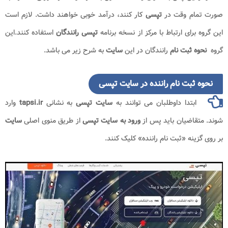
صورت تمام وقت در
تپسی
کار کنند، درآمد خوبی خواهند داشت. لازم است
این گروه برای ارتباط با مرکز از نسخه برنامه
تپسی رانندگان
استفاده کنند.این
گروه
نحوه ثبت نام
رانندگان در این
سایت
به شرح زیر می باشد.
نحوه ثبت نام راننده در سایت تپسی
ابتدا داوطلبان می توانند به
سایت تپسی
به نشانی
tapsi.ir
وارد
شوند. متقاضیان باید پس از
ورود به سایت تپسی
از طریق منوی اصلی
سایت
بر روی گزینه «ثبت نام راننده» کلیک کنند.