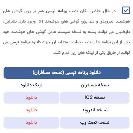
در حال حاضر امکان نصب
برنامه تپسی
هم بر روی گوشی های
هوشمند اندرویدی و هم برای گوشی های هوشمند
ios
وجود دارد. بنابراین،
داوطلبان می توانند بسته به نسخه سیستم عامل گوشی های هوشمند خود
یکی از این
برنامه
ها را نصب نمایند. متقاضیان جهت
دانلود برنامه تپسی
می
توانند از طریق یکی از لینک های زیر اقدام کنند.
دانلود برنامه تپسی (نسخه مسافران)
نسخه مسافران
لینک دانلود
نسخه IOS
دانلود
نسخه اندروید
دانلود
نسخه تحت وب
دانلود