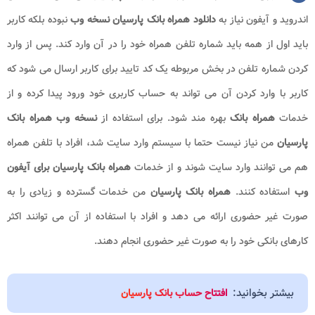
اندروید و آیفون نیاز به
دانلود همراه بانک پارسیان نسخه وب
نبوده بلکه کاربر
باید اول از همه باید شماره تلفن همراه خود را در آن وارد کند‌. پس از وارد
کردن شماره تلفن در بخش مربوطه یک کد تایید برای کاربر ارسال می شود که
کاربر با وارد کردن آن می تواند به حساب کاربری خود ورود پیدا کرده و از
خدمات
همراه بانک
بهره مند شود. برای استفاده از
نسخه وب
همراه بانک
پارسیان
من نیاز نیست حتما با سیستم وارد سایت شد، افراد با تلفن همراه
هم می توانند وارد سایت شوند و از خدمات
همراه بانک پارسیان برای آیفون
وب
استفاده کنند.
همراه بانک پارسیان
من خدمات گسترده و زیادی را به
صورت غیر‌ حضوری ارائه می دهد و افراد با استفاده از آن می توانند اکثر
کارهای بانکی خود را به صورت غیر حضوری انجام دهند.
بیشتر بخوانید:
افتتاح حساب بانک پارسیان