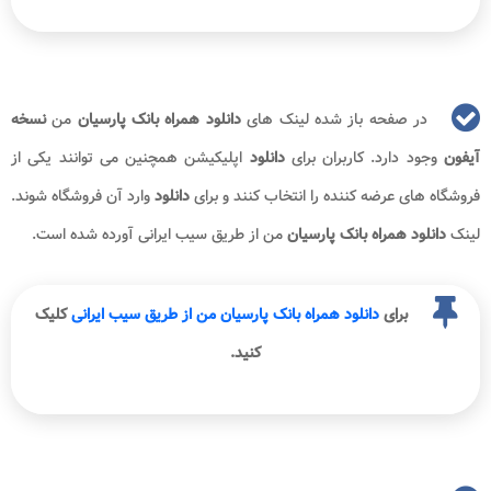
در صفحه باز شده لینک های
دانلود همراه بانک پارسیان
من
نسخه
آیفون
وجود دارد. کاربران برای
دانلود
اپلیکیشن همچنین می توانند یکی از
فروشگاه های عرضه کننده را انتخاب کنند و برای
دانلود
وارد آن فروشگاه شوند.
لینک
دانلود همراه بانک پارسیان
من از طریق سیب ایرانی آورده شده است.
برای
دانلود همراه بانک پارسیان من از طریق سیب ایرانی
کلیک
کنید.