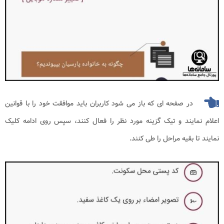
در صفحه ای که باز می شود کاربران باید موافقت خود را با قوانین
اعلام نمایند و تیک گزینه مورد نظر را فعال کنند، سپس روی ادامه کلیک
نمایند تا بقیه مراحل را طی کنند.