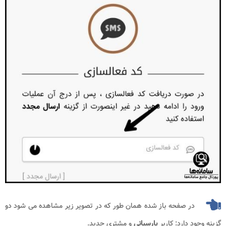
در صفحه باز شده همان طور که در تصویر زیر مشاهده می شود دو
گزینه وجود دارد: کاربر
پارسیانی
و مشتری جدید.