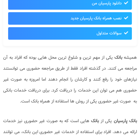
دانلود پارسیان من
نصب همراه بانک پارسیان جدید
سوالات متداول
همیشه
بانک
یکی از مهم ترین و شلوغ ترین محل هایی بوده که افراد به آن
مراجعه می کنند. در گذشته افراد فقط از طریق مراجعه حضوری می توانستند
نیازهای خود را رفع کنند و کارشان را انجام دهند اما امروزه به صورت غیر
حضوری هم می توان این خدمات را دریافت کرد. برای دریافت خدمات بانکی
به صورت غیر حضوری یکی از روش ها استفاده از همراه بانک است.
بانک پارسیان
یکی از
بانک
هایی است که به صورت غیر حضوری نیز خدمات
ارائه می دهد. افراد برای استفاده از خدمات غیر حضوری این بانک، می توانند