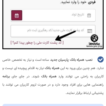
نصب همراه بانک پارسیان جدید
ساده است و نیاز به تخصص خاصی
ندارد. هم چنین برای ورود به این
همراه بانک
نیاز به اقدام پیچیده ای نیست و
کاربران به راحتی می توانند وارد
همراه بانک
شوند. در جای جای
برنامه
راهنمایی هایی برای افراد وجود دارد و در صورت لزوم کاربران می توانند با
پشتیبانی ارتباط برقرار نمایند.