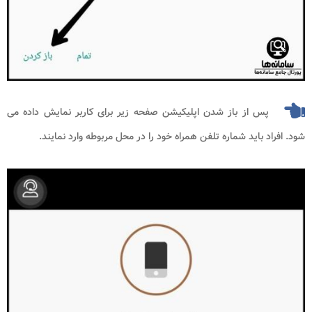
پس از باز شدن اپلیکیشن صفحه زیر برای کاربر نمایش داده می
شود‌. افراد باید شماره تلفن همراه خود را در محل مربوطه وارد نمایند.