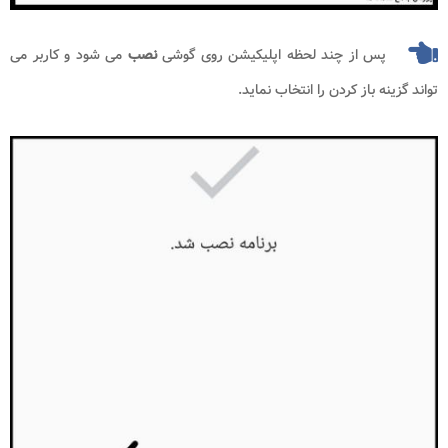
پس از چند لحظه اپلیکیشن روی گوشی
نصب
می شود و کاربر می
تواند گزینه باز کردن را انتخاب نماید.