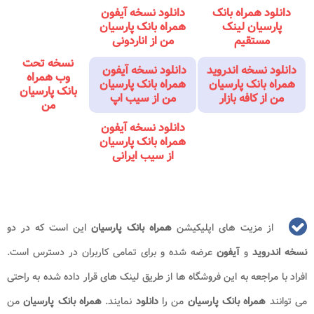
دانلود همراه بانک
دانلود نسخه آیفون
پارسیان لینک
همراه بانک پارسیان
مستقیم
من از اناردونی
نسخه تحت
دانلود نسخه اندروید
دانلود نسخه آیفون
وب همراه
همراه بانک پارسیان
همراه بانک پارسیان
بانک پارسیان
من از کافه بازار
من از سیب اپ
من
دانلود نسخه آیفون
همراه بانک پارسیان
از سیب ایر
انی
از مزیت های اپلیکیشن
همراه بانک پارسیان
این است که در دو
نسخه اندروید
و
آیفون
عرضه شده و برای تمامی کاربران در دسترس است.
افراد با مراجعه به این فروشگاه ها از طریق لینک های قرار داده شده به راحتی
می توانند
همراه بانک پارسیان
من را
دانلود
نمایند.
همراه بانک پارسیان
من