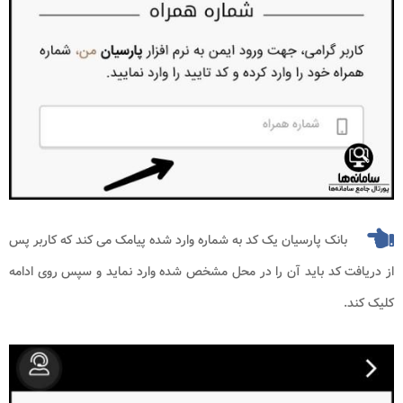
بانک پارسیان یک کد به شماره وارد شده پیامک می کند که کاربر پس
از دریافت کد باید آن را در محل مشخص شده وارد نماید و سپس روی ادامه
کلیک کند.