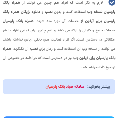
لازم به ذکر است که افراد هم چنین می توانند از
همراه بانک
پارسیان نسخه وب
استفاده کنند و بدون
نصب
و
دانلود رایگان همراه بانک
پارسیان برای آیفون
از خدمات آن بهره مند شوند.
همراه بانک پارسیان
خدمات جامع و کاملی را ارائه می دهد و هم چنین برای تمامی افراد با هر
امکاناتی در دسترس است. اگر افراد فعالیت های بانکی زیادی نداشته باشند
می توانند از نسخه وب آن استفاده کنند و زمان برای
نصب
آن نگذارند.
همراه
بانک پارسیان برای آیفون وب
نیز در دسترس است که در ادامه در خصوص آن
توضیح داده خواهد شد.
بیشتر بخوانید:
سامانه صیاد بانک پارسیان