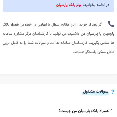
در ادامه بخوانید:
وام بانک پارسیان
اگر بعد از خواندن این مقاله، سوال یا ابهامی در خصوص
همراه بانک
پارسیان
یا
پارسیان من
داشتید، می توانید با کارشناسان مرکز مشاوره سامانه
ها تماس بگیرید. کارشناسان سامانه ها تمام سوالات شما را به کامل ترین
شکل ممکن پاسخگو هستند.
سوالات متداول
1- همراه بانک پارسیان من چیست؟