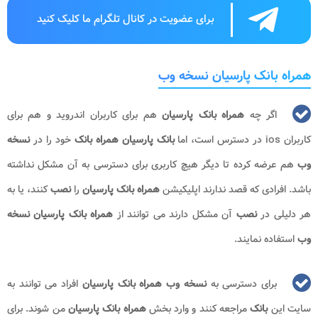
برای عضویت در کانال تلگرام ما کلیک کنید
همراه بانک پارسیان نسخه وب
اگر چه
همراه بانک پارسیان
هم برای کاربران اندروید و هم برای
کاربران
ios
در دسترس است، اما
بانک پارسیان
همراه بانک
خود را در
نسخه
وب
هم عرضه کرده تا دیگر هیچ کاربری برای دسترسی به آن مشکل نداشته
باشد. افرادی که قصد ندارند اپلیکیشن
همراه بانک پارسیان
را
نصب
کنند، یا به
هر دلیلی در
نصب
آن مشکل دارند می توانند از
همراه بانک پارسیان نسخه
وب
استفاده نمایند.
برای دسترسی به
نسخه وب همراه بانک پارسیان
افراد می توانند به
سایت این
بانک
مراجعه کنند و وارد بخش
همراه بانک پارسیان
من شوند. برای