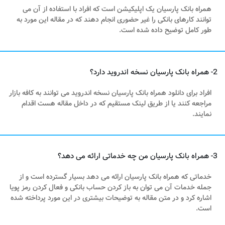
همراه بانک پارسیان یک اپلیکیشن است که افراد با استفاده از آن می
توانند کارهای بانکی را غیر‌ حضوری انجام دهند که در مقاله این مورد به
طور‌ کامل توضیح داده شده است.
2- همراه بانک پارسیان نسخه اندروید دارد؟
افراد برای دانلود همراه بانک پارسیان نسخه اندروید می توانند به کافه بازار
مراجعه کنند یا از طریق لینک مستقیم که در داخل‌ مقاله هست اقدام
نمایند.
3- همراه بانک پارسیان من چه خدماتی ارائه می دهد؟
خدماتی که همراه بانک پارسیان ارائه می دهد بسیار گسترده است و از
جمله خدمات آن می توان به باز کردن حساب بانکی و فعال کردن رمز پویا
اشاره کرد و در متن مقاله به توضیحات بیشتری در این مورد پرداخته شده
است.