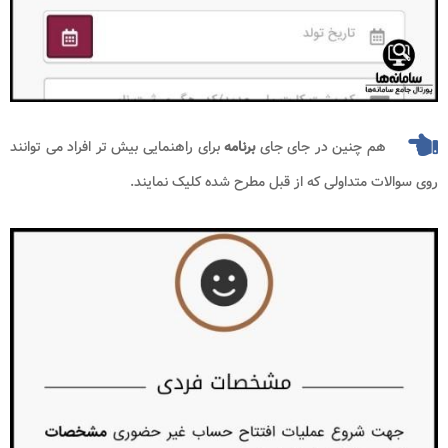
هم چنین در جای جای
برنامه
برای راهنمایی بیش تر افراد می توانند
روی سوالات متداولی که از قبل مطرح شده کلیک نمایند.