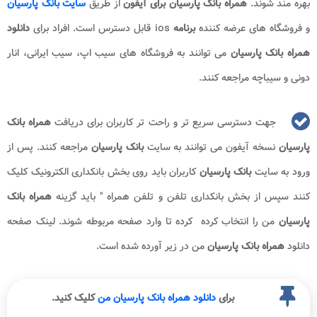
بهره مند شوند.
همراه بانک پارسیان برای آیفون
از طریق
سایت بانک پارسیان
و فروشگاه های عرضه کننده
برنامه
ios
قابل دسترس است. افراد برای
دانلود
همراه بانک پارسیان
می توانند به فروشگاه های سیب اپ، سیب ایرانی، انار
دونی و سیباچه مراجعه کنند.
جهت دسترسی سریع تر و راحت تر کاربران برای دریافت
همراه بانک
پارسیان
نسخه آیفون می توانند به سایت
بانک پارسیان
مراجعه کنند. پس از
ورود به سایت
بانک پارسیان
کاربران باید روی بخش بانکداری الکترونیک کلیک
کنند سپس از بخش بانکداری تلفن و تلفن همراه " باید گزینه
همراه بانک
پارسیان
من را انتخاب کرده کرده تا وارد صفحه مربوطه شوند‌. لینک صفحه
دانلود
همراه بانک پارسیان
من در زیر آورده شده است.
برای
دانلود همراه بانک پارسیان من
کلیک کنید.