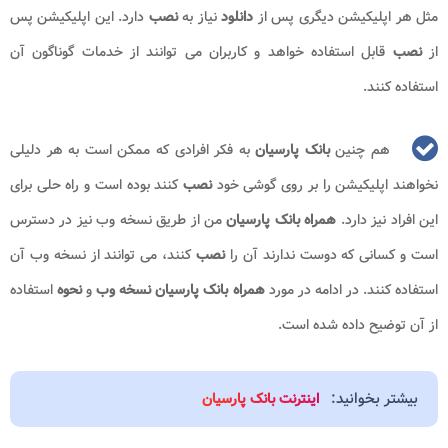
مثل هر اپلیکیشن دیگری پس از
دانلود
نیاز به
نصب
دارد. این اپلیکیشن پس
از
نصب
قابل استفاده خواهد و کاربران می توانند از خدمات گوناگون آن
استفاده کنند.
هم چنین
بانک پارسیان
به فکر افرادی که ممکن است به هر دلیلی
نخواهند اپلیکیشن را بر روی گوشی خود
نصب
کنند بوده است و راه حلی برای
این افراد نیز دارد.
همراه بانک پارسیان
من از طریق نسخه وب نیز در دسترس
است و کسانی که دوست ندارند آن را
نصب
کنند، می توانند از نسخه وب آن
استفاده کنند. در ادامه در مورد
همراه بانک پارسیان نسخه وب
و
نحوه
استفاده
از آن توضیح داده شده است.
بیشتر بخوانید:
اینترنت بانک پارسیان