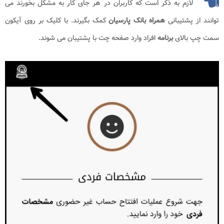
لازم به ذکر است که کاربران در هر جای کار به مشکل بخورند می
توانند از پشتیبانی
همراه بانک پارسیان
کمک بگیرند. با کلیک بر روی آیکون
سمت چپ بالای
برنامه
افراد وارد صفحه چت با پشتیبان می شوند.