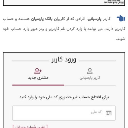
کاربر
پارسیانی
: افرادی که از کاربران
بانک پارسیان
هستند و حساب
کاربری دارند، می توانند با وارد کردن نام کاربری و رمز عبور وارد حساب خود
شوند.