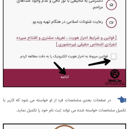
در صفحات بعدی مشخصات فرد از او خواسته می شود که کاربر با
تکمیل مشخصات خواسته شده می تواند ثبت نام خود را تکمیل نماید.