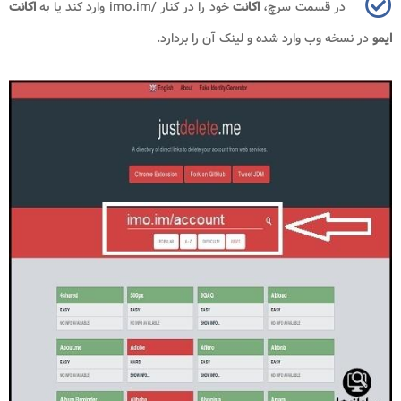
در قسمت سرچ،
اکانت
خود را در کنار
imo.im/
وارد کند یا به
اکانت
ایمو
در نسخه وب وارد شده و لینک آن را بردارد.