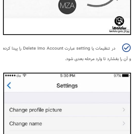
در تنظیمات یا
setting
عبارت
Delete Imo Account
را پیدا کرده
و آن را بفشارد تا وارد مرحله بعدی شود.