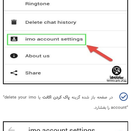
در صفحه باز شده گزینه
پاک کردن
اکانت
یا
“delete your imo
account”
را بفشارد.