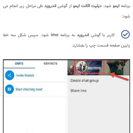
برنامه
ایمو
شود.
دیلیت اکانت ایمو
از گوشی
اندروید
طی مراحل زیر انجام می
شود:
کاربر با گوشی
اندروید
به برنامه
imo
شود. سپس شکل سه خط
پایین صفحه قسمت چپ را بفشارد.