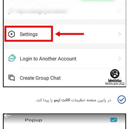
در پایین صفحه تنظیمات
اکانت ایمو
را پیدا کند.