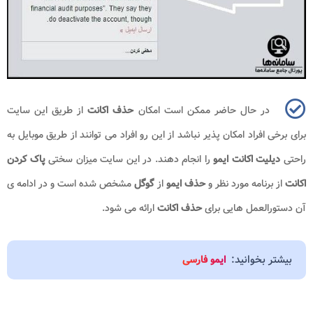
در حال حاضر ممکن است امکان
حذف اکانت
از طریق این سایت
برای برخی افراد امکان پذیر نباشد از این رو افراد می توانند از طریق موبایل به
راحتی
دیلیت اکانت ایمو
را انجام دهند. در این سایت میزان سختی
پاک کردن
اکانت
از برنامه مورد نظر و
حذف ایمو
از
گوگل
مشخص شده است و در ادامه ی
آن دستورالعمل هایی برای
حذف اکانت
ارائه می شود.
بیشتر بخوانید:
ایمو فارسی