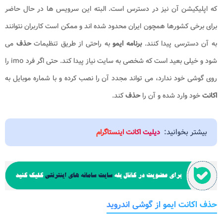
که اپلیکیشن آن نیز در دسترس است. البته این سرویس ها در حال حاضر
برای برخی کشورها همچون ایران محدود شده اند و ممکن است کاربران نتوانند
به آن دسترسی پیدا کنند.
برنامه ایمو
به راحتی از طریق تنظیمات
حذف
می
شود و خیلی بعید است که شخصی به سایت نیاز پیدا کند. حتی اگر فرد
imo
‌ را
روی گوشی خود ندارد، می تواند مجدد آن را نصب کرده و با شماره موبایل به
اکانت
خود وارد شده و آن را
حذف
کند.
بیشتر بخوانید:
دیلیت اکانت اینستاگرام
حذف اکانت ایمو از گوشی اندروید