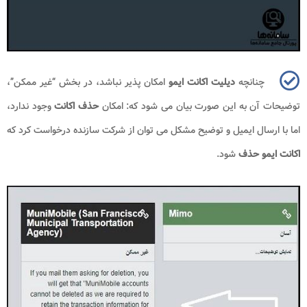
چنانچه
دیلیت اکانت ایمو
امکان پذیر نباشد، در بخش
“
غیر ممکن
”
،
توضیحات آن به این صورت بیان می شود که: امکان
حذف اکانت
وجود ندارد،
اما با ارسال ایمیل و توضیح مشکل می توان از شرکت سازنده درخواست کرد که
اکانت ایمو حذف
شود.