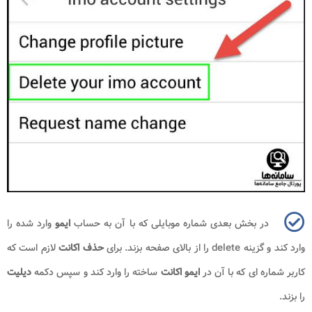
در بخش بعدی شماره موبایلی که با آن به حساب
ایمو
وارد شده را
وارد کند و گزینه
delete
را از بالای صفحه بزند. برای
حذف اکانت
لازم است که
کاربر شماره ای که با آن در
ایمو اکانت
ساخته را وارد کند و سپس دکمه
دیلیت
را بزند.