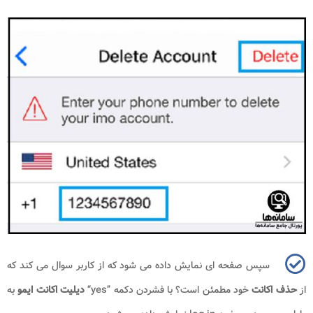
سپس صفحه ای نمایش داده می شود که از کاربر سوال می کند که
از
حذف اکانت
خود مطمئن است؟ با فشردن دکمه
“yes”
دیلیت اکانت ایمو
به