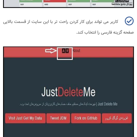
کاربر می تواند برای کار کردن راحت تر با این سایت از قسمت بالایی
صفحه گزینه فارسی را انتخاب کند.