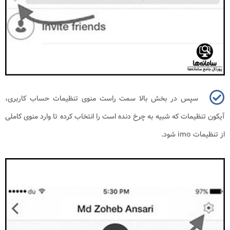
سپس در بخش بالا سمت راست منوی تنظیمات حساب کاربری،
آیکون تنظیمات که شبیه به چرخ دنده است را انتخاب کرده تا وارد منوی کاملی
از تنظیمات
imo
شود.