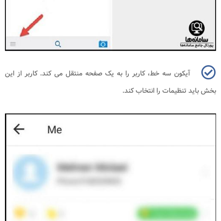
آیکون سه خط، کاربر را به یک صفحه منتقل می کند. کاربر از این
بخش باید تنظیمات را انتخاب کند.