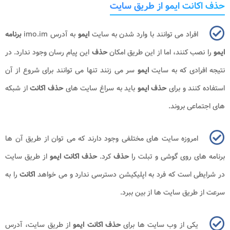
حذف اکانت ایمو از طریق سایت
افراد می توانند با وارد شدن به سایت
ایمو
به آدرس
imo.im
برنامه
ایمو
را نصب کنند، اما از این طریق امکان
حذف
این پیام رسان وجود ندارد. در
نتیجه افرادی که به سایت
ایمو
سر می زنند تنها می توانند برای شروع از آن
استفاده کنند و برای
حذف ایمو
باید به سراغ سایت های
حذف اکانت
از شبکه
های اجتماعی بروند.
امروزه سایت های مختلفی وجود دارند که می توان از طریق آن ها
برنامه های روی گوشی و تبلت را
حذف
کرد.
حذف اکانت ایمو
از طریق سایت
در شرایطی است که فرد به اپلیکیشن دسترسی ندارد و می خواهد
اکانت
را به
سرعت از طریق سایت ها از بین ببرد.
یکی از وب سایت ها برای
حذف اکانت ایمو
از طریق سایت، آدرس