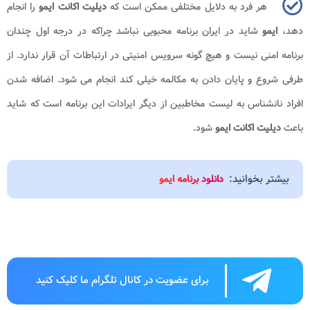
هر فرد به دلایل مختلفی ممکن است که
دیلیت اکانت ایمو
را انجام
دهد،
ایمو
شاید در ایران برنامه محبوبی نباشد چراکه در درجه اول چندان
برنامه امنی نیست و هیچ گونه سرویس امنیتی در ارتباطات آن قرار ندارد. از
طرفی شروع و پایان دادن به مکالمه خیلی کند انجام می شود. اضافه شدن
افراد نانشناس به لیست مخاطبین از دیگر ایرادات این برنامه است که شاید
باعث
دیلیت اکانت ایمو
شود.
بیشتر بخوانید:
دانلود برنامه ایمو
برای عضویت در کانال تلگرام ما کلیک کنید