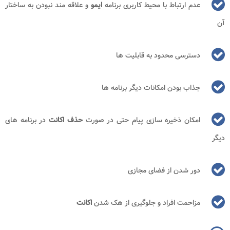
عدم ارتباط با محیط کاربری برنامه
ایمو
و علاقه مند نبودن به ساختار
آن
دسترسی محدود به قابلیت ها
جذاب بودن امکانات دیگر برنامه ها
امکان ذخیره سازی پیام حتی در صورت
حذف اکانت
در برنامه های
دیگر
دور شدن از فضای مجازی
مزاحمت افراد و جلوگیری از هک شدن
اکانت