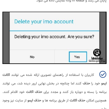
پایان می رسد و صفحه
log in
نمایش داده می شود.
کاربران با استفاده از راهنمای تصویری ارائه شده می توانند
اکانت
ایمو
خود را
حذف
کنند اما چنانچه در بخش نهایی ارور دیده شد، می توانند
برنامه را بسته و دوباره باز کنند و مجدد برای
حذف اکانت
خود اقدام کنند.
همچنین امکان
حذف اکانت
از طریق برنامه ها و
حذف ایمو
از سایت نیز وجود
دارد.