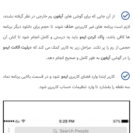
از آن جایی که برای گوشی های
آیفون
رم خارجی در نظر گرفته نشده،
لازم است برنامه های غیر کاربردی
حذف
شوند تا حجم برای دانلود دیگر برنامه
ها کافی باشد.
پاک کردن
ایمو
باید به درستی و کامل انجام شود تا کش آن
حجمی از رم را پر نکند. مراحل زیر به کاربر کمک می کند که
دیلیت اکانت ایمو
را در گوشی
آیفون
به طور کامل و صحیح انجام دهد.
کاربر ابتدا وارد فضای کاربری
ایمو
شود و در قسمت بالایی برنامه نماد
سه نقطه را بفشارد تا وارد تنظیمات حساب کاربری شود.