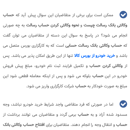
ممکن است برای برخی از متقاضیان این سوال پیش آید که
حساب
وکالتی بانک رسالت چیست
و
نحوه وکالتی کردن حساب
رسالت
به چه صورتی
انجام می شود؟ در پاسخ به سوال این دسته از متقاضیان می توان گفت
که
حساب وکالتی بانک رسالت حسابی
است که به کارگزاری بورس متصل می
باشد و
خرید خودرو از بورس کالا
تنها از این طریق امکان پذیر می باشد. پس
از
وکالتی کردن
حساب
و تکمیل فرایند ثبت نام خودرو، مبلغ پیش فروش
خودرو در این
حساب
بلوکه می شود و پس از اینکه معامله قطعی شود این
مبلغ به صورت خودکار به
حساب
شرکت کارگزاری واریز می شود.
اما در صورتی که فرد متقاضی واجد شرایط خرید خودرو نباشد، وجه
مسدود شده آزاد و به
حساب
برمی گردد و متقاضیان می توانند برداشت از
حساب
و انتقال وجه را انجام دهند. متقاضیان برای
افتتاح حساب وکالتی بانک