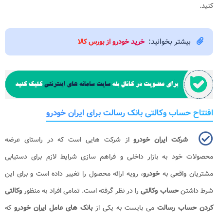
کنید.
بیشتر بخوانید:
خرید خودرو از بورس کالا
افتتاح حساب وکالتی بانک رسالت برای ایران خودرو
شرکت ایران خودرو
از شرکت هایی است که در راستای عرضه
محصولات خود به بازار داخلی و فراهم سازی شرایط لازم برای دستیابی
مشتریان واقعی به
خودرو
، رویه ارائه محصول را تغییر داده است و برای این
شرط داشتن
حساب وکالتی
را در نظر گرفته است. تمامی افراد به منظور
وکالتی
کردن حساب رسالت
می بایست به یکی از
بانک های عامل ایران خودرو
که