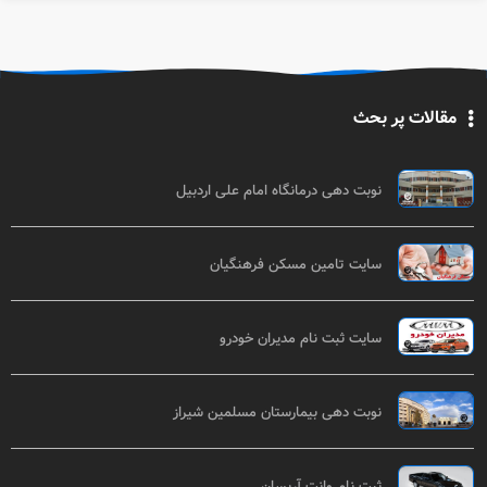
مقالات پر بحث
نوبت دهی درمانگاه امام علی اردبیل
سایت تامین مسکن فرهنگیان
سایت ثبت نام مدیران خودرو
نوبت دهی بیمارستان مسلمین شیراز
ثبت نام وانت آریسان