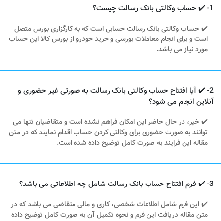
1- ✔️ حساب وکالتی بانک رسالت چیست؟
✔️ حساب وکالتی بانک رسالت حسابی است که به کارگزاری بورس متصل
است و برای انجام معاملات بورسی و خرید خودرو از بورس کالا این حساب
مورد نیاز می باشد.
2- ✔️ آیا افتتاح حساب وکالتی بانک رسالت به صورتی غیر حضوری و
آنلاین انجام می شود؟
✔️ خیر، در حال حاضر این امکان فراهم نشده است و متقاضیان تنها می
توانند به صورت حضوری برای وکالتی کردن حساب اقدام نمایند که در متن
مقاله این فرایند به صورت کامل توضیح داده شده است.
3- ✔️ فرم افتتاح حساب بانک رسالت شامل چه اطلاعاتی می باشد؟
✔️ این فرم شامل اطلاعات شخصی، کاری و مالی متقاضی می باشد که در
متن مقاله دریافت این فرم و نحوه تکمیل آن به صورت کامل توضیح داده