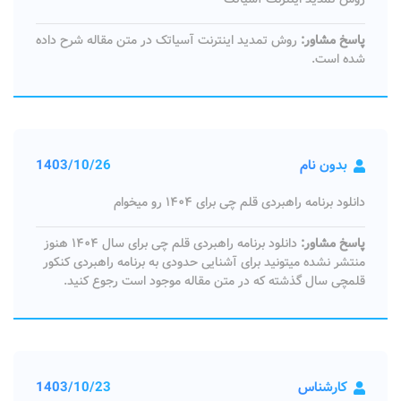
پاسخ مشاور:
روش تمدید اینترنت آسیاتک در متن مقاله شرح داده
شده است.
بدون نام
1403/10/26
دانلود برنامه راهبردی قلم چی برای ۱۴۰۴ رو میخوام
پاسخ مشاور:
دانلود برنامه راهبردی قلم چی برای سال ۱۴۰۴ هنوز
منتشر نشده میتونید برای آشنایی حدودی به برنامه راهبردی کنکور
قلمچی سال گذشته که در متن مقاله موجود است رجوع کنید.
کارشناس
1403/10/23