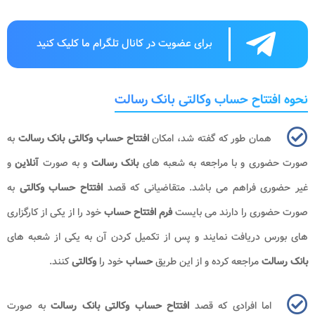
برای عضویت در کانال تلگرام ما کلیک کنید
نحوه افتتاح حساب وکالتی بانک رسالت
همان طور که گفته شد، امکان
افتتاح حساب وکالتی بانک رسالت
به
صورت حضوری و با مراجعه به شعبه های
بانک رسالت
و به صورت
آنلاین
و
غیر حضوری فراهم می باشد. متقاضیانی که قصد
افتتاح حساب وکالتی
به
صورت حضوری را دارند می بایست
فرم
افتتاح حساب
خود را از یکی از کارگزاری
های بورس دریافت نمایند و پس از تکمیل کردن آن به یکی از شعبه های
بانک رسالت
مراجعه کرده و از این طریق
حساب
خود را
وکالتی
کنند.
اما افرادی که قصد
افتتاح حساب وکالتی بانک رسالت
به صورت