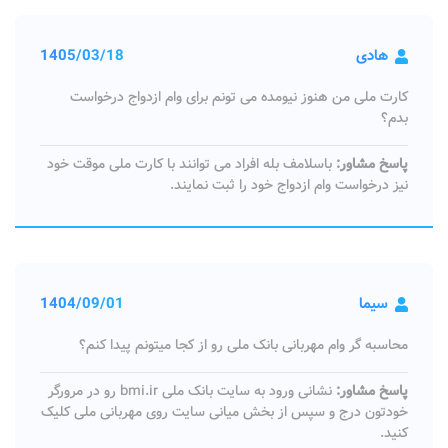
هادی
1405/03/18
کارت ملی من هنوز نیومده می تونم برای وام ازدواج درخواست
بدم؟
پاسخ مشاور:
باسلامف بله افراد می توانند با کارت ملی موقت خود
نیز درخواست وام ازدواج خود را ثبت نمایند.
سیما
1404/09/01
محاسبه گر وام مهربانی بانک ملی رو از کجا میتونم پیدا کنم؟
پاسخ مشاور:
نشانی ورود به سایت بانک ملی bmi.ir رو در مرورگر
خودتون درج و سپس از بخش میانی سایت روی مهربانی ملی کلیک
کنید.