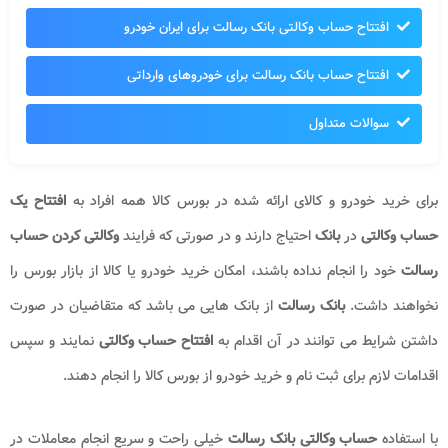
افتتاح حساب وکالتی بانک رسالت برای ایران خودرو
افتتاح حساب بانک رسالت برای خودروهای وارداتی
سوالات متداول
برای خرید خودرو و کالای ارائه شده در بورس کالا همه افراد به
افتتاح یک
حساب وکالتی
در
بانک
احتیاج دارند و در صورتی که فرایند
وکالتی کردن حساب
رسالت
خود را انجام نداده باشند، امکان خرید خودرو یا کالا از بازار بورس را
نخواهند داشت.
بانک رسالت
از بانک هایی می باشد که متقاضیان در صورت
داشتن شرایط می توانند در آن اقدام به
افتتاح حساب وکالتی
نمایند و سپس
اقدامات لازم برای ثبت نام و خرید خودرو از بورس کالا را انجام دهند.
با استفاده
حساب وکالتی بانک رسالت
خیلی راحت و سریع انجام معاملات در