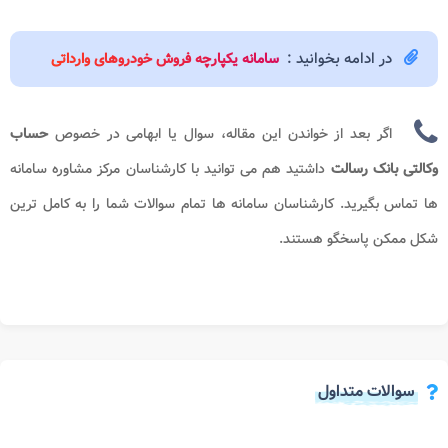
در ادامه بخوانید :
سامانه یکپارچه فروش خودروهای وارداتی
اگر بعد از خواندن این مقاله، سوال یا ابهامی در خصوص
حساب
وکالتی بانک رسالت
داشتید هم می توانید با کارشناسان مرکز مشاوره سامانه
ها تماس بگیرید. کارشناسان سامانه ها تمام سوالات شما را به کامل ترین
شکل ممکن پاسخگو هستند.
سوالات متداول