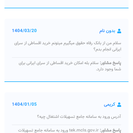
بدون نام
1404/03/20
سلام من از بانک رفاه حقوق میگیرم میتونم خرید اقساطی از سرای
ایرانی انجام بدم؟
پاسخ مشاور:
سلام بله امکان خرید اقساطی از سرای ایرانی برای
شما وجود دارد.
کریمی
1404/01/05
آدرس ورود به سامانه جامع تسهیلات اشتغال چیه؟
پاسخ مشاور:
tek.mcls.gov.ir ورود به سامانه جامع تسهیلات