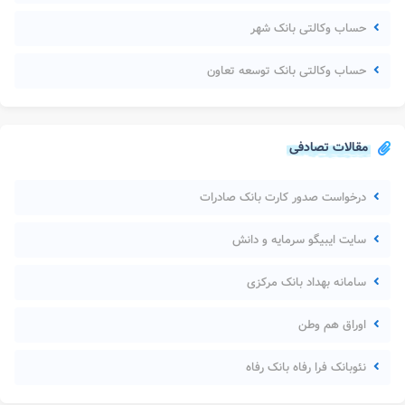
حساب وکالتی بانک شهر
حساب وکالتی بانک توسعه تعاون
مقالات تصادفی
درخواست صدور کارت بانک صادرات
سایت ایبیگو سرمایه و دانش
سامانه بهداد بانک مرکزی
اوراق هم وطن
نئوبانک فرا رفاه بانک رفاه