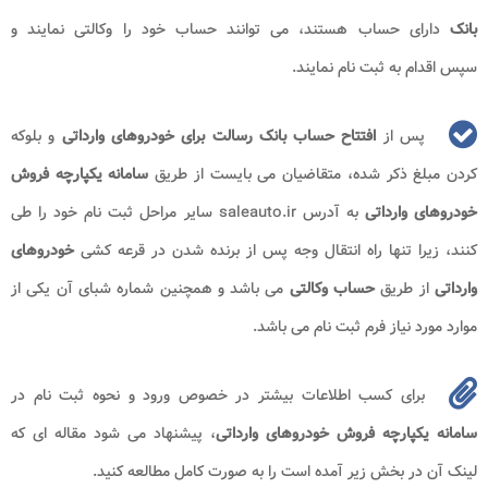
بانک
دارای حساب هستند، می توانند حساب خود را وکالتی نمایند و
سپس اقدام به ثبت نام نمایند.
پس از
افتتاح حساب بانک رسالت برای خودروهای وارداتی
و بلوکه
کردن مبلغ ذکر شده، متقاضیان می بایست از طریق
سامانه یکپارچه فروش
خودروهای وارداتی
به آدرس saleauto.ir سایر مراحل ثبت نام خود را طی
کنند، زیرا تنها راه انتقال وجه پس از برنده شدن در قرعه کشی
خودروهای
وارداتی
از طریق
حساب وکالتی
می باشد و همچنین شماره شبای آن یکی از
موارد مورد نیاز فرم ثبت نام می باشد.
برای کسب اطلاعات بیشتر در خصوص ورود و نحوه ثبت نام در
سامانه یکپارچه فروش خودروهای وارداتی
، پیشنهاد می شود مقاله ای که
لینک آن در بخش زیر آمده است را به صورت کامل مطالعه کنید.