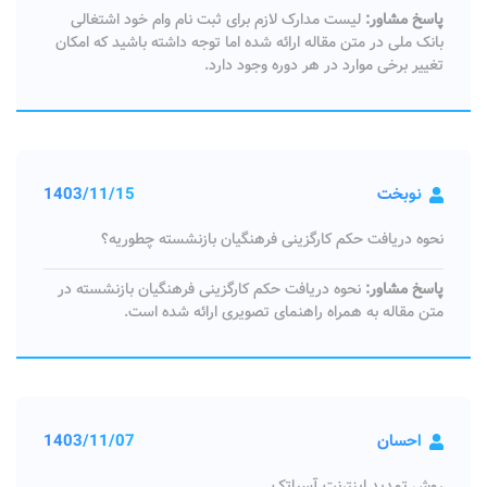
پاسخ مشاور:
لیست مدارک لازم برای ثبت نام وام خود اشتغالی
بانک ملی در متن مقاله ارائه شده اما توجه داشته باشید که امکان
تغییر برخی موارد در هر دوره وجود دارد.
نوبخت
1403/11/15
نحوه دریافت حکم کارگزینی فرهنگیان بازنشسته چطوریه؟
پاسخ مشاور:
نحوه دریافت حکم کارگزینی فرهنگیان بازنشسته در
متن مقاله به همراه راهنمای تصویری ارائه شده است.
احسان
1403/11/07
روش تمدید اینترنت آسیاتک