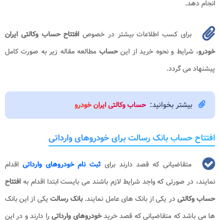
انجام دهد.
برای کسب اطلاعات بیشتر در خصوص
افتتاح حساب وکالتی ایران
خودرو
، شرایط و نحوه خرید از این
حساب
مطالعه مقاله زیر به صورت کامل
پیشنهاد می گردد.
بیشتر بخوانید:
حساب وکالتی ایران خودرو
افتتاح حساب بانک رسالت برای خودروهای وارداتی
متقاضیانی که قصد دارند برای
ثبت نام خودروهای وارداتی
اقدام
نمایند، در صورتی که واجد شرایط لازم باشند می بایست ابتدا اقدام به
افتتاح
حساب وکالتی
در یکی از بانک های عامل نمایند.
بانک رسالت
یکی از این بانک
ها می باشد که متقاضیانی که قصد خرید
خودروهای وارداتی
را دارند و در این