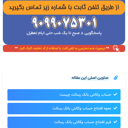
عناوین اصلی این مقاله
حساب وکالتی بانک رسالت چیست
نحوه افتتاح حساب وکالتی بانک رسالت
فرم افتتاح حساب وکالتی بانک رسالت