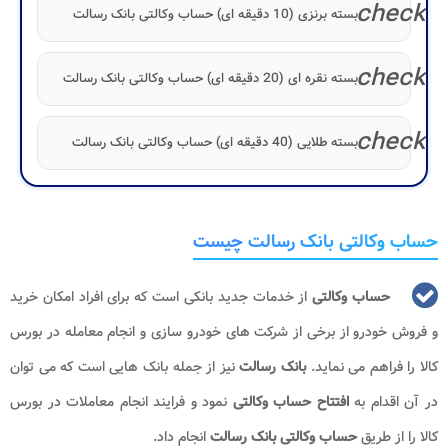
check
بسته برنزی (10 دقیقه ای) حساب وکالتی بانک رسالت
check
بسته نقره ای (20 دقیقه ای) حساب وکالتی بانک رسالت
check
بسته طلایی (40 دقیقه ای) حساب وکالتی بانک رسالت
حساب وکالتی بانک رسالت چیست
حساب وکالتی
از خدمات جدید بانکی است که برای افراد امکان خرید
و فروش خودرو از برخی از شرکت های خودرو سازی و انجام معامله در بورس
کالا را فراهم می نماید.
بانک رسالت
نیز از جمله بانک هایی است که می توان
در آن اقدام به
افتتاح حساب وکالتی
نمود و فرایند انجام معاملات در بورس
کالا را از طریق
حساب وکالتی بانک رسالت
انجام داد.