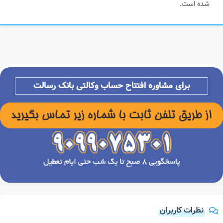
شده است.
برای مشاوره افتتاح حساب وکالتی بانک رسالت
نظرات کاربران