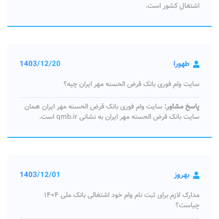
اشتغال کشور است.
طهورا
1403/12/20
سایت وام فوری بانک قرض الحسنه مهر ایران چیه؟
پاسخ مشاور:
سایت وام فوری بانک قرض الحسنه مهر ایران همان
سایت بانک قرض الحسنه مهر ایران به نشانی qmb.ir است.
بهروز
1403/12/01
مدارک لازم برای ثبت نام وام خود اشتغالی بانک ملی ۱۴۰۴
چیاست؟