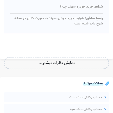
شرایط خرید خودرو سهند چیه؟
پاسخ مشاور:
شرایط خرید خودرو سهند به صورت کامل در مقاله
شرح داده شده است.
نمایش نظرات بیشتر...
مقالات مرتبط
حساب وکالتی بانک ملت
حساب وکالتی بانک سپه