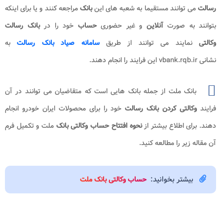
رسالت
می توانند مستقیما به شعبه های این
بانک
مراجعه کنند و یا برای اینکه
بتوانند به صورت
آنلاین
و غیر حضوری
حساب
خود را در
بانک رسالت
وکالتی
نمایند می توانند از طریق
سامانه صیاد بانک رسالت
به
نشانی vbank.rqb.ir این فرایند را انجام دهند.
بانک ملت از جمله بانک هایی است که متقاضیان می توانند در آن
فرایند
وکالتی کردن بانک رسالت
خود را برای محصولات ایران خودرو انجام
دهند. برای اطلاع بیشتر از
نحوه افتتاح حساب وکالتی
بانک
ملت و تکمیل فرم
آن مقاله زیر را مطالعه کنید.
بیشتر بخوانید:
حساب وکالتی بانک ملت