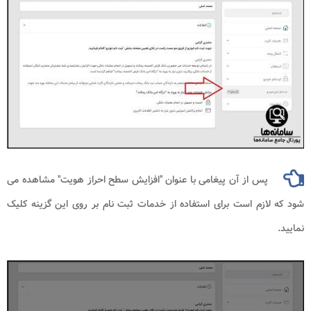
پس از آن پیغامی با عنوان "افزایش سطح احراز هویت" مشاهده می
شود که لازم است برای استفاده از خدمات ثبت نام بر روی این گزینه کلیک
نمایید.