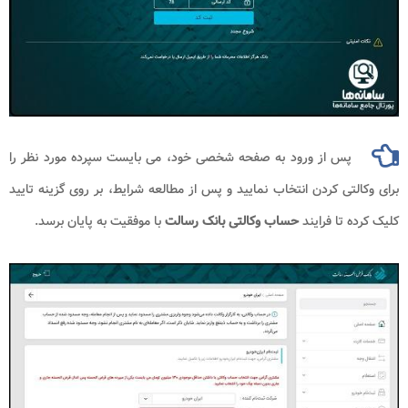
پس از ورود به صفحه شخصی خود، می بایست سپرده مورد نظر را
برای وکالتی کردن انتخاب نمایید و پس از مطالعه شرایط، بر روی گزینه تایید
کلیک کرده تا فرایند
حساب وکالتی بانک رسالت
با موفقیت به پایان برسد.