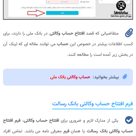
متقاضیانی که قصد
افتتاح حساب وکالتی
در بانک ملی را دارند، برای
کسب اطلاعات بیشتر در خصوص این
حساب
می توانند مقاله ای که لینک آن
در بخش زیر آمده است را مطالعه کنند.
بیشتر بخوانید:
حساب وکالتی بانک ملی
فرم افتتاح حساب وکالتی بانک رسالت
یکی از مدارک لازم و ضروری برای
افتتاح حساب وکالتی
،
فرم افتتاح
حساب وکالتی بانک رسالت
یا همان
فرم
معرفی نامه می باشد. تمامی افراد