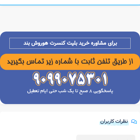
برای مشاوره خرید بلیت کنسرت
هوروش بند
نظرات کاربران