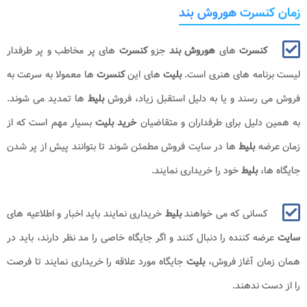
زمان کنسرت هوروش بند
کنسرت
های
هوروش بند​​​​
جزو
کنسرت
های پر مخاطب و پر طرفدار
لیست برنامه های هنری است.
بلیت
های این
کنسرت
ها معمولا به سرعت به
فروش می رسند و یا به دلیل استقبل زیاد، فروش
بلیط
ها تمدید می شوند.
به همین دلیل برای طرفداران و متقاضیان
خرید بلیت
بسیار مهم است که از
زمان عرضه
بلیط
ها در سایت فروش مطمئن شوند تا بتوانند پیش از پر شدن
جایگاه ها،
بلیط
خود را خریداری نمایند.
کسانی که می خواهند
بلیط
خریداری نمایند باید اخبار و اطلاعیه های
سایت
عرضه کننده را دنبال کنند و اگر جایگاه خاصی را مد نظر دارند، باید در
همان زمان آغاز فروش،
بلیت
جایگاه مورد علاقه را خریداری نمایند تا فرصت
را از دست ندهند.