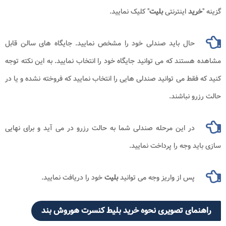
گزینه "
خرید
اینترنتی
بلیت
" کلیک نمایید.
حال باید صندلی خود را مشخص نمایید. جایگاه های سالن قابل
مشاهده هستند که می توانید جایگاه خود را انتخاب نمایید. به این نکته توجه
کنید که فقط می توانید صندلی هایی را انتخاب نمایید که فروخته نشده و یا در
حالت رزرو نباشند.
در این مرحله صندلی شما به حالت رزرو در می آید و برای نهایی
سازی باید وجه را پرداخت نمایید.
پس از واریز وجه می توانید
بلیت
خود را دریافت نمایید.
راهنمای تصویری نحوه خرید بلیط کنسرت هوروش بند