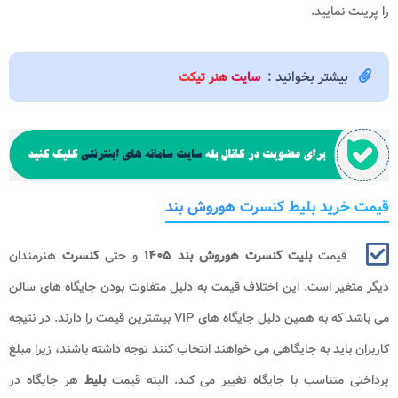
را پرینت نمایید.
بیشتر بخوانید :
سایت هنر تیکت
قیمت خرید بلیط کنسرت هوروش​ بند
قیمت
بلیت کنسرت هوروش بند​ ۱۴۰۵
و حتی
کنسرت
هنرمندان
دیگر متغیر است. این اختلاف قیمت به دلیل متفاوت بودن جایگاه های سالن
می باشد که به همین دلیل جایگاه های VIP بیشترین قیمت را دارند. در نتیجه
کاربران باید به جایگاهی می خواهند انتخاب کنند توجه داشته باشند، زیرا مبلغ
پرداختی متناسب با جایگاه تغییر می کند. البته قیمت
بلیط
هر جایگاه در