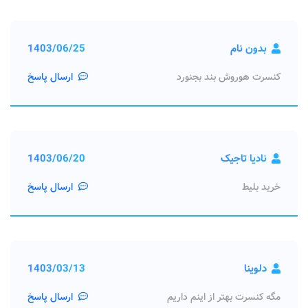
بدون نام
1403/06/25
کنسرت هوروش بند بجنورد
ارسال پاسخ
نادیا تاجیک
1403/06/20
خرید بلیط
ارسال پاسخ
دلوینا
1403/03/13
مگه کنسرت بهتر از اینم داریم
ارسال پاسخ