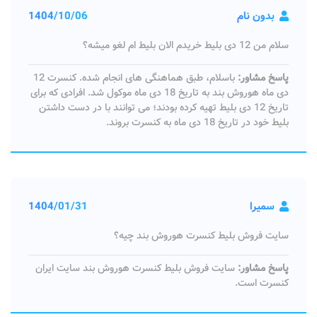
بدون نام
1404/10/06
سلام من 12 دی بلیط خریدم الان بلیط ام لغو میشه؟
پاسخ مشاور:
باسلام، طبق هماهنگی های انجام شده. کنسرت 12
دی ماه هوروش بند به تاریخ 18 دی ماه موکول شد. افرادی که برای
تاریخ 12 دی بلیط تهیه کرده بودند؛ می توانند با در دست داشتن
بلیط خود در تاریخ 18 دی ماه به کنسرت بروند.
سمیرا
1404/01/31
سایت فروش بلیط کنسرت هوروش بند چیه؟
پاسخ مشاور:
سایت فروش بلیط کنسرت هوروش بند سایت ایران
کنسرت است.