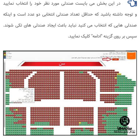
در این بخش می بایست صندلی مورد نظر خود را انتخاب نمایید
و توجه داشته باشید که حداقل تعداد صندلی انتخابی دو عدد است و اینکه
صندلی هایی که انتخاب می کنید نباید باعث ایجاد صندلی های تکی شوند.
سپس بر روی گزینه "ادامه" کلیک نمایید.