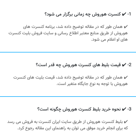
1- ✔️ کنسرت هوروش چه زمانی برگزار می شود؟
✔️ همان طور که در مقاله توضیح داده شد، برنامه کنسرت های
هوروش از طریق منابع معتبر اطلاع رسانی و سایت فروش بلیت کنسرت
های او اعلام می شود.
2- ✔️ قیمت بلیط های کنسرت هوروش چه قدر است؟
✔️ همان طور که در مقاله توضیح داده شد، قیمت بلیت های کنسرت
هوروش با توجه به نوع جایگاه متغیر است.
3- ✔️ نحوه خرید بلیط کنسرت هوروش چگونه است؟
✔️ بلیط کنسرت هوروش از طریق سایت ایران کنسرت به فروش می رسد
که برای انجام خرید موفق می توان به راهنمای این مقاله رجوع کرد.