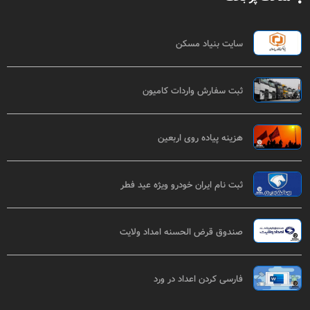
سایت بنیاد مسکن
ثبت سفارش واردات کامیون
هزینه پیاده روی اربعین
ثبت نام ایران خودرو ویژه عید فطر
صندوق قرض الحسنه امداد ولایت
فارسی کردن اعداد در ورد