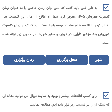
به طور کلی باید گفت که نمی توان زمان خاصی را به عنوان زمان
کنسرت هوروش​ ۱۴۰۵
معرفی کرد. تنها راه اطلاع از زمان این
کنسرت
ها،
دنبال کردن اطلاعیه های سایت عرضه
بلیط
است. نزدیک ترین
زمان کنسرت
هوروش بند مهدی دارابی
در تهران و سایر شهرها در جدول زیر ارائه شده
است.
شهر
محل برگزاری
زمان برگزاری
-
-
-
برای کسب اطلاعات بیشتر و
ورود به سایت
تیوال می توانید مقاله ای
که لینک آن را در قسمت زیر قرار داده ایم، مطالعه نمایید.