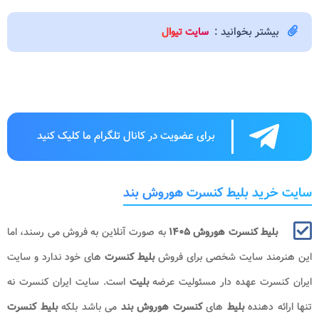
بیشتر بخوانید :
سایت تیوال
برای عضویت در کانال تلگرام ما کلیک کنید
سایت خرید بلیط کنسرت هوروش بند
بلیط کنسرت هوروش​ ۱۴۰۵
به صورت آنلاین به فروش می رسند، اما
این هنرمند سایت شخصی برای فروش
بلیط کنسرت
های خود ندارد و سایت
ایران کنسرت عهده دار مسئولیت عرضه
بلیت
است. سایت ایران کنسرت نه
تنها ارائه دهنده
بلیط
های
کنسرت هوروش بند​
می باشد بلکه
بلیط کنسرت