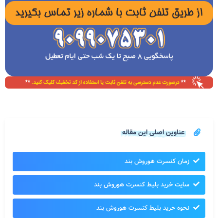
عناوین اصلی این مقاله
زمان کنسرت هوروش بند
سایت خرید بلیط کنسرت هوروش بند
نحوه خرید بلیط کنسرت هوروش بند