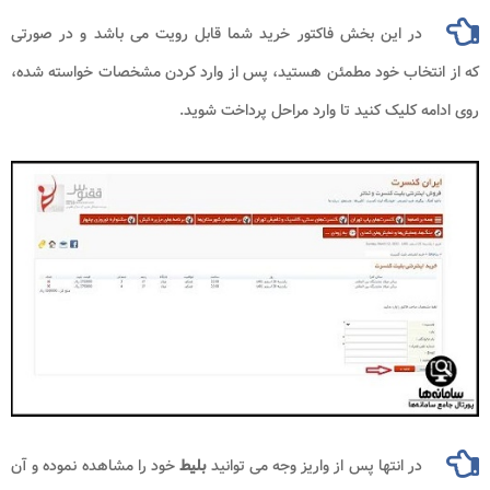
در این بخش فاکتور خرید شما قابل رویت می باشد و در صورتی
که از انتخاب خود مطمئن هستید، پس از وارد کردن مشخصات خواسته شده،
روی ادامه کلیک کنید تا وارد مراحل پرداخت شوید.
در انتها پس از واریز وجه می توانید
بلیط
خود را مشاهده نموده و آن