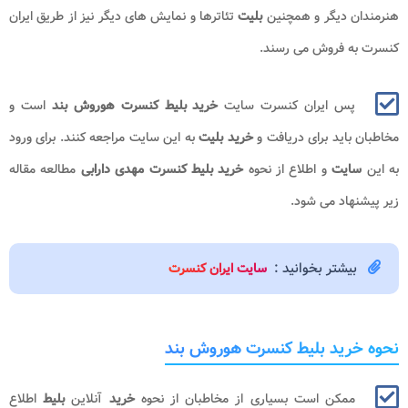
هنرمندان دیگر و همچنین
بلیت
تئاترها و نمایش های دیگر نیز از طریق ایران
کنسرت به فروش می رسند.
پس ایران کنسرت سایت
خرید بلیط کنسرت هوروش بند​
است و
مخاطبان باید برای دریافت و
خرید بلیت
به این سایت مراجعه کنند. برای ورود
به این
سایت
و اطلاع از نحوه
خرید بلیط کنسرت مهدی دارابی
مطالعه مقاله
زیر پیشنهاد می شود.
بیشتر بخوانید :
سایت ایران کنسرت
نحوه خرید بلیط کنسرت هوروش بند
ممکن است بسیاری از مخاطبان از نحوه
خرید
آنلاین
بلیط
اطلاع