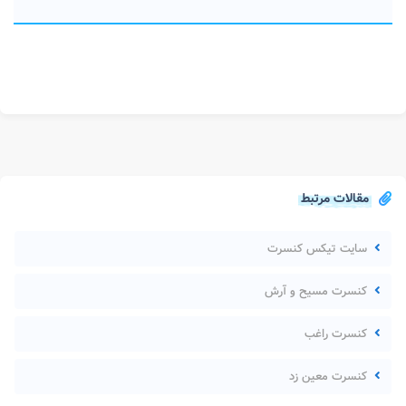
مقالات مرتبط
سایت تیکس کنسرت
کنسرت مسیح و آرش
کنسرت راغب
کنسرت معین زد