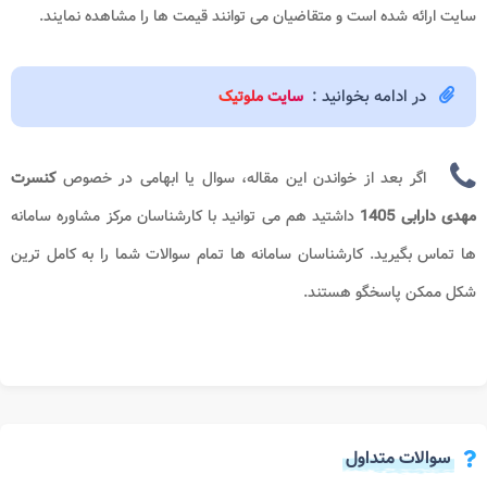
سایت ارائه شده است و متقاضیان می توانند قیمت ها را مشاهده نمایند.
در ادامه بخوانید :
سایت ملوتیک
اگر بعد از خواندن این مقاله، سوال یا ابهامی در خصوص
کنسرت
مهدی دارابی​ 1405
داشتید هم می توانید با کارشناسان مرکز مشاوره سامانه
ها تماس بگیرید. کارشناسان سامانه ها تمام سوالات شما را به کامل ترین
شکل ممکن پاسخگو هستند.
سوالات متداول