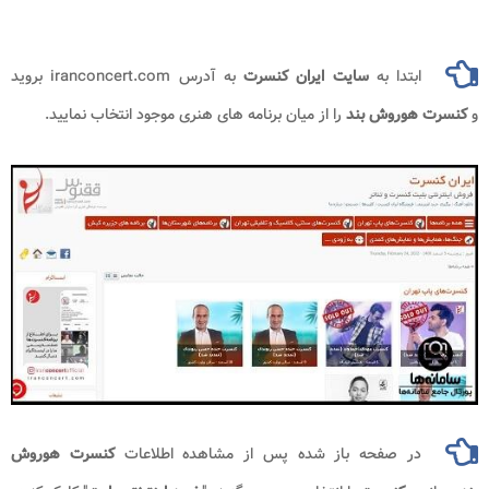
ابتدا به
سایت ایران کنسرت
به آدرس iranconcert.com بروید
و
کنسرت هوروش بند
را از میان برنامه های هنری موجود انتخاب نمایید.
در صفحه باز شده پس از مشاهده اطلاعات
کنسرت هوروش