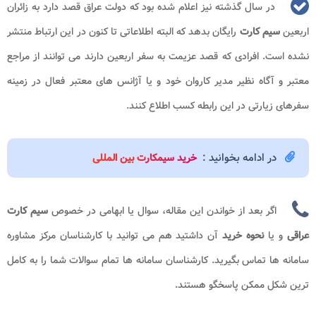
در سال گذشته نیز اعلام شده بود که دولت عراق قصد دارد به زائران
اربعین
سیم کارت
رایگان بدهد که البته اطلاعاتی تا کنون در این ارتباط منتشر
نشده است. افرادی که قصد عزیمت به سفر اربعین دارند می توانند از مراجع
معتبر و آگاه نظیر مدیر کاروان خود و یا آژانس های معتبر فعال در زمینه
سفرهای زیارتی در این رابطه کسب اطلاع کنند.
در ادامه بخوانید :
خرید سیمکارت بین المللی
اگر بعد از خواندن این مقاله، سوال یا ابهامی در خصوص
سیم کارت
عراقی
و یا
نحوه خرید
آن
داشتید هم می توانید با کارشناسان مرکز مشاوره
سامانه ها تماس بگیرید. کارشناسان سامانه ها تمام سوالات شما را به کامل
ترین شکل ممکن پاسخگو هستند.