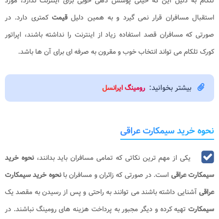
تلکام به دلیل این که خیلی پوشش دهی خوبی برای اینترنت ندارد، مورد
استقبال مسافران قرار نمی گیرد و به همین دلیل
قیمت
کمتری دارد. در
صورتی که مسافران قصد استفاده زیاد از اینترنت را نداشته باشند، اپراتور
کورک تلکام می تواند انتخاب خوب و مقرون به صرفه ای برای آن ها باشد.
بیشتر بخوانید:
رومینگ ایرانسل
نحوه خرید سیمکارت عراقی
یکی از مهم ترین نکاتی که تمامی مسافران باید بدانند،
نحوه خرید
سیمکارت عراقی
است. در صورتی که زائران و مسافران با
نحوه خرید سیمکارت
عراقی
آشنایی داشته باشند می توانند به راحتی و پس از رسیدن به مقصد یک
سیمکارت
تهیه کرده و دیگر مجبور به پرداخت هزینه های رومینگ نباشند. در