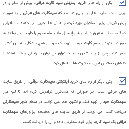
یکی از راه های
خرید اینترنتی
سیم کارت عراقی
، پیش از سفر و در
ایران است. سایت های بسیاری هستند که
سیمکارت های عراقی
را به صورت
پیش فروش برای مسافران تهیه کرده و به آن ها تحویل می دهند. مسافرانی
که قصد سفر به
عراق
در ایام شلوغ سال مانند ماه محرم را دارند، می توانند به
صورت اینترنتی
سیم کارت
خود را تهیه کرده و بی هیچ مشکلی به این کشور
سفر کنند. پس از وارد شدن به خاک
عراق
می توان به راحتی و با استفاده از
کدهای دستوری این
سیمکارت ها
را فعال کرد.
یکی دیگر از راه های
خرید اینترنتی
سیمکارت عراقی
، از طریق سایت
های
عراقی
است. در صورتی که مسافران فراموش کرده اند تا لب مرز
سیمکارت
خود را تهیه کنند و اکنون هم نمی توانند در سطح شهر
سیمکارتی
دریافت کنند، می توانند از طریق سایت های مختلف اپراتورهای
سیمکارت
عراقی
یک
سیم کارت
برای خود سفارش داده و آن را دریافت کنند.