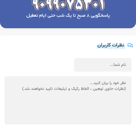
نظرات کاربران