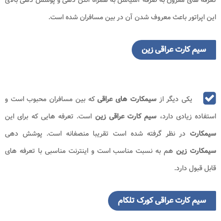
این اپراتور باعث معروف شدن آن در بین مسافران شده است.
سیم کارت عراقی زین
یکی دیگر از
سیمکارت های عراقی
که بین مسافران محبوب است و
استفاده زیادی دارد،
سیم کارت عراقی زین
است. تعرفه هایی که برای این
سیمکارت
در نظر گرفته شده است تقریبا منصفانه است. پوشش دهی
سیمکارت زین
هم به نسبت مناسب است و اینترنت مناسبی با تعرفه های
قابل قبول دارد.
سیم کارت عراقی کورک تلکام