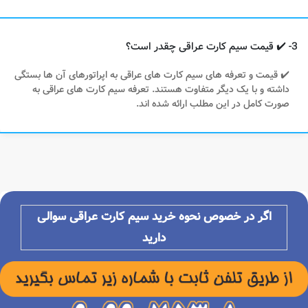
3- ✔️ قیمت سیم کارت عراقی چقدر است؟
✔️ قیمت و تعرفه های سیم کارت های عراقی به اپراتورهای آن ها بستگی
داشته و با یک دیگر متفاوت هستند. تعرفه سیم کارت های عراقی به
صورت کامل در این مطلب ارائه شده اند.
اگر در خصوص نحوه خرید
سیم کارت عراقی سوالی
دارید