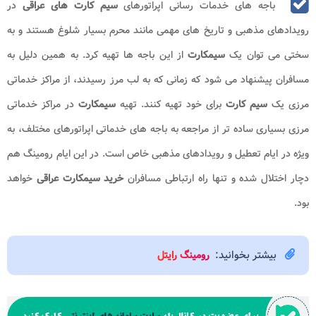
باجه های خدمات رسانی اپراتورهای
سیم کارت های عراقی
در
رویدادهای مذهبی و تاریخ های مهمی مانند محرم بسیار شلوغ هستند و به
سختی می توان یک
سیمکارت
از این باجه ها تهیه کرد. به همین دلیل به
مسافران پیشنهاد می شود که زمانی که به لب مرز رسیدند، از مراکز خدماتی
مرزی یک
سیم کارت
برای خود تهیه کنند. تهیه
سیمکارت
در مراکز خدماتی
مرزی بسیاری ساده تر از مراجعه به باجه های خدماتی اپراتورهای مختلف، به
ویژه در ایام تعطیل و رویدادهای مذهبی خاص است. در این ایام رومینگ هم
دچار اختلال شده و تنها راه ارتباطی مسافران
خرید سیمکارت عراقی
خواهد
بود.
بیشتر بخوانید:
رومینگ رایتل