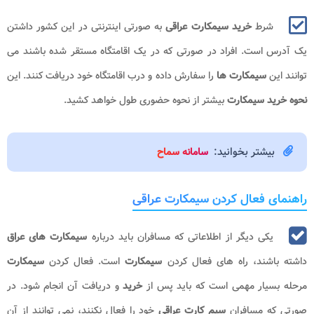
شرط
خرید سیمکارت عراقی
به صورتی اینترنتی در این کشور داشتن
یک آدرس است. افراد در صورتی که در یک اقامتگاه مستقر شده باشند می
توانند این
سیمکارت ها
را سفارش داده و درب اقامتگاه خود دریافت کنند. این
نحوه خرید سیمکارت
بیشتر از نحوه حضوری طول خواهد کشید.
بیشتر بخوانید:
سامانه سماح
راهنمای فعال کردن سیمکارت عراقی
یکی دیگر از اطلاعاتی که مسافران باید درباره
سیمکارت های عراق
داشته باشند، راه های فعال کردن
سیمکارت
است. فعال کردن
سیمکارت
مرحله بسیار مهمی است که باید پس از
خرید
و دریافت آن انجام شود. در
صورتی که مسافران
سیم کارت عراقی
خود را فعال نکنند، نمی توانند از آن