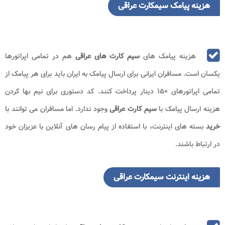
هزینه پیامک سیمکارت عراقی
هزینه پیامک های
سیم کارت های عراقی
هم در تمامی اپراتورها
یکسان است. مسافران ایرانی برای ارسال پیامک به ایران باید برای هر پیامک از
تمامی اپراتورهای ۱۵۰ دینار پرداخت کنند. کد دستوری برای نیم بها کردن
هزینه ارسال پیامک با
سیم کارت عراقی
وجود ندارد. اما مسافران می توانند با
خرید
بسته های اینترنت، با استفاده از پیام رسان های آنلاین با عزیزان خود
در ارتباط باشند.
هزینه اینترنت سیمکارت عراقی