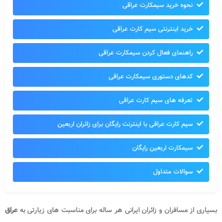
نحوه خرید سیمکارت عراقی
خرید اینترنتی سیم کارت عراقی
راهنمای فعال کردن سیمکارت عراقی
کدهای دستوری سیمکارت عراقی
تعرفه های سیم کارت عراقی
سیم کارت عراقی با اینترنت رایگان برای زائران اربعین
سیمکارت اربعین رایگان
سوالات متداول
بسیاری از مسافران و زائران ایرانی هر ساله برای مناسبت های زیارتی به
عراق