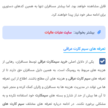
قابل مشاهده خواهد بود. اما بیشتر مسافران تنها به همین کدهای دستوری
برای ادامه سفر خود نیاز پیدا خواهند کرد.
بیشتر بخوانید:
سایت عتبات عالیات
تعرفه های سیم کارت عراقی
یکی از دلایل اصلی
خرید سیمکارت عراقی
توسط مسافران، رهایی از
هزینه های مربوط به رومینگ است. به همین دلیل مسافران حق دارند تا از
تعرفه های
سیم کارت عراقی
و هزینه های آن مطلع باشند. اطلاع از این تعرفه
ها می تواند در مدیریت هزینه ها به مسافران و زائران کمک کرده و منجر شود
تا آن ها بیش از حد از شارژ و بسته های
سیمکارت
خود استفاده نکرده و به
مشکلی برخورد نکنند. در ادامه درباره تعرفه های مختلف
سیم کارت های