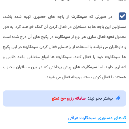
در صورتی که
سیمکارت
از باجه های حضوری تهیه شده باشد،
مسئولین این باجه ها به مسافران در فعال کردن آن کمک خواهند کرد. به طور
معمول
نحوه فعال سازی
هر نوع از
سیمکارت
در پکیج های آن درج شده است
و داوطلبان می توانند با استفاده از راهنمای فعال کردن
سیمکارت
در این پکیج
ها
سیمکارت
خود را فعال کنند.
سیمکارت ها
انواع مختلفی مانند دائمی و
اعتباری دارند. اما
سیمکارت های
پیش پرداختی که در بین مسافران محبوب
هستند با فعال کردن بسته مربوطه فعال می شوند.
بیشتر بخوانید:
سامانه رزرو حج تمتع
کدهای دستوری سیمکارت عراقی