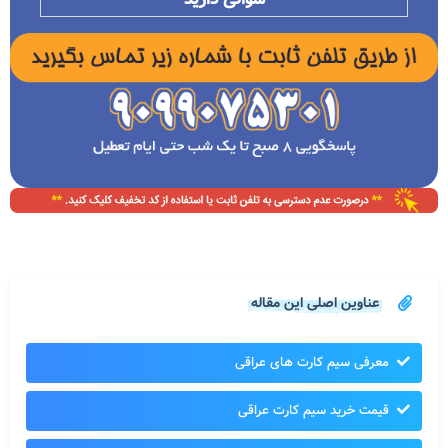
عناوین اصلی این مقاله
معرفی سیم کارت های عراقی
قیمت خرید سیم کارت عراقی