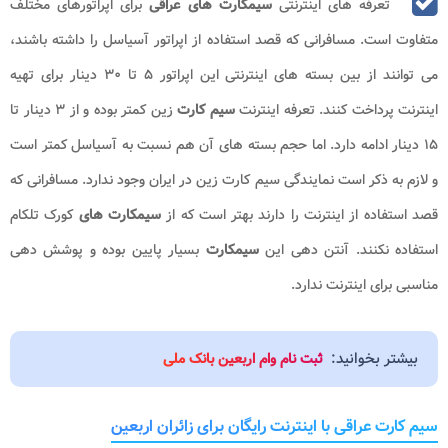
تعرفه های اینترنتی
سیمکارت های عراقی
برای اپراتورهای مختلف
متفاوت است. مسافرانی که قصد استفاده از اپراتور آسیاسل را داشته باشند،
می توانند از بین بسته های اینترنتی این اپراتور ۵ تا ۳۰ دینار برای تهیه
اینترنت پرداخت کنند. تعرفه اینترنت
سیم کارت
زین کمتر بوده و از ۳ دینار تا
۱۵ دینار ادامه دارد. اما حجم بسته های آن هم نسبت به آسیاسل کمتر است
و لازم به ذکر است نمایندگی سیم کارت زین در ایران وجود ندارد. مسافرانی که
قصد استفاده از اینترنت را دارند بهتر است که از
سیمکارت های
کورک تلکام
استفاده نکنند. آنتن دهی این
سیمکارت
بسیار پایین بوده و پوشش دهی
مناسبی برای اینترنت ندارد.
بیشتر بخوانید:
ثبت نام وام اربعین بانک ملی
سیم کارت عراقی با اینترنت رایگان برای زائران اربعین