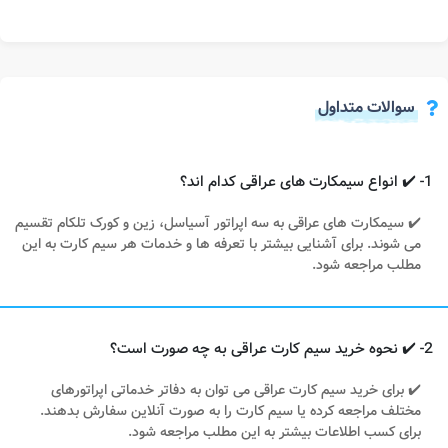
سوالات متداول
1- ✔️ انواع سیمکارت های عراقی کدام اند؟
✔️ سیمکارت های عراقی به سه اپراتور آسیاسل، زین و کورک تلکام تقسیم
می شوند. برای آشنایی بیشتر با تعرفه ها و خدمات هر سیم کارت به این
مطلب مراجعه شود.
2- ✔️ نحوه خرید سیم کارت عراقی به چه صورت است؟
✔️ برای خرید سیم کارت عراقی می توان به دفاتر خدماتی اپراتورهای
مختلف مراجعه کرده یا سیم کارت را به صورت آنلاین سفارش بدهند.
برای کسب اطلاعات بیشتر به این مطلب مراجعه شود.