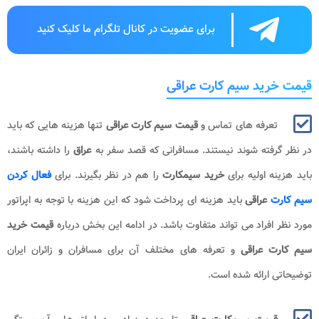
برای عضویت در کانال تلگرام ما کلیک کنید
قیمت خرید سیم کارت عراقی
تعرفه های تماس و
قیمت سیم کارت عراقی
تنها هزینه هایی که باید
در نظر گرفته شوند نیستند. مسافرانی که قصد سفر به
عراق
را داشته باشند،
باید هزینه اولیه برای
خرید سیمکارت
را هم در نظر بگیرند. برای
فعال کردن
سیم کارت
عراقی
باید هزینه ای پرداخت شود که این هزینه با توجه به اپراتور
مورد نظر افراد می تواند متفاوت باشد. در ادامه این بخش درباره
قیمت خرید
سیم کارت عراقی
و تعرفه های مختلف آن برای مسافران و زائران ایران
توضیحاتی ارائه شده است.