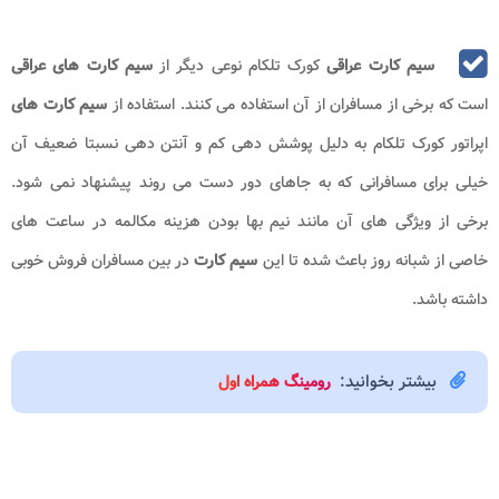
سیم کارت عراقی
کورک تلکام نوعی دیگر از
سیم کارت های عراقی
است که برخی از مسافران از آن استفاده می کنند. استفاده از
سیم کارت های
اپراتور کورک تلکام به دلیل پوشش دهی کم و آنتن دهی نسبتا ضعیف آن
خیلی برای مسافرانی که به جاهای دور دست می روند پیشنهاد نمی شود.
برخی از ویژگی های آن مانند نیم بها بودن هزینه مکالمه در ساعت های
خاصی از شبانه روز باعث شده تا این
سیم کارت
در بین مسافران فروش خوبی
داشته باشد.
بیشتر بخوانید:
رومینگ همراه اول