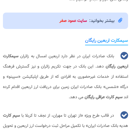
بیشتر بخوانید:
سایت عمود صفر
سیمکارت اربعین رایگان
بانک صادرات ایران در نظر دارد اربعین امسال به زائران
سیمکارت
اربعین رایگان
دهد. این بانک در جهت تکریم زائران و نیز گسترش فرهنگ
استفاده از خدمات غیرحضوری به افرادی که از طریق اپلیکیشن «سپینو» و
درگاه «شمس» بانک صادرات ایران زمین برای دریافت ارز اربعین اقدام کرده
اند
سیم کارت عراقی رایگان
می دهد.
در قالب طرح ویژه «از تهران تا مهران، از نجف تا کربلا با
سیم کارت
هدیه بانک صادرات ایران» با تکمیل مراحل ثبت درخواست ارز اربعین و تحویل