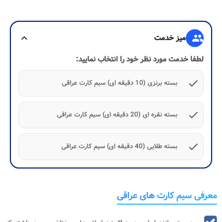
group
میز خدمت
expand_more
لطفا خدمت مورد نظر خود را انتخاب نمایید:
check
بسته برنزی (10 دقیقه ای) سیم کارت عراقی
check
بسته نقره ای (20 دقیقه ای) سیم کارت عراقی
check
بسته طلایی (40 دقیقه ای) سیم کارت عراقی
معرفی سیم کارت های عراقی