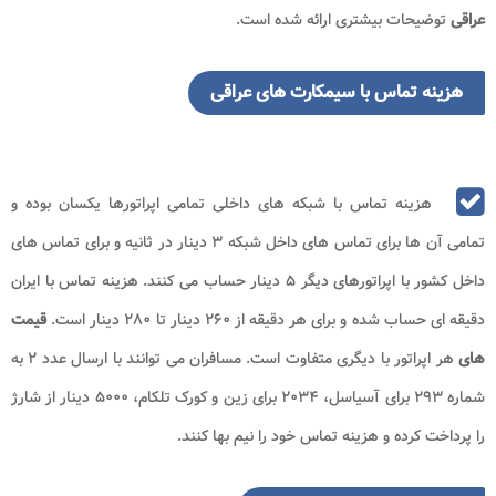
عراقی
توضیحات بیشتری ارائه شده است.
هزینه تماس با سیمکارت های عراقی
هزینه تماس با شبکه های داخلی تمامی اپراتورها یکسان بوده و
تمامی آن ها برای تماس های داخل شبکه ۳ دینار در ثانیه و برای تماس های
داخل کشور با اپراتورهای دیگر ۵ دینار حساب می کنند. هزینه تماس با ایران
دقیقه ای حساب شده و برای هر دقیقه از ۲۶۰ دینار تا ۲۸۰ دینار است.
قیمت
های
هر اپراتور با دیگری متفاوت است. مسافران می توانند با ارسال عدد ۲ به
شماره ۲۹۳ برای آسیاسل، ۲۰۳۴ برای زین و کورک تلکام، ۵۰۰۰ دینار از شارژ
را پرداخت کرده و هزینه تماس خود را نیم بها کنند.