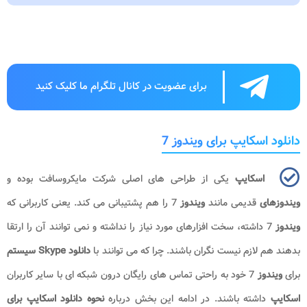
برای عضویت در کانال تلگرام ما کلیک کنید
دانلود اسکایپ برای ویندوز 7
اسکایپ
یکی از طراحی های اصلی شرکت مایکروسافت بوده و
ویندوزهای
قدیمی مانند
ویندوز
7 را هم پشتیبانی می کند. یعنی کاربرانی که
ویندوز
7 داشته، سخت افزارهای مورد نیاز را نداشته و نمی توانند آن را ارتقا
بدهند هم لازم نیست نگران باشند. چرا که می توانند با
دانلود Skype سیستم
برای
ویندوز
7 خود به راحتی تماس های رایگان درون شبکه ای با سایر کاربران
اسکایپ
داشته باشند. در ادامه این بخش درباره
نحوه دانلود اسکایپ برای