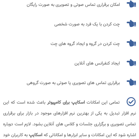
امکان برقراری تماس صوتی و تصویری به صورت رایگان
چت کردن با یک فرد به صورت شخصی
چت کردن در گروه و ایجاد گروه های چت
ایجاد کنفرانس های آنلاین
برقراری تماس های تصویری یا صوتی به صورت گروهی
تمامی این امکانات
اسکایپ برای کامپیوتر
باعث شده است که این
نرم افزار تبدیل به یکی از بهترین نرم افزارهای موجود در بازار برای برقراری
تماس تصویری و برگزاری جلسات و کلاس های آنلاین بشود. لازم است دوباره
اشاره شود که این امکانات و سایر ابزارها و امکاناتی که
اسکایپ
به کاربران خود