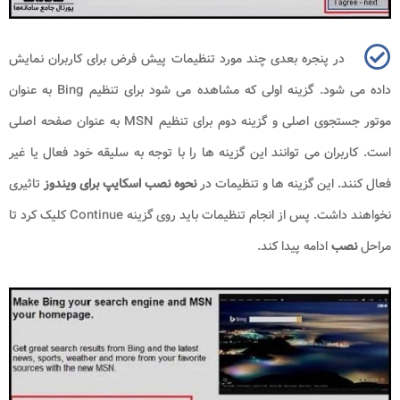
در پنجره بعدی چند مورد تنظیمات پیش فرض برای کاربران نمایش
داده می شود. گزینه اولی که مشاهده می شود برای تنظیم
Bing
به عنوان
موتور جستجوی اصلی و گزینه دوم برای تنظیم
MSN
به عنوان صفحه اصلی
است. کاربران می توانند این گزینه ها را با توجه به سلیقه خود فعال یا غیر
فعال کنند. این گزینه ها و تنظیمات در
نحوه نصب اسکایپ برای ویندوز
تاثیری
نخواهند داشت. پس از انجام تنظیمات باید روی گزینه
Continue
کلیک کرد تا
مراحل
نصب
ادامه پیدا کند.