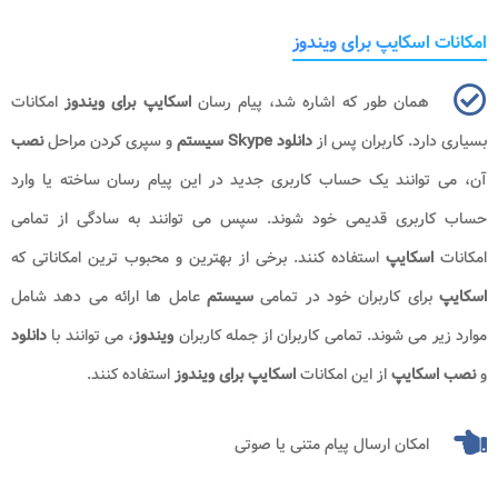
امکانات اسکایپ برای ویندوز
همان طور که اشاره شد، پیام رسان
اسکایپ
برای ویندوز
امکانات
بسیاری دارد. کاربران پس از
دانلود
Skype
سیستم
و سپری کردن مراحل
نصب
آن، می توانند یک حساب کاربری جدید در این پیام رسان ساخته یا وارد
حساب کاربری قدیمی خود شوند. سپس می توانند به سادگی از تمامی
امکانات
اسکایپ
استفاده کنند. برخی از بهترین و محبوب ترین امکاناتی که
اسکایپ
برای کاربران خود در تمامی
سیستم
عامل ها ارائه می دهد شامل
موارد زیر می شوند. تمامی کاربران از جمله کاربران
ویندوز
، می توانند با
دانلود
و
نصب اسکایپ
از این امکانات
اسکایپ برای ویندوز
استفاده کنند.
امکان ارسال پیام متنی یا صوتی