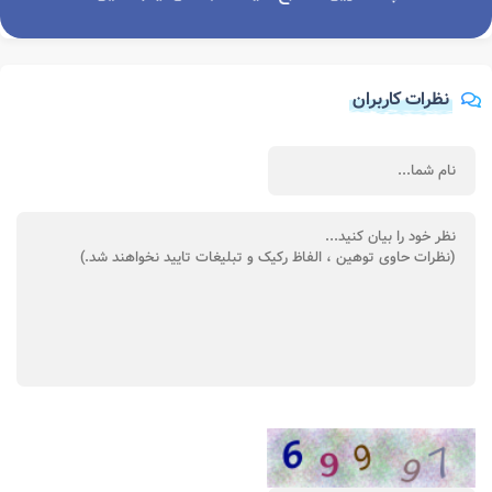
نظرات کاربران