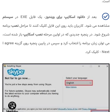
است.
بعد از
دانلود اسکایپ برای ویندوز
، یک فایل
EXE
در
سیستم
مشاهده می شود. کاربران باید روی این فایل کلیک کنند تا مراحل
نصب
برنامه
شروع شود. در پنجره جدیدی که در اولین مرحله
نصب اسکایپ
باز شده است،
می توان زبان برنامه را انتخاب کرد و سپس در پایین پنجره روی گزینه
I agree
- Next
کلیک کرد.