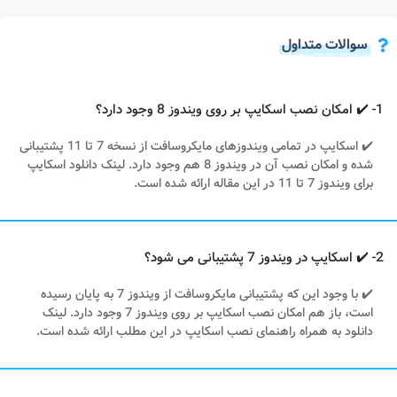
سوالات متداول
1- ✔️ امکان نصب اسکایپ بر روی ویندوز 8 وجود دارد؟
✔️ اسکایپ در تمامی ویندوزهای مایکروسافت از نسخه 7 تا 11 پشتیبانی
شده و امکان نصب آن در ویندوز 8 هم وجود دارد. لینک دانلود اسکایپ
برای ویندوز 7 تا 11 در این مقاله ارائه شده است.
2- ✔️ اسکایپ در ویندوز 7 پشتیبانی می شود؟
✔️ با وجود این که پشتیبانی مایکروسافت از ویندوز 7 به پایان رسیده
است، باز هم امکان نصب اسکایپ بر روی ویندوز 7 وجود دارد. لینک
دانلود به همراه راهنمای نصب اسکایپ در این مطلب ارائه شده است.