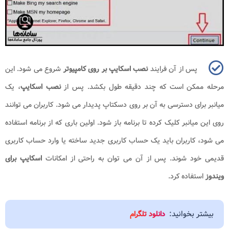
پس از آن فرایند
نصب اسکایپ بر روی کامپیوتر
شروع می شود. این
مرحله ممکن است که چند دقیقه طول بکشد. پس از
نصب اسکایپ
، یک
میانبر برای دسترسی به آن بر روی دسکتاپ پدیدار می شود. کاربران می توانند
روی این میانبر کلیک کرده تا برنامه باز شود. اولین باری که از برنامه استفاده
می شود، کاربران باید یک حساب کاربری جدید ساخته یا وارد حساب کاربری
قدیمی خود شوند. پس از آن می توان به راحتی از امکانات
اسکایپ برای
ویندوز
استفاده کرد.
بیشتر بخوانید:
دانلود تلگرام