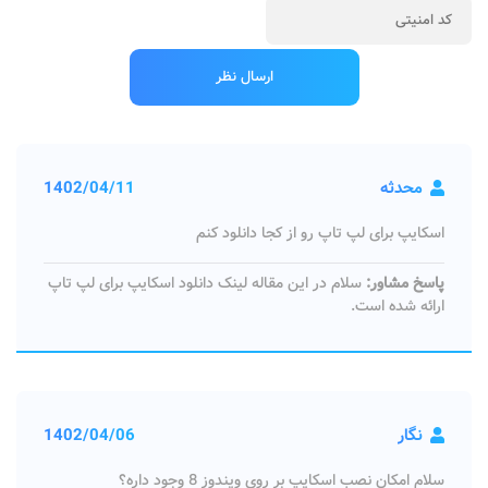
محدثه
1402/04/11
اسکایپ برای لپ تاپ رو از کجا دانلود کنم
پاسخ مشاور:
سلام در این مقاله لینک دانلود اسکایپ برای لپ تاپ
ارائه شده است.
نگار
1402/04/06
سلام امکان نصب اسکایپ بر روی ویندوز 8 وجود داره؟