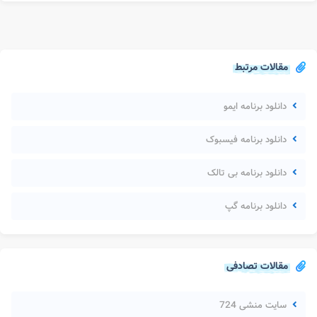
مقالات مرتبط
دانلود برنامه ایمو
دانلود برنامه فیسبوک
دانلود برنامه بی تالک
دانلود برنامه گپ
مقالات تصادفی
سایت منشی 724