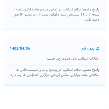
پاسخ مشاور:
سلام اسکایپ در تمامی ویندوزهای مایکروسافت از
نسخه 7 تا 11 پشتیبانی شده و امکان نصب آن در ویندوز 8 هم
وجود دارد.
بدون نام
1402/04/06
امکانات اسکایپ برای ویندوز چی هست
پاسخ مشاور:
سلام اسکایپ در ویندوز و سایر سیستم عامل ها
امکاناتی مانند برقراری تماس گروهی، برگزاری کنفرانس ها و... دارد.