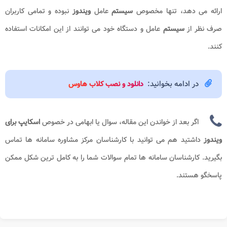
ارائه می دهد، تنها مخصوص
سیستم
عامل
ویندوز
نبوده و تمامی کاربران
صرف نظر از
سیستم
عامل و دستگاه خود می توانند از این امکانات استفاده
کنند.
در ادامه بخوانید:
دانلود و نصب کلاب هاوس
اگر بعد از خواندن این مقاله، سوال یا ابهامی در خصوص
اسکایپ برای
ویندوز
داشتید هم می توانید با کارشناسان مرکز مشاوره سامانه ها تماس
بگیرید. کارشناسان سامانه ها تمام سوالات شما را به کامل ترین شکل ممکن
پاسخگو هستند.