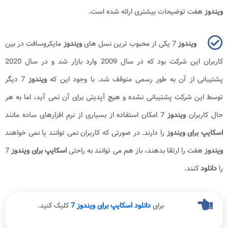
ویندوز
هفت توضیحات بیشتری ارائه شده است.
ویندوز
7 یکی از محبوب ترین نسل های
ویندوز
مایکروسافت در بین
کاربران این شرکت بود که در سال 2009 وارد بازار شد و در سال 2020
پشتیبانی از آن به طور رسمی متوقف شد. با وجود این که
ویندوز
7 دیگر
توسط این شرکت پشتیبانی نشده و هیچ آپدیتی برای آن نمی آید، اما به هر
حال کاربران
ویندوز
7 امکان استفاده از بسیاری از نرم افزارهای ساده مانند
اسکایپ برای ویندوز
را دارند. در صورتی که کاربران نمی توانند یا نمی خواهند
ویندوز
هفت را ارتقا بدهند، باز هم می توانند به راحتی
اسکایپ برای ویندوز
7
را
دانلود
کنند.
برای
دانلود اسکایپ برای ویندوز 7
کلیک کنید.