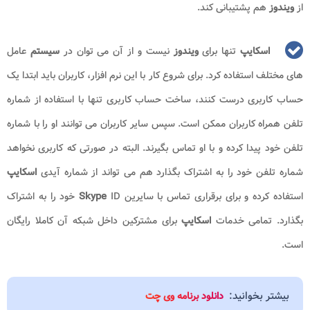
از
ویندوز
هم پشتیبانی کند.
اسکایپ
تنها برای
ویندوز
نیست و از آن می توان در
سیستم
عامل
های مختلف استفاده کرد. برای شروع کار با این نرم افزار، کاربران باید ابتدا یک
حساب کاربری درست کنند، ساخت حساب کاربری تنها با استفاده از شماره
تلفن همراه کاربران ممکن است. سپس سایر کاربران می توانند او را با شماره
تلفن خود پیدا کرده و با او تماس بگیرند. البته در صورتی که کاربری نخواهد
شماره تلفن خود را به اشتراک بگذارد هم می تواند از شماره آیدی
اسکایپ
استفاده کرده و برای برقراری تماس با سایرین
ID
Skype
خود را به اشتراک
بگذارد. تمامی خدمات
اسکایپ
برای مشترکین داخل شبکه آن کاملا رایگان
است.
بیشتر بخوانید:
دانلود برنامه وی چت