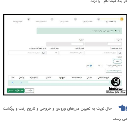
فرآیند
ثبت نام
" را بزند.
حال نوبت به تعیین مرزهای ورودی و خروجی و تاریخ رفت و برگشت
می رسد.