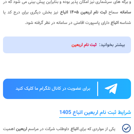
و برگه های سرشماری نیز امکان پذیر بوده و بنابراین پیش بینی می شود که در
سامانه
سماح
ثبت نام اربعین ۱۴۰۵ اتباع
نیز بخش دیگری برای درج کد یا
شناسه
اتباع
دارای پاسپورت اقامتی در سامانه در نظر گرفته شود.
بیشتر بخوانید:
ثبت نام اربعین
برای عضویت در کانال تلگرام ما کلیک کنید
شرایط ثبت نام اربعین اتباع 1405
یکی از مواردی که برای
اتباع
داوطلب شرکت در مراسم
اربعین
اهمیت