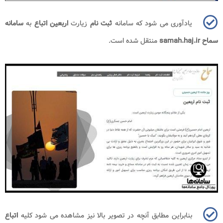
یادآوری می شود که سامانه
ثبت نام
زیارت
اربعین اتباع
به
سامانه
سماح
samah.haj.ir
منتقل شده است.
بنابراین مطابق آنچه در تصویر بالا نیز مشاهده می شود کلیه
اتباع