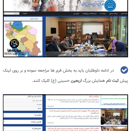
در ادامه داوطلبان باید به بخش فرم ها مراجعه نموده و بر روی لینک
پیش
ثبت نام
همایش بزرگ
اربعین
حسینی (ع) کلیک کنند.