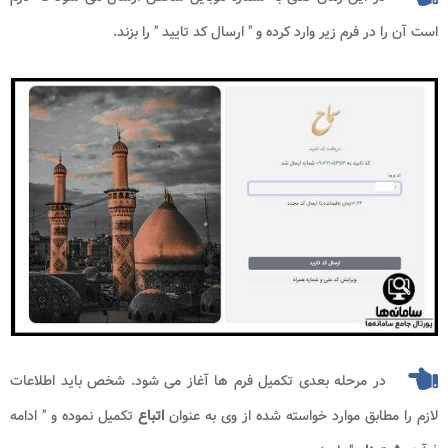
است آن را در فرم زیر وارد کرده و " ارسال کد تایید " را بزند.
در مرحله بعدی تکمیل فرم ها آغاز می شود. شخص باید اطلاعات
لازم را مطابق موارد خواسته شده از وی به عنوان
اتباع
تکمیل نموده و " ادامه