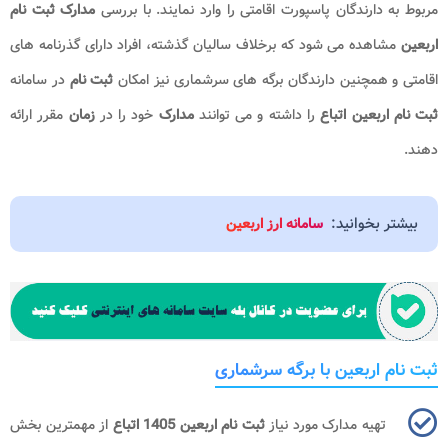
مربوط به دارندگان پاسپورت اقامتی را وارد نمایند. با بررسی
مدارک ثبت نام
اربعین
مشاهده می شود که برخلاف سالیان گذشته، افراد دارای گذرنامه های
اقامتی و همچنین دارندگان برگه های سرشماری نیز امکان
ثبت نام
در سامانه
ثبت نام اربعین اتباع
را داشته و می توانند
مدارک
خود را در
زمان
مقرر ارائه
دهند.
بیشتر بخوانید:
سامانه ارز اربعین
ثبت نام اربعین با برگه سرشماری
تهیه مدارک مورد نیاز
ثبت نام اربعین 1405 اتباع
از مهمترین بخش