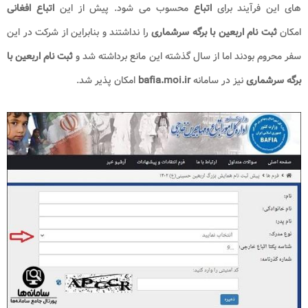
های این فرآیند برای
اتباع
محسوب می شود. پیش از این
اتباع افغانی
امکان
ثبت نام اربعین با برگه سرشماری
را نداشتند و بنابراین از شرکت در این
سفر محروم بودند اما از سال گذشته این مانع برداشته شد و
ثبت نام اربعین با
برگه سرشماری
نیز در سامانه
bafia.moi.ir
امکان پذیر شد.