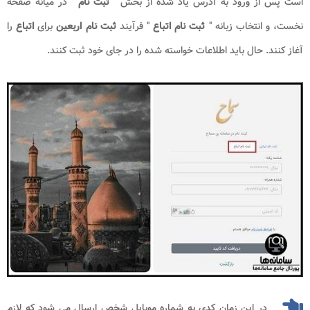
است پس از ورود به آدرس یاد شده از بخش "
ثبت نام
" در میانه صفحه
نخست، و انتخاب زبانه "
ثبت نام
اتباع
" فرآیند
ثبت نام اربعین
برای
اتباع
را
آغاز کنند. حال باید اطلاعات خواسته شده را در جای خود ثبت کنند.
در این زمان کدی به شماره موبایل شخص ارسال می شود که لازم