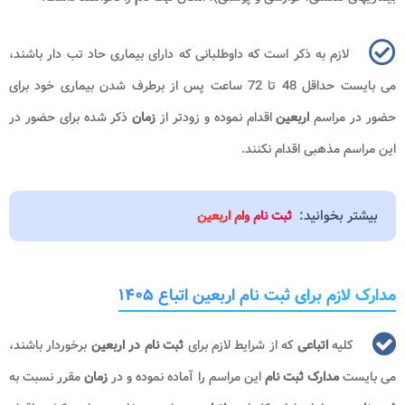
لازم به ذکر است که داوطلبانی که دارای بیماری حاد تب دار باشند،
می بایست حداقل 48 تا 72 ساعت پس از برطرف شدن بیماری خود برای
حضور در مراسم
اربعین
اقدام نموده و زودتر از
زمان
ذکر شده برای حضور در
این مراسم مذهبی اقدام نکنند.
بیشتر بخوانید:
ثبت نام وام اربعین
مدارک لازم برای ثبت نام اربعین اتباع ۱۴۰۵
کلیه
اتباعی
که از شرایط لازم برای
ثبت نام در اربعین
برخوردار باشند،
می بایست
مدارک ثبت نام
این مراسم را آماده نموده و در
زمان
مقرر نسبت به