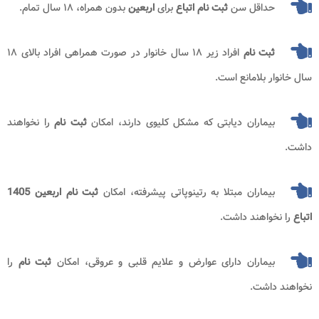
حداقل سن
ثبت نام اتباع
برای
اربعین
بدون همراه، ۱۸ سال تمام.
ثبت نام
افراد زیر ۱۸ سال خانوار در صورت همراهی افراد بالای ۱۸
سال خانوار بلامانع است.
بیماران دیابتی که مشکل کلیوی دارند، امکان
ثبت نام
را نخواهند
داشت.
بیماران مبتلا به رتینوپاتی پیشرفته، امکان
ثبت نام اربعین 1405
اتباع
را نخواهند داشت.
بیماران دارای عوارض و علایم قلبی و عروقی، امکان
ثبت نام
را
نخواهند داشت.