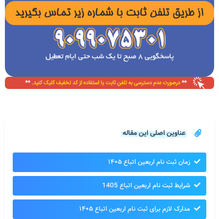
عناوین اصلی این مقاله
زمان ثبت نام اربعین اتباع ۱۴۰۵
شرایط ثبت نام اربعین اتباع 1405
مدارک لازم برای ثبت نام اربعین اتباع ۱۴۰۵