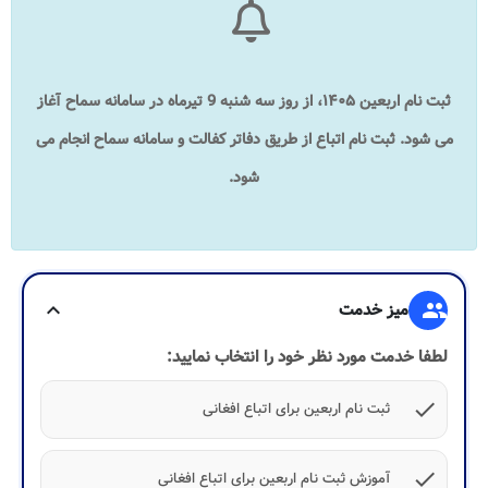
ثبت نام اربعین ۱۴۰۵، از روز سه شنبه 9 تیرماه در سامانه سماح آغاز
می شود. ثبت نام اتباع از طریق دفاتر کفالت و سامانه سماح انجام می
شود.​
group
میز خدمت
expand_more
لطفا خدمت مورد نظر خود را انتخاب نمایید:
check
ثبت نام اربعین برای اتباع افغانی
check
آموزش ثبت نام اربعین برای اتباع افغانی