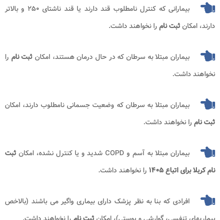
بیمارانی که کنترل نامطلوب قند دارند یا قند ناشتای ۲۵۰ و بالاتر
دارند، امکان
ثبت نام
را نخواهند داشت
.
بیماران مبتلا به سرطان که در حال درمان هستند، امکان
ثبت نام
را
نخواهند داشت
.
بیماران مبتلا به سرطان که وضعیت جسمانی نامطلوب دارند، امکان
ثبت نام
را نخواهند داشت.
بیماران مبتلا به آسم و
COPD
شدید و یا کنترل نشده، امکان
ثبت
نام کربلا برای اتباع ۱۴۰۵​
را نخواهند داشت
.
افرادی که بنا به نظر پزشک دارای بیماری واگیر می باشند (بالاخص
بیماریهای تنفسی، گوارشی و پوستی)، امکان
ثبت نام
را نخواهند داشت.