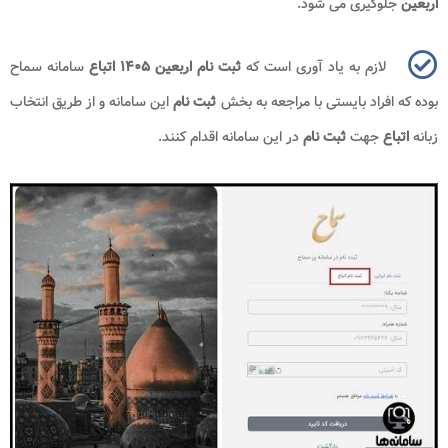
اربعین
جلوگیری می شود.
لازم به یاد آوری است که
ثبت نام
اربعین ۱۴۰۵ اتباع
سامانه سماح
بوده که افراد بایستی با مراجعه به بخش
ثبت نام
این سامانه و از طریق انتخاب
زبانه
اتباع
جهت
ثبت نام
در این سامانه اقدام کنند.