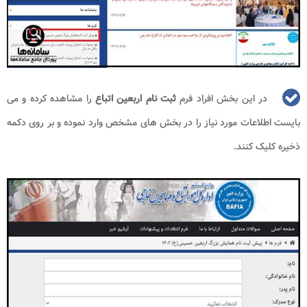
در این بخش افراد فرم
ثبت نام اربعین اتباع
را مشاهده کرده و می
بایست اطلاعات مورد نیاز را در بخش های مشخص وارد نموده و بر روی دکمه
ذخیره کلیک کنند.