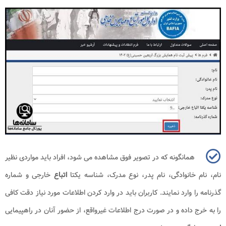
همانگونه که در تصویر فوق مشاهده می شود، افراد باید مواردی نظیر
نام، نام خانوادگی، نام پدر، نوع مدرک، شناسه یکتا
اتباع
خارجی و شماره
گذرنامه را وارد نمایند. کاربران باید در وارد کردن اطلاعات مورد نیاز دقت کافی
را به خرج داده و در صورت درج اطلاعات غیرواقع، از حضور آنان در راهپیمایی