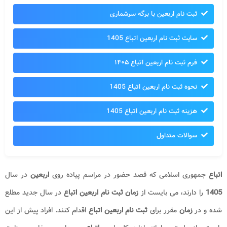
ثبت نام اربعین با برگه سرشماری
سایت ثبت نام اربعین اتباع 1405
فرم ثبت نام اربعین اتباع ۱۴۰۵
نحوه ثبت نام اربعین اتباع 1405
هزینه ثبت نام اربعین اتباع 1405
سوالات متداول
اتباع
جمهوری اسلامی که قصد حضور در مراسم پیاده روی
اربعین
در سال
1405
را دارند، می بایست از
زمان ثبت نام اربعین اتباع
در سال جدید مطلع
شده و در
زمان
مقرر برای
ثبت نام اربعین اتباع
اقدام کنند. افراد پیش از این