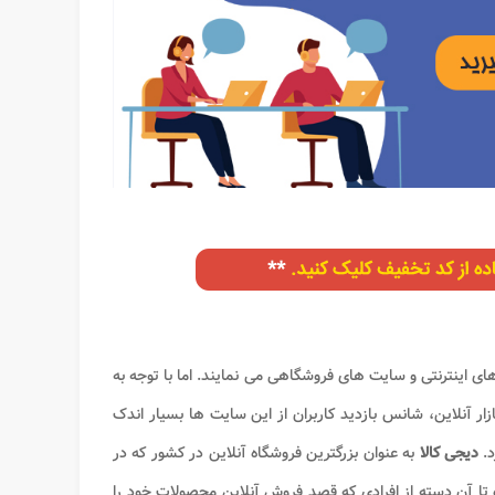
رهای اینترنتی و سایت های فروشگاهی می نمایند. اما با توجه به
ر آنلاین، شانس بازدید کاربران از این سایت ها بسیار اندک
د.
دیجی کالا
به عنوان بزرگترین فروشگاه آنلاین در کشور که در
موده تا آن دسته از افرادی که قصد فروش آنلاین محصولات خود را