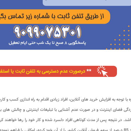
ه با توجه به افزایش خرید های آنلاین، افراد زیادی اقدام به راه اندازی کسب و کا
گی فضای اینترنت و در صورت عدم آشنایی با تبلیغات اینترنتی و چالش های بازا
شد. در نتیجه پس از مدت کوتاهی افراد دلسرد شده و کار خود را رها خواهند کر
حدود 85 درصد از سهم فروش آنلاین کشور را از آن خود کرده، امکانی را فراهم ن