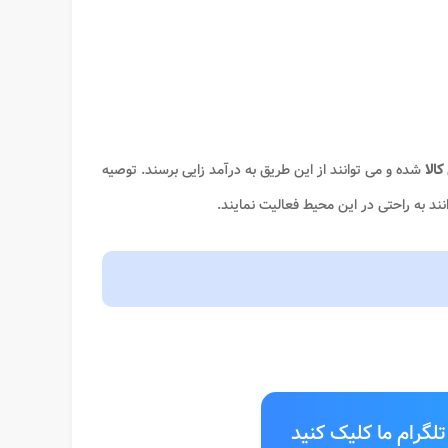
الا
شده و می توانند از این طریق به درآمد زایی برسند. توصیه
انند به راحتی در این محیط فعالیت نمایند.
لگرام ما کلیک کنید