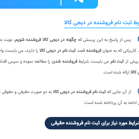
ط ثبت نام فروشنده در دیجی کالا
پس از پاسخ به این پرسش که
چگونه در دیجی کالا فروشنده شویم
، نوبت ب
 کاربرانی که به عنوان
فروشنده
قصد
ثبت نام در دیجی کالا
را دارند، می بایست و
 پیش از
ثبت نام
می بایست شرایط
فروشنده شدن
را مطالعه نموده و سپس اقدام
کالا
ارائه شده است.
از آن جایی که
ثبت نام فروشنده در دیجی کالا
به دو صورت حقیقی و حقوقی ان
 ادامه به آن پرداخته شده است:
رایط مورد نیاز برای ثبت نام فروشنده حقیقی