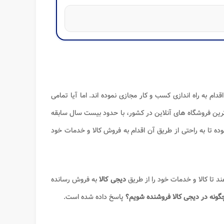
قدام به راه اندازی کسب و کار مجازی نموده اند. اما آیا تمامی
ترین فروشگاه های آنلاین در کشور، با حدود بیست سال سابقه
ده تا به راحتی از طریق آن اقدام به فروش کالا و خدمات خود
ند تا کالا و خدمات خود را از طریق
دیجی کالا
به فروش رسانده
گونه در دیجی کالا فروشنده شویم؟
پاسخ داده شده است.