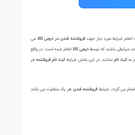
ه اعلام شرایط مورد نیاز جهت
فروشنده شدن در دیجی کالا
می
اجد شرایطی باشند که توسط
دیجی کالا
اعلام شده است. در واقع
 به
ثبت نام
نمایند. در این بخش شرایط
ثبت نام فروشنده در
جام می گردد، شرایط
فروشنده شدن
هر یک متفاوت می باشد