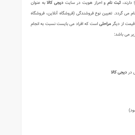
ا دارند،
ثبت نام
و احراز هویت در سایت
دیجی کالا
به عنوان
م می گردد. تعیین نوع فروشندگی (فروشگاه آنلاین، فروشگاه
 قیمت از دیگر
مراحلی
است که افراد می بایست نسبت به انجام
یر می باشد:
دیجی کالا
ود)