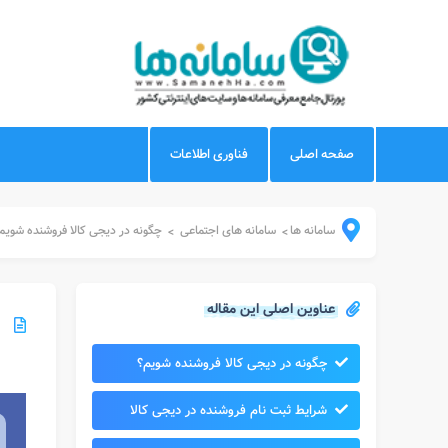
صفحه اصلی
فناوری اطلاعات
سامانه ها
سامانه های اجتماعی
چگونه در دیجی کالا فروشنده شویم
>
>
عناوین اصلی این مقاله
چگونه در دیجی کالا فروشنده شویم؟
شرایط ثبت نام فروشنده در دیجی کالا