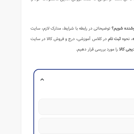
وشنده شویم؟
توضیحاتی در رابطه با شرایط، مدارک لازم، سایت
، نحوه
ثبت نام
در کلاس آموزشی، درج و فروش کالا در سایت
یجی کالا
را مورد بررسی قرار دهیم.
expand_more