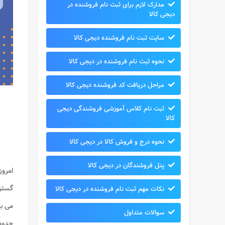
مدارک لازم برای ثبت نام فروشنده در
دیجی کالا
سایت ثبت نام فروشنده دیجی کالا
نحوه ثبت نام فروشنده در دیجی کالا
مراحل دریافت کد فروشنده دیجی کالا
ثبت نام کلاس آموزشی فروشندگی دیجی
کالا
نحوه درج و فروش کالا در دیجی کالا
پنل فروشندگان در دیجی کالا
امروز
گسترد
نکات مهم ثبت نام فروشنده در دیجی کالا
می با
سوالات متداول