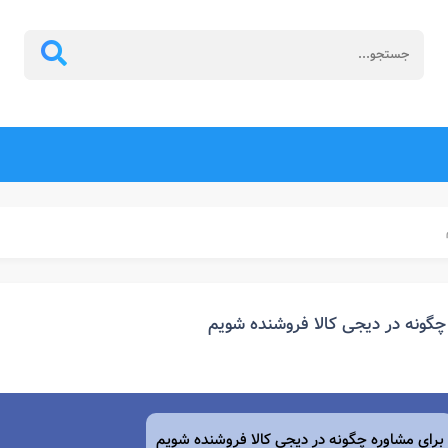
چگونه در دیجی کالا فروشنده شویم
برای مشاوره چگونه در دیجی کالا فروشنده شویم