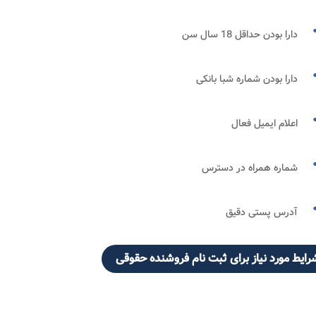
دارا بودن حداقل 18 سال سن
دارا بودن شماره شبا بانکی
اعلام ایمیل فعال
شماره همراه در دسترس
آدرس پستی دقیق
رایط مورد نیاز برای ثبت نام فروشنده حقوقی