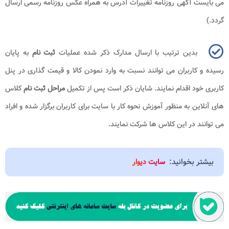
می بایست آگهی روزنامه تغییرات آدرس به همراه عکس روزنامه رسمی ارسال
گردد.)
بدین ترتیب با ارسال مدارک ذکر شده عملیات
ثبت نام
به پایان
رسیده و کاربران می توانند نسبت به وارد نمودن کالا و قیمت گذاری در پنل
کاربری خود اقدام نمایند. شایان ذکر است پس از تکمیل
مراحل ثبت نام
کلاس
های آنلاین به منظور آموزش نحوه کار با سایت برای کاربران برگزار شده و افراد
می توانند در این کلاس ها شرکت نمایند.
بیشتر بخوانید:
سایت دیوار