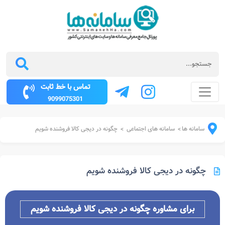
تماس با خط ثابت
9099075301
سامانه ها
سامانه های اجتماعی
چگونه در دیجی کالا فروشنده شویم
>
>
چگونه در دیجی کالا فروشنده شویم
برای مشاوره چگونه در دیجی کالا فروشنده شویم