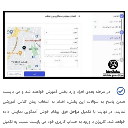
در مرحله بعدی افراد وارد بخش آموزش خواهند شد و می بایست
ضمن پاسخ به سوالات این بخش، اقدام به انتخاب زمان کلاس آموزشی
نمایند. در نهایت با تکمیل
مراحل
فوق پیغام خوش آمدگویی نمایش داده
خواهد شد. کاربران با ورود به حساب کاربری خود می بایست نسبت به تکمیل