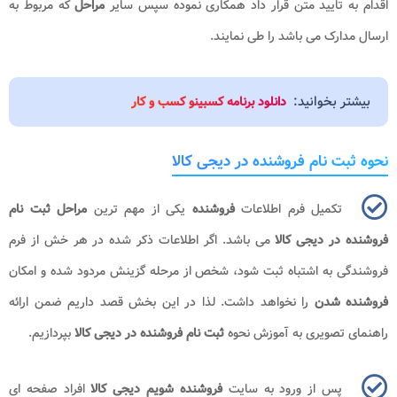
اقدام به تایید متن قرار داد همکاری نموده سپس سایر
مراحل
که مربوط به
ارسال مدارک می باشد را طی نمایند.
بیشتر بخوانید:
دانلود برنامه کسبینو کسب و کار
نحوه ثبت نام فروشنده در دیجی کالا
تکمیل فرم اطلاعات
فروشنده
یکی از مهم ترین
مراحل ثبت نام
فروشنده در دیجی کالا
می باشد. اگر اطلاعات ذکر شده در هر خش از فرم
فروشندگی به اشتباه ثبت شود، شخص از مرحله گزینش مردود شده و امکان
فروشنده شدن
را نخواهد داشت. لذا در این بخش قصد داریم ضمن ارائه
راهنمای تصویری به آموزش نحوه
ثبت نام فروشنده در دیجی کالا
بپردازیم.
پس از ورود به سایت
فروشنده شویم دیجی کالا
افراد صفحه ای