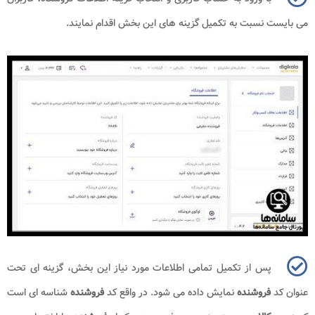
می بایست نسبت به تکمیل گزینه های این بخش اقدام نمایند.
پس از تکمیل تمامی اطلاعات مورد نیاز این بخش، گزینه ای تحت
عنوان کد
فروشنده
نمایش داده می شود. در واقع کد
فروشنده
شناسه ای است