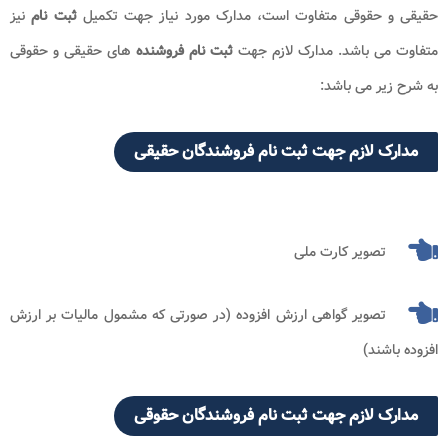
حقیقی و حقوقی متفاوت است، مدارک مورد نیاز جهت تکمیل
ثبت نام
نیز
متفاوت می باشد. مدارک لازم جهت
ثبت نام فروشنده
های حقیقی و حقوقی
به شرح زیر می باشد:
مدارک لازم جهت ثبت نام فروشندگان حقیقی
تصویر کارت ملی
تصویر گواهی ارزش افزوده (در صورتی که مشمول مالیات بر ارزش
افزوده باشند)
مدارک لازم جهت ثبت نام فروشندگان حقوقی