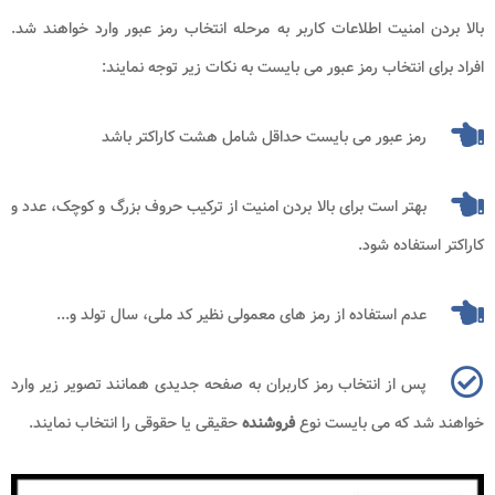
بالا بردن امنیت اطلاعات کاربر به مرحله انتخاب رمز عبور وارد خواهند شد.
افراد برای انتخاب رمز عبور می بایست به نکات زیر توجه نمایند:
رمز عبور می بایست حداقل شامل هشت کاراکتر باشد
بهتر است برای بالا بردن امنیت از ترکیب حروف بزرگ و کوچک، عدد و
کاراکتر استفاده شود.
عدم استفاده از رمز های معمولی نظیر کد ملی، سال تولد و...
پس از انتخاب رمز کاربران به صفحه جدیدی همانند تصویر زیر وارد
خواهند شد که می بایست نوع
فروشنده
حقیقی یا حقوقی را انتخاب نمایند.