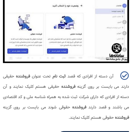
آن دسته از افرادی که قصد
ثبت نام
تحت عنوان
فروشنده
حقیقی
دارند می بایست بر روی گزینه
فروشنده
حقیقی هستم کلیک نمایند و آن
دسته از افرادی که دارای شرکت ثبت شده به همراه شناسه ملی و کد اقتصادی
می باشند و قصد دارند
فروشنده
حقوقی شوند می بایست بر روی گزینه
فروشنده
حقوقی هستم کلیک نمایند.