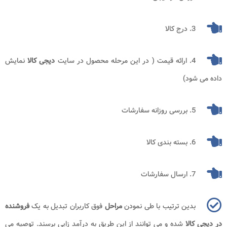
3. درج کالا
4. ارائه قیمت ( در این مرحله محصول در سایت
دیجی کالا
نمایش
داده می شود)
5. بررسی روزانه سفارشات
6. بسته بندی کالا
7. ارسال سفارشات
بدین ترتیب با طی نمودن
مراحل
فوق کاربران تبدیل به یک
فروشنده
در دیجی کالا
شده و می توانند از این طریق به درآمد زایی برسند. توصیه می