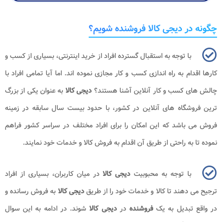
چگونه در دیجی کالا فروشنده شویم؟
با توجه به استقبال گسترده افراد از خرید اینترنتی، بسیاری از کسب و
کارها اقدام به راه اندازی کسب و کار مجازی نموده اند. اما آیا تمامی افراد با
چالش های کسب و کار آنلاین آشنا هستند؟
دیجی کالا
به عنوان یکی از بزرگ
ترین فروشگاه های آنلاین در کشور، با حدود بیست سال سابقه در زمینه
فروش می باشد که این امکان را برای افراد مختلف در سراسر کشور فراهم
نموده تا به راحتی از طریق آن اقدام به فروش کالا و خدمات خود نمایند.
با توجه به محبوبیت
دیجی کالا
در میان کاربران، بسیاری از افراد
ترجیح می دهند تا کالا و خدمات خود را از طریق
دیجی کالا
به فروش رسانده و
در واقع تبدیل به یک
فروشنده
در
دیجی کالا
شوند. در ادامه به این سوال