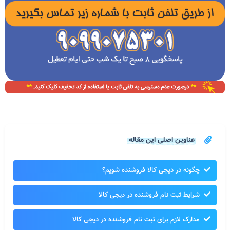
عناوین اصلی این مقاله
چگونه در دیجی کالا فروشنده شویم؟
شرایط ثبت نام فروشنده در دیجی کالا
مدارک لازم برای ثبت نام فروشنده در دیجی کالا