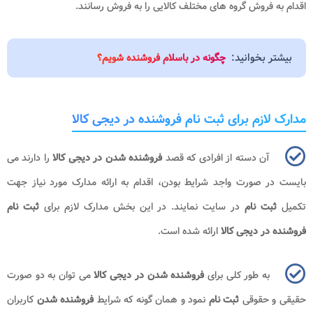
اقدام به فروش گروه های مختلف کالایی را به فروش رسانند.
بیشتر بخوانید:
چگونه در باسلام فروشنده شویم؟
مدارک لازم برای ثبت نام فروشنده در دیجی کالا
آن دسته از افرادی که قصد
فروشنده شدن در دیجی کالا
را دارند می
بایست در صورت واجد شرایط بودن، اقدام به ارائه مدارک مورد نیاز جهت
تکمیل
ثبت نام
در سایت نمایند. در این بخش مدارک لازم برای
ثبت نام
فروشنده در دیجی کالا
ارائه شده است.
به طور کلی برای
فروشنده شدن در دیجی کالا
می توان به دو صورت
حقیقی و حقوقی
ثبت نام
نمود و همان گونه که شرایط
فروشنده شدن
کاربران