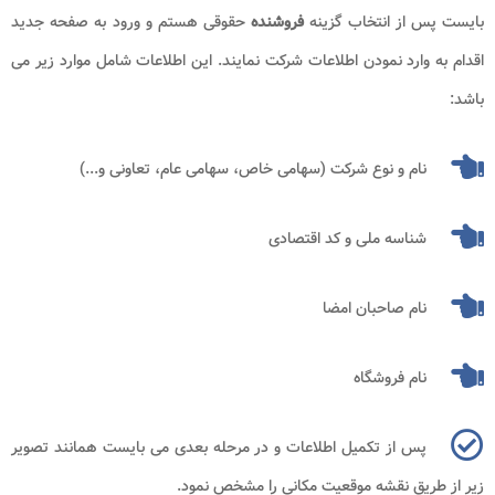
بایست پس از انتخاب گزینه
فروشنده
حقوقی هستم و ورود به صفحه جدید
اقدام به وارد نمودن اطلاعات شرکت نمایند. این اطلاعات شامل موارد زیر می
باشد:
نام و نوع شرکت (سهامی خاص، سهامی عام، تعاونی و...)
شناسه ملی و کد اقتصادی
نام صاحبان امضا
نام فروشگاه
پس از تکمیل اطلاعات و در مرحله بعدی می بایست همانند تصویر
زیر از طریق نقشه موقعیت مکانی را مشخص نمود.