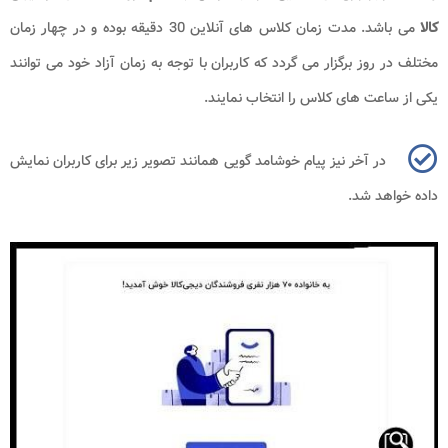
کالا
می باشد. مدت زمان کلاس های آنلاین 30 دقیقه بوده و در چهار زمان
مختلف در روز برگزار می گردد که کاربران با توجه به زمان آزاد خود می توانند
یکی از ساعت های کلاس را انتخاب نمایند.
در آخر نیز پیام خوشامد گویی همانند تصویر زیر برای کاربران نمایش
داده خواهد شد.