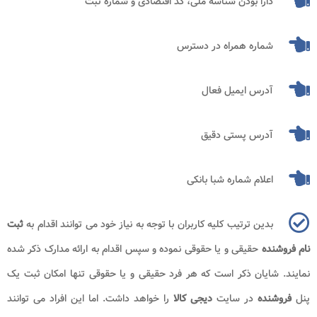
دارا بودن شناسه ملی، کد اقتصادی و شماره ثبت
شماره همراه در دسترس
آدرس ایمیل فعال
آدرس پستی دقیق
اعلام شماره شبا بانکی
بدین ترتیب کلیه کاربران با توجه به نیاز خود می توانند اقدام به
ثبت
نام فروشنده
حقیقی و یا حقوقی نموده و سپس اقدام به ارائه مدارک ذکر شده
نمایند. شایان ذکر است که هر فرد حقیقی و یا حقوقی تنها امکان ثبت یک
پنل
فروشنده
در سایت
دیجی کالا
را خواهد داشت. اما این افراد می توانند