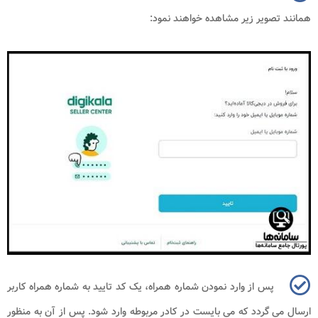
همانند تصویر زیر مشاهده خواهند نمود:
پس از وارد نمودن شماره همراه، یک کد تایید به شماره همراه کاربر
ارسال می گردد که می بایست در کادر مربوطه وارد شود. پس از آن به منظور