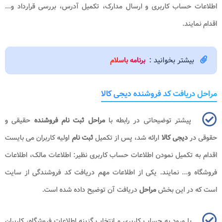
اطلاعات حساب کاربری و ارسال مدارک، تکمیل آدرس، بررسی قرارداد و...
اقدام نمایند.
بیشتر بخوانید :
برنامه باسلام
مراحل دریافت کد فروشنده دیجی کالا
پیشتر توضیحاتی در رابطه با
مراحل ثبت نام فروشنده
حقیقی و
حقوقی در
دیجی کالا
ارائه شد، پس از تکمیل
ثبت نام
اولیه کاربران می بایست
اقدام به تکمیل نمودن اطلاعات حساب کاربری نظیر: اطلاعات مالک، اطلاعات
فروشگاه و... نمایند. یکی از اطلاعات مهم دریافت کد فروشندگی از سایت
است که در این بخش
مراحل
دریافت آن توضیح داده شده است.
با ورود به حساب کاربری و انتخاب گزینه اطلاعات فروشگاه، کاربران