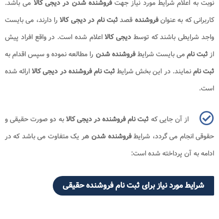
نوبت به اعلام شرایط مورد نیاز جهت
فروشنده شدن در دیجی کالا
می باشد.
کاربرانی که به عنوان
فروشنده
قصد
ثبت نام در دیجی کالا
را دارند، می بایست
واجد شرایطی باشند که توسط
دیجی کالا
اعلام شده است. در واقع افراد پیش
از
ثبت نام
می بایست شرایط
فروشنده شدن
را مطالعه نموده و سپس اقدام به
ثبت نام
نمایند. در این بخش شرایط
ثبت نام فروشنده در دیجی کالا
ارائه شده
است.
از آن جایی که
ثبت نام فروشنده در دیجی کالا
به دو صورت حقیقی و
حقوقی انجام می گردد، شرایط
فروشنده شدن
هر یک متفاوت می باشد که در
ادامه به آن پرداخته شده است:
شرایط مورد نیاز برای ثبت نام فروشنده حقیقی