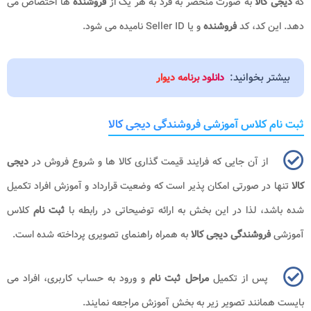
که
دیجی کالا
به صورت منحصر به فرد به هر یک از
فروشنده
ها اختصاص می
دهد. این کد، کد
فروشنده
و یا
Seller ID
نامیده می شود.
بیشتر بخوانید:
دانلود برنامه دیوار
ثبت نام کلاس آموزشی فروشندگی دیجی کالا
از آن جایی که فرایند قیمت گذاری کالا ها و شروع فروش در
دیجی
کالا
تنها در صورتی امکان پذیر است که وضعیت قرارداد و آموزش افراد تکمیل
شده باشد، لذا در این بخش به ارائه توضیحاتی در رابطه با
ثبت نام
کلاس
آموزشی
فروشندگی دیجی کالا
به همراه راهنمای تصویری پرداخته شده است.
پس از تکمیل
مراحل ثبت نام
و ورود به حساب کاربری، افراد می
بایست همانند تصویر زیر به بخش آموزش مراجعه نمایند.