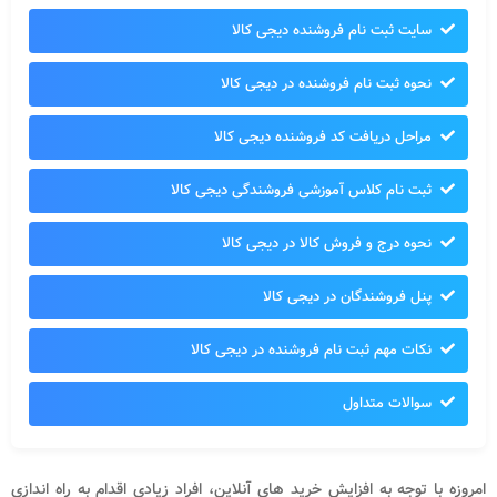
سایت ثبت نام فروشنده دیجی کالا
نحوه ثبت نام فروشنده در دیجی کالا
مراحل دریافت کد فروشنده دیجی کالا
ثبت نام کلاس آموزشی فروشندگی دیجی کالا
نحوه درج و فروش کالا در دیجی کالا
پنل فروشندگان در دیجی کالا
نکات مهم ثبت نام فروشنده در دیجی کالا
سوالات متداول
امروزه با توجه به افزایش خرید های آنلاین، افراد زیادی اقدام به راه اندازی