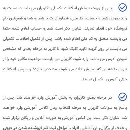
پس از ورود به بخش اطلاعات تکمیلی، کاربران می بایست نسبت به
وارد نمودن شماره حساب، کد ملی، شماره کارت یا شماره شبا و همچنین نام
فروشگاه خود اقدام نمایند. شایان ذکر است شماره حساب اعلام شده حتما
می بایست متعلق به کد ملی اعلام شده باشد. پس از تکمیل اطلاعات تکمیلی
می بایست بر روی گزینه تایید کلیک شود تا کاربر به مرحله بعدی که مشخص
نمودن آدرس می باشد، وارد شود. کاربران می بایست موقعیت مکانی خود را از
طریق نقشه ای که نمایش داده می شود، مشخص نموده و سپس اطلاعات
جزئی آدرس را تکمیل نمایند.
در مرحله بعدی کاربران به بخش آموزش وارد خواهند شد. پس از
پاسخ به سوالات کاربران به مرحله انتخاب زمان کلاس آموزشی وارد خواهند
شد. شایان ذکر است این کلاس آموزشی به صورت آنلاین و رایگان برگزار شده
و هدف از برگزاری آن آشنایی افراد با
مراحل ثبت نام فروشنده شدن در دیجی