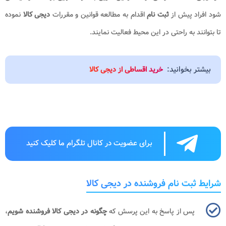
شود افراد پیش از
ثبت نام
اقدام به مطالعه قوانین و مقررات
دیجی کالا
نموده
تا بتوانند به راحتی در این محیط فعالیت نمایند.
بیشتر بخوانید:
خرید اقساطی از دیجی کالا
برای عضویت در کانال تلگرام ما کلیک کنید
شرایط ثبت نام فروشنده در دیجی کالا
پس از پاسخ به این پرسش که
چگونه در دیجی کالا فروشنده شویم
،