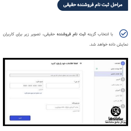
مراحل ثبت نام فروشنده حقیقی
با انتخاب گزینه
ثبت نام فروشنده
حقیقی، تصویر زیر برای کاربران
نمایش داده خواهد شد.