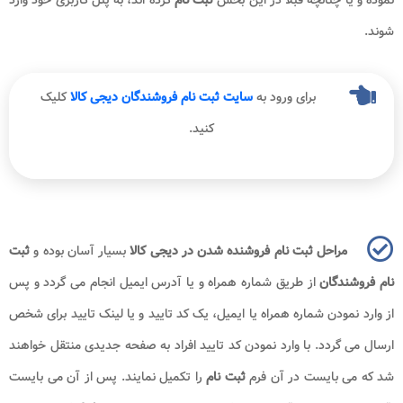
شوند.
برای ورود به
سایت ثبت نام فروشندگان دیجی کالا
کلیک
کنید.
مراحل ثبت نام فروشنده شدن در دیجی کالا
بسیار آسان بوده و
ثبت
نام فروشندگان
از طریق شماره همراه و یا آدرس ایمیل انجام می گردد و پس
از وارد نمودن شماره همراه یا ایمیل، یک کد تایید و یا لینک تایید برای شخص
ارسال می گردد. با وارد نمودن کد تایید افراد به صفحه جدیدی منتقل خواهند
شد که می بایست در آن فرم
ثبت نام
را تکمیل نمایند. پس از آن می بایست