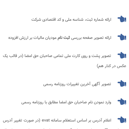
ارائه شماره ثبت، شناسه ملی و کد اقتصادی شرکت
ارائه تصویر صفحه بررسی
ثبت نام
مودیان مالیات بر ارزش افزوده
تصویر پشت و روی کارت ملی تمامی صاحبان حق امضا (در قالب یک
عکس در کنار هم)
تصویر آگهی آخرین تغییرات روزنامه رسمی
وارد نمودن نام صاحبان حق امضا مطابق با روزنامه رسمی
اعلام آدرس بر اساس استعلام سامانه
evat
(در صورت تغییر آدرس