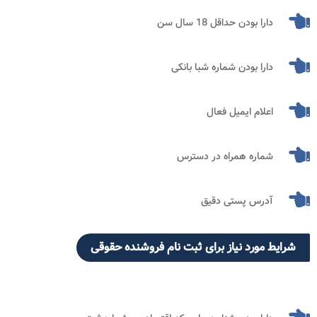
دارا بودن حداقل 18 سال سن
دارا بودن شماره شبا بانکی
اعلام ایمیل فعال
شماره همراه در دسترس
آدرس پستی دقیق
شرایط مورد نیاز برای ثبت نام فروشنده حقوقی