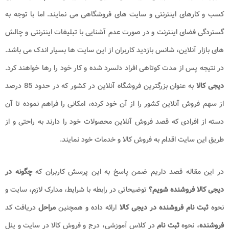
کسب و کارهای اینترنتی و سایت های فروشگاهی می نمایند. اما با توجه به
گستردگی فضای اینترنت و در صورت عدم آشنایی با تبلیغات اینترنتی و چالش
های بازار آنلاین، شانس بازدید کاربران از این سایت ها بسیار اندک می باشد.
در نتیجه پس از مدت کوتاهی افراد دلسرد شده و کار خود را رها خواهند کرد.
دیجی کالا
به عنوان بزرگترین فروشگاه آنلاین در کشور که در حدود 85 درصد
از سهم فروش آنلاین کشور را از آن خود کرده، امکانی را فراهم نموده تا آن
دسته از افرادی که قصد فروش آنلاین محصولات خود را دارند به راحتی و از
طریق این سایت اقدام به فروش کالا و خدمات خود نمایند.
در این مقاله قصد داریم ضمن پاسخ به این پرسش کاربران که
چگونه در
دیجی کالا فروشنده شویم؟
توضیحاتی در رابطه با شرایط، مدارک لازم، سایت و
نحوه
ثبت نام فروشنده در دیجی کالا
ارائه داده و همچنین
مراحل
دریافت کد
فروشنده
، نحوه
ثبت نام
در کلاس آموزشی، درج و فروش کالا در سایت و پنل