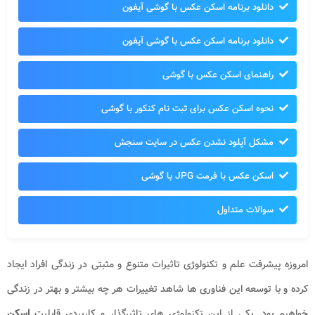
دانلود برنامه اسکن عکس با گوشی آیفون
دانلود برنامه اسکن عکس با گوشی آیفون
راهنمای اسکن عکس با گوشی
نحوه اسکن عکس برای ثبت نام کنکور با گوشی
مشکل آپلود نشدن عکس در سایت سنجش
اسکن عکس با فرمت JPG با گوشی
سوالات متداول
امروزه پیشرفت علم و تکنولوژی تاثیرات متنوع و مثبتی در زندگی افراد ایجاد
کرده و با توسعه این فناوری ها شاهد تغییرات هر چه بیشتر و بهتر در زندگی
خواهیم بود. یکی از این تکنولوژی های تاثیرگذار و کاربردی قابلیت
اسکن