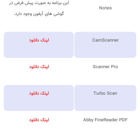
این برنامه به صورت پیش فرض در
Notes
گوشی های آیفون وجود دارد.
CamScanner
لینک دانلود
Scanner Pro
لینک دانلود
Turbo Scan
لینک دانلود
Abby FineReader PDF
لینک دانلود