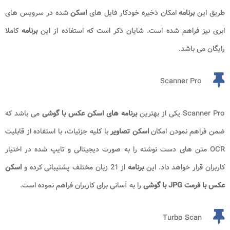
طریق این
برنامه
امکان ذخیره خودکار فایل های
اسکن
شده در سرویس های
ابری نیز فراهم شده است. شایان ذکر است که استفاده از این
برنامه
کاملا
رایگان می باشد.
Scanner Pro
Scanner Pro یکی از بهترین
برنامه های اسکن عکس با گوشی
می باشد که
ضمن فراهم نمودن امکان
اسکن تصاویر
با کلیه جزئیات، با استفاده از قابلیت
OCR متن های دست نوشته را به صورت دیجیتالی و تایپ شده در اختیار
کاربران قرار خواهد داد. این
برنامه
از 21 زبان مختلف پشتیبانی کرده و
اسکن
عکس با فرمت JPG با گوشی
را به آسانی برای کاربران فراهم نموده است.
Turbo Scan