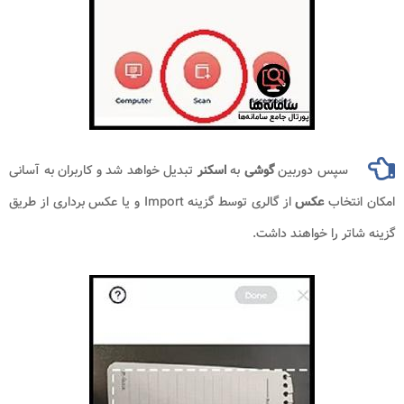
سپس دوربین
گوشی
به
اسکنر
تبدیل خواهد شد و کاربران به آسانی
امکان انتخاب
عکس
از گالری توسط گزینه Import و یا عکس برداری از طریق
گزینه شاتر را خواهند داشت.