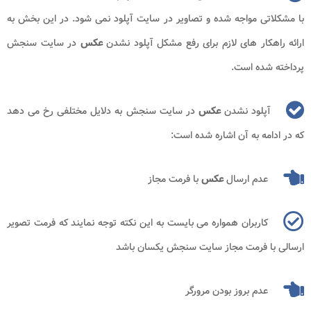
با مشکلاتی مواجه شده و تصاویر در سایت آپلود نمی شود. در این بخش به
ارائه راهکار های لازم برای رفع مشکل آپلود نشدن
عکس
در سایت سنجش
پرداخته شده است.
آپلود نشدن
عکس
در سایت سنجش به دلایل مختلفی رخ می دهد
که در ادامه به آن اشاره شده است:
عدم ارسال
عکس
با فرمت مجاز
کاربران همواره می بایست به این نکته توجه نمایند که فرمت تصویر
ارسالی با فرمت مجاز سایت سنجش یکسان باشد
عدم بروز بودن مرورگر