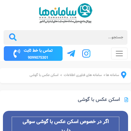
تماس با خط ثابت
9099075301
سامانه ها
سامانه های فناوری اطلاعات
اسکن عکس با گوشی
>
>
اسکن عکس با گوشی
اگر در خصوص اسکن عکس با گوشی سوالی
دارید