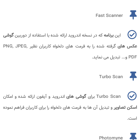
Fast Scanner
این
برنامه
که در نسخه اندروید ارائه شده با استفاده از دوربین
گوشی
عکس های
گرفته شده را به فرمت های دلخواه کاربران نظیر PNG, JPEG,
PDF و... تبدیل می نماید.
Turbo Scan
Turbo Scan برای
گوشی های
اندروید و آیفون ارائه شده و امکان
اسکن تصاویر
و تبدیل آن ها به فرمت های دلخواه را برای کاربران فراهم نموده
است.
Photomyne