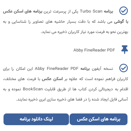
برنامه
Turbo Scan یکی از پرسرعت ترین
برنامه های اسکن عکس
با گوشی
می باشد که با دقت بسیار حاشیه های تصاویر را شناسایی و به
بهترین نحو به فرمت مورد نیاز کاربران ذخیره می نماید.
Abby FineReader PDF
نسخه آیفون
برنامه
Abby FineReader PDF این امکان را برای
کاربران فراهم نموده است که علاوه بر
اسکن عکس
با فرمت های مختلف،
اقدام به دیجیتالی کردن کتاب ها از طریق قابلیت BookScan نموده و به
آسانی فایل ایجاد شده را در فضا های ذخیره سازی ابری ذخیره نمایند.
برنامه های اسکن عکس
لینک دانلود برنامه