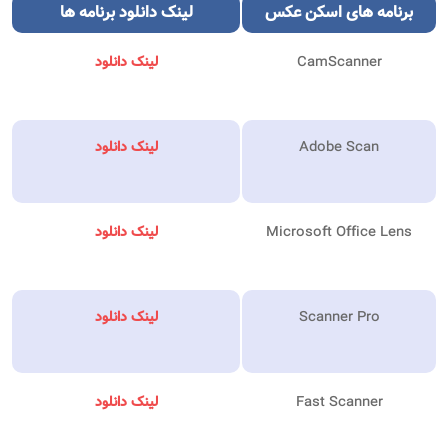
برنامه های اسکن عکس
لینک دانلود برنامه ها
CamScanner
لینک دانلود
Adobe Scan
لینک دانلود
Microsoft Office Lens
لینک دانلود
Scanner Pro
لینک دانلود
Fast Scanner
لینک دانلود