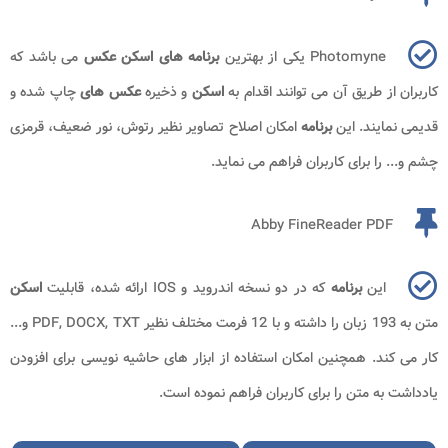
Photomyne یکی از بهترین
برنامه های اسکن عکس
می باشد که
کاربران از طریق آن می توانند اقدام به
اسکن
و ذخیره
عکس های
چاپ شده و
قدیمی نمایند. این
برنامه
امکان اصلاح تصاویر نظیر رتوش، نور ضعیف، قرمزی
چشم و... را برای کاربران فراهم می نماید.
Abby FineReader PDF
این
برنامه
که در دو نسخه اندروید و IOS ارائه شده، قابلیت
اسکن
متن به 193 زبان را داشته و با 12 فرمت مختلف نظیر PDF, DOCX, TXT و...
کار می کند. همچنین امکان استفاده از ابزار های حاشیه نویسی برای افزودن
یادداشت به متن را برای کاربران فراهم نموده است.