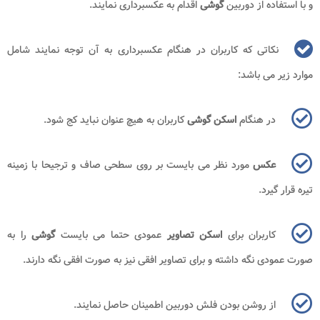
و با استفاده از دوربین
گوشی
اقدام به عکسبرداری نمایند.
نکاتی که کاربران در هنگام عکسبرداری به آن توجه نمایند شامل
موارد زیر می باشد:
در هنگام
اسکن گوشی
کاربران به هیچ عنوان نباید کج شود.
عکس
مورد نظر می بایست بر روی سطحی صاف و ترجیحا با زمینه
تیره قرار گیرد.
کاربران برای
اسکن تصاویر
عمودی حتما می بایست
گوشی
را به
صورت عمودی نگه داشته و برای تصاویر افقی نیز به صورت افقی نگه دارند.
از روشن بودن فلش دوربین اطمینان حاصل نمایند.