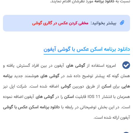
نسبت به
دانلود برنامه
مورد نظرشان اقدام نمایند.
بیشتر بخوانید:
مخفی کردن عکس در گالری گوشی
دانلود برنامه اسکن عکس با گوشی آیفون
امروزه استفاده از
گوشی های
آیفون در بین افراد گسترش یافته و
همان گونه که پیشتر توضیح داده شد در
گوشی های
هوشمند جدید
برنامه
هایی
برای
اسکن
از طریق دوربین
گوشی
اضافه شده است. شرکت اپل نیز
همزمان با انتشار IOS 11 قابلیت
اسکن
را در
گوشی های
آیفون اضافه نموده
است. در این بخش توضیحاتی در رابطه با
دانلود برنامه اسکن عکس با گوشی
آیفون ارائه شده است.