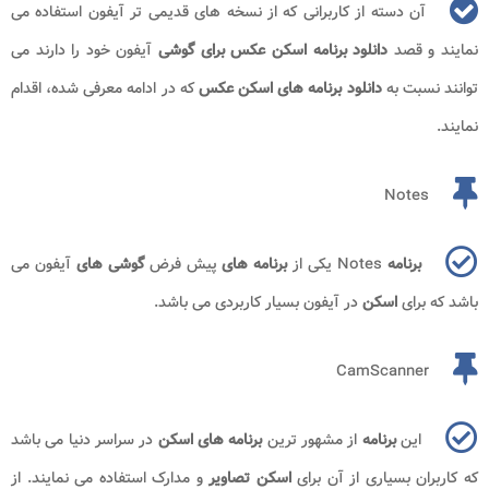
آن دسته از کاربرانی که از نسخه های قدیمی تر آیفون استفاده می
نمایند و قصد
دانلود برنامه اسکن عکس برای گوشی
آیفون خود را دارند می
توانند نسبت به
دانلود برنامه های اسکن عکس
که در ادامه معرفی شده، اقدام
نمایند.
Notes
برنامه
Notes یکی از
برنامه های
پیش فرض
گوشی های
آیفون می
باشد که برای
اسکن
در آیفون بسیار کاربردی می باشد.
CamScanner
این
برنامه
از مشهور ترین
برنامه های اسکن
در سراسر دنیا می باشد
که کاربران بسیاری از آن برای
اسکن تصاویر
و مدارک استفاده می نمایند. از