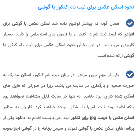
نحوه اسکن عکس برای ثبت نام کنکور با گوشی
همان گونه که پیشتر توضیح داده شد
اسکن عکس با گوشی
برای
افرادی که قصد ثبت نام در کنکور و یا آزمون های استخدامی را دارند، بسیار
کاربردی می باشد. در این بخش نحوه
اسکن عکس
برای ثبت نام کنکور
با
گوشی
ارائه شده است.
یکی از مهم ترین مراحل در زمان ثبت نام کنکور،
اسکن
مدارک به
صورت صحیح و بارگذاری در سایت می باشد. زیرا در صورتی که فایل های
اسکن شده
دارای ایراد باشند، نه تنها در سایت قابل مشاهده نخواهند بود
بلکه ادامه روند ثبت نام را با مشکل مواجه خواهند کرد. کاربران به منظور
اسکن عکس با فرمت jpg برای کنکور
ابتدا می بایست اقدام به
دانلود
یکی از
برنامه های اسکن عکس با گوشی
نموده و سپس
برنامه
را در
گوشی
اجرا نموده