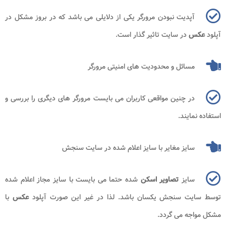
آپدیت نبودن مرورگر یکی از دلایلی می باشد که در بروز مشکل در
آپلود
عکس
در سایت تاثیر گذار است.
مسائل و محدودیت های امنیتی مرورگر
در چنین مواقعی کاربران می بایست مرورگر های دیگری را بررسی و
استفاده نمایند.
سایز مغایر با سایز اعلام شده در سایت سنجش
سایز
تصاویر اسکن
شده حتما می بایست با سایز مجاز اعلام شده
توسط سایت سنجش یکسان باشد. لذا در غیر این صورت آپلود
عکس
با
مشکل مواجه می گردد.