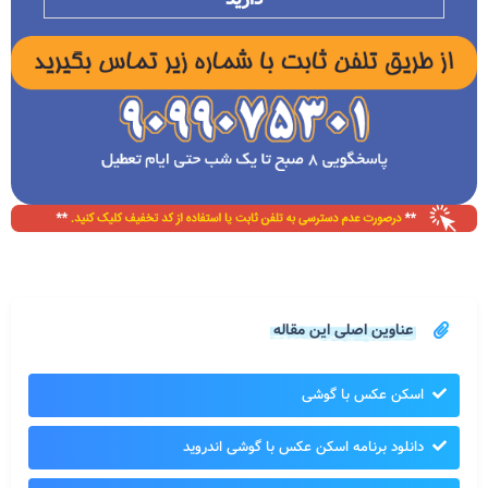
عناوین اصلی این مقاله
اسکن عکس با گوشی
دانلود برنامه اسکن عکس با گوشی اندروید