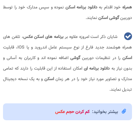
همراه
خود اقدام به
دانلود برنامه اسکن
نموده و سپس مدارک خود را توسط
دوربین
گوشی اسکن
نمایند.
شایان ذکر است امروزه علاوه بر
برنامه های اسکن عکس
، تلفن های
همراه هوشمند جدید فارغ از نوع سیستم عامل اندروید و یا IOS، قابلیت
اسکن
را در تنظیمات دوربین
گوشی
اضافه نموده اند و کاربران به آسانی و
بدون نیاز به
دانلود برنامه ای
امکان استفاده از این قابلیت را دارند که تمامی
مدارک و تصاویر مورد نیاز خود را در هر زمان
اسکن
و به یک نسخه دیجیتال
تبدیل نمایند.
بیشتر بخوانید:
کم کردن حجم عکس