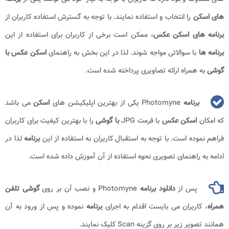
های اسکن
را انتخاب و استفاده نمایند. با توجه به گسترش استفاده کاربران از
برنامه های اسکن عکس
، ممکن است برخی از کاربران برای استفاده از این
برنامه ها
با سوالاتی مواجه شوند. لذا در این بخش به راهنمای
اسکن عکس با
گوشی
به همراه ارائه تصاویری پرداخته شده است.
برنامه
Photomyne یکی از بهترین اپلیکیشن های
اسکن
می باشد
که امکان
اسکن عکس
با فرمت JPG
با گوشی
را با بهترین کیفیت برای کاربران
فراهم نموده است. با توجه به استقبال کاربران به استفاده از این
برنامه
لذا در
ادامه به راهنمای تصویری نحوه استفاده از آن آموزش داده شده است.
پس از
دانلود برنامه
Photomyne و نصب آن بر روی
گوشی تلفن
همراه
، کاربران می بایست اقدام به اجرای
برنامه
نموده و پس از ورود به آن
همانند تصویر زیر بر روی گزینه Scan کلیک نمایند.