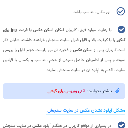
نور مکان متناسب باشد.
با رعایت موارد فوق، کاربران امکان
اسکن عکس با فرمت jpg برای
کنکور
را با کیفیت بالا و قابل قبول سایت سنجش خواهند داشت. شایان ذکر
است کاربران پس از
اسکن عکس
و ذخیره آن می بایست حجم فایل را بررسی
نموده و پس از اطمینان حاصل نمودن از حجم متناسب و یکسان با قوانین
سایت، اقدام به آپلود آن در سایت سنجش نمایند.
بیشتر بخوانید:
آنتی ویروس برای گوشی
مشکل آپلود نشدن عکس در سایت سنجش
در بسیاری از مواقع کاربران در هنگام آپلود
عکس
در سایت سنجش