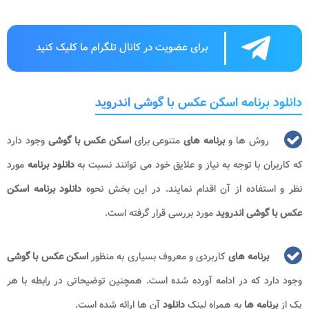
برای عضویت در کانال تلگرام ما کلیک کنید
دانلود برنامه اسکن عکس با گوشی اندروید
روش ها و
برنامه های
متنوعی برای
اسکن عکس با گوشی
وجود دارد
که کاربران با توجه به نیاز و علایق خود می توانند نسبت به
دانلود برنامه
مورد
نظر و استفاده از آن اقدام نمایند. در این بخش نحوه
دانلود برنامه اسکن
عکس با گوشی اندروید
مورد بررسی قرار گرفته است.
برنامه های
کاربردی و معروف بسیاری به منظور
اسکن عکس با گوشی
وجود دارد که در ادامه آورده شده است. همچنین توضیحاتی در رابطه با هر
یک از
برنامه ها
به همراه لینک
دانلود
آن ها ارائه شده است.