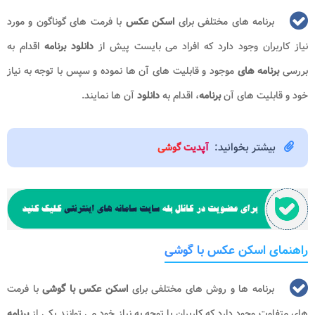
برنامه های مختلفی برای
اسکن عکس
با فرمت های گوناگون و مورد
نیاز کاربران وجود دارد که افراد می بایست پیش از
دانلود برنامه
اقدام به
بررسی
برنامه های
موجود و قابلیت های آن ها نموده و سپس با توجه به نیاز
خود و قابلیت های آن
برنامه
، اقدام به
دانلود
آن ها نمایند.
بیشتر بخوانید:
آپدیت گوشی
راهنمای اسکن عکس با گوشی
برنامه ها و روش های مختلفی برای
اسکن عکس با گوشی
با فرمت
های متفاوت وجود دارد که کاربران با توجه به نیاز خود می توانند یکی از
برنامه