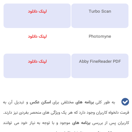
Turbo Scan
لینک دانلود
Photomyne
لینک دانلود
Abby FineReader PDF
لینک دانلود
به طور کلی
برنامه های
مختلفی برای
اسکن عکس
و تبدیل آن به
فرمت دلخواه کاربران وجود دارد که هر یک ویژگی های منحصر بفردی نیز دارند.
کاربران پس از بررسی
برنامه های
موجود و با توجه به نیاز خود می توانند