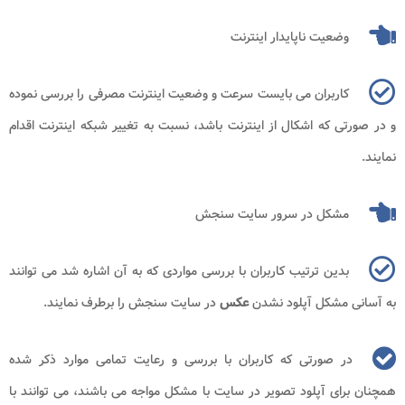
وضعیت ناپایدار اینترنت
کاربران می بایست سرعت و وضعیت اینترنت مصرفی را بررسی نموده
و در صورتی که اشکال از اینترنت باشد، نسبت به تغییر شبکه اینترنت اقدام
نمایند.
مشکل در سرور سایت سنجش
بدین ترتیب کاربران با بررسی مواردی که به آن اشاره شد می توانند
به آسانی مشکل آپلود نشدن
عکس
در سایت سنجش را برطرف نمایند.
در صورتی که کاربران با بررسی و رعایت تمامی موارد ذکر شده
همچنان برای آپلود تصویر در سایت با مشکل مواجه می باشند، می توانند با