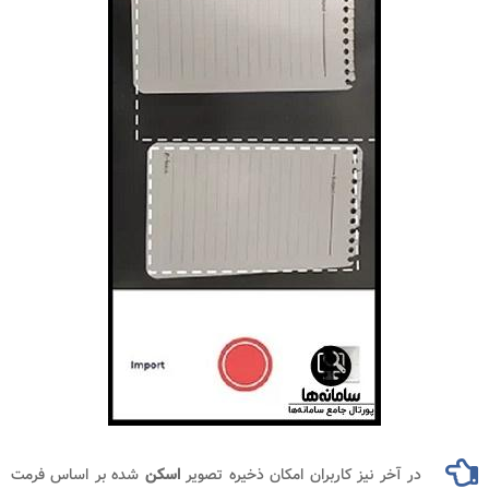
در آخر نیز کاربران امکان ذخیره تصویر
اسکن
شده بر اساس فرمت