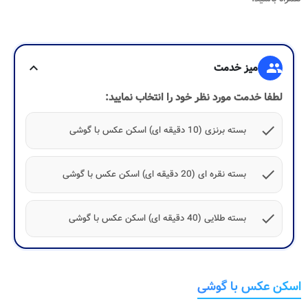
group
میز خدمت
expand_more
لطفا خدمت مورد نظر خود را انتخاب نمایید:
check
بسته برنزی (10 دقیقه ای) اسکن عکس با گوشی
check
بسته نقره ای (20 دقیقه ای) اسکن عکس با گوشی
check
بسته طلایی (40 دقیقه ای) اسکن عکس با گوشی
اسکن عکس با گوشی