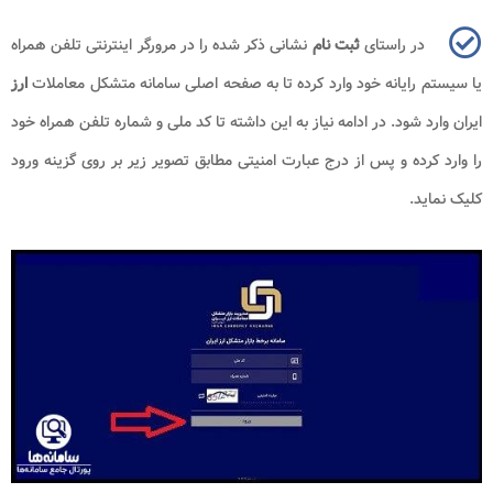
در راستای
ثبت نام
نشانی ذکر شده را در مرورگر اینترنتی تلفن همراه
یا سیستم رایانه خود وارد کرده تا به صفحه اصلی سامانه متشکل معاملات
ارز
ایران وارد شود. در ادامه نیاز به این داشته تا کد ملی و شماره تلفن همراه خود
را وارد کرده و پس از درج عبارت امنیتی مطابق تصویر زیر بر روی گزینه ورود
کلیک نماید.