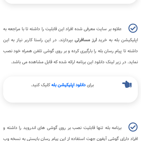
علاوه بر سایت معرفی شده افراد این قابلیت را داشته تا با مراجعه به
اپلیکیشن بله به خرید
ارز مسافرتی
بپردازند. در این راستا کاربر نیاز به این
داشته تا پیام رسان بله را بارگیری کرده و بر روی گوشی تلفن همراه خود نصب
نماید. در زیر لینک دانلود این برنامه ارائه شده که قابل مشاهده می باشد.
برای
دانلود اپلیکیشن بله
کلیک کنید.
برنامه بله تنها قابلیت نصب بر روی گوشی های اندروید را داشته و
افراد دارای گوشی آیفون جهت استفاده از این پیام رسان بایستی به نسخه وب