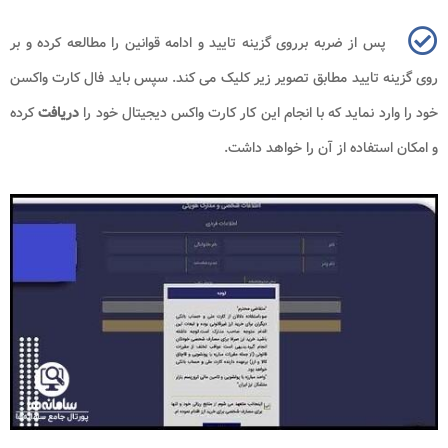
پس از ضربه برروی گزینه تایید و ادامه قوانین را مطالعه کرده و بر
روی گزینه تایید مطابق تصویر زیر کلیک می کند. سپس باید فال کارت واکسن
خود را وارد نماید که با انجام این کار کارت واکس دیجیتال خود را
دریافت
کرده
و امکان استفاده از آن را خواهد داشت.