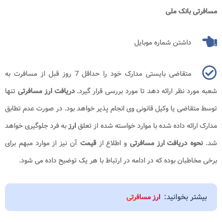
مسافرتی بانک ملی
داشتن شماره موبایل
متقاضی بایستی مدارک خود را حداقل 7 روز قبل از مسافرت به
شعبه مورد نظر ارائه دهد تا مورد بررسی قرار گیرد.
دریافت ارز مسافرتی
تنها
توسط متقاضی یا وکیل قانونی وی انجام پذیر خواهد بود. در صورت عدم تطابق
مدارک ارائه داده شده با موارد خواسته شده از تعلق
ارز
به فرد جلوگیری خواهد
شد.
نحوه دریافت ارز مسافرتی
و اطلاع از
قیمت
آن نیز از موارد مبهم برای
برخی مخاطبان بوده که در ادامه در ارتباط با هر یک توضیح داده می شود.
بیشتر بخوانید:
ارز مسافرتی