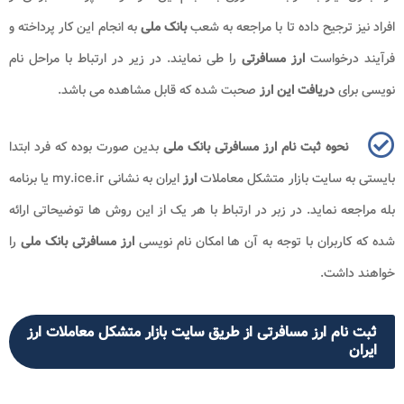
افراد نیز ترجیح داده تا با مراجعه به شعب
بانک ملی
به انجام این کار پرداخته و
فرآیند درخواست
ارز مسافرتی
را طی نمایند. در زیر در ارتباط با مراحل نام
نویسی برای
دریافت این ارز
صحبت شده که قابل مشاهده می باشد.
نحوه ثبت نام ارز مسافرتی بانک ملی
بدین صورت بوده که فرد ابتدا
بایستی به سایت بازار متشکل معاملات
ارز
ایران به نشانی
my.ice.ir
یا برنامه
بله مراجعه نماید. در زبر در ارتباط با هر یک از این روش ها توضیحاتی ارائه
شده که کاربران با توجه به آن ها امکان نام نویسی
ارز مسافرتی بانک ملی
را
خواهند داشت.
ثبت نام ارز مسافرتی از طریق سایت بازار متشکل معاملات ارز
ایران