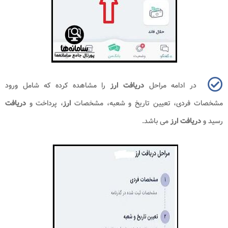
در ادامه مراحل
دریافت ارز
را مشاهده کرده که شامل ورود
مشخصات فردی، تعیین تاریخ و شعبه، مشخصات
ارز
، پرداخت و
دریافت
رسید و
دریافت ارز
می باشد.