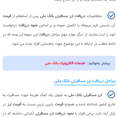
متقاضیات
دریافت ارز مسافرتی بانک ملی
پس از استعلام از
قیمت
آن بایستی فرم مربوطه را تکمیل نموده و بر اساس
نحوه دریافت
درخواست
خود را ثبت نمایند. از دیگر موارد مهم مراحل
دریافت
این نمونه ارز بوده که در
ادامه مطلب در ارتباط با این موضوع جهت راهنمایی افراد بحث می شود.
بیشتر بخوانید:
خدمات الکترونیک بانک ملی
مراحل دریافت ارز مسافرتی بانک ملی
ارز مسافرتی بانک ملی
به عنوان یک کمک هزینه جهت مسافرت به
خارج کشور شناخته شده و همواره
قیمت
پایین ترین نسبت به
قیمت ارز
در
بازار آزاد دارد. برخی افراد با
نحوه دریافت ارز مسافرتی
آشنایی نداشته که در