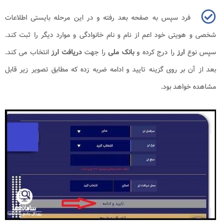
فرد سپس به صفحه بعد رفته و در این مرحله بایستی اطلاعات
شخصی و هویتی خود اعم از نام و نام خانوادگی و موارد دیگر را ثبت کند.
سپس نوع
ارز
را درج کرده و
بانک ملی
را جهت
دریافت ارز
انتخاب می کند.
بعد از آن بر روی گزینه تایید و ادامه ضربه زده که مطابق تصویر زیر قابل
مشاهده خواهد بود.