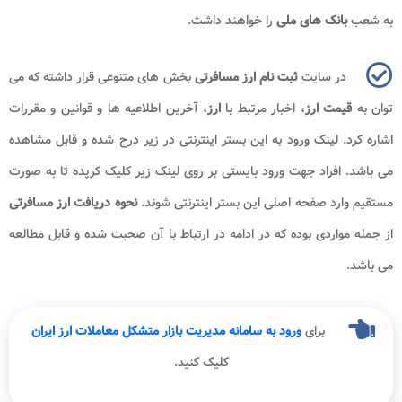
به شعب
بانک های ملی
را خواهند داشت.
در سایت
ثبت نام ارز مسافرتی
بخش های متنوعی قرار داشته که می
توان به
قیمت ارز
، اخبار مرتبط با
ارز
، آخرین اطلاعیه ها و قوانین و مقررات
اشاره کرد. لینک ورود به این بستر اینترنتی در زیر درج شده و قابل مشاهده
می باشد. افراد جهت ورود بایستی بر روی لینک زیر کلیک کرپده تا به صورت
مستقیم وارد صفحه اصلی این بستر اینترنتی شوند.
نحوه دریافت ارز مسافرتی
از جمله مواردی بوده که در ادامه در ارتباط با آن صحبت شده و قابل مطالعه
می باشد.
برای
ورود به سامانه مدیریت بازار متشکل معاملات ارز ایران
کلیک کنید.