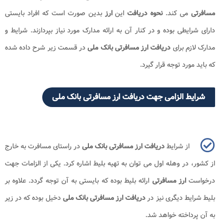
مسافرتی
می کند.
نحوه دریافت
این
ارز
بدین صورت است که افراد بایستی
دارای شرایطی بوده و در کنار آن به ارائه مدارک مورد نیاز بپردازند. شرایط و
مدارک لازم برای
دریافت ارز مسافرتی بانک ملی
در قسمت زیر شرح داده شده
که باید مورد توجه قرار گیرد.
شرایط الزامی جهت دریافت ارز مسافرتی بانک ملی
از شرایط
دریافت ارز مسافرتی بانک ملی
در راستای مسافرت به خارج
از کشور، در وهله اول می توان به تهیه بلیط اشاره کرد. یکی از الزامات جهت
درخواست
ارز مسافرتی
ارائه بلیط بوده که بایستی به آن توجه گردد. علاوه بر
بلیط شرایط دیگری نیز در
دریافت ارز مسافرتی بانک ملی
دخیل بوده که در زیر
به آن پرداخته خواهد شد.