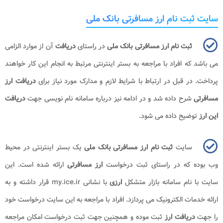
سایت ثبت نام ارز مسافرتی بانک ملی
ثبت نام ارز مسافرتی بانک ملی
در راستای
دریافت
آن از موارد الزامی
می باشد که افراد با مراجعه به بستر اینترنتی مرتبط به انجام این کار خواهند
پرداخت. در قبل در ارتباط با شرایط لازم و مدارک مورد نیاز برای
دریافت ارز
مسافرتی
شرح داده شد و در ادامه نیز درباره سامانه نام نویسی جهت
دریافت
این ارز
توضیح داده می شود.
سایت
ثبت نام ارز مسافرتی بانک ملی
یک بستر اینترنتی در محیط
وب بوده که در راستای ثبت درخواست
ارز
مسافرتی
ارائه شده است. این
سایت با نام سامانه بازار متشکل
ارزی
با نشانی
my.ice.ir
قرار داشته و به
ارائه خدمات الکترونیک می پردازد. افراد با مراجعه به این سایت درخواست خود
را جهت
دریافت ارز
ثبت موده و همچنین جهت ثبت درخواست امکان مراجعه