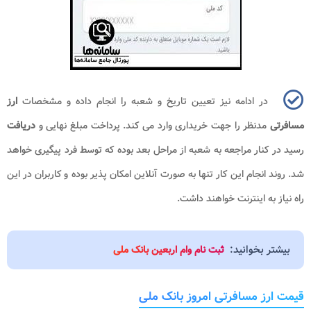
در ادامه نیز تعیین تاریخ و شعبه را انجام داده و مشخصات
ارز
مسافرتی
مدنظر را جهت خریداری وارد می کند. پرداخت مبلغ نهایی و
دریافت
رسید در کنار مراجعه به شعبه از مراحل بعد بوده که توسط فرد پیگیری خواهد
شد. روند انجام این کار تنها به صورت آنلاین امکان پذیر بوده و کاربران در این
راه نیاز به اینترنت خواهند داشت.
بیشتر بخوانید:
ثبت نام وام اربعین بانک ملی
قیمت ارز مسافرتی امروز بانک ملی