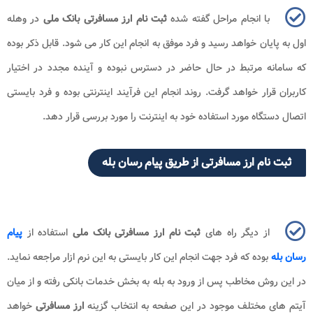
با انجام مراحل گفته شده
ثبت نام ارز مسافرتی بانک ملی
در وهله
اول به پایان خواهد رسید و فرد موفق به انجام این کار می شود. قابل ذکر بوده
که سامانه مرتبط در حال حاضر در دسترس نبوده و آینده مجدد در اختیار
کاربران قرار خواهد گرفت. روند انجام این فرآیند اینترنتی بوده و فرد بایستی
اتصال دستگاه مورد استفاده خود به اینترنت را مورد بررسی قرار دهد.
ثبت نام ارز مسافرتی از طریق پیام رسان بله
از دیگر راه های
ثبت نام ارز مسافرتی بانک ملی
استفاده از
پیام
رسان بله
بوده که فرد جهت انجام این کار بایستی به این نرم ازار مراجعه نماید.
در این روش مخاطب پس از ورود به بله به بخش خدمات بانکی رفته و از میان
آیتم های مختلف موجود در این صفحه به انتخاب گزینه
ارز مسافرتی
خواهد