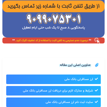
عناوین اصلی این مقاله
ارز مسافرتی بانک ملی
شرایط و مدارک لازم برای دریافت ارز مسافرتی بانک ملی
سایت ثبت نام ارز مسافرتی بانک ملی