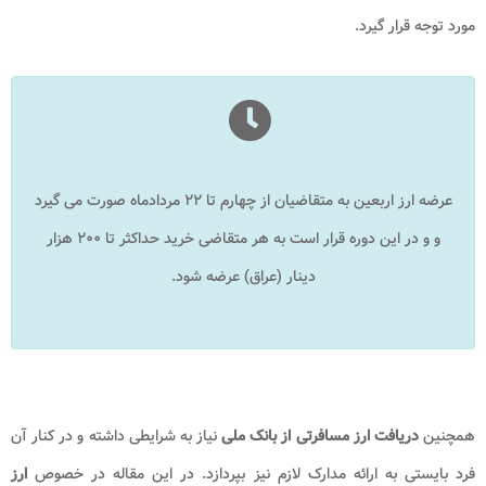
مورد توجه قرار گیرد.
عرضه ارز اربعین به متقاضیان از چهارم تا ۲۲ مردادماه صورت می‌ گیرد
و و در این دوره قرار است به هر متقاضی خرید حداکثر تا ۲۰۰ هزار
دینار (عراق) عرضه شود.
همچنین
دریافت ارز مسافرتی
از بانک ملی
نیاز به شرایطی داشته و در کنار آن
فرد بایستی به ارائه مدارک لازم نیز بپردازد. در این مقاله در خصوص
ارز