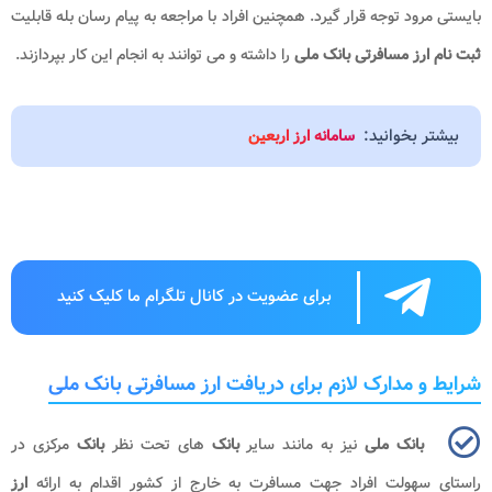
بایستی مرود توجه قرار گیرد. همچنین افراد با مراجعه به پیام رسان بله قابلیت
ثبت نام ارز مسافرتی بانک ملی
را داشته و می توانند به انجام این کار بپردازند.
بیشتر بخوانید:
سامانه ارز اربعین
برای عضویت در کانال تلگرام ما کلیک کنید
شرایط و مدارک لازم برای دریافت ارز مسافرتی بانک ملی
بانک ملی
نیز به مانند سایر
بانک
های تحت نظر
بانک
مرکزی در
راستای سهولت افراد جهت مسافرت به خارج از کشور اقدام به ارائه
ارز