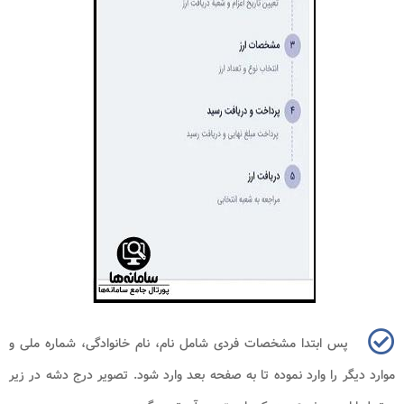
پس ابتدا مشخصات فردی شامل نام، نام خانوادگی، شماره ملی و
موارد دیگر را وارد نموده تا به صفحه بعد وارد شود. تصویر درج دشه در زیر