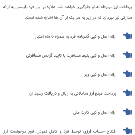
پرداخت
ارز
مربوطه به او جلوگیری خواهد شد. علاوه بر این فرد بایستی به ارائه
مدارکی نیز بپردازد که در زیر به هر یک از آن ها اشاره شده است.
ارائه اصل و کپی گذرنامه فرد به همراه 6 ماه اعتبار
ارائه اصل و کپی بلیط مسافرت با تایید آژانس
مسافرتی
ارائه اصل و کپی ویزا
پرداخت مبلغ
ارز
مبادلاتی به ریال و
دریافت
رسید ان
ارائه اصل و کپی کارت ملی
افتتاح حساب
ارزی
توسط فرد و کامل نمودن فرم درخواست
ارز