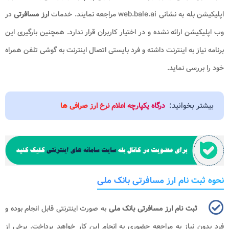
اپلیکیشن بله به نشانی
web.bale.ai
مراجعه نمایند. خدمات
ارز مسافرتی
در
وب اپلیکیشن ارائه نشده و در اختیار کاربران قرار ندارد. همچنین بارگیری این
برنامه نیاز به اینترنت داشته و فرد بایستی اتصال اینترنت به گوشی تلفن همراه
خود را بررسی نماید.
بیشتر بخوانید:
درگاه یکپارچه اعلام نرخ ارز صرافی ها
نحوه ثبت نام ارز مسافرتی بانک ملی
ثبت نام ارز مسافرتی بانک ملی
به صورت اینترنتی قابل انجام بوده و
فرد بدون نیاز به مراجعه حضوری به انجام این کار خواهد پرداخت. برخی از