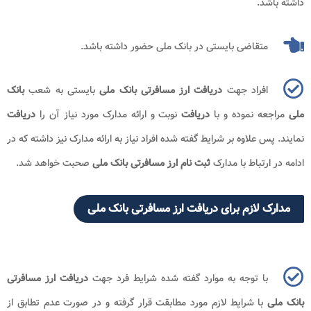
داشته باشد.
متقاضی بایستی در بانک ملی حضور داشته باشد.
افراد جهت
دریافت ارز مسافرتی بانک ملی
بایستی به شعب
بانک
ملی
مراجعه نموده و با
دریافت
نوبت و ارائه مدارک مورد نیاز آن را
دریافت
نمایند. پس علاوه بر شرایط گفته شده افراد نیاز به ارائه مدارک نیز داشته که در
ادامه در ارتباط با مدارک
ثبت نام ارز مسافرتی بانک ملی
صحبت خواهد شد.
مدارک لازم برای دریافت ارز مسافرتی بانک ملی
با توجه به موارد گفته شده شرایط فرد جهت
دریافت ارز مسافرتی
بانک ملی
با شرایط لازم مورد مطابقت قرار گرفته و در صورت عدم تطابق از