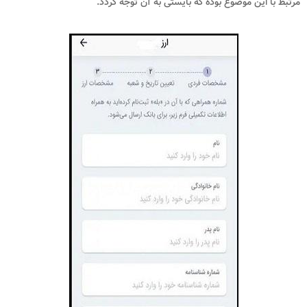
مرتبط با این موضوع بوده که بایستی به آن توجه گردد.