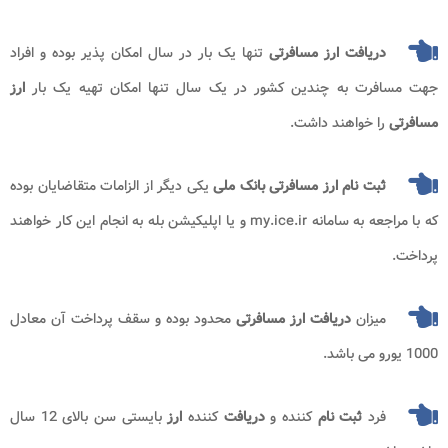
دریافت ارز مسافرتی
تنها یک بار در سال امکان پذیر بوده و افراد
جهت مسافرت به چندین کشور در یک سال تنها امکان تهیه یک بار
ارز
مسافرتی
را خواهند داشت.
ثبت نام ارز مسافرتی بانک ملی
یکی دیگر از الزامات متقاضایان بوده
که با مراجعه به سامانه
my.ice.ir
و یا اپلیکیشن بله به انجام این کار خواهند
پرداخت.
میزان
دریافت ارز مسافرتی
محدود بوده و سقف پرداخت آن معادل
1000 یورو می باشد.
فرد
ثبت نام
کننده و
دریافت
کننده
ارز
بایستی سن بالای 12 سال