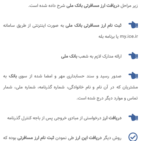
زیر مراحل
دریافت ارز مسافرتی بانک ملی
شرح داده شده است.
ثبت نام ارز مسافرتی بانک ملی
به صورت اینترنتی از طریق سامانه
my.ice.ir
یا برنامه بله
ارائه مدارک لازم به شعب
بانک ملی
صدور رسید و سند حسابداری مهر و امضا شده از سوی
بانک
به
مشتریان که در آن نام و نام خانوادگی، شماره گذرنامه، شماره ملی، شمار
تماس و موارد دیگر درج شده است.
دریافت ارز
درخواستی از مبادی خروجی پس از باجه کنترل گذرنامه
روش دیگر
دریافت این ارز
طی نمودن
ثبت نام ارز مسافرتی
بوده که