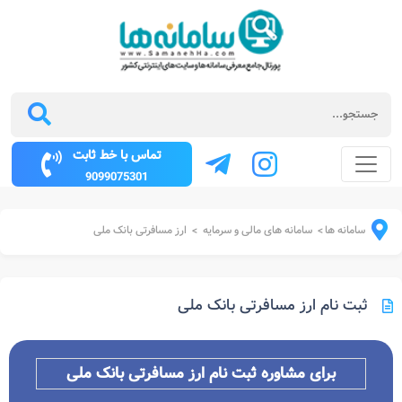
تماس با خط ثابت
9099075301
سامانه ها
سامانه های مالی و سرمایه
ارز مسافرتی بانک ملی
>
>
ثبت نام ارز مسافرتی بانک ملی
برای مشاوره ثبت نام ارز مسافرتی بانک ملی