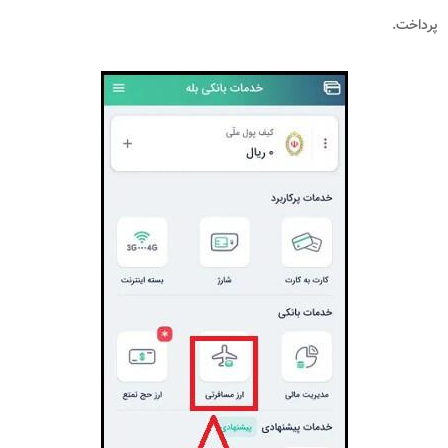
پرداخت.