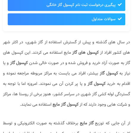
پیگیری درخواست ثبت نام کپسول گاز خانگی
سوالات متداول
در سال های گذشته و پیش از گسترش استفاده از گاز شهری، در اکثر شهر
های کشور افراد از
کپسول های
گاز
مایع استفاده می کردند. این کپسول های
گاز به صورت آزاد خرید و فروش شده و در صورت خالی شدن
کپسول گاز
و یا
نیاز به
کپسول گاز
بیشتر، افراد می بایست به مراکز مربوطه مراجعه نموده و
اقدام به خرید
کپسول گاز
و یا پر کردن آن می نمودند. امروزه اما با توجه به
گستردگی لوله کشی گاز شهری در سراسر کشور، هنوز برخی از روستا ها، مراکز
و شرکت هایی وجود دارند که از
کپسول گاز مایع
استفاده می نمایند.
از آن جایی که توزیع
گاز مایع
برخلاف گذشته به صورت الکترونیکی و توسط