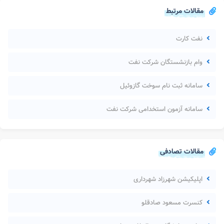
مقالات مرتبط
نفت کارت
وام بازنشستگان شرکت نفت
سامانه ثبت نام سوخت گازوئیل
سامانه آزمون استخدامی شرکت نفت
مقالات تصادفی
اپلیکیشن شهرزاد شهرداری
کنسرت مسعود صادقلو