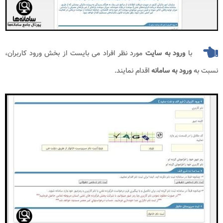
با
ورود به سایت
مورد نظر افراد می بایست از بخش ورود کاربران،
نسبت به
ورود به سامانه
اقدام نمایند.