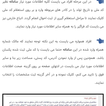
در این مرحله افراد می بایست کلیه اطلاعات مورد نیاز
سامانه
نظیر
کد ملی و تاریخ تولد را در کادر های مربوطه وارد و بر روی استعلام کد ملی
کلیک نمایند تا مراحل استعلام گیری از ثبت احوال انجام گردد. اتباع خارجی نیز
می بایست کد فراگیر را به همراه سایر اطلاعات مورد نیاز وارد نمایند.
افراد همواره می بایست به این نکته توجه نمایند که مالک شماره
همراه وارد شده در این
سامانه
حتما می بایست با کد ملی ثبت شده یکسان
باشد. همچنین پس از وارد نمودن آدرس، کد پستی، مساحت زیر بنا و سایر
اطلاعات مورد نیاز می بایست در انتهای صفحه بر روی گزینه صحت اطلاعات
فوق را تایید می کنم، کلیک نموده و در آخر گزینه ثبت مشخصات را انتخاب
نمایند.