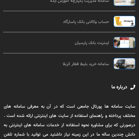
سامانه مدیریت یکپارچه آموزش ایده
حساب وکالتی بانک پاسارگاد
اینترنت بانک پارسیان
سامانه خرید بلیط قطار کربلا
درباره ما
سایت سامانه ها پورتال جامعی است که در آن به معرفی سامانه های
مختلف پرداخته و راهنمای استفاده از سایت های اینترنتی ارائه شده است .
درصورتی که برای مشاوره نحوه استفاده از خدمات سامانه های اینترنتی به
دانش چندین ساله ما در این زمینه نیاز داشتید می توانید با شماره تلفن