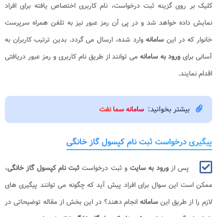
کلیک بر روی گزینه ثبت درخواست، نام کاربری اختصاص یافته برای افراد
نمایش داده خواهد شد و در پی آن رمز عبور نیز به تلفن همراه سرپرست
خانوار که در این
سامانه
وارد شده، ارسال می گردد. بدین ترتیب کاربران به
آسانی برای
ورود به سامانه
می توانند از طریق نام کاربری و رمز عبور دریافتی
اقدام نمایند.
بیشتر بخوانید:
سامانه سما نفت
پیگیری درخواست ثبت نام کپسول گاز خانگی
پس از
ورود به سایت
و ثبت درخواست
ثبت نام کپسول گاز خانگی
،
ممکن است این سوال برای افراد پیش آید که چگونه می توانند پیگیری های
لازم را از طریق این
سامانه
انجام دهند؟ در این بخش از مقاله توضیحاتی در