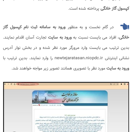
کپسول گاز خانگی
پرداخته شده است.
در گام نخست و به منظور
ورود به سامانه ثبت نام کپسول گاز
خانگی
، افراد می بایست نسبت به
ورود به سایت
تجارت آسان اقدام نمایند.
بدین ترتیب می بایست وارد مرورگر مورد نظر شده و در بخش نوار آدرس
نشانی اینترنتی newtejaratasan.niopdc.ir را وارد نمایند. بدین ترتیب با
ورود به سایت
مورد نظر با تصویری همانند تصویر زیر مواجه خواهند شد.