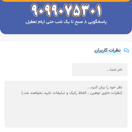
نظرات کاربران