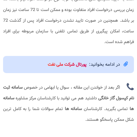
زمان بررسی درخواست افراد متفاوت بوده و ممکن است تا 72 ساعت نیز زمان
بر باشد. همچنین در صورت تایید نشدن درخواست افراد پس از گذشت 72
ساعت، امکان پیگیری از طریق تماس تلفنی با سازمان مربوطه برای افراد
فراهم شده است.
در ادامه بخوانید:
پورتال شرکت ملی نفت
اگر بعد از خواندن این مقاله ، سوال یا ابهامی در خصوص
سامانه ثبت
نام کپسول گاز خانگی
داشتید هم می توانید با کارشناسان مرکز مشاوره
سامانه
ها
تماس بگیرید. کارشناسان
سامانه ها
تمام سوالات شما را به کامل ترین
شکل ممکن پاسخگو هستند.