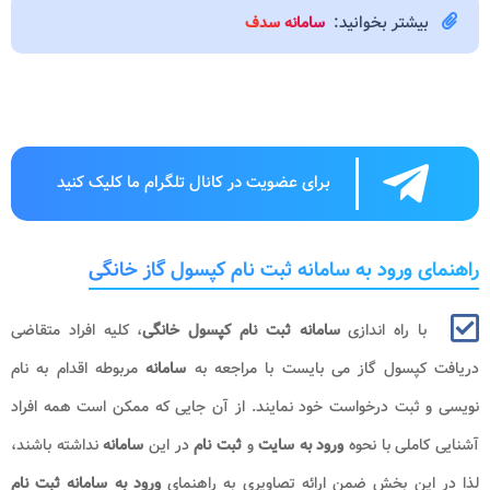
بیشتر بخوانید:
سامانه سدف
برای عضویت در کانال تلگرام ما کلیک کنید
راهنمای ورود به سامانه ثبت نام کپسول گاز خانگی
با راه اندازی
سامانه ثبت نام کپسول خانگی
، کلیه افراد متقاضی
دریافت کپسول گاز می بایست با مراجعه به
سامانه
مربوطه اقدام به نام
نویسی و ثبت درخواست خود نمایند. از آن جایی که ممکن است همه افراد
آشنایی کاملی با نحوه
ورود به سایت
و
ثبت نام
در این
سامانه
نداشته باشند،
لذا در این بخش ضمن ارائه تصاویری به راهنمای
ورود به سامانه ثبت نام