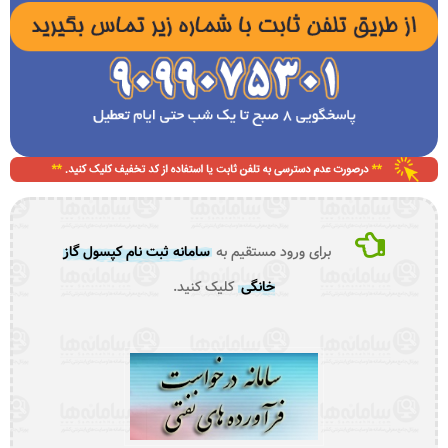
برای ورود مستقیم به
سامانه ثبت نام کپسول گاز
خانگی
کلیک کنید.