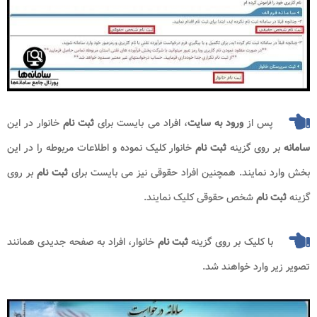
پس از
ورود به سایت
، افراد می بایست برای
ثبت نام
خانوار در این
سامانه
بر روی گزینه
ثبت نام
خانوار کلیک نموده و اطلاعات مربوطه را در این
بخش وارد نمایند. همچنین افراد حقوقی نیز می بایست برای
ثبت نام
بر روی
گزینه
ثبت نام
شخص حقوقی کلیک نمایند.
با کلیک بر روی گزینه
ثبت نام
خانوار، افراد به صفحه جدیدی همانند
تصویر زیر وارد خواهند شد.