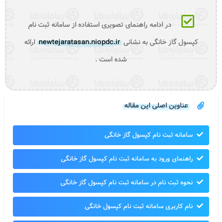
در ادامه راهنمای تصویری استفاده از سامانه ثبت نام
کپسول گاز خانگی به نشانی
newtejaratasan.niopdc.ir
ارائه
شده است .
عناوین اصلی این مقاله
سامانه ثبت نام کپسول گاز خانگی
راهنمای ورود به سامانه ثبت نام کپسول گاز خانگی
نحوه ثبت نام در سامانه ثبت نام کپسول گاز خانگی
نام کاربری سامانه ثبت نام کپسول خانگی