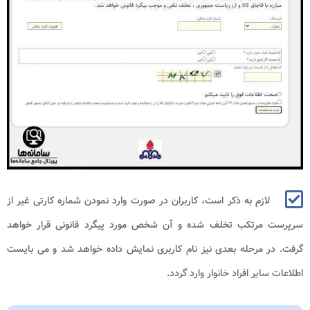
لازم به ذکر است، کاربران در صورت وارد نمودن شماره کارتی غیر از
سرپرست مرتکب تخلف شده و آن شخص مورد پیگرد قانونی قرار خواهد
گرفت. در مرحله بعدی نیز نام کاربری نمایش داده خواهد شد و می بایست
اطلاعات سایر افراد خانوار وارد گردد.