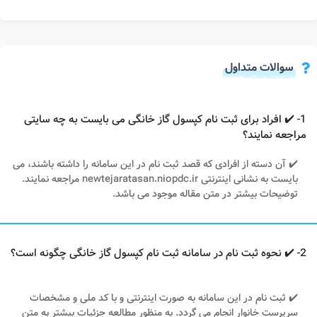
سوالات متداول
1- ✔️ افراد برای ثبت نام کپسول گاز خانگی می بایست به چه سایتی
مراجعه نمایند؟
✔️ آن دسته از افرادی که قصد ثبت نام در این سامانه را داشته باشند، می
بایست به نشانی اینترنتی newtejaratasan.niopdc.ir مراجعه نمایند.
توضیحات بیشتر در متن مقاله موجود می باشد.
2- ✔️ نحوه ثبت نام در سامانه ثبت نام کپسول گاز خانگی چگونه است؟
✔️ ثبت نام در این سامانه به صورت اینترنتی و با کد ملی و مشخصات
سرپرست خانوار انجام می گردد. به منظور مطالعه جزئیات بیشتر به متن