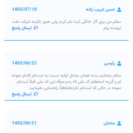
حسن غریب زاده
1402/07/18
سلام من برای گاز خانگی ثبت نام کردم ولی هنوز تائیده شرکت نفت
نیومده برام
ارسال پاسخ
رئیسی
1402/06/22
سلام ببخشید بنده همان مراحل اولیه نسبت به ثبت‌نام اقدام نموده
ام و گزینه استعلام کد ملی که زدم،میگه این کد ملی قبلاً ثبت‌نام
نموده در حالی که ثبت‌نام نکرده‌املطفاً راهنمایی بفرمایید
ارسال پاسخ
سامان
1402/06/21