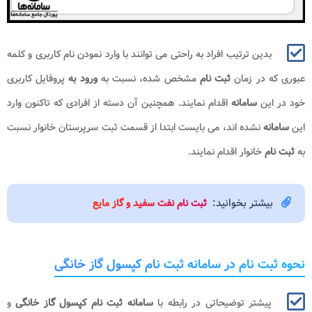
بدین ترتیب افراد به راحتی می توانند با وارد نمودن نام کاربری و کلمه
عبوری که در زمان
ثبت نام
مشخص شده، نسبت به
ورود به
پروفایل کاربری
خود در این
سامانه
اقدام نمایند. همچنین آن دسته از افرادی که تاکنون وارد
این
سامانه
نشده اند، می بایست ابتدا از قسمت ثبت سرپرستان خانوار نسبت
به
ثبت نام
خانوار اقدام نمایند.
بیشتر بخوانید:
ثبت نام نفت سفید و گاز مایع
نحوه ثبت نام در سامانه ثبت نام کپسول گاز خانگی
پیشتر توضیحاتی در رابطه با
سامانه ثبت نام کپسول گاز خانگی
و