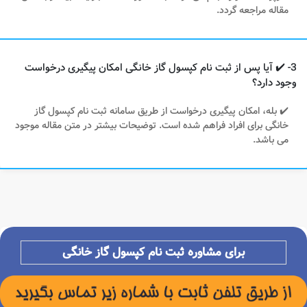
مقاله مراجعه گردد.
3- ✔️ آیا پس از ثبت نام کپسول گاز خانگی امکان پیگیری درخواست
وجود دارد؟
✔️ بله، امکان پیگیری درخواست از طریق سامانه ثبت نام کپسول گاز
خانگی برای افراد فراهم شده است. توضیحات بیشتر در متن مقاله موجود
می باشد.
برای مشاوره ثبت نام کپسول گاز خانگی