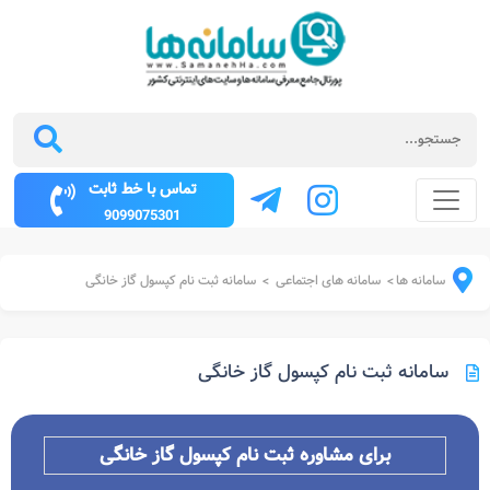
تماس با خط ثابت
9099075301
سامانه ها
سامانه های اجتماعی
سامانه ثبت نام کپسول گاز خانگی
>
>
سامانه ثبت نام کپسول گاز خانگی
برای مشاوره ثبت نام کپسول گاز خانگی