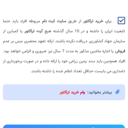
برای
خرید تراکتور
از طریق
سایت ثبت نام
مربوطه افراد باید حتما
تابعیت ایران را داشته و در 10 سال گذشته هیچ گونه
تراکتور
یا کمباین از
سازمان جهاد کشاورزی دریافت نکرده باشند. ارائه تعهد محضری مبنی بر عدم
فروش
یا اجاره ماشین مذکور به مدت 7 سال نیز ضروری و الزامی خواهد بود.
افراد همچنین باید سند زمین زراعی خود را ارائه داده و در صورت برخورداری از
دامداری می بایست حداقل تعداد اعلام شده را داشته باشند.
بیشتر بخوانید:
وام خرید تراکتور