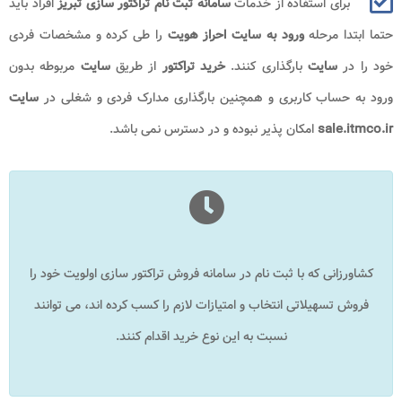
برای استفاده از خدمات
سامانه ثبت نام تراکتور سازی تبریز
افراد باید
حتما ابتدا مرحله
ورود به سایت احراز هویت
را طی کرده و مشخصات فردی
خود را در
سایت
بارگذاری کنند.
خرید تراکتور
از طریق
سایت
مربوطه بدون
ورود به حساب کاربری و همچنین بارگذاری مدارک فردی و شغلی در
سایت
sale.itmco.ir
امکان پذیر نبوده و در دسترس نمی باشد.
کشاورزانی که با ثبت نام در سامانه فروش تراکتور سازی اولویت خود را
فروش تسهیلاتی انتخاب و امتیازات لازم را کسب کرده اند، می‌ توانند
نسبت به این نوع خرید اقدام کنند.