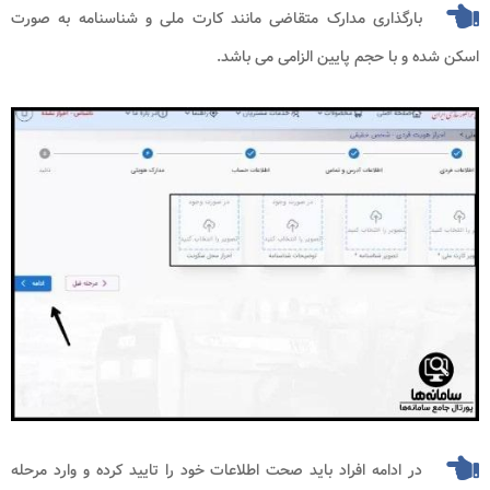
بارگذاری مدارک متقاضی مانند کارت ملی و شناسنامه به صورت
اسکن شده و با حجم پایین الزامی می باشد.
در ادامه افراد باید صحت اطلاعات خود را تایید کرده و وارد مرحله