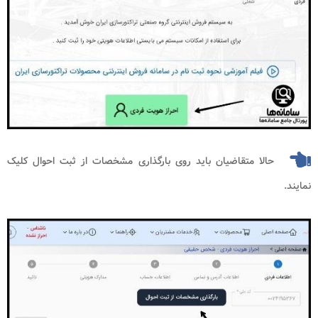
حالا متقاضیان باید روی بارگذاری مشخصات از ثبت احوال کلیک
نمایند.