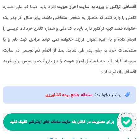
اقساطی تراکتور
و
ورود به
سایت احراز هویت
افراد باید حتما کد ملی شماره
تلفنی را وارد کنند که متعلق به شخص متقاضی باشد. برای مثال اگر پدر یک
خانواده قصد تهیه
تراکتور
دارد باید با کد ملی و شماره تلفن خود نام نویسی را
انجام داده و به هیچ عنوان فرزند خانواده نمی تواند مراحل
ثبت نام
را با
مشخصات خود به جای پدر طی نماید. بعد از اتمام نام نویسی در
سایت
مربوطه افراد باید حتما مراحل
احراز هویت
را نیز طی کرده و سپس برای
خرید
اقساطی
اقدام نمایند.
بیشتر بخوانید:
سامانه جامع بیمه کشاورزی