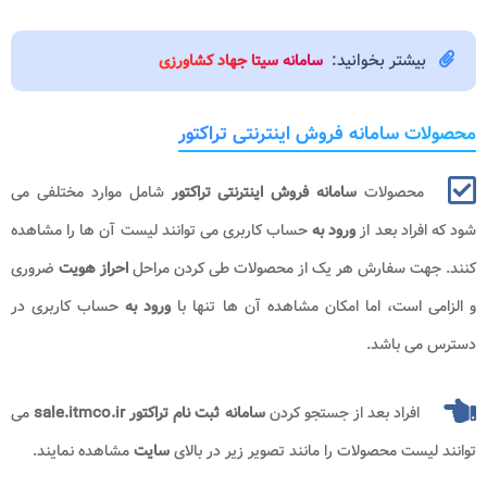
بیشتر بخوانید:
سامانه سیتا جهاد کشاورزی
محصولات سامانه فروش اینترنتی تراکتور
محصولات
سامانه فروش اینترنتی تراکتور
شامل موارد مختلفی می
شود که افراد بعد از
ورود به
حساب کاربری می توانند لیست آن ها را مشاهده
کنند. جهت سفارش هر یک از محصولات طی کردن مراحل
احراز هویت
ضروری
و الزامی است، اما امکان مشاهده آن ها تنها با
ورود به
حساب کاربری در
دسترس می باشد.
افراد بعد از جستجو کردن
سامانه ثبت نام تراکتور sale.itmco.ir
می
توانند لیست محصولات را مانند تصویر زیر در بالای
سایت
مشاهده نمایند.