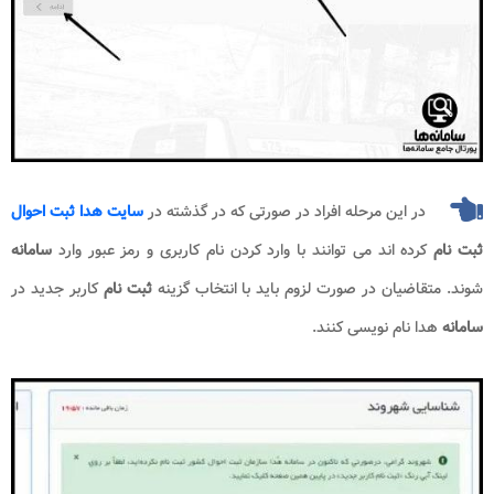
در این مرحله افراد در صورتی که در گذشته در
سایت هدا ثبت احوال
ثبت نام
کرده اند می توانند با وارد کردن نام کاربری و رمز عبور وارد
سامانه
شوند. متقاضیان در صورت لزوم باید با انتخاب گزینه
ثبت نام
کاربر جدید در
سامانه
هدا نام نویسی کنند.