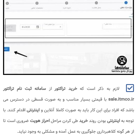
لازم به ذکر است که
خرید تراکتور
از
سامانه ثبت نام تراکتور
sale.itmco.ir
با قیمتی بسیار مناسب و به صورت قسطی در دسترس می
باشد که افراد برای این کار باید به صورت کاملا آنلاین و
اینترنتی
اقدام کنند. با
توجه به
اینترنتی
بودن روند
خرید
طی کردن مراحل
احراز هویت
ضروری است تا
از هر گونه کلاهبرداری جلوگیری به عمل آمده و مشکلی به وجود نیاید.