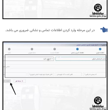
در این مرحله وارد کردن اطلاعات تماس و نشانی ضروری می باشد.