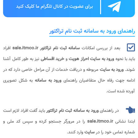
برای عضویت در کانال تلگرام ما کلیک کنید
راهنمای ورود به سامانه ثبت نام تراکتور
بعد از بررسی امکانات
سامانه ثبت نام تراکتور sale.itmco.ir
افراد
باید با نحوه
ورود به سایت احراز هویت
و
خرید اقساطی
نیز به طور کامل آشنا
شوند.
ورود به سایت
مربوطه و دریافت خدمات از آن مراحل خاصی دارد که در
ادامه جهت رفاه حال متقاضیان راهنمای
ورود به
سامانه
به شکل تصویری
آورده شده است.
در راهنمای
ورود به
سامانه ثبت نام تراکتور
باید گفت افراد لازم است
ابتدا نشانی
sale.itmco.ir
را در مرورگر جستجو کرده و سپس کد ملی و
شماره تماس خود را در
سایت
وارد کنند.