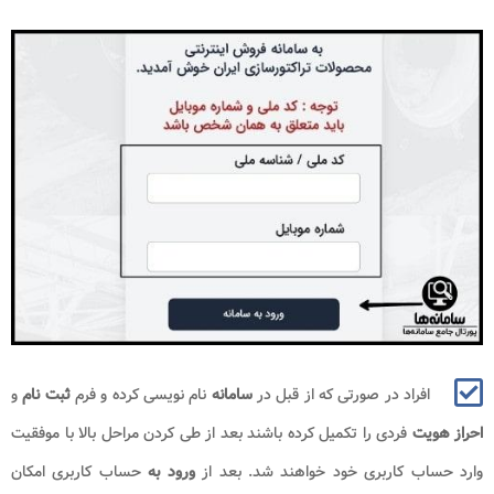
افراد در صورتی که از قبل در
سامانه
نام نویسی کرده و فرم
ثبت نام
و
احراز هویت
فردی را تکمیل کرده باشند بعد از طی کردن مراحل بالا با موفقیت
وارد حساب کاربری خود خواهند شد. بعد از
ورود به
حساب کاربری امکان