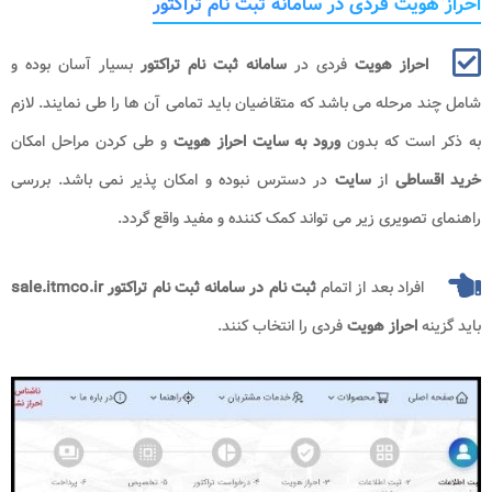
احراز هویت فردی در سامانه ثبت نام تراکتور
احراز هویت
فردی در
سامانه ثبت نام تراکتور
بسیار آسان بوده و
شامل چند مرحله می باشد که متقاضیان باید تمامی آن ها را طی نمایند. لازم
به ذکر است که بدون
ورود به سایت احراز هویت
و طی کردن مراحل امکان
خرید اقساطی
از
سایت
در دسترس نبوده و امکان پذیر نمی باشد. بررسی
راهنمای تصویری زیر می تواند کمک کننده و مفید واقع گردد.
افراد بعد از اتمام
ثبت نام در سامانه ثبت نام تراکتور sale.itmco.ir
باید گزینه
احراز هویت
فردی را انتخاب کنند.