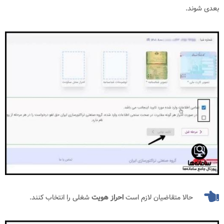
بعدی شوند.
حالا متقاضیان لازم است
احراز هویت
شغلی را انتخاب کنند.