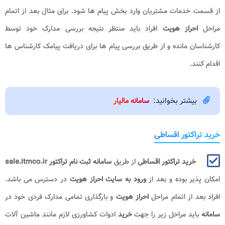
از قسمت خدمات مشتریان وارد بخش پیام ها شود. برای مثال بعد از اتمام
مراحل
احراز هویت
افراد باید منتظر نتیجه بررسی مدارک خود توسط
کارشناسان مانده و از طریق بررسی پیام ها برای دریافت پیامک کارشناس ها
اقدام کنند.
بیشتر بخوانید:
سامانه مالیار
خرید تراکتور اقساطی
خرید تراکتور اقساطی
از طریق
سامانه ثبت نام تراکتور sale.itmco.ir
امکان پذیر بوده و بعد از
ورود به سایت احراز هویت
در دسترس می باشد.
افراد بعد از اتمام مراحل
احراز هویت
و بارگذاری تمامی مدارک فردی خود در
سامانه
باید مراحل زیر را جهت
خرید
ادوات کشاورزی لازم مانند ماشین آلات