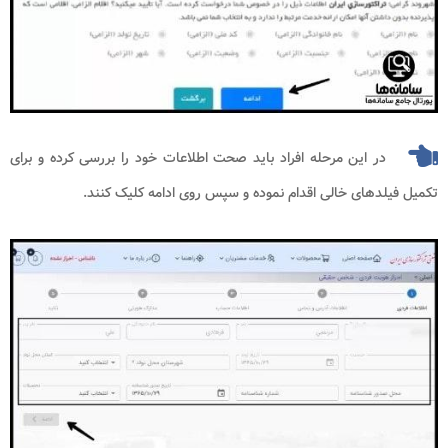
در این مرحله افراد باید صحت اطلاعات خود را بررسی کرده و برای
تکمیل فیلدهای خالی اقدام نموده و سپس روی ادامه کلیک کنند.