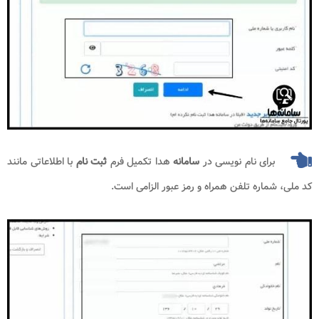
برای نام نویسی در
سامانه
هدا تکمیل فرم
ثبت نام
با اطلاعاتی مانند
کد ملی، شماره تلفن همراه و رمز عبور الزامی است.