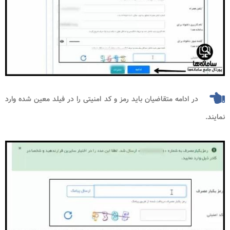
در ادامه متقاضیان باید رمز و کد امنیتی را در فیلد معین شده وارد
نمایند.