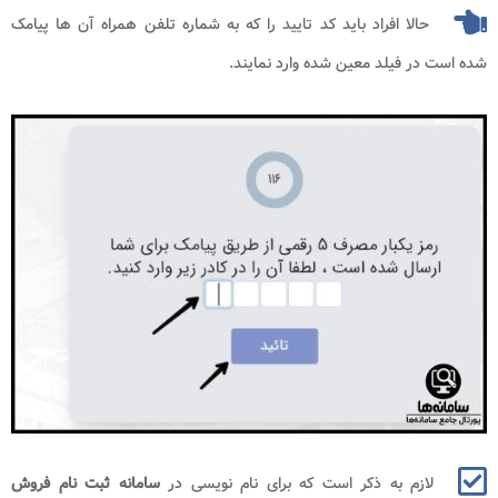
حالا افراد باید کد تایید را که به شماره تلفن همراه آن ها پیامک
شده است در فیلد معین شده وارد نمایند.
لازم به ذکر است که برای نام نویسی در
سامانه ثبت نام فروش