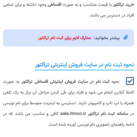
خرید تراکتور
با قیمت متناسب و به صورت
اقساطی
وجود داشته و برای تمامی
افراد در دسترس می باشد.
بیشتر بخوانید:
مدارک لازم برای ثبت نام تراکتور
نحوه ثبت نام در سایت فروش اینترنتی تراکتور
نحوه
ثبت نام در سایت فروش اینترنتی اقساطی تراکتور
به صورت
کاملا آنلاین انجام می شود و افراد برای طی کردن مراحل آن نیاز به یک تلفن
همراه یا لپ تاپ و کامپیوتر دارند. دسترسی به اینترنت متوسط برای نام نویسی
در
سامانه ثبت نام تراکتور sale.itmco.ir
کافی و مناسب می باشد که در
ادامه راهنمای تصویری نام نویسی آورده شده است.