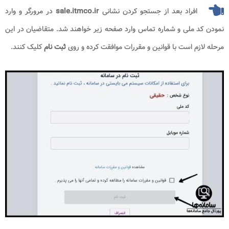
افراد بعد از جستجو کردن نشانی
sale.itmco.ir
در مرورگر و وارد
نمودن کد ملی و شماره تماس وارد صفحه زیر خواهند شد. متقاضیان در این
مرحله لازم است با قوانین و مقررات موافقت کرده و روی
ثبت نام
کلیک کنند.