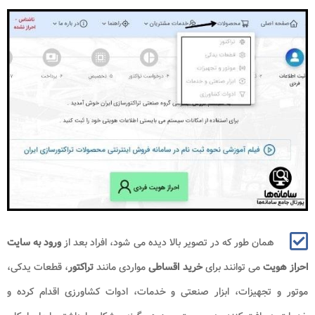
همان طور که در تصویر بالا دیده می شود، افراد بعد از
ورود به سایت
احراز هویت
می توانند برای
خرید اقساطی
مواردی مانند
تراکتور
، قطعات یدکی،
موتور و تجهیزات، ابزار صنعتی و خدمات، ادوات کشاورزی اقدام کرده و