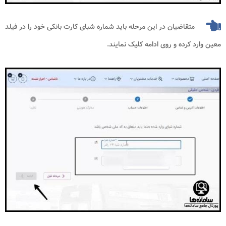
متقاضیان در این مرحله باید شماره شبای کارت بانکی خود را در فیلد
معین وارد کرده و روی ادامه کلیک نمایند.