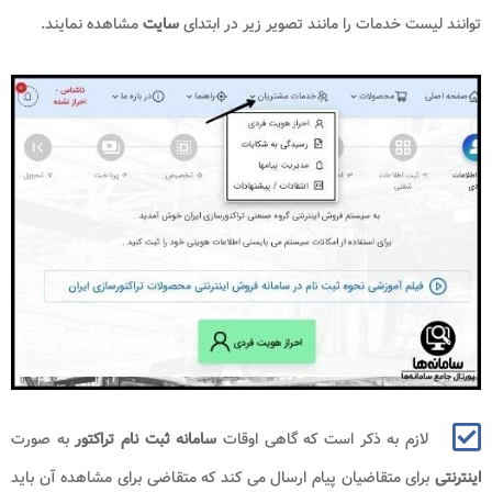
توانند لیست خدمات را مانند تصویر زیر در ابتدای
سایت
مشاهده نمایند.
لازم به ذکر است که گاهی اوقات
سامانه ثبت نام تراکتور
به صورت
اینترنتی
برای متقاضیان پیام ارسال می کند که متقاضی برای مشاهده آن باید