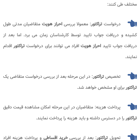
مختلف طی کنند:
درخواست
تراکتور
: معمولا بررسی
احراز هویت
متقاضیان مدتی طول
کشیده و دریافت جواب تایید توسط کارشناسان زمان می برد. اما بعد از
دریافت جواب تایید
احراز هویت
افراد می توانند برای درخواست
تراکتور
اقدام
نمایند.
تخصیص
تراکتور
: در این مرحله بعد از بررسی درخواست متقاضی یک
تراکتور
برای او مشخص خواهد شد.
پرداخت هزینه: متقاضیان در این مرحله امکان مشاهده قیمت دقیق
تراکتور
را در دسترس داشته و باید هزینه را پرداخت نمایند.
تحویل
تراکتور
: بعد از بررسی
خرید اقساطی
و پرداخت هزینه افراد