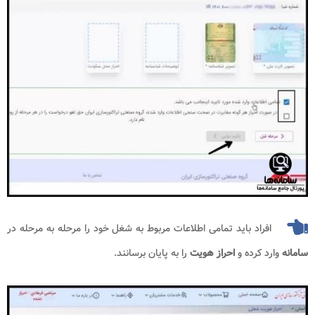
افراد باید تمامی اطلاعات مربوط به شغل خود را مرحله به مرحله در
سامانه
وارد کرده و
احراز هویت
را به پایان برسانند.