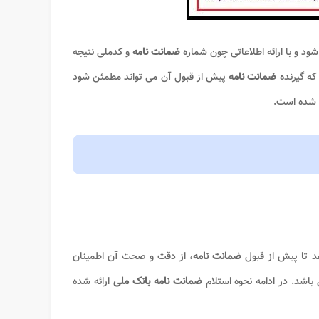
شود و با ارائه اطلاعاتی چون شماره
ضمانت نامه
و کدملی نتیجه
که گیرنده
ضمانت نامه
پیش از قبول آن می تواند مطمئن شود
 شده است.
د تا پیش از قبول
ضمانت نامه
، از دقت و صحت آن اطمینان
باشد. در ادامه نحوه استلام
ضمانت نامه بانک ملی
ارائه شده