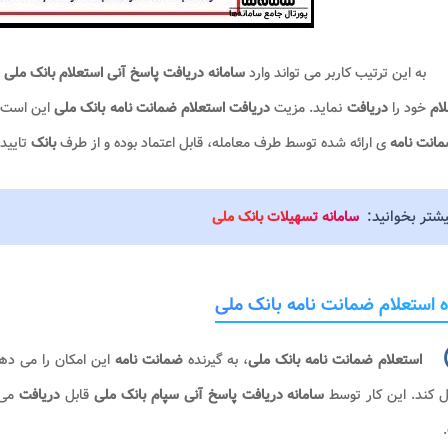
به این ترتیب کاربر می تواند وارد
سامانه دریافت پاسخ آنی استعلام بانک ملی
لام
خود را
دریافت
نماید. مزیت
دریافت استعلام ضمانت نامه بانک ملی
این است 
انت نامه
ی ارائه شده توسط طرف معامله، قابل اعتماد بوده و از طرف
بانک
تایید
یشتر بخوانید:
سامانه تسهیلات بانک ملی
 استعلام ضمانت نامه بانک ملی
استعلام ضمانت نامه بانک ملی
، به گیرنده
ضمانت نامه
این امکان را می ده
 کند. این کار توسط
سامانه دریافت پاسخ
آنی سپام بانک ملی
قابل
دریافت
می 