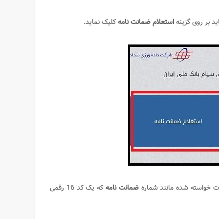
ید بر روی گزینه
استعلام ضمانت نامه
کلیک نماید.
ات خواسته شده مانند شماره
ضمانت نامه
که یک کد 16 رقمی