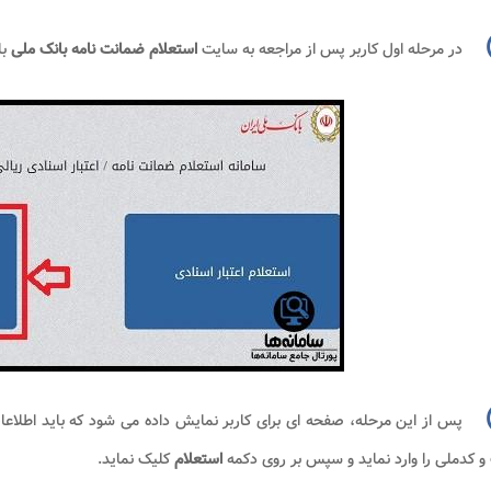
در مرحله اول کاربر پس از مراجعه به سایت
استعلام ضمانت
نامه بانک ملی
با
پس از این مرحله، صفحه ای برای کاربر نمایش داده می شود که باید اطلاع
 کدملی را وارد نماید و سپس بر روی دکمه
استعلام
کلیک نماید.