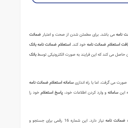
ت نامه
می باشد. برای مطمئن شدن از صحت و اعتبار
ضمانت
افت استعلام ضمانت نامه
خود کند.
استعلام ضمانت نامه بانک
 حاصل می کند که این فرایند به صورت الکترونیکی توسط
بانک
سامانه استعلام ضمانت نامه
ه این
سامانه
و وارد کردن اطلاعات خود،
پاسخ استعلام
خود را
ه
ضمانت نامه
نیاز دارد. این شماره 16 رقمی برای جستجو و