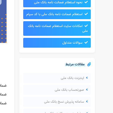
نحوه استعلام ضمانت نامه بانک ملی
استعلام ضمانت نامه بانک ملی با کد سپام
امکانات سایت استعلام ضمانت نامه بانک
ملی
سوالات متداول
مقالات مرتبط
اینترنت بانک ملی
ضمان
صورتحساب بانک ملی
ضما
سامانه پذیرش نسخ بانک ملی
ضمان