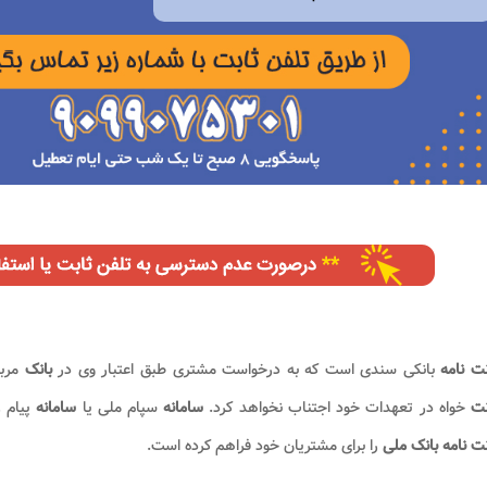
ت نامه
بانکی سندی است که به درخواست مشتری طبق اعتبار وی در
بانک
مرب
نت
خواه در تعهدات خود اجتناب نخواهد کرد.
سامانه
سپام ملی یا
سامانه
پیام 
ت نامه بانک ملی
را برای مشتریان خود فراهم کرده است.