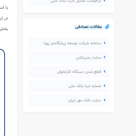
درخواست صدور کارت بانک ملی
با اس
در ای
مقالات تصادفی
بخش ا
سامانه شرکت توسعه پیشگامان پویا
سایت رمزینکس
قطع شدن دستگاه کارتخوان
شماره شبا بانک ملی
سایت بانک مهر ایران