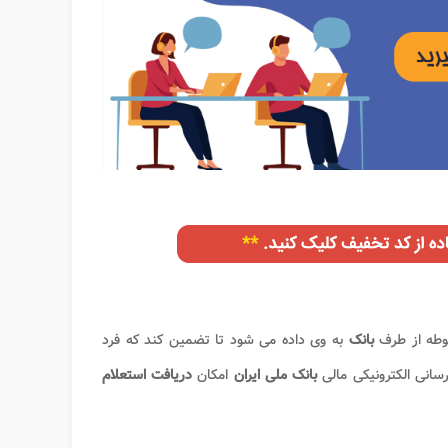
وطه از طرف
بانک
به وی داده می شود تا تضمین کند که فرد
رسانی الکترونیکی مالی
بانک ملی ایران
امکان
دریافت استعلام