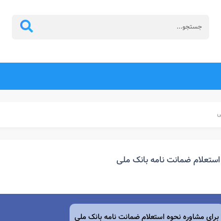
ی
استعلام ضمانت نامه بانک ملی
برای مشاوره نحوه استعلام ضمانت نامه بانک ملی