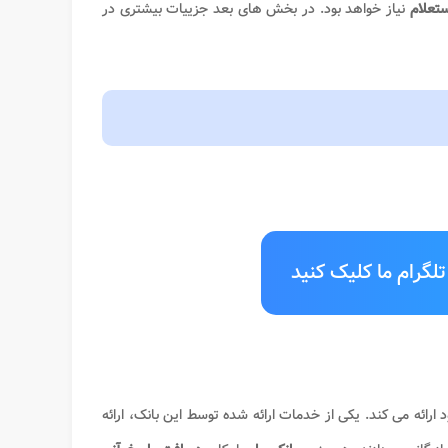
ستعلام
نیاز خواهد بود. در بخش های بعد جزییات بیشتری در
لگرام ما کلیک کنید
ارائه می کند. یکی از خدمات ارائه شده توسط این بانک، ارائه