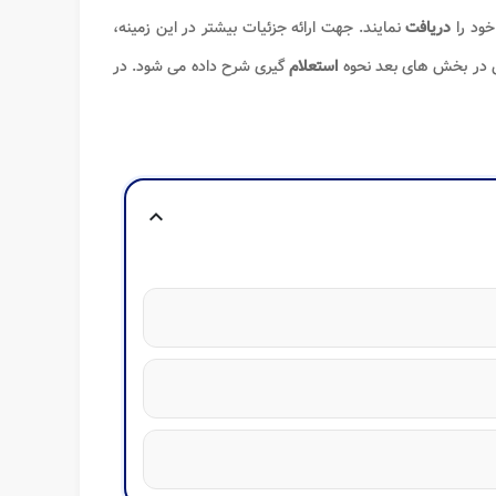
ود را
دریافت
نمایند. جهت ارائه جزئیات بیشتر در این زمینه،
 در بخش های بعد نحوه
استعلام
گیری شرح داده می شود. در
expand_more