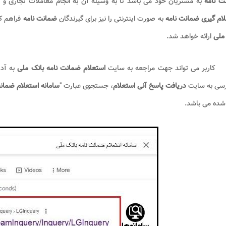
ت نامه
به مشتریان خود می باشد تا به وسیله آن به انجام معاملات تجاری و با
ام گیری ضمانت نامه
به صورت اینترنتی را نیز برای گیرندگان
ضمانت نامه
فراهم کر
ملی
ارائه خواهد شد.
کاربر می تواند جهت مراجعه به سایت
استعلام ضمانت نامه بانک ملی
سی به سایت
دریافت پاسخ آنی استعلام
، جستجوی عبارت "
سامانه استعلام ضمانت
شده می باشد.