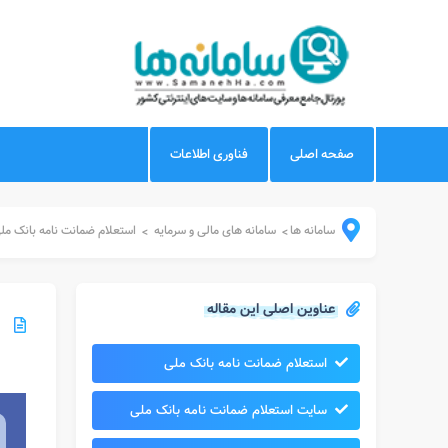
صفحه اصلی
فناوری اطلاعات
سامانه ها
سامانه های مالی و سرمایه
استعلام ضمانت نامه بانک مل
>
>
عناوین اصلی این مقاله
استعلام ضمانت نامه بانک ملی
سایت استعلام ضمانت نامه بانک ملی