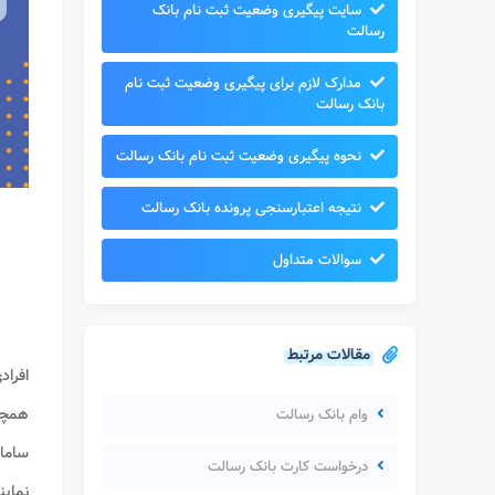
سایت پیگیری وضعیت ثبت نام بانک
رسالت
مدارک لازم برای پیگیری وضعیت ثبت نام
بانک رسالت
نحوه پیگیری وضعیت ثبت نام بانک رسالت
نتیجه اعتبارسنجی پرونده بانک رسالت
سوالات متداول
مقالات مرتبط
افراد
همچنی
وام بانک رسالت
ساما
درخواست کارت بانک رسالت
نماین