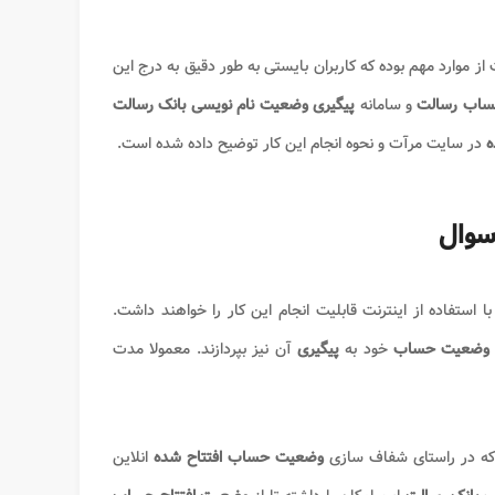
ز موارد مهم بوده که کاربران بایستی به طور دقیق به درج این
ساب رسالت​
و سامانه
پیگیری وضعیت نام نویسی بانک رسالت
ه
در سایت مرآت و نحوه انجام این کار توضیح داده شده است.
وال
با استفاده از اینترنت قابلیت انجام این کار را خواهند داشت.
وضعیت حساب
خود به
پیگیری
آن نیز بپردازند. معمولا مدت
که در راستای شفاف سازی
وضعیت حساب افتتاح شده
انلاین