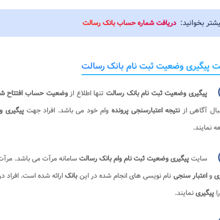
یشتر بخوانید:
دریافت شماره حساب بانک رسالت
 پیگیری وضعیت ثبت نام بانک رسالت
پیگیری وضعیت ثبت نام بانک رسالت
تنها اطلاع از
وضعیت حساب افتتاح ش
بال آگاهی از
نتیجه اعتبارسنجی پرونده
وام خود می باشد. افراد جهت
پیگیری 
ه نمایند.
سایت
پیگیری وضعیت ثبت نام وام بانک رسالت
سامانه مرآت می باشد. مرآت ب
ری
و
اعتبار سنجی
نام نویسی های انجام شده در این
بانک
ارائه شده است. افراد د
ا
پیگیری
نمایند.