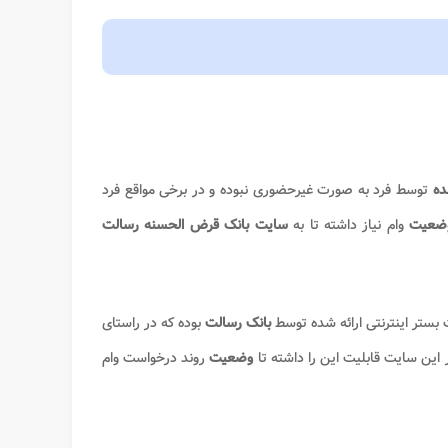
ده
توسط فرد به صورت غیرحضوری نبوده و در برخی مواقع فرد
وضعیت
وام نیاز داشته تا به
سایت بانک قرض الحسنه رسالت
ستر اینترنتی ارائه شده توسط
بانک رسالت
بوده که در راستای
ر این سایت قابلیت این را داشته تا
وضعیت
روند درخواست وام