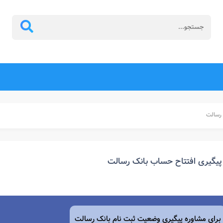
 رسالت
پیگیری افتتاح حساب بانک رسالت
برای مشاوره پیگیری وضعیت ثبت نام بانک رسالت