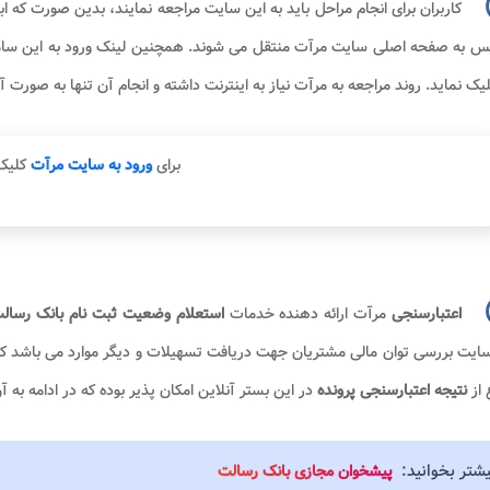
کاربران برای انجام مراحل باید به این سایت مراجعه نمایند، بدین صورت که ابت
س به صفحه اصلی سایت مرآت منتقل می شوند. همچنین لینک ورود به این سامان
یک نماید. روند مراجعه به مرآت نیاز به اینترنت داشته و انجام آن تنها به صورت آ
برای
ورود به سایت مرآت
کلیک 
اعتبارسنجی
مرآت ارائه دهنده خدمات
استعلام وضعیت ثبت نام بانک رسال
ایت بررسی توان مالی مشتریان جهت دریافت تسهیلات و دیگر موارد می باشد که ب
 از
نتیجه اعتبارسنجی پرونده
در این بستر آنلاین امکان پذیر بوده که در ادامه به 
یشتر بخوانید:
پیشخوان مجازی بانک رسالت