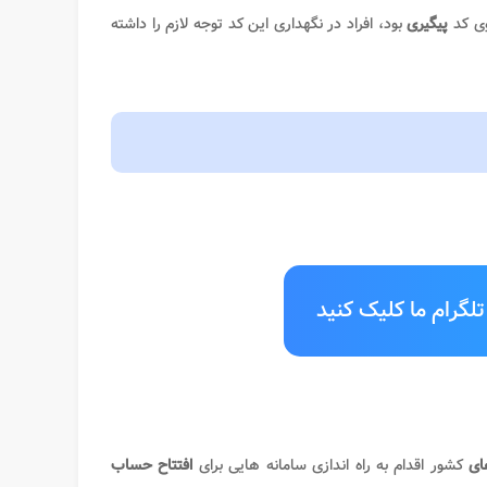
وی کد
پیگیری
بود، افراد در نگهداری این کد توجه لازم را داشته
لگرام ما کلیک کنید
ای
کشور اقدام به راه اندازی سامانه هایی برای
افتتاح حساب