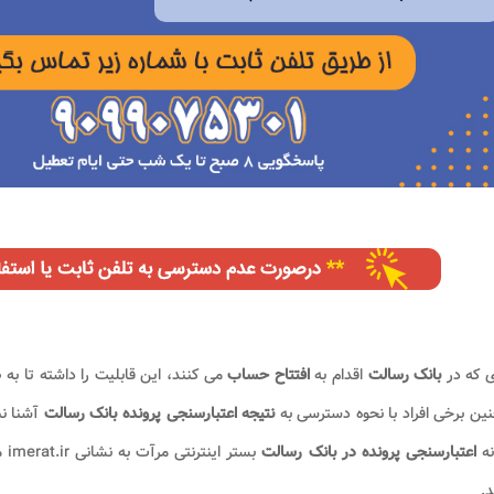
ی که در
بانک رسالت
اقدام به
افتتاح حساب
می کنند، این قابلیت را داشته تا ب
ن برخی افراد با نحوه دسترسی به
نتیجه اعتبارسنجی پرونده بانک رسالت
آشنا نب
نه
اعتبارسنجی پرونده در بانک رسالت
بس
د.