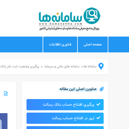
صفحه اصلی
فناوری اطلاعات
سامانه ها
سامانه های مالی و سرمایه
پیگیری وضعیت ثبت نام بانک
>
>
عناوین اصلی این مقاله
پیگیری افتتاح حساب بانک رسالت
ارور در افتتاح حساب رسالت