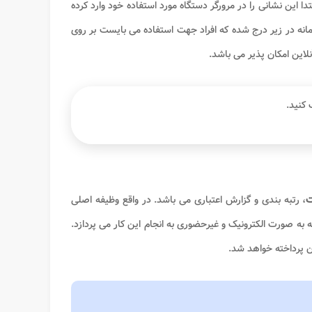
دا این نشانی را در مرورگر دستگاه مورد استفاده خود وارد کرده
ه در زیر درج شده که افراد جهت استفاده می بایست بر روی
نلاین امکان پذیر می باشد.
کنید.
ت
، رتبه بندی و گزارش اعتباری می باشد. در واقع وظیفه اصلی
ه صورت الکترونیک و غیرحضوری به انجام این کار می پردازد.
آن پرداخته خواهد شد.