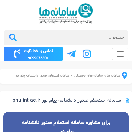
تماس با خط ثابت
9099075301
سامانه ها
سامانه های تحصیلی
سامانه استعلام صدور دانشنامه پیام نور
>
>
سامانه استعلام صدور دانشنامه پیام نور pnu.int-ac.ir
برای مشاوره سامانه استعلام صدور دانشنامه
پیام نور