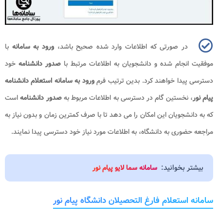
در صورتی که اطلاعات وارد شده صحیح باشد،
ورود به سامانه
با
موفقیت انجام شده و دانشجویان به اطلاعات مرتبط با
صدور دانشنامه
خود
دسترسی پیدا خواهند کرد. بدین ترتیب فرم
ورود به سامانه استعلام دانشنامه
پیام نور
، نخستین گام در دسترسی به اطلاعات مربوط به
صدور دانشنامه
است
که به دانشجویان این امکان را می دهد تا با صرف کمترین زمان و بدون نیاز به
مراجعه حضوری به دانشگاه، به اطلاعات مورد نیاز خود دسترسی پیدا نمایند.
بیشتر بخوانید:
سامانه سما لایو پیام نور
سامانه استعلام فارغ التحصیلان دانشگاه پیام نور