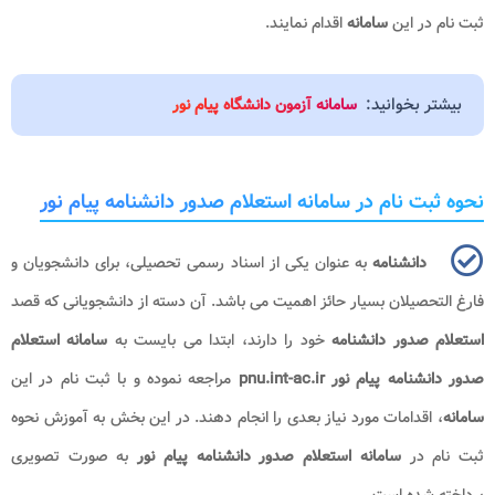
ثبت نام در این
سامانه
اقدام نمایند.
بیشتر بخوانید:
سامانه آزمون دانشگاه پیام نور
نحوه ثبت نام در سامانه استعلام صدور دانشنامه پیام نور
دانشنامه
به عنوان یکی از اسناد رسمی تحصیلی، برای دانشجویان و
فارغ التحصیلان بسیار حائز اهمیت می باشد. آن دسته از دانشجویانی که قصد
استعلام صدور دانشنامه
خود را دارند، ابتدا می بایست به
سامانه استعلام
صدور دانشنامه پیام نور pnu.int-ac.ir
مراجعه نموده و با ثبت نام در این
سامانه
، اقدامات مورد نیاز بعدی را انجام دهند. در این بخش به آموزش نحوه
ثبت نام در
سامانه استعلام صدور دانشنامه پیام نور
به صورت تصویری