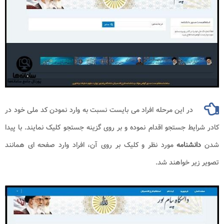
در این مرحله افراد می بایست نسبت به وارد نمودن کد ملی خود در
کادر شرایط جستجو اقدام نموده و بر روی گزینه جستجو کلیک نمایند. با پیدا
شدن
دانشنامه
مورد نظر و کلیک بر روی آن، افراد وارد صفحه ای همانند
تصویر زیر خواهند شد.