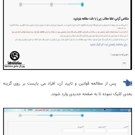
پس از مطالعه قوانین و تایید آن، افراد می بایست بر روی گزینه
بعدی کلیک نموده تا به صفحه جدیدی وارد شوند.