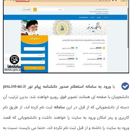
با
ورود به سامانه استعلام صدور دانشنامه پیام نور pnu.int-ac.ir
دانشجویان با صفحه ای همانند تصویر فوق روبرو خواهند شد. بدین ترتیب آن
دسته از دانشجویانی که از قبل در این
سامانه
ثبت نام کرده اند، از طریق نام
کاربری و رمز امکان ورود به سایت را خواهند داشت و دانشجویانی که قصد
ورود به سایت را داشته و از قبل ثبت نام نکرده اند، حتما می بایست نسبت به