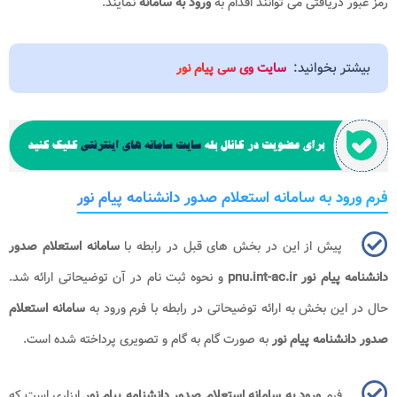
رمز عبور دریافتی می توانند اقدام به
ورود به سامانه
نمایند.
بیشتر بخوانید:
سایت وی سی پیام نور
فرم ورود به سامانه استعلام صدور دانشنامه پیام نور
پیش از این در بخش های قبل در رابطه با
سامانه استعلام صدور
دانشنامه پیام نور pnu.int-ac.ir
و نحوه ثبت نام در آن توضیحاتی ارائه شد.
حال در این بخش به ارائه توضیحاتی در رابطه با فرم ورود به
سامانه استعلام
صدور دانشنامه پیام نور
به صورت گام به گام و تصویری پرداخته شده است.
فرم
ورود به سامانه استعلام صدور دانشنامه پیام نور
ابزاری است که