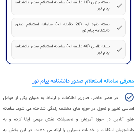
بسته برنزی (10 دقیقه ای) سامانه استعلام صدور دانشنامه
check
پیام نور
بسته نقره ای (20 دقیقه ای) سامانه استعلام صدور
check
دانشنامه پیام نور
بسته طلایی (40 دقیقه ای) سامانه استعلام صدور دانشنامه
check
پیام نور
معرفی سامانه استعلام صدور دانشنامه پیام نور
در عصر حاضر، فناوری اطلاعات و ارتباط به عنوان یکی از عوامل
اساسی تغییر و تحول در حوزه های مختلف زندگی شناخته می شود.
سامانه
های آنلاین در حوزه آموزش و تحصیلات نقش مهمی ایفا کرده و به
دانشجویان امکانات و خدمات بسیاری را ارائه می دهند. در این بخش به