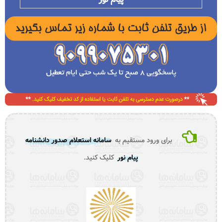
برای ورود مستقیم به
سامانه استعلام صدور دانشنامه
پیام نور
کلیک کنید.