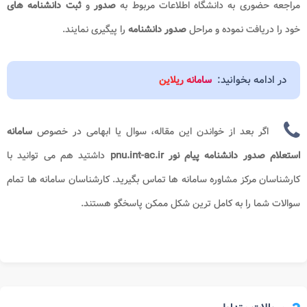
مراجعه حضوری به دانشگاه اطلاعات مربوط به
صدور
و
ثبت دانشنامه های
خود را دریافت نموده و مراحل
صدور دانشنامه
را پیگیری نمایند.
در ادامه بخوانید:
سامانه ریلاین
اگر بعد از خواندن این مقاله، سوال یا ابهامی در خصوص
سامانه
استعلام صدور دانشنامه پیام نور pnu.int-ac.ir
داشتید هم می توانید با
کارشناسان مرکز مشاوره سامانه ها تماس بگیرید. کارشناسان سامانه ها تمام
سوالات شما را به کامل ترین شکل ممکن پاسخگو هستند.