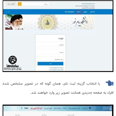
با انتخاب گزینه ثبت نام، همان گونه که در تصویر مشخص شده
افراد به صفحه جدیدی همانند تصویر زیر وارد خواهند شد.