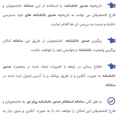
تاریخچه
صدور دانشنامه
: با استفاده از این
سامانه
دانشجویان و
فارغ التحصیلان می توانند به تاریخچه
صدور دانشنامه های
خود دسترسی
داشته و نسبت به بررسی آن ها اقدام نمایند.
پیگیری
صدور دانشنامه
: دانشجویان از طریق این
سامانه
امکان
پیگیری وضعیت
دانشنامه
درخواستی خود را خواهند داشت.
اطلاع رسانی در رابطه با تغییرات ایجاد شده در وضعیت
صدور
دانشنامه
به صورت آنلاین و از طریق پیامک و یا آدرس ایمیل ثبت شده در
سامانه
به طور کلی
سامانه استعلام صدور دانشنامه پیام نور
به دانشجویان و
فارغ التحصیلان این امکان را خواهد داد تا به صورت آنلاین و بدون نیاز به