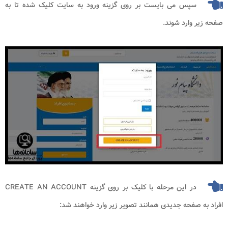
سپس می بایست بر روی گزینه ورود به سایت کلیک شده تا به
صفحه زیر وارد شوند.
در این مرحله با کلیک بر روی گزینه CREATE AN ACCOUNT
افراد به صفحه جدیدی همانند تصویر زیر وارد خواهند شد: