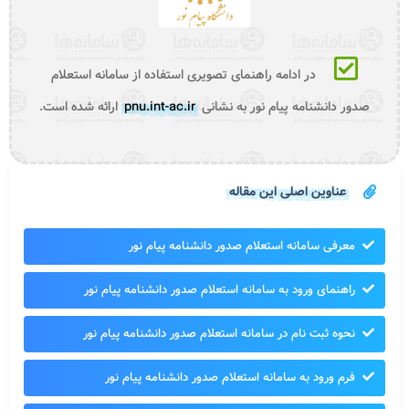
در ادامه راهنمای تصویری استفاده از سامانه استعلام
صدور دانشنامه پیام نور به نشانی
pnu.int-ac.ir
ارائه شده است.
عناوین اصلی این مقاله
معرفی سامانه استعلام صدور دانشنامه پیام نور
راهنمای ورود به سامانه استعلام صدور دانشنامه پیام نور
نحوه ثبت نام در سامانه استعلام صدور دانشنامه پیام نور
فرم ورود به سامانه استعلام صدور دانشنامه پیام نور