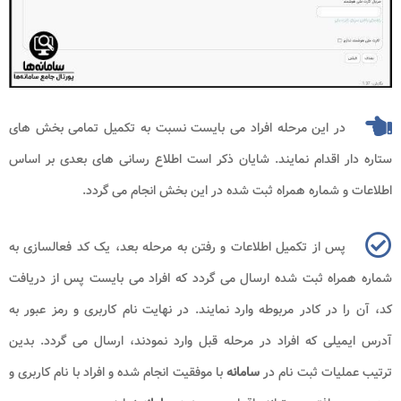
در این مرحله افراد می بایست نسبت به تکمیل تمامی بخش های
ستاره دار اقدام نمایند. شایان ذکر است اطلاع رسانی های بعدی بر اساس
اطلاعات و شماره همراه ثبت شده در این بخش انجام می گردد.
پس از تکمیل اطلاعات و رفتن به مرحله بعد، یک کد فعالسازی به
شماره همراه ثبت شده ارسال می گردد که افراد می بایست پس از دریافت
کد، آن را در کادر مربوطه وارد نمایند. در نهایت نام کاربری و رمز عبور به
آدرس ایمیلی که افراد در مرحله قبل وارد نمودند، ارسال می گردد. بدین
ترتیب عملیات ثبت نام در
سامانه
با موفقیت انجام شده و افراد با نام کاربری و