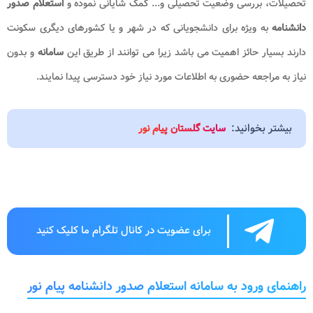
تحصیلات، بررسی وضعیت تحصیلی و... کمک شایانی نموده و
استعلام صدور
دانشنامه
به ویژه برای دانشجویانی که در شهر و یا کشورهای دیگری سکونت
دارند بسیار حائز اهمیت می باشد زیرا می توانند از طریق این
سامانه
و بدون
نیاز به مراجعه حضوری به اطلاعات مورد نیاز خود دسترسی پیدا نمایند.
بیشتر بخوانید:
سایت گلستان پیام نور
برای عضویت در کانال تلگرام ما کلیک کنید
راهنمای ورود به سامانه استعلام صدور دانشنامه پیام نور