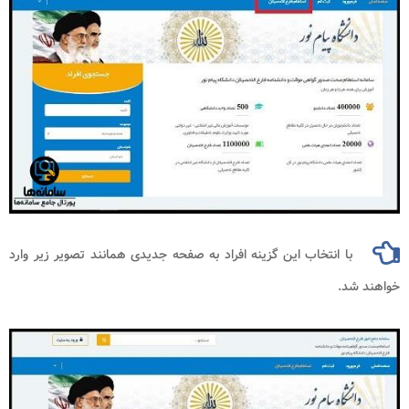
با انتخاب این گزینه افراد به صفحه جدیدی همانند تصویر زیر وارد
خواهند شد.