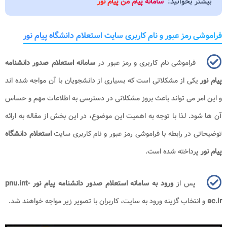
بیشتر بخوانید:
سامانه پیام من پیام نور
فراموشی رمز عبور و نام کاربری سایت استعلام دانشگاه پیام نور
فراموشی نام کاربری و رمز عبور در
سامانه استعلام صدور دانشنامه
پیام نور
یکی از مشکلاتی است که بسیاری از دانشجویان با آن مواجه شده اند
و این امر می تواند باعث بروز مشکلانی در دسترسی به اطلاعات مهم و حساس
آن ها شود. لذا با توجه به اهمیت این موضوع، در این بخش از مقاله به ارائه
توضیحاتی در رابطه با فراموشی رمز عبور و نام کاربری سایت
استعلام دانشگاه
پیام نور
پرداخته شده است.
پس از
ورود به سامانه استعلام صدور دانشنامه پیام نور pnu.int-
ac.ir
و انتخاب گزینه ورود به سایت، کاربران با تصویر زیر مواجه خواهند شد.