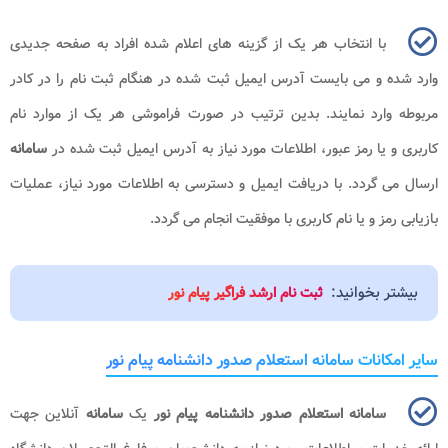
با انتخاب هر یک از گزینه های اعلام شده افراد به صفحه جدیدی
وارد شده و می بایست آدرس ایمیل ثبت شده در هنگام ثبت نام را در کادر
مربوطه وارد نمایند. بدین ترتیب در صورت فراموشی هر یک از موارد نام
کاربری و یا رمز عبور، اطلاعات مورد نیاز به آدرس ایمیل ثبت شده در
سامانه
ارسال می گردد. با دریافت ایمیل و دسترسی به اطلاعات مورد نیاز، عملیات
بازیابی رمز و یا نام کاربری با موفقیت انجام می گردد.
بیشتر بخوانید:
ثبت نام ارشد فراگیر پیام نور
سایر امکانات سامانه استعلام صدور دانشنامه پیام نور
سامانه استعلام صدور دانشنامه پیام نور
یک
سامانه
آنلاین جهت