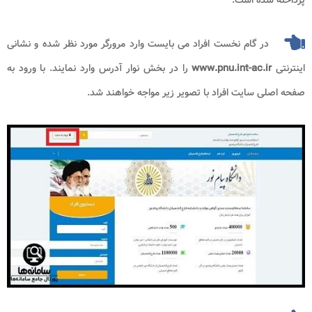
پرداخته شده است.
در گام نخست افراد می بایست وارد مرورگر مورد نظر شده و نشانی
اینترنتی
www.pnu.int-ac.ir
را در بخش نوار آدرس وارد نمایند. با ورود به
صفحه اصلی سایت افراد با تصویر زیر مواجه خواهند شد.