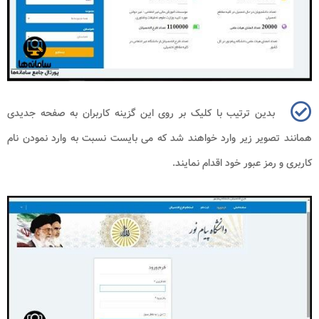
بدین ترتیب با کلیک بر روی این گزینه کاربران به صفحه جدیدی
همانند تصویر زیر وارد خواهند شد که می بایست نسبت به وارد نمودن نام
کاربری و رمز عبور خود اقدام نمایند.