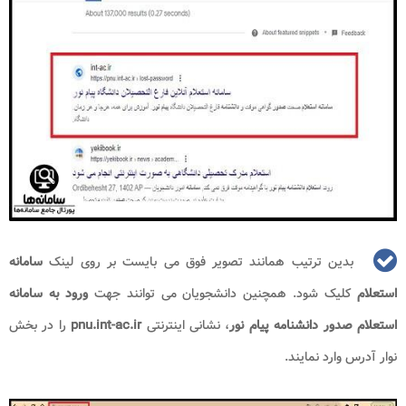
بدین ترتیب همانند تصویر فوق می بایست بر روی لینک
سامانه
استعلام
کلیک شود. همچنین دانشجویان می توانند جهت
ورود به سامانه
استعلام صدور دانشنامه پیام نور
، نشانی اینترنتی
pnu.int-ac.ir
را در بخش
نوار آدرس وارد نمایند.