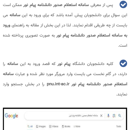
پس از معرفی
سامانه استعلام صدور دانشنامه پیام نور
ممکن است
این سوال برای دانشجویان پیش آمده باشد که برای ورود به این
سامانه
می
بایست از چه طریقی اقدام نمایند. لذا در این بخش از مقاله به راهنمای
ورود
به سامانه استعلام صدور دانشنامه پیام نور
به صورت تصویری پرداخته شده
است.
کلیه دانشجویان دانشگاه
پیام نور
که قصد ورود به این
سامانه
را
دارند، در گام نخست می بایست وارد مرورگر مورد نظر شده و عبارت
سامانه
استعلام صدور دانشنامه پیام نور pnu.int-ac.ir
را در بخش جستجو وارد
نمایند.