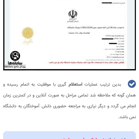
بدین ترتیب عملیات
استعلام
گیری با موفقیت به اتمام رسیده و
همان گونه که ملاحظه شد تمامی مراحل به صورت آنلاین و در کمترین زمان
انجام می گردد و دیگر نیازی به مراجعه حضوری دانش آموختگان به دانشگاه
نمی باشد.