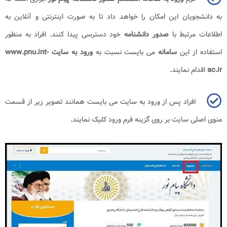
به دانشجویان این امکان را خواهد داد تا به صورت اینترنتی و آنلاین به
اطلاعات مرتبط با
صدور دانشنامه
خود دسترسی پیدا کنند. افراد به منظور
استفاده از این
سامانه
می بایست نسبت به
ورود به سایت www.pnu.int-
ac.ir
اقدام نمایند.
افراد پس از ورود به سایت می بایست همانند تصویر زیر از قسمت
منوی اصلی سایت بر روی گزینه فرم ورود کلیک نمایند.