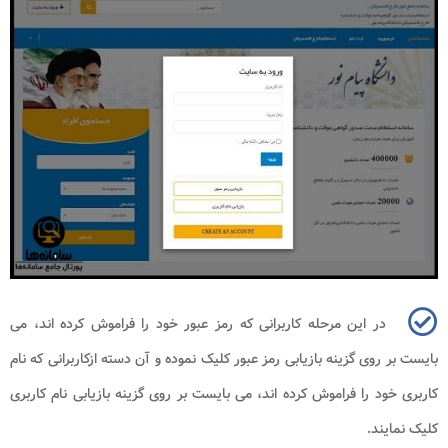
در این مرحله کاربرانی که رمز عبور خود را فراموش کرده اند، می
بایست بر روی گزینه بازیابی رمز عبور کلیک نموده و آن دسته ازکاربرانی که نام
کاربری خود را فراموش کرده اند، می بایست بر روی گزینه بازیابی نام کاربری
کلیک نمایند.