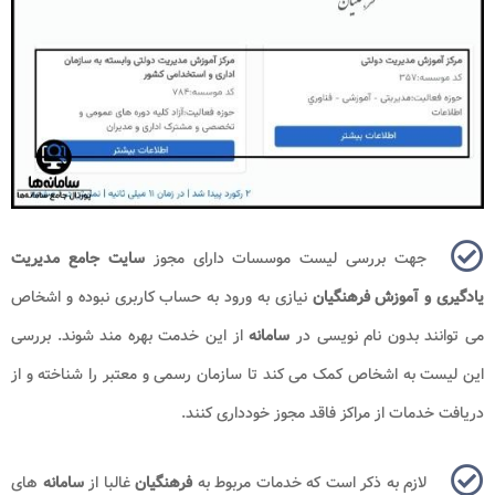
جهت بررسی لیست موسسات دارای مجوز
سایت جامع مدیریت
یادگیری و آموزش فرهنگیان
نیازی به ورود به حساب کاربری نبوده و اشخاص
می توانند بدون نام نویسی در
سامانه
از این خدمت بهره مند شوند. بررسی
این لیست به اشخاص کمک می کند تا سازمان رسمی و معتبر را شناخته و از
دریافت خدمات از مراکز فاقد مجوز خودداری کنند.
لازم به ذکر است که خدمات مربوط به
فرهنگیان
غالبا از
سامانه
های