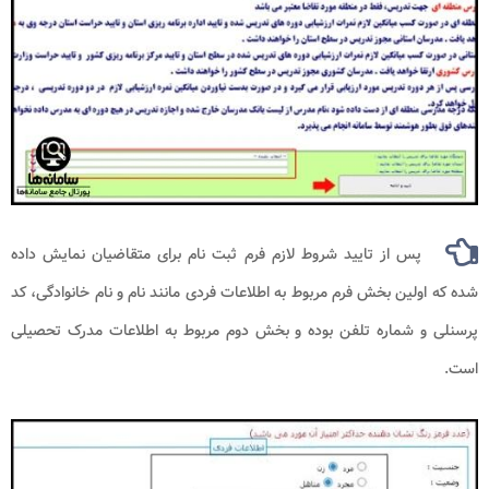
پس از تایید شروط لازم فرم ثبت نام برای متقاضیان نمایش داده
شده که اولین بخش فرم مربوط به اطلاعات فردی مانند نام و نام خانوادگی، کد
پرسنلی و شماره تلفن بوده و بخش دوم مربوط به اطلاعات مدرک تحصیلی
است.