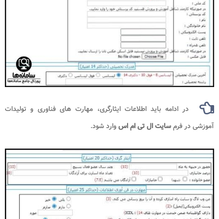
در ادامه باید اطلاعات ایثارگری، مهارت های فناوری و تولیدات
آموزشی در فرم
سایت ال تی ام اس
وارد شود.