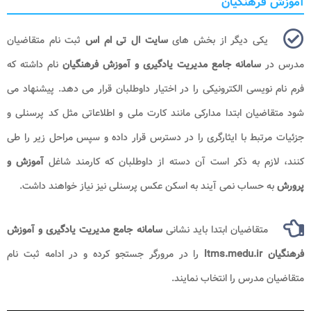
آموزش فرهنگیان
یکی دیگر از بخش های
سایت ال تی ام اس
ثبت نام متقاضیان
مدرس در
سامانه جامع مدیریت یادگیری و آموزش فرهنگیان
نام داشته که
فرم نام نویسی الکترونیکی را در اختیار داوطلبان قرار می دهد. پیشنهاد می
شود متقاضیان ابتدا مدارکی مانند کارت ملی و اطلاعاتی مثل کد پرسنلی و
جزئیات مرتبط با ایثارگری را در دسترس قرار داده و سپس مراحل زیر را طی
کنند، لازم به ذکر است آن دسته از داوطلبان که کارمند شاغل
آموزش و
پرورش
به حساب نمی آیند به اسکن عکس پرسنلی نیز نیاز خواهند داشت.
متقاضیان ابتدا باید نشانی
سامانه جامع مدیریت یادگیری و آموزش
فرهنگیان ltms.medu.ir
را در مرورگر جستجو کرده و در ادامه ثبت نام
متقاضیان مدرس را انتخاب نمایند.