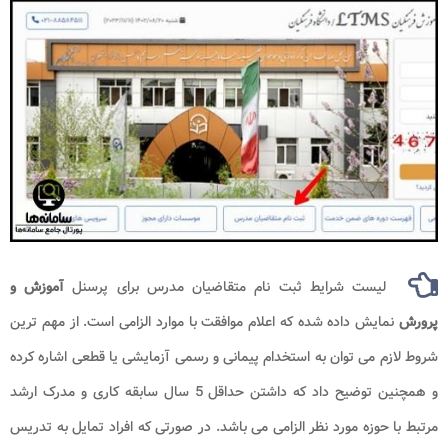
لیست شرایط ثبت نام متقاضیان مدرس برای پرسنل
آموزش و
پرورش
نمایش داده شده که اعلام موافقت با موارد الزامی است. از مهم ترین
شروط لازم می توان به استخدام پیمانی و رسمی آزمایشی یا قطعی اشاره کرده
و همچنین توضیح داد که داشتن حداقل 5 سال سابقه کاری و مدرک ارشد
مرتبط با حوزه مورد نظر الزامی می باشد. در صورتی که افراد تمایل به تدریس