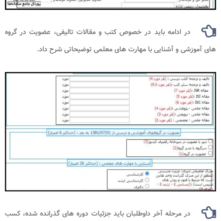
در ادامه باید در خصوص کتب و مقالات تالیفی، عضویت در گروه
های آموزشی و آشنایی با مهارت های معلمی توضیحاتی شرح داد.
در مرحله آخر داوطلبان باید جزئیات دوره های گذرانده شده، کسب