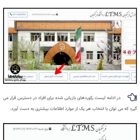
در ادامه لیست رکوردهای بازیابی شده برای افراد در دسترس قرار می
گیرد که می توان با انتخاب هر یک از موارد اطلاعات بیشتری به دست آورد.