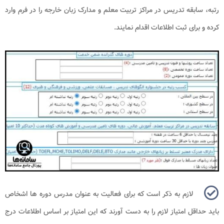
رتبه، سابقه تدریس در مراکز تربیت معلم و مدارک زبان خارجه را در فرم وارد
کرده و برای ثبت اطلاعات اقدام نمایند.
لازم به ذکر است که برای فعالیت به عنوان مدرس دوره ها اشخاص
باید حداقل امتیاز لازم را به دست آورند که این امتیاز بر اساس اطلاعات درج