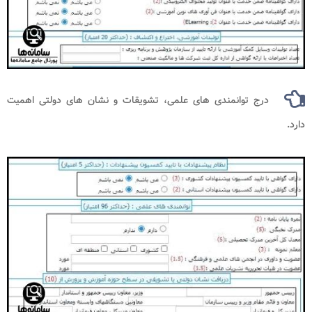
درج توانمندی های علمی، تشویقات و نشان های دولتی اهمیت
دارد.