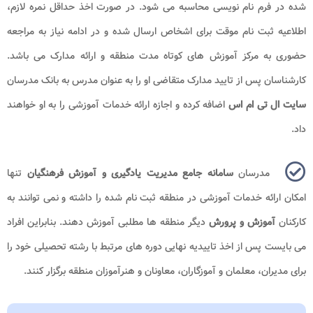
شده در فرم نام نویسی محاسبه می شود. در صورت اخذ حداقل نمره لازم،
اطلاعیه ثبت نام موقت برای اشخاص ارسال شده و در ادامه نیاز به مراجعه
حضوری به مرکز آموزش های کوتاه مدت منطقه و ارائه مدارک می باشد.
کارشناسان پس از تایید مدارک متقاضی او را به عنوان مدرس به بانک مدرسان
سایت ال تی ام اس
اضافه کرده و اجازه ارائه خدمات آموزشی را به او خواهند
داد.
مدرسان
سامانه جامع مدیریت یادگیری و آموزش فرهنگیان
تنها
امکان ارائه خدمات آموزشی در منطقه ثبت نام شده را داشته و نمی توانند به
کارکنان
آموزش و پرورش
دیگر منطقه ها مطلبی آموزش دهند. بنابراین افراد
می بایست پس از اخذ تاییدیه نهایی دوره های مرتبط با رشته تحصیلی خود را
برای مدیران، معلمان و آموزگاران، معاونان و هنرآموزان منطقه برگزار کنند.