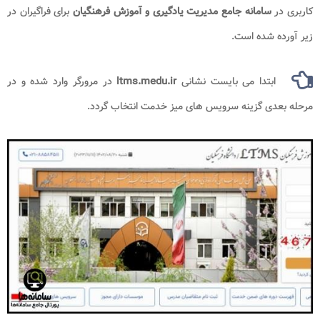
کاربری در
سامانه جامع مدیریت یادگیری و آموزش فرهنگیان
برای فراگیران در
زیر آورده شده است.
ابتدا می بایست نشانی
ltms.medu.ir
در مرورگر وارد شده و در
مرحله بعدی گزینه سرویس های میز خدمت انتخاب گردد.