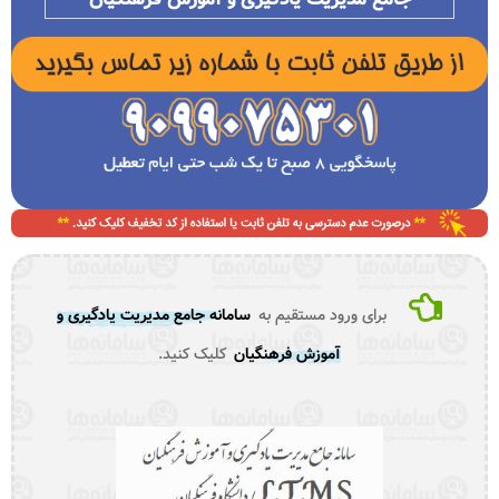
برای ورود مستقیم به
سامانه جامع مدیریت یادگیری و
آموزش فرهنگیان
کلیک کنید.