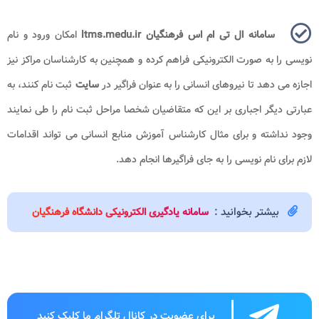
سامانه ال تی ام اس فرهنگیان ltms.medu.ir
امکان ورود و نام
نویسی را به صورت الکترونیکی فراهم کرده و همچنین به کارشناسان مراکز نیز
اجازه می دهد تا نیروهای انسانی را به عنوان فراگیر در
سایت
ثبت نام کنند، به
عبارتی دیگر اجباری بر این که متقاضیان شخصا مراحل ثبت نام را طی نمایند
وجود نداشته و برای مثال کارشناس آموزش منابع انسانی می تواند اقدامات
لازم برای نام نویسی را به جای فراگیرها انجام دهد.
بیشتر بخوانید :
سامانه یادگیری الکترونیکی دانشگاه فرهنگیان
برای عضویت در کانال تلگرام ما کلیک کنید