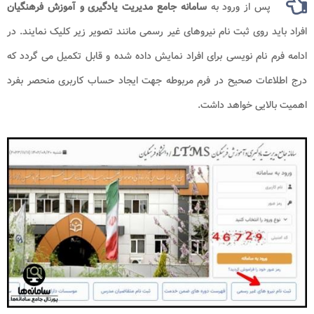
پس از ورود به
سامانه جامع مدیریت یادگیری و آموزش فرهنگیان
افراد باید روی ثبت نام نیروهای غیر رسمی مانند تصویر زیر کلیک نمایند. در
ادامه فرم نام نویسی برای افراد نمایش داده شده و قابل تکمیل می گردد که
درج اطلاعات صحیح در فرم مربوطه جهت ایجاد حساب کاربری منحصر بفرد
اهمیت بالایی خواهد داشت.