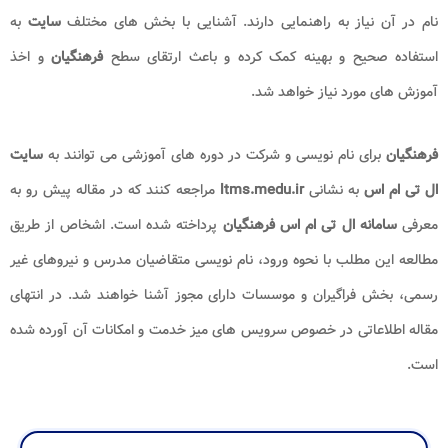
نام در آن نیاز به راهنمایی دارند. آشنایی با بخش های مختلف
سایت
به
استفاده صحیح و بهینه کمک کرده و باعث ارتقای سطح
فرهنگیان
و اخذ
آموزش های مورد نیاز خواهد شد.
فرهنگیان
برای نام نویسی و شرکت در دوره های آموزشی می توانند به
سایت
ال تی ام اس
به نشانی
ltms.medu.ir
مراجعه کنند که در مقاله پیش رو به
معرفی
سامانه ال تی ام اس فرهنگیان
پرداخته شده است. اشخاص از طریق
مطالعه این مطلب با نحوه ورود، نام نویسی متقاضیان مدرس و نیروهای غیر
رسمی، بخش فراگیران و موسسات دارای مجوز آشنا خواهند شد. در انتهای
مقاله اطلاعاتی در خصوص سرویس های میز خدمت و امکانات آن آورده شده
است.