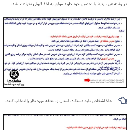
در رشته غیر مرتبط با تحصیل خود دارند موفق به اخذ قبولی نخواهند شد.
حالا اشخاص باید دستگاه، استان و منطقه مورد نظر را انتخاب کنند.