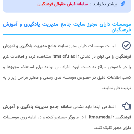
بیشتر بخوانید :
سامانه فیش حقوقی فرهنگیان
موسسات دارای مجوز سایت جامع مدیریت یادگیری و آموزش
فرهنگیان
لیست موسسات دارای مجوز
سایت جامع مدیریت یادگیری و آموزش
فرهنگیان
را می توان در نشانی
ltms cfu ac ir​
مشاهده کرده و اطلاعات لازم
را در خصوص مراکز به دست آورد. افراد می توانند برای استعلام مجوزها و
کسب اطلاعات دقیق در خصوص موسسه های رسمی و معتبر مراحل زیر را به
ترتیب طی نمایند.
اشخاص ابتدا باید نشانی
سامانه جامع مدیریت یادگیری و آموزش
فرهنگیان ltms.medu.ir
را در مرورگر جستجو کرده و در ادامه روی موسسات
دارای مجوز کلیک کنند.