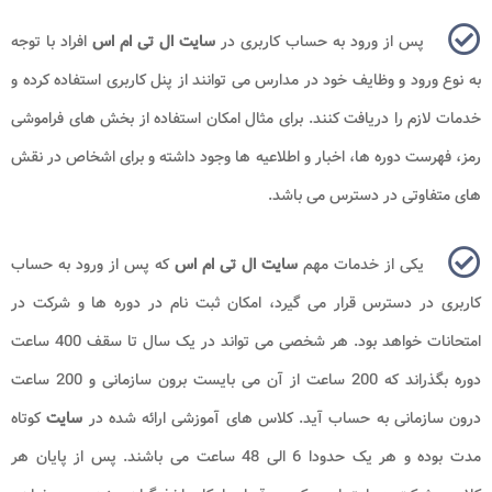
پس از ورود به حساب کاربری در
سایت ال تی ام اس
افراد با توجه
به نوع ورود و وظایف خود در مدارس می توانند از پنل کاربری استفاده کرده و
خدمات لازم را دریافت کنند. برای مثال امکان استفاده از بخش های فراموشی
رمز، فهرست دوره ها، اخبار و اطلاعیه ها وجود داشته و برای اشخاص در نقش
های متفاوتی در دسترس می باشد.
یکی از خدمات مهم
سایت ال تی ام اس
که پس از ورود به حساب
کاربری در دسترس قرار می گیرد، امکان ثبت نام در دوره ها و شرکت در
امتحانات خواهد بود. هر شخصی می تواند در یک سال تا سقف 400 ساعت
دوره بگذراند که 200 ساعت از آن می بایست برون سازمانی و 200 ساعت
درون سازمانی به حساب آید. کلاس های آموزشی ارائه شده در
سایت
کوتاه
مدت بوده و هر یک حدودا 6 الی 48 ساعت می باشند. پس از پایان هر