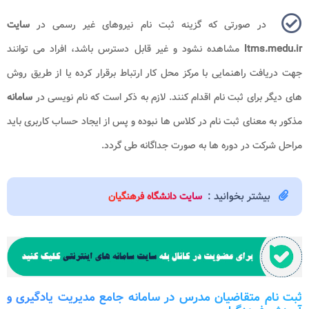
در صورتی که گزینه ثبت نام نیروهای غیر رسمی در
سایت
ltms.medu.ir
مشاهده نشود و غیر قابل دسترس باشد، افراد می توانند
جهت دریافت راهنمایی با مرکز محل کار ارتباط برقرار کرده یا از طریق روش
های دیگر برای ثبت نام اقدام کنند. لازم به ذکر است که نام نویسی در
سامانه
مذکور به معنای ثبت نام در کلاس ها نبوده و پس از ایجاد حساب کاربری باید
مراحل شرکت در دوره ها به صورت جداگانه طی گردد.
بیشتر بخوانید :
سایت دانشگاه فرهنگیان
ثبت نام متقاضیان مدرس در سامانه جامع مدیریت یادگیری و