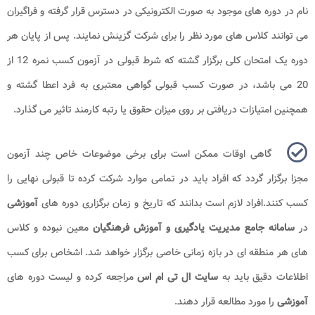
نام در دوره های موجود به صورت الکترونیکی در دسترس قرار گرفته و فراگیران
می توانند کلاس های مورد نظر را برای شرکت گزینش نمایند. پس از پایان هر
دوره یک امتحان کلی برگزار گشته که شرط قبولی در آزمون کسب نمره 12 از
20 می باشد، در صورت کسب قبولی گواهی معتبری به فرد اعطا گشته و
همچنین امتیازات دریافتی بر روی میزان حقوق یا رتبه کارمند تاثیر می گذارد.
گاهی اوقات ممکن است برای برخی موضوعات خاص چند آزمون
مجزا برگزار گردد که افراد باید در تمامی موارد شرکت کرده تا قبولی نهایی را
کسب کنند.افراد لازم است بدانند که تاریخ و زمان برگزاری دوره های
آموزشی
در
سامانه جامع مدیریت یادگیری و آموزش فرهنگیان
معین نبوده و کلاس
های هر منطقه ای در بازه زمانی خاصی برگزار خواهد شد. اشخاص برای کسب
اطلاعات دقیق باید به
سایت ال تی ام اس
مراجعه کرده و لیست دوره های
آموزشی
را مورد مطالعه قرار دهند.