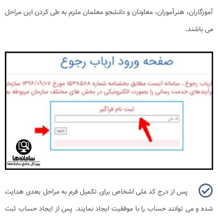
آموزگاران، هنرآموزان، معاونان و دانشجو معلمان ملزم به طی کردن این مراحل
می باشند.
پس از درج کد ملی اشخاص برای تکمیل فرم به مراحل بعدی هدایت
شده و می توانند حساب را با موفقیت ایجاد نمایند. پس از ایجاد حساب ثبت