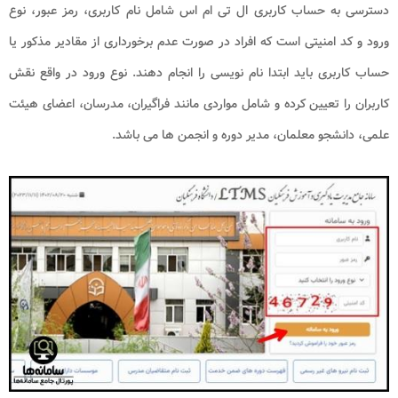
دسترسی به حساب کاربری ال تی ام اس شامل نام کاربری، رمز عبور، نوع
ورود و کد امنیتی است که افراد در صورت عدم برخورداری از مقادیر مذکور یا
حساب کاربری باید ابتدا نام نویسی را انجام دهند. نوع ورود در واقع نقش
کاربران را تعیین کرده و شامل مواردی مانند فراگیران، مدرسان، اعضای هیئت
علمی، دانشجو معلمان، مدیر دوره و انجمن ها می باشد.