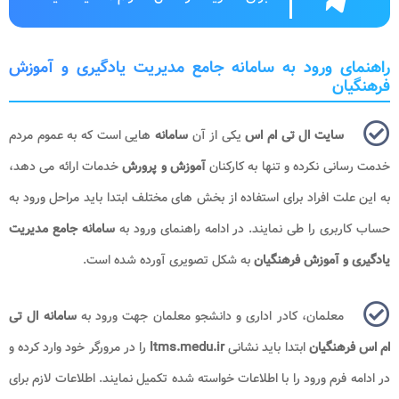
راهنمای ورود به سامانه جامع مدیریت یادگیری و آموزش
فرهنگیان
سایت ال تی ام اس
یکی از آن
سامانه
هایی است که به عموم مردم
خدمت رسانی نکرده و تنها به کارکنان
آموزش و پرورش
خدمات ارائه می دهد،
به این علت افراد برای استفاده از بخش های مختلف ابتدا باید مراحل ورود به
حساب کاربری را طی نمایند. در ادامه راهنمای ورود به
سامانه جامع مدیریت
یادگیری و آموزش فرهنگیان
به شکل تصویری آورده شده است.
معلمان، کادر اداری و دانشجو معلمان جهت ورود به
سامانه ال تی
ام اس فرهنگیان
ابتدا باید نشانی
ltms.medu.ir
را در مرورگر خود وارد کرده و
در ادامه فرم ورود را با اطلاعات خواسته شده تکمیل نمایند. اطلاعات لازم برای