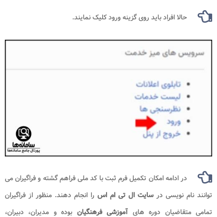
حالا افراد باید روی گزینه ورود کلیک نمایند.
در ادامه امکان تکمیل فرم ثبت با کد ملی فراهم گشته و فراگیران می
توانند نام نویسی در
سایت ال تی ام اس
را انجام دهند. منظور از فراگیران
تمامی متقاضیان دوره های
آموزشی فرهنگیان
بوده و مدیران، دبیران،