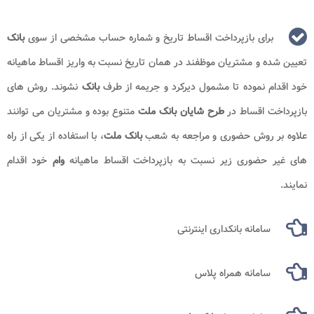
برای بازپرداخت اقساط تاریخ و شماره حساب مشخصی از سوی
بانک
تعیین شده و مشتریان موظفند در همان تاریخ نسبت به واریز اقساط ماهیانه
خود اقدام نموده تا مشمول دیرکرد و جریمه از طرف
بانک
نشوند. روش های
بازپرداخت اقساط در
طرح شایان بانک ملت
متنوع بوده و مشتریان می توانند
علاوه بر روش حضوری و مراجعه به شعب
بانک ملت
، با استفاده از یکی از راه
های غیر حضوری زیر نسبت به بازپرداخت اقساط ماهیانه
وام
خود اقدام
نمایند.
سامانه بانکداری اینترنتی
سامانه همراه پلاس