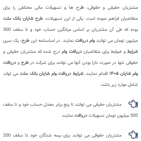
مشتریان حقیقی و حقوقی،
ط
رح ها و تسهیلات مالی مختلفی را برای
متقاضیان فراهم نموده است. یکی از این تسهیلات،
طرح شایان بانک ملت
بوده که طی آن مشتریان بر اساس میانگین حساب خود و تا سقف 500
میلیون تومان می توانند
وام دریافت
نمایند. در اساسنامه این
طرح
، یک سری
شرایط
و ضوابط برای متقاضیان
دریافت وام
درج شده که مشتریان حقیقی و
حقوقی تنها در صورت دارا بودن آنها می توانند برای شرکت در
طرح
و
دریافت
وام
شایان ۱۴۰۵
اقدام نمایند.
شرایط دریافت وام شایان بانک ملت
می تواند
شامل موارد زیر باشد.
مشتریان حقیقی می توانند تا پنج برابر معدل حساب خود و تا سقف
500 میلیون تومان تسهیلات
دریافت
نمایند.
مشتریان حقوقی می توانند برای بیمه شدگان خود تا سقف 200