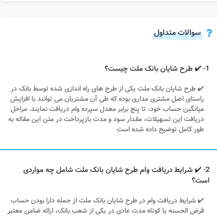
سوالات متداول
1- ✔️ طرح شایان بانک ملت چیست؟
✔️ طرح شایان بانک ملت یکی از طرح های راه اندازی شده توسط بانک در
راستای اصل مشتری مداری بوده که طی آن مشتریان می توانند با افزایش
میانگین حساب خود، تا پنج برابر معدل سپرده وام دریافت نمایند. مراحل
دریافت این تسهیلات، مقدار سود و مدت بازپرداخت در متن این مقاله به
طور کامل توضیح داده شده است
2- ✔️ شرایط دریافت وام طرح شایان بانک ملت شامل چه مواردی
است؟
✔️ شرایط دریافت وام در طرح شایان بانک ملت از جمله دارا بودن حساب
قرض الحسنه یا کوتاه مدت عادی در یکی از شعب بانک، ارائه ضامن معتبر