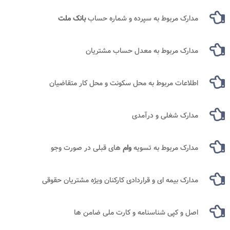
مدارک مربوط به سپرده و شماره حساب
بانک ملت
مدارک مربوط به معدل حساب مشتریان
اطلاعات مربوط به محل سکونت و محل کار متقاضیان
مدارک شغلی و درآمدی
مدارک مربوط به تسویه
وام
های قبلی در صورت وجو
مدارک بیمه ای و قراردادی کارکنان ویژه مشتریان حقوقی
اصل و کپی شناسنامه و کارت ملی ضامن ها