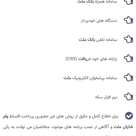
سامانه همراه
بانک ملت
دستگاه های خودپرداز
سامانه تلفن
بانک ملت
پایانه های خود
دریافت
(CRS)
سامانه پیشخوان الکترونیک
ملت
نرم افزار سکه
برای اطلاع کامل و دقیق از روش های غیر حضوری پرداخت اقساط
وام
شایان ملت
و آگاهی از نصب برنامه های موجود، متقاضیان می توانند به یکی