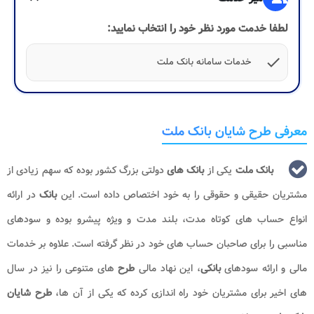
لطفا خدمت مورد نظر خود را انتخاب نمایید:
check
خدمات سامانه بانک ملت
معرفی طرح شایان بانک ملت
بانک ملت
یکی از
بانک های
دولتی بزرگ کشور بوده که سهم زیادی از
مشتریان حقیقی و حقوقی را به خود اختصاص داده است. این
بانک
در ارائه
انواع حساب های کوتاه مدت، بلند مدت و ویژه پیشرو بوده و سودهای
مناسبی را برای صاحبان حساب های خود در نظر گرفته است. علاوه بر خدمات
مالی و ارائه سودهای
بانکی
، این نهاد مالی
طرح
های متنوعی را نیز در سال
های اخیر برای مشتریان خود راه اندازی کرده که یکی از آن ها،
طرح شایان