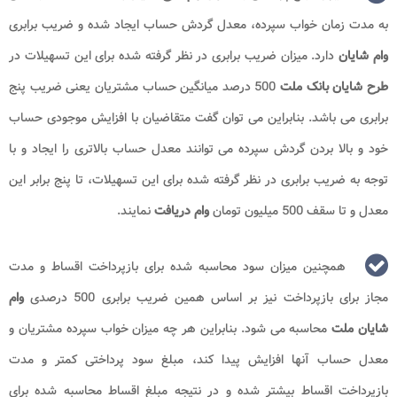
به مدت زمان خواب سپرده، معدل گردش حساب ایجاد شده و ضریب برابری
وام شایان
دارد. میزان ضریب برابری در نظر گرفته شده برای این تسهیلات در
طرح شایان بانک ملت
500 درصد میانگین حساب مشتریان یعنی ضریب پنج
برابری می باشد. بنابراین می توان گفت متقاضیان با افزایش موجودی حساب
خود و بالا بردن گردش سپرده می توانند معدل حساب بالاتری را ایجاد و با
توجه به ضریب برابری در نظر گرفته شده برای این تسهیلات، تا پنج برابر این
معدل و تا سقف 500 میلیون تومان
وام دریافت
نمایند.
همچنین میزان سود محاسبه شده برای بازپرداخت اقساط و مدت
مجاز برای بازپرداخت نیز بر اساس همین ضریب برابری 500 درصدی
وام
شایان ملت
محاسبه می شود. بنابراین هر چه میزان خواب سپرده مشتریان و
معدل حساب آنها افزایش پیدا کند، مبلغ سود پرداختی کمتر و مدت
بازپرداخت اقساط بیشتر شده و در نتیجه مبلغ اقساط محاسبه شده برای