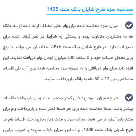
محاسبه سود طرح شایان بانک ملت 1405
میزان سود محاسبه شده برای
وام
های مختلف ارائه شده توسط
بانک
ها به مشتریان متفاوت بوده و بستگی به
شرایط
در نظر گرفته شده برای
تسهیلات دارد. در
طرح شایان بانک ملت ۱۴۰۵
، متقاضیان می توانند تا پنج
برابر معدل حساب خود و تا سقف 500 میلیون تومان
وام دریافت
نمایند. این
افراد باید مبلغ
وام دریافتی
را به همراه سود محاسبه شده برای آن، طی اقساط
مشخصی بین 12 تا 60 ماه به
بانک
بازپرداخت نمایند.
هر چه میزان سود پرداختی کمتر بوده و مدت زمان بازپرداخت اقساط
بیشتر باشد، مبلغ محاسبه شده برای هر قسط کمتر شده و بازپرداخت
وام
برای
مشتریان آسان تر می شود. میزان سود و مدت زمان بازپرداخت اقساط
وام
در
طرح شایان بانک ملت 1405
، بر اساس میزان خواب سپرده و ضریب برابری