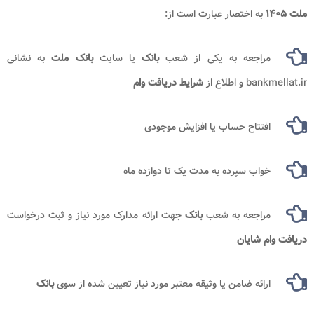
ملت ۱۴۰۵
به اختصار عبارت است از:
مراجعه به یکی از شعب
بانک
یا سایت
بانک ملت
به نشانی
bankmellat.ir و اطلاع از
شرایط دریافت وام
افتتاح حساب یا افزایش موجودی
خواب سپرده به مدت یک تا دوازده ماه
مراجعه به شعب
بانک
جهت ارائه مدارک مورد نیاز و ثبت درخواست
دریافت وام
شایان
ارائه ضامن یا وثیقه معتبر مورد نیاز تعیین شده از سوی
بانک