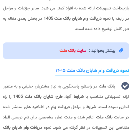
بازپرداخت تسهیلات ارائه شده به افراد کمتر می شود. سایر جزئیات و مراحل
در رابطه با نحوه
دریافت وام
شایان بانک ملت 1405
در بخش بعدی مقاله به
طور کامل توضیح داده شده است.
بیشتر بخوانید :
سایت بانک ملت
نحوه دریافت وام شایان بانک ملت ۱۴۰۵
بانک ملت
در راستای پاسخگویی به نیاز مشتریان حقیقی و به منظور
ارائه تسهیلاتی متناسب با
شرایط
آنها،
طرح شایان بانک ملت 1405
را راه
اندازی نموده است.
شرایط
و مراحل
دریافت وام
در اطلاعیه های منتشر شده
در سایت
بانک ملت
اعلام شده و مدت زمان مشخصی برای نام نویسی افراد
متقاضی این تسهیلات در نظر گرفته می شود. نحوه
دریافت وام
شایان بانک