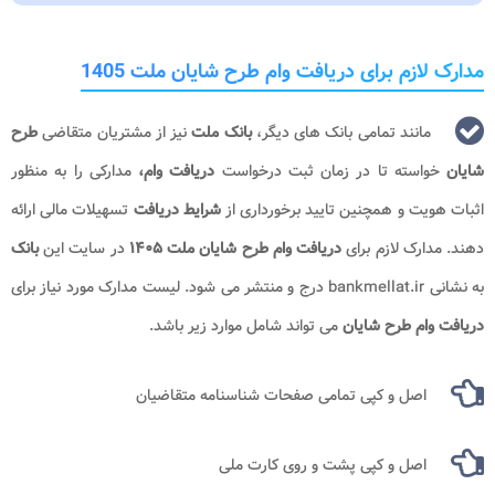
مدارک لازم برای دریافت وام طرح شایان ملت 1405
مانند تمامی بانک های دیگر،
بانک ملت
نیز از مشتریان متقاضی
طرح
شایان
خواسته تا در زمان ثبت درخواست
دریافت وام،
مدارکی را به منظور
اثبات هویت و همچنین تایید برخورداری از
شرایط دریافت
تسهیلات مالی ارائه
دهند. مدارک لازم برای
دریافت وام
طرح شایان ملت ۱۴۰۵
در سایت این
بانک
به نشانی bankmellat.ir درج و منتشر می شود. لیست مدارک مورد نیاز برای
دریافت وام طرح شایان
می تواند شامل موارد زیر باشد.
اصل و کپی تمامی صفحات شناسنامه متقاضیان
اصل و کپی پشت و روی کارت ملی