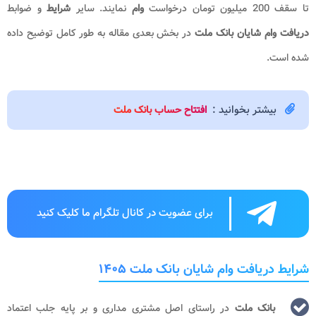
تا سقف 200 میلیون تومان درخواست
وام
نمایند. سایر
شرایط
و ضوابط
دریافت وام شایان بانک ملت
در بخش بعدی مقاله به طور کامل توضیح داده
شده است.
بیشتر بخوانید :
افتتاح حساب بانک ملت
برای عضویت در کانال تلگرام ما کلیک کنید
شرایط دریافت وام شایان بانک ملت ۱۴۰۵
بانک ملت
در راستای اصل مشتری مداری و بر پایه جلب اعتماد