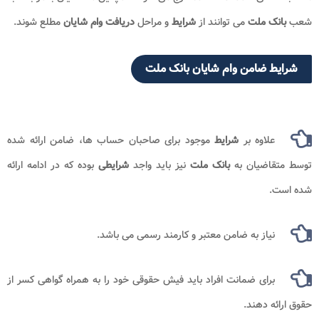
شعب
بانک ملت
می توانند از
شرایط
و مراحل
دریافت وام شایان
مطلع شوند.
شرایط ضامن وام شایان بانک ملت
علاوه بر
شرایط
موجود برای صاحبان حساب ها، ضامن ارائه شده
توسط متقاضیان به
بانک ملت
نیز باید واجد
شرایطی
بوده که در ادامه ارائه
شده است.
نیاز به ضامن معتبر و کارمند رسمی می باشد.
برای ضمانت افراد باید فیش حقوقی خود را به همراه گواهی کسر از
حقوق ارائه دهند.