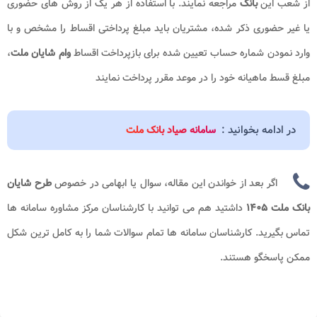
از شعب این
بانک
مراجعه نمایند. با استفاده از هر یک از روش های حضوری
یا غیر حضوری ذکر شده، مشتریان باید مبلغ پرداختی اقساط را مشخص و با
وارد نمودن شماره حساب تعیین شده برای بازپرداخت اقساط
وام
شایان ملت
،
مبلغ قسط ماهیانه خود را در موعد مقرر پرداخت نمایند
در ادامه بخوانید :
سامانه صیاد بانک ملت
اگر بعد از خواندن این مقاله، سوال یا ابهامی در خصوص
طرح شایان
بانک ملت ۱۴۰۵
داشتید هم می توانید با کارشناسان مرکز مشاوره سامانه ها
تماس بگیرید. کارشناسان سامانه ها تمام سوالات شما را به کامل ترین شکل
ممکن پاسخگو هستند.