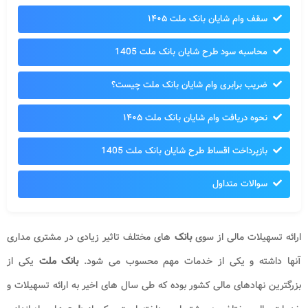
سقف وام شایان بانک ملت ۱۴۰۵
محاسبه سود طرح شایان بانک ملت 1405
ضریب برابری وام شایان بانک ملت چیست؟
نحوه دریافت وام شایان بانک ملت ۱۴۰۵
بازپرداخت اقساط طرح شایان بانک ملت 1405
سوالات متداول
ارائه تسهیلات مالی از سوی
بانک
های مختلف تاثیر زیادی در مشتری مداری
آنها داشته و یکی از خدمات مهم محسوب می شود.
بانک ملت
یکی از
بزرگترین نهادهای مالی کشور بوده که طی سال های اخیر به ارائه تسهیلات و