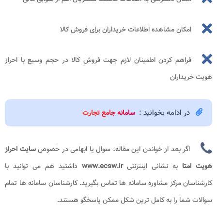
امکان مشاهده اطلاعات خریداران برای فروش کالا
فراهم کردن اطمینان لازم جهت فروش کالا در حجم وسیع با احراز
هویت خریداران
در ادامه بخوانید :
سامانه جامع تجارت
اگر بعد از خواندن این مقاله، سوال یا ابهامی در خصوص
سایت احراز
هویت امتا
به نشانی اینترنتی
www.ecsw.ir
داشتید هم می توانید با
کارشناسان
مرکز مشاوره سامانه ها تماس بگیرید. کارشناسان سامانه ها تمام
سوالات شما را به کامل ترین شکل ممکن پاسخگو هستند.