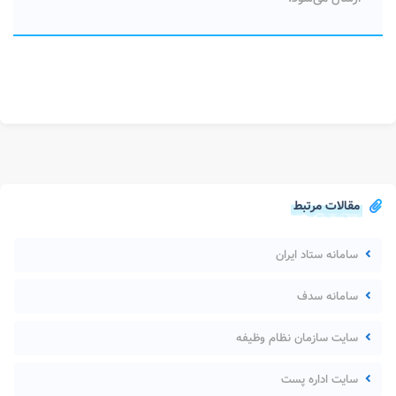
مقالات مرتبط
سامانه ستاد ایران
سامانه سدف
سایت سازمان نظام وظیفه
سایت اداره پست