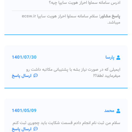
ادرس سامانه سماوا احراز هویت سایپا چیه؟
پاسخ مشاور:
سلام سامانه سماوا احراز هویت سایپا ecsw.ir
میباشد.
پارسا
1401/07/30
ایمیلی که در صورت نیاز بشه با پشتیبانی مکاتبه داشت رو
میفرمایید لطفا؟!
ارسال پاسخ
محمد
1401/05/09
سلام من ثبت نام انجام دادم قسمت شکایت باید چجوری ثبت کنم
ارسال پاسخ