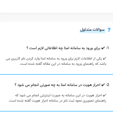
سوالات متداول
1- ✔️ برای ورود به سامانه امتا چه اطلاعاتی لازم است ؟
✔️ یکی از اطلاعات لازم برای ورود به سامانه امتا وارد کردن نام کاربری می
باشد که راهنمای ورود به سامانه در این مقاله گفته شده است.
2- ✔️ احراز هویت در سامانه امتا به چه صورتی انجام می شود ؟
✔️ احراز هویت در این سامانه به صورت اینترنتی انجام می شود که
راهنمای تصویری نحوه ثبت نام در سامانه احراز هویت گفته شده است.