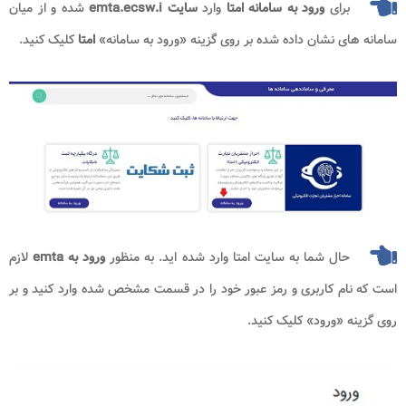
برای
ورود به سامانه امتا
وارد
سایت
emta.ecsw.i
شده و از میان
سامانه های نشان داده شده بر روی گزینه «ورود به سامانه»
امتا
کلیک کنید.
حال شما به سایت امتا وارد شده اید. به منظور
ورود به emta
لازم
است که نام کاربری و رمز عبور خود را در قسمت مشخص شده وارد کنید و بر
روی گزینه «ورود» کلیک کنید.