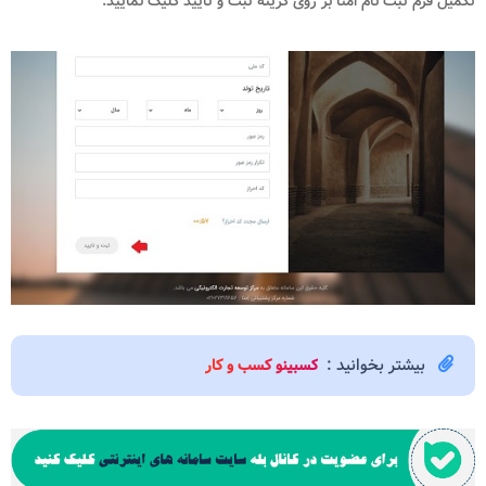
تکمیل فرم ثبت نام امتا بر روی گزینه ثبت و تایید کلیک نمایید.
بیشتر بخوانید :
کسبینو کسب و کار