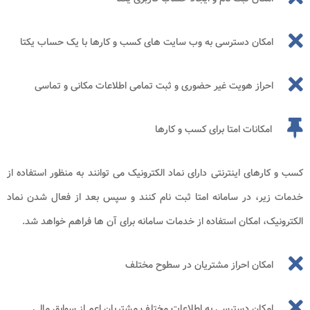
امکان دسترسی به وب سایت های کسب و کارها با یک حساب یکتا
احراز هویت غیر حضوری و ثبت تمامی اطلاعات مکانی و تماسی
امکانات امتا برای کسب و کارها
کسب و کارهای اینترنتی دارای نماد الکترونیک می توانند به منظور استفاده از
خدمات زیر، در سامانه امتا ثبت نام کنند و سپس بعد از فعال شدن نماد
الکترونیک، امکان استفاده از خدمات سامانه برای آن ها فراهم خواهد شد.
امکان احراز مشتریان در سطوح مختلف
امکان دسترسی به اطلاعات مختلف مشتریان اعم از سوابق مالی