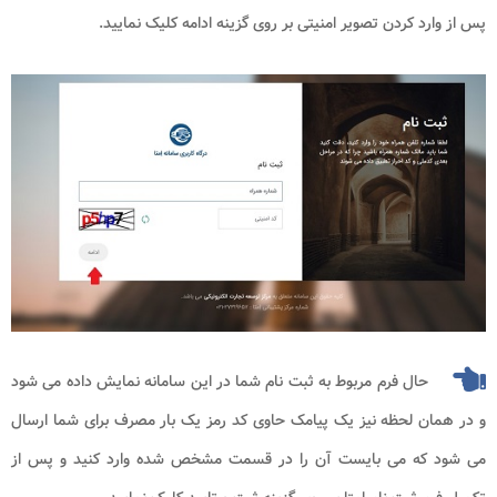
پس از وارد کردن تصویر امنیتی بر روی گزینه ادامه کلیک نمایید.
حال فرم مربوط به ثبت نام شما در این سامانه نمایش داده می شود
و در همان لحظه نیز یک پیامک حاوی کد رمز یک بار مصرف برای شما ارسال
می شود که می بایست آن را در قسمت مشخص شده وارد کنید و پس از