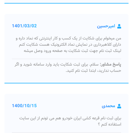
امیرحسین
1401/03/02
من میخوام برای شکایت از یک کسب و کار اینترنتی که نماد داره و
دارای کلاهبرداری در نمایش نماد الکترونیک هست شکایت کنم
لینک ثبت نام جهت ثبت شکایت به صفحه ورود وصل میشه
پاسخ مشاور:
سلام. برای ثبت شکایت باید وارد سامانه شوید و اگر
حساب ندارید، ابتدا ثبت نام کنید.
محمدی
1400/10/15
برای ثبت نام قرعه کشی ایران خودرو هم می تونم از این سایت
استفاده کنم ؟