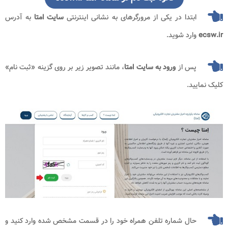
ابتدا در یکی از مرورگرهای به نشانی اینترنتی
سایت امتا
به آدرس
ecsw.ir
وارد شوید.
پس از
ورود به سایت امتا
، مانند تصویر زیر بر روی گزینه «ثبت نام»
کلیک نمایید.
حال شماره تلفن همراه خود را در قسمت مشخص شده وارد کنید و