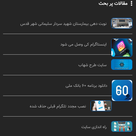
مقالات پر بحث
نوبت دهی بیمارستان شهید سردار سلیمانی شهر قدس
اینستاگرام کی وصل می شود
سایت طرح شهاب
دانلود برنامه ۶۰ بانک ملی
نصب مجدد تلگرام قبلی حذف شده
راه اندازی سایت