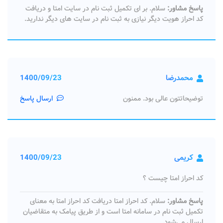
پاسخ مشاور:
سلام. بر ای تکمیل ثبت نام در سایت امتا و دریافت
کد احراز هویت دیگر نیازی به ثبت نام در سایت های دیگر ندارید.
محمدرضا
1400/09/23
توضیحاتتون عالی بود. ممنون
ارسال پاسخ
کریمی
1400/09/23
کد احراز امتا چیست ؟
پاسخ مشاور:
سلام. کد احراز امتا دریافت کد احراز امتا به معنای
تکمیل ثبت‌ نام در سامانه امتا است و از طریق پیامک به متقاضیان
ارسال می‌شود.