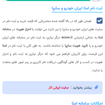
ثبت نام امتا ایران خودرو و سایپا
همان طور که در بالا گفته شده مشتریانی که قصد خرید و ثبت نام در
سایت های ایران خودرو و سایپا را نیز دارند می توانند با
احراز هویت
در
سامانه
امتا
به نشانی اینترنتی
ecsw.ir
دیگر نیازی به ثبت نام در سامانه های ایران
خودرو و یا
تایید هویت سایپا
را نداشته باشند. به طور کلی با ثبت نام در
امتا
این فرصت برای کاربران فراهم می شود که دیگر نیازی به ثبت نام و احراز
هویت در کسب و کار های گوناگون دریافت نام کاربری و رمز عبور های متعدد
را ندارند.
بیشتر بخوانید :
سایت ایرانی کار
امکانات سامانه امتا