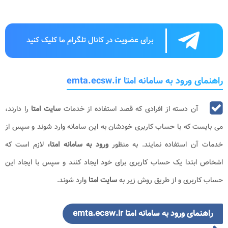
برای عضویت در کانال تلگرام ما کلیک کنید
راهنمای ورود به سامانه امتا emta.ecsw.ir
آن دسته از افرادی که قصد استفاده از خدمات
سایت امتا
را دارند،
می بایست که با حساب کاربری خودشان به این سامانه وارد شوند و سپس از
خدمات آن استفاده نمایند. به منظور
ورود به سامانه امتا،
لازم است که
اشخاص ابتدا یک حساب کاربری برای خود ایجاد کنند و سپس با ایجاد این
حساب کاربری و از طریق روش زیر به
سایت امتا
وارد شوند.
راهنمای ورود به سامانه امتا emta.ecsw.ir