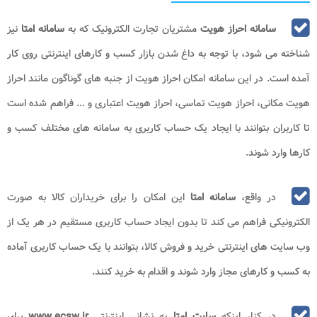
سامانه احراز هویت
مشتریان تجارت الکترونیک که به
سامانه امتا
نیز
شناخته می شود، با توجه به داغ شدن بازار کسب و کارهای اینترنتی روی کار
آمده است. در این سامانه امکان احراز هویت از جنبه های گوناگون مانند احراز
هویت مکانی، احراز هویت تماسی، احراز هویت اعتباری و ... فراهم شده است
تا کاربران بتوانند با ایجاد یک حساب کاربری به سامانه های مختلف کسب و
کارها وارد شوند.
در واقع،
سامانه امتا
این امکان را برای خریداران کالا به صورت
الکترونیکی فراهم می کند تا بدون ایجاد حساب کاربری مستقیم در هر یک از
وب سایت های اینترنتی خرید و فروش کالا، بتوانند با یک حساب کاربری آماده
به کسب و کارهای مجاز وارد شوند و اقدام به خرید کنند.
در کنار اینکه
سایت امتا
به نشانی اینترنتی
www.ecsw.ir
برای