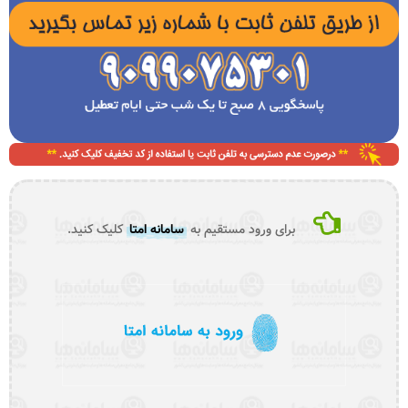
برای ورود مستقیم به
سامانه امتا
کلیک کنید.