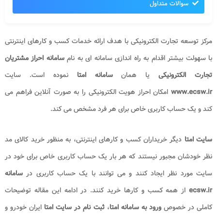
سوالات متداول
مرکز توسعه تجارت الکترونیکی با هدف ارائه خدمات کسب و کارهای اینترنتی
با سهولت بیشتر اقدام به راه اندازی سامانه ای به نام
سامانه احراز مشتریان
تجارت الکترونیکی
یا همان
سامانه امتا
نموده است. سایت
www.ecsw.ir
امکان احراز هویت الکترونیکی را به صورت آنلاین فراهم می
کند و یک حساب کاربری خاص برای هر فرد مشخص می کند.
سایت امتا
دیگر خریداران کسب و کارهای اینترنتی، به منظور خرید کالای مد
نظر خودشان مجبور نیستند که هر بار یک حساب کاربری خاص برای خود در
سایت مورد نظر ایجاد کنند و می توانند با یک حساب کاربری در
سامانه
ecsw.ir
از همه کسب و کارها خرید کنند. در ادامه این مقاله توضیحات
کاملی در خصوص
ورود به سامانه امتا
،
ثبت نام در سایت امتا
ایران خودرو و