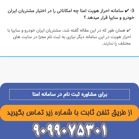
3- ✔️ سامانه احراز هویت امتا چه امکاناتی را در اختیار مشتریان ایران
خودرو و سایپا قرار میدهد ؟
✔️ همان طور که در این مقاله گفته شد، مشتریان ایران خودرو و سایپا با
احراز هویت در این سامانه دیگر نیازی به ثبت نام مجزا در سایت های
مختلف را ندارند.
برای مشاوره ثبت نام در سامانه امتا