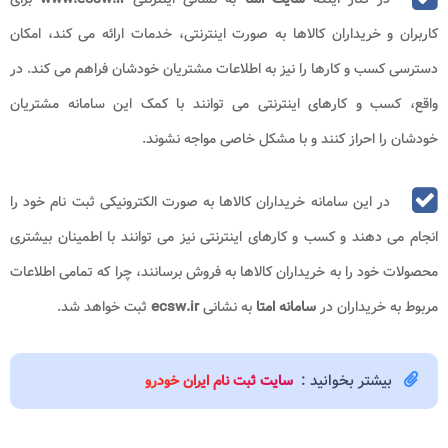
کاربران و خریداران کالاها به صورت اینترنتی، خدمات ارائه می کند، امکان
دسترسی کسب و کارها را نیز به اطلاعات مشتریان خودشان فراهم می کند. در
واقع، کسب و کارهای اینترنتی می توانند با کمک این سامانه مشتریان
خودشان را احراز کنند و با مشکل خاصی مواجه نشوند.
در این سامانه خریداران کالاها به صورت الکترونیکی ثبت نام خود را
انجام می دهند و کسب و کارهای اینترنتی نیز می توانند با اطمینان بیشتری
محصولات خود را به خریداران کالاها به فروش برسانند، چرا که تمامی اطلاعات
مربوط به خریداران در
سامانه امتا
به نشانی
ecsw.ir
ثبت خواهد شد.
بیشتر بخوانید :
سایت ثبت نام ایران خودرو