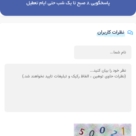
نظرات کاربران