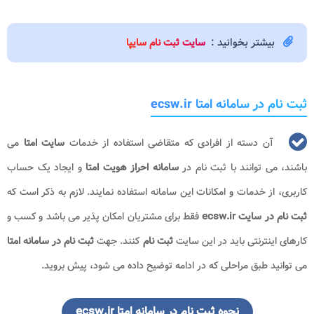
بیشتر بخوانید :
سایت ثبت نام سایپا
ثبت نام در سامانه امتا ecsw.ir
آن دسته از افرادی که متقاضی استفاده از خدمات
سایت امتا
می
باشند، می توانند با ثبت نام در
سامانه احراز هویت امتا
و ایجاد یک حساب
کاربری، از خدمات و امکانات این سامانه استفاده نمایند. لازم به ذکر است که
ثبت نام در
سایت ecsw.ir
فقط برای مشتریان امکان پذیر می باشد و کسب و
کارهای اینترنتی باید در این سایت
ثبت نام
کنند. جهت
ثبت نام در سامانه امتا
می توانید طبق مراحلی که در ادامه توضیح داده می شود، پیش بروید.
نحوه ثبت نام در سامانه امتا ecsw.ir