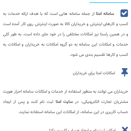
سامانه امتا
از جمله سامانه هایی است که با هدف ارائه خدمات به
کسب و کارهای اینترنتی و خریداران کالا به صورت اینترنتی روی کار آمده است
و در همین راستا نیز امکانات مختلفی را در خود جای داده است. به طور کلی
خدمات و امکانات این سامانه به دو گروه امکانات به خریداران و امکانات به
کسب و کارها تقسیم بندی می شود.
امکانات امتا برای خریداران
خریداران می توانند به منظور استفاده از خدمات و امکانات سامانه احراز هویت
مشتریان تجارت الکترونیکی، در
سایت امتا
ثبت نام کنند و پس از ایجاد
حساب کاربری در این سامانه، از امکانات این سامانه استفاده نمایند.
امکان ثبت نام و ایجاد حساب کاربری یکتا