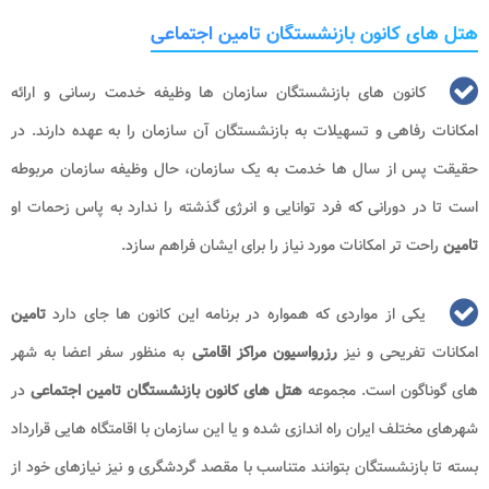
هتل های کانون بازنشستگان تامین اجتماعی
کانون های بازنشستگان سازمان ها وظیفه خدمت رسانی و ارائه
امکانات رفاهی و تسهیلات به بازنشستگان آن سازمان را به عهده دارند. در
حقیقت پس از سال ها خدمت به یک سازمان، حال وظیفه سازمان مربوطه
است تا در دورانی که فرد توانایی و انرژی گذشته را ندارد به پاس زحمات او
تامین
راحت تر امکانات مورد نیاز را برای ایشان فراهم سازد.
یکی از مواردی که همواره در برنامه این کانون ها جای دارد
تامین
امکانات تفریحی و نیز
رزرواسیون مراکز اقامتی
به منظور سفر اعضا به شهر
های گوناگون است. مجموعه
هتل های کانون بازنشستگان تامین اجتماعی
در
شهرهای مختلف ایران راه اندازی شده و یا این سازمان با اقامتگاه هایی قرارداد
بسته تا بازنشستگان بتوانند متناسب با مقصد گردشگری و نیز نیازهای خود از