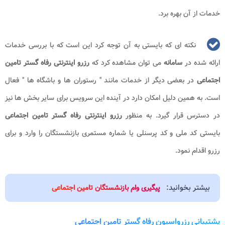
خدمات از آن بهره برد.
نکته ای که بایستی به آن توجه کرد این است که با بررسی خدمات
ارائه شده در
سامانه
می توان مشاهده کرد که
رزرو اینترنتی رفاه گستر تامین
اجتماعی
در بعضی دیگر از خدمات مانند " رستوران ها و باشگاه ها " فعال
است. به همین دلیل امکان دارد در آینده این سرویس برای سایر بخش ها نیز
در دسترس قرار گیرد. به منظور
رزرو اینترنتی رفاه گستر تامین اجتماعی
بایستی کد ملی و کد پرسنلی یا شماره مستمری بازنشستگان را وارد و برای
رزرو اقدام نمود.
بیشتر بخوانید:
پیگیری وام بازنشستگان تامین اجتماعی
پشتیبانی رزرواسیون رفاه گستر تامین اجتماعی