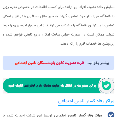
نمایش داده نشود، افراد می توانند برای کسب اطلاعات در خصوص نحوه رزرو
با اقامتگاه مورد نظر خود تماس بگیرند. به طور مثال مسافران بندر انزلی امکان
تماس با مسئولین اقامتگاه را داشته و می توانند از این طریق نحوه رزرو را جویا
شوند. ممکن است در صورت خرابی
سایت
امکان رزرو تلفنی فراهم شده و
رزروشن ها خدمات لازم را ارائه دهند.
بیشتر بخوانید:
کارت عضویت کانون بازنشستگان تامین اجتماعی
مراکز رفاه گستر تامین اجتماعی
مراکز رفاه گستر تامین اجتماعی
توسط این شرکت احداث شده یا