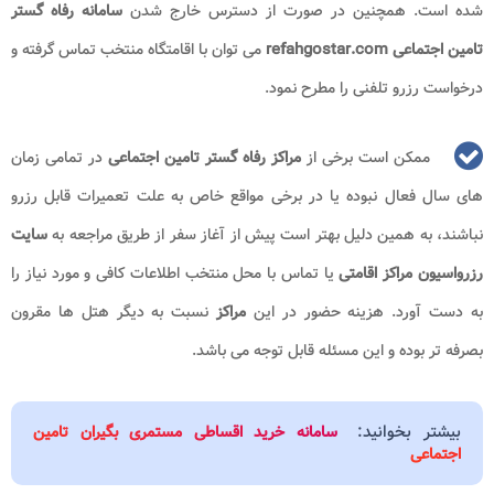
شده است. همچنین در صورت از دسترس خارج شدن
سامانه رفاه گستر
تامین اجتماعی refahgostar.com
می توان با اقامتگاه منتخب تماس گرفته و
درخواست رزرو تلفنی را مطرح نمود.
ممکن است برخی از
مراکز رفاه گستر تامین اجتماعی
در تمامی زمان
های سال فعال نبوده یا در برخی مواقع خاص به علت تعمیرات قابل رزرو
نباشند، به همین دلیل بهتر است پیش از آغاز سفر از طریق مراجعه به
سایت
رزرواسیون مراکز اقامتی
یا تماس با محل منتخب اطلاعات کافی و مورد نیاز را
به دست آورد. هزینه حضور در این
مراکز
نسبت به دیگر هتل ها مقرون
بصرفه تر بوده و این مسئله قابل توجه می باشد.
بیشتر بخوانید:
سامانه خرید اقساطی مستمری بگیران تامین
اجتماعی