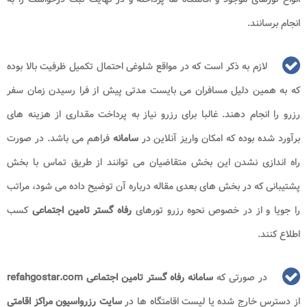
انجام برسانند.
لازم به ذکر است که در مواقع شلوغی احتمال تکمیل ظرفیت بالا بوده
که به همین دلیل مسافران می بایست مدتی پیش از فرا رسیدن زمان سفر
رزرو را انجام دهند. غالبا برای رزرو نیاز به پرداخت مقداری از هزینه های
برآورد شده بوده که امکان واریز آنلاین در
سامانه
فراهم می باشد. در صورت
راه اندازی نشدن این بخش متقاضیان می توانند از طریق تماس با بخش
پشتیبانی که در بخش های بعدی مقاله درباره آن توضیح داده می شود، مراتب
را جویا و از در خصوص نحوه رزرو تورهای
رفاه گستر تامین اجتماعی
کسب
اطلاع کنند.
در صورتی که
سامانه رفاه گستر تامین اجتماعی refahgostar.com
از دسترس خارج شده یا لیست اقامتگاه ها در
سایت رزرواسیون مراکز اقامتی