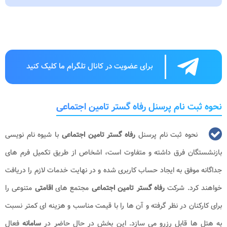
برای عضویت در کانال تلگرام ما کلیک کنید
نحوه ثبت نام پرسنل رفاه گستر تامین اجتماعی
نحوه ثبت نام پرسنل
رفاه گستر تامین اجتماعی
با شیوه نام نویسی
بازنشستگان فرق داشته و متفاوت است، اشخاص از طریق تکمیل فرم های
جداگانه موفق به ایجاد حساب کاربری شده و در نهایت خدمات لازم را دریافت
خواهند کرد. شرکت
رفاه گستر تامین اجتماعی
مجتمع های
اقامتی
متنوعی را
برای کارکنان در نظر گرفته و آن ها را با قیمت مناسب و هزینه ای کمتر نسبت
به هتل ها قابل رزرو می سازد. این بخش در حال حاضر در
سامانه
فعال