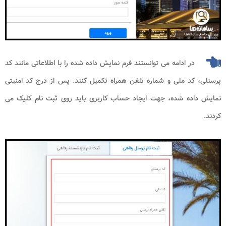
در ادامه می توانستند فرم نمایش داده شده را با اطلاعاتی مانند کد
پرسنلی، کد ملی و شماره تلفن همراه تکمیل کنند. پس از درج کد امنیتی
نمایش داده شده، جهت ایجاد حساب کاربری باید روی ثبت نام کلیک می
کردند.