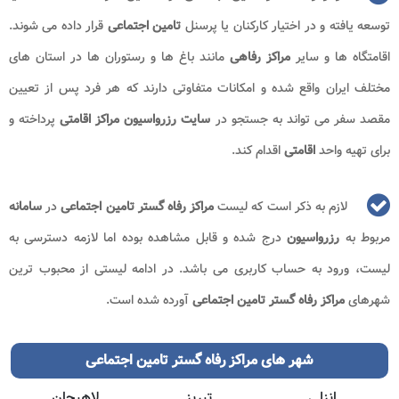
توسعه یافته و در اختیار کارکنان یا پرسنل
تامین اجتماعی
قرار داده می شوند.
اقامتگاه ها و سایر
مراکز رفاهی
مانند باغ ها و رستوران ها در استان های
مختلف ایران واقع شده و امکانات متفاوتی دارند که هر فرد پس از تعیین
مقصد سفر می تواند به جستجو در
سایت رزرواسیون مراکز اقامتی
پرداخته و
برای تهیه واحد
اقامتی
اقدام کند.
لازم به ذکر است که لیست
مراکز رفاه گستر تامین اجتماعی
در
سامانه
مربوط به
رزرواسیون
درج شده و قابل مشاهده بوده اما لازمه دسترسی به
لیست، ورود به حساب کاربری می باشد. در ادامه لیستی از محبوب ترین
شهرهای
مراکز رفاه گستر تامین اجتماعی
آورده شده است.
شهر های مراکز رفاه گستر تامین اجتماعی
انزلی
تبریز
لاهیجان