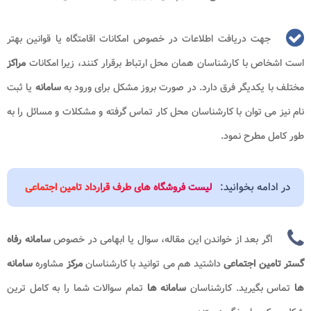
جهت دریافت اطلاعات در خصوص امکانات اقامتگاه یا قوانین بهتر
است اشخاص با کارشناسان همان محل ارتباط برقرار کنند، زیرا امکانات
مراکز
مختلف با یکدیگر فرق دارد. در صورت بروز مشکل برای ورود به
سامانه
یا ثبت
نام نیز می توان با کارشناسان محل کار تماس گرفته و مشکلات و مسائل را به
طور کامل مطرح نمود.
در ادامه بخوانید:
لیست فروشگاه های طرف قرارداد تامین اجتماعی
اگر بعد از خواندن این مقاله، سوال یا ابهامی در خصوص
سامانه رفاه
گستر تامین اجتماعی
داشتید هم می توانید با کارشناسان
مرکز
مشاوره
سامانه
ها
تماس بگیرید. کارشناسان
سامانه ها
تمام سوالات شما را به کامل ترین