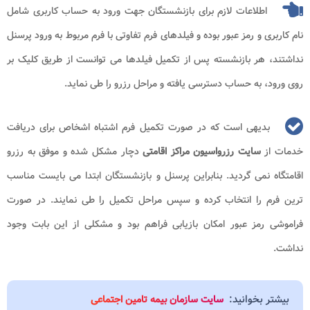
اطلاعات لازم برای بازنشستگان جهت ورود به حساب کاربری شامل
نام کاربری و رمز عبور بوده و فیلدهای فرم تفاوتی با فرم مربوط به ورود پرسنل
نداشتند، هر بازنشسته پس از تکمیل فیلدها می توانست از طریق کلیک بر
روی ورود، به حساب دسترسی یافته و مراحل رزرو را طی نماید.
بدیهی است که در صورت تکمیل فرم اشتباه اشخاص برای دریافت
خدمات از
سایت رزرواسیون مراکز اقامتی
دچار مشکل شده و موفق به رزرو
اقامتگاه نمی گردید. بنابراین پرسنل و بازنشستگان ابتدا می بایست مناسب
ترین فرم را انتخاب کرده و سپس مراحل تکمیل را طی نمایند. در صورت
فراموشی رمز عبور امکان بازیابی فراهم بود و مشکلی از این بابت وجود
نداشت.
بیشتر بخوانید:
سایت سازمان بیمه تامین اجتماعی