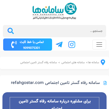
تماس با خط ثابت
9099075301
سامانه ها
سامانه های اجتماعی
سامانه رفاه گستر تامین اجتماعی
>
>
سامانه رفاه گستر تامین اجتماعی refahgostar.com
برای مشاوره درباره سامانه رفاه گستر تامین
اجتماعی