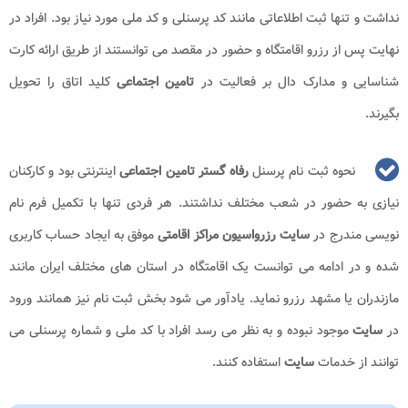
نداشت و تنها ثبت اطلاعاتی مانند کد پرسنلی و کد ملی مورد نیاز بود. افراد در
نهایت پس از رزرو اقامتگاه و حضور در مقصد می توانستند از طریق ارائه کارت
شناسایی و مدارک دال بر فعالیت در
تامین اجتماعی
کلید اتاق را تحویل
بگیرند.
نحوه ثبت نام پرسنل
رفاه گستر تامین اجتماعی
اینترنتی بود و کارکنان
نیازی به حضور در شعب مختلف نداشتند. هر فردی تنها با تکمیل فرم نام
نویسی مندرج در
سایت رزرواسیون مراکز اقامتی
موفق به ایجاد حساب کاربری
شده و در ادامه می توانست یک اقامتگاه در استان های مختلف ایران مانند
مازندران یا مشهد رزرو نماید. یادآور می شود بخش ثبت نام نیز همانند ورود
در
سایت
موجود نبوده و به نظر می رسد افراد با کد ملی و شماره پرسنلی می
توانند از خدمات
سایت
استفاده کنند.