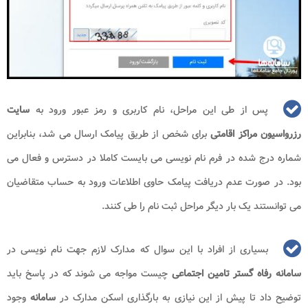
پس از طی این مراحل، نام کاربری و رمز عبور ورود به
سایت
رزرواسیون مراکز اقامتی
برای شخص از طریق پیامک ارسال می شد، بنابراین
شماره درج شده در فرم نام نویسی می بایست کاملا در دسترس و فعال می
بود. در صورت عدم دریافت پیامک حاوی اطلاعات ورود به حساب متقاضیان
می توانستند یک بار دیگر مراحل ثبت نام را طی کنند.
بسیاری از افراد با این سوال که مدارک لازم جهت نام نویسی در
سامانه رفاه گستر تامین اجتماعی
چیست مواجه می شوند که در پاسخ باید
توضیح داد تا پیش از این نیازی به بارگذاری اسکن مدارک در
سامانه
وجود