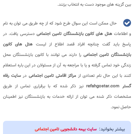
بین گزینه های موجود دست به انتخاب بزنند.
حال ممکن است این سوال طرح شود که از چه طریق می توان به نام
و اطلاعات
هتل های کانون بازنشستگان تامین اجتماعی
دسترسی یافت. در
پاسخ باید گفت چنانچه افراد قصد اطلاع از لیست
هتل های کانون
بازنشستگان تامین اجتماعی
را دارند می توانند با کانون بازنشستگان محل
زندگی خود تماس گرفته و یا با مراجعه به آن از مسئولان در این باره استعلام
کنند با این حال نام تعدادی از
مراکز اقامتی تامین اجتماعی
در
سایت رفاه
گستر refahgostar.com
نیز ذکر شده که با برقراری تماس از طریق
مشخصات ذکر شده می توان از ارائه خدمات به بازنشستگان نیز اطمینان
حاصل نمود.
بیشتر بخوانید:
سایت بیمه دانشجویی تامین اجتماعی