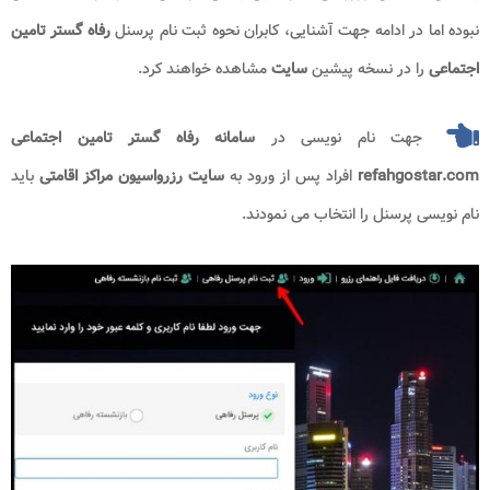
نبوده اما در ادامه جهت آشنایی، کابران نحوه ثبت نام پرسنل
رفاه گستر تامین
اجتماعی
را در نسخه پیشین
سایت
مشاهده خواهند کرد.
جهت نام نویسی در
سامانه رفاه گستر تامین اجتماعی
refahgostar.com
افراد پس از ورود به
سایت رزرواسیون مراکز اقامتی
باید
نام نویسی پرسنل را انتخاب می نمودند.