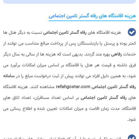
هزینه اقامتگاه های رفاه گستر تامین اجتماعی
هزینه اقامتگاه های
رفاه گستر تامین اجتماعی
نسبت به دیگر هتل ها
کمتر بوده و پرسنل یا بازنشستگان پس از پرداخت مبالغ متناسب می توانند از
خدمات
رفاهی
بهره مند گردند. بدیهی است که هزینه ها از سالی به سال دیگر
فرق داشته و قیمت هر هتل یا اقامتگاه بر اساس میزان امکانات برآورد می
شود، به همین دلیل افراد می توانند پیش از ثبت درخواست مبلغ را در
سامانه
رفاه گستر تامین اجتماعی refahgostar.com
مشاهده کنند. هزینه اقامتگاه
های
رفاه گستر تامین اجتماعی
بر اساس تعداد مسافران، تعداد اتاق های
اقامتگاه، مدت زمان اقامت و میزان امکانات تعیین شده و اطلاع رسانی می
شود.