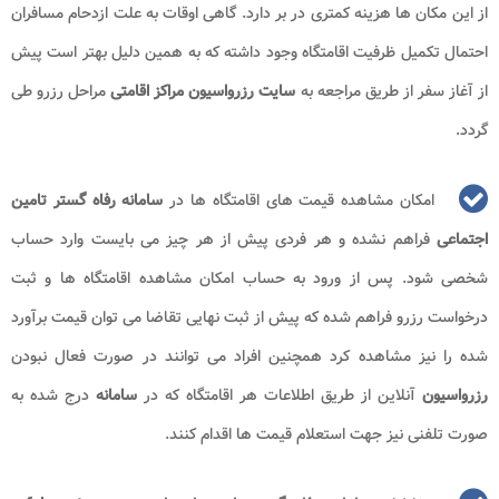
از این مکان ها هزینه کمتری در بر دارد. گاهی اوقات به علت ازدحام مسافران
احتمال تکمیل ظرفیت اقامتگاه وجود داشته که به همین دلیل بهتر است پیش
از آغاز سفر از طریق مراجعه به
سایت رزرواسیون مراکز اقامتی
مراحل رزرو طی
گردد.
امکان مشاهده قیمت های اقامتگاه ها در
سامانه رفاه گستر تامین
اجتماعی
فراهم نشده و هر فردی پیش از هر چیز می بایست وارد حساب
شخصی شود. پس از ورود به حساب امکان مشاهده اقامتگاه ها و ثبت
درخواست رزرو فراهم شده که پیش از ثبت نهایی تقاضا می توان قیمت برآورد
شده را نیز مشاهده کرد همچنین افراد می توانند در صورت فعال نبودن
رزرواسیون
آنلاین از طریق اطلاعات هر اقامتگاه که در
سامانه
درج شده به
صورت تلفنی نیز جهت استعلام قیمت ها اقدام کنند.