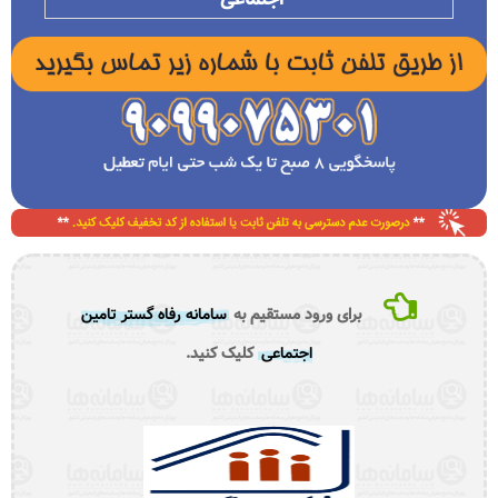
برای ورود مستقیم به
سامانه رفاه گستر تامین
اجتماعی
کلیک کنید.