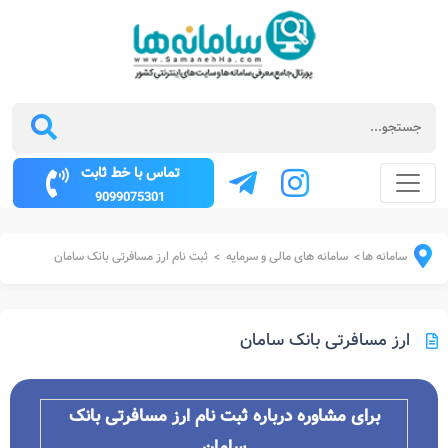
تماس با خط ثابت
9099075301
سامانه ها
سامانه های مالی و سرمایه
ثبت نام ارز مسافرتی بانک سامان
>
>
ارز مسافرتی بانک سامان
برای مشاوره درباره ثبت نام ارز مسافرتی بانک
سامان