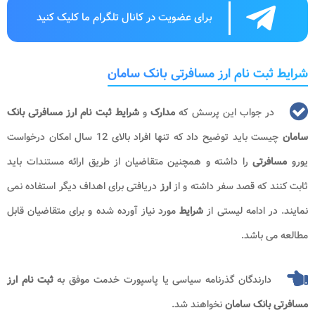
برای عضویت در کانال تلگرام ما کلیک کنید
شرایط ثبت نام ارز مسافرتی بانک سامان
در جواب این پرسش که
مدارک
و
شرایط ثبت نام ارز مسافرتی بانک
سامان
چیست باید توضیح داد که تنها افراد بالای 12 سال امکان درخواست
یورو
مسافرتی
را داشته و همچنین متقاضیان از طریق ارائه مستندات باید
ثابت کنند که قصد سفر داشته و از
ارز
دریافتی برای اهداف دیگر استفاده نمی
نمایند. در ادامه لیستی از
شرایط
مورد نیاز آورده شده و برای متقاضیان قابل
مطالعه می باشد.
دارندگان گذرنامه سیاسی یا پاسپورت خدمت موفق به
ثبت نام ارز
مسافرتی بانک سامان
نخواهند شد.