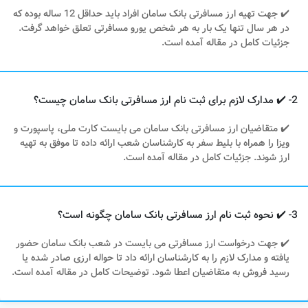
✔️ جهت تهیه ارز مسافرتی بانک سامان افراد باید حداقل 12 ساله بوده که
در هر سال تنها یک بار به هر شخص یورو مسافرتی تعلق خواهد گرفت.
جزئیات کامل در مقاله آمده است.
2- ✔️ مدارک لازم برای ثبت نام ارز مسافرتی بانک سامان چیست؟
✔️ متقاضیان ارز مسافرتی بانک سامان می بایست کارت ملی، پاسپورت و
ویزا را همراه با بلیط سفر به کارشناسان شعب ارائه داده تا موفق به تهیه
ارز شوند. جزئیات کامل در مقاله آمده است.
3- ✔️ نحوه ثبت نام ارز مسافرتی بانک سامان چگونه است؟
✔️ جهت درخواست ارز مسافرتی می بایست در شعب بانک سامان حضور
یافته و مدارک لازم را به کارشناسان ارائه داد تا حواله ارزی صادر شده یا
رسید فروش به متقاضیان اعطا شود. توضیحات کامل در مقاله آمده است.