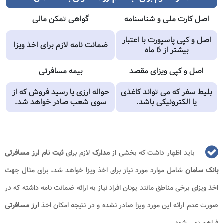
اصل کارت ملی و شناسنامه
گواهی تمکن مالی
اصل و کپی پاسپورت با اعتبار
ضمانت نامه لازم برای اخذ ویزا
بیشتر از 6 ماه
اصل و کپی ویزای مقصد
بیمه مسافرتی
بلیط سفر که می تواند کاغذی
حواله ارزی یا رسید فروش که از
یا الکترونیکی باشد.
سوی شعب صادر خواهد شد.
باید اظهار داشت که بخشی از
مدارک
لازم برای
ثبت نام ارز مسافرتی
بانک سامان
شامل موارد مورد نیاز برای اخذ ویزا خواهد شد، برای مثال جهت
اخذ ویزای برخی مناطق مانند یونان افراد نیاز به ارائه ضمانت نامه داشته که در
صورت عدم ارائه این مورد ویزا صادر نشده و در نتیجه امکان اخذ
ارز مسافرتی
فراهم نمی شود.