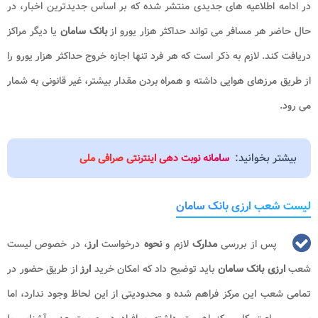
در ادامه اطلاعیه های جدیدی منتشر شده که بر اساس جدیدترین اخبار، در
حال حاضر هر مسافر می تواند حداکثر هزار یورو از
بانک سامان
یا دیگر مراکز
دریافت کند. لازم به ذکر است که هر فرد تنها اجازه خروج حداکثر هزار یورو را
از طریق مرزهای هوایی داشته و همراه بردن مقدار بیشتر، غیر قانونی به شمار
می رود.
بیشتر بخوانید:
سامانه نوبت دهی اینترنتی صرافی ملی
لیست شعب ارزی بانک سامان
پس از بررسی
مدارک
لازم و
نحوه
درخواست
ارز
، در خصوص لیست
شعب
ارزی بانک سامان
باید توضیح داد که امکان خرید
ارز
از طریق حضور در
تمامی شعب این مرکز فراهم شده و محدودیتی از این لحاظ وجود ندارد، اما