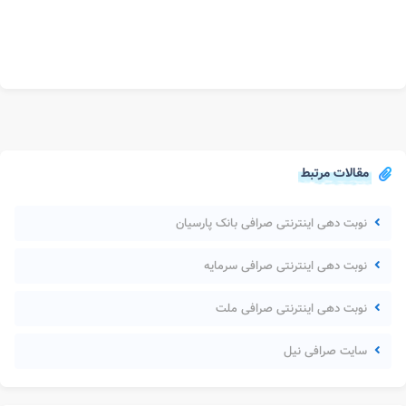
مقالات مرتبط
نوبت دهی اینترنتی صرافی بانک پارسیان
نوبت دهی اینترنتی صرافی سرمایه
نوبت دهی اینترنتی صرافی ملت
سایت صرافی نیل