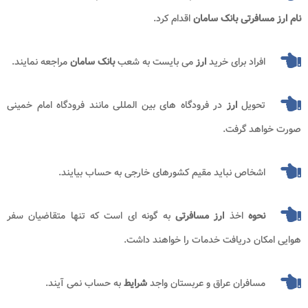
نام ارز مسافرتی بانک سامان
اقدام کرد.
افراد برای خرید
ارز
می بایست به شعب
بانک سامان
مراجعه نمایند.
تحویل
ارز
در فرودگاه های بین المللی مانند فرودگاه امام خمینی
صورت خواهد گرفت.
اشخاص نباید مقیم کشورهای خارجی به حساب بیایند.
نحوه
اخذ
ارز مسافرتی
به گونه ای است که تنها متقاضیان سفر
هوایی امکان دریافت خدمات را خواهند داشت.
مسافران عراق و عربستان واجد
شرایط
به حساب نمی آیند.