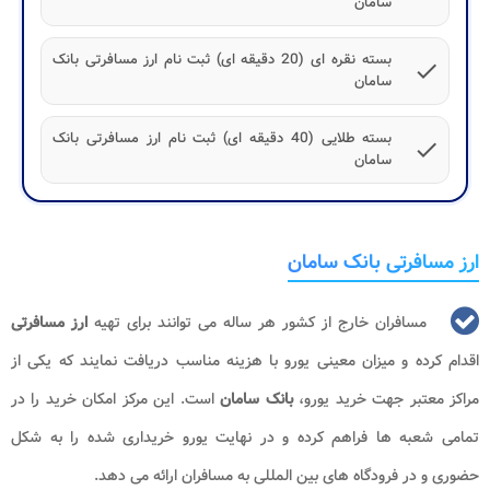
سامان
بسته نقره ای (20 دقیقه ای) ثبت نام ارز مسافرتی بانک
check
سامان
بسته طلایی (40 دقیقه ای) ثبت نام ارز مسافرتی بانک
check
سامان
ارز مسافرتی بانک سامان
مسافران خارج از کشور هر ساله می توانند برای تهیه
ارز مسافرتی
اقدام کرده و میزان معینی یورو با هزینه مناسب دریافت نمایند که یکی از
مراکز معتبر جهت خرید یورو،
بانک سامان
است. این مرکز امکان خرید را در
تمامی شعبه ها فراهم کرده و در نهایت یورو خریداری شده را به شکل
حضوری و در فرودگاه های بین المللی به مسافران ارائه می دهد.