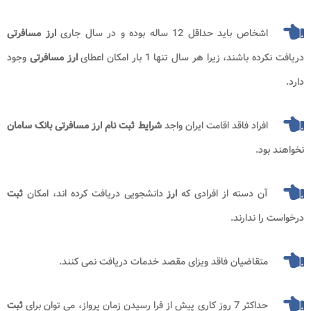
اشخاص باید حداقل 12 ساله بوده و در سال جاری
ارز مسافرتی
دریافت نکرده باشند، زیرا هر سال تنها 1 بار امکان اعطای
ارز مسافرتی
وجود
دارد.
افراد فاقد اقامت ایران واجد
شرایط ثبت نام ارز مسافرتی بانک سامان
نخواهند بود.
آن دسته از افرادی که
ارز
دانشجویی دریافت کرده اند، امکان
ثبت
درخواست را ندارند.
متقاضیان فاقد ویزای مقصد خدمات دریافت نمی کنند.
حداکثر 7 روز کاری پیش از فرا رسیدن زمان پرواز، می توان برای
ثبت