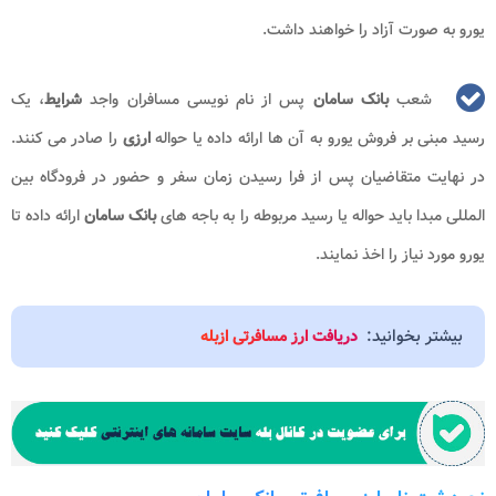
یورو به صورت آزاد را خواهند داشت.
شعب
بانک سامان
پس از نام نویسی مسافران واجد
شرایط
، یک
رسید مبنی بر فروش یورو به آن ها ارائه داده یا حواله
ارزی
را صادر می کنند.
در نهایت متقاضیان پس از فرا رسیدن زمان سفر و حضور در فرودگاه بین
المللی مبدا باید حواله یا رسید مربوطه را به باجه های
بانک سامان
ارائه داده تا
یورو مورد نیاز را اخذ نمایند.
بیشتر بخوانید:
دریافت ارز مسافرتی ازبله