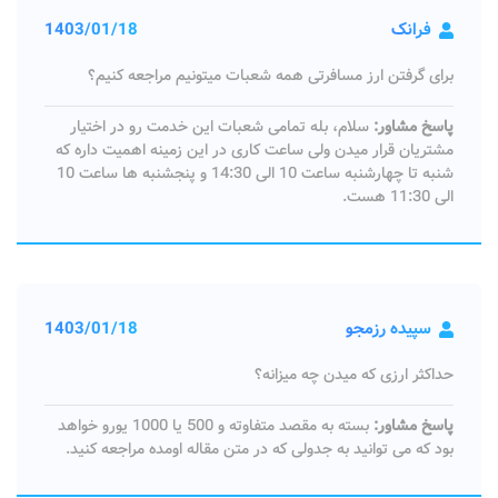
فرانک
1403/01/18
برای گرفتن ارز مسافرتی همه شعبات میتونیم مراجعه کنیم؟
پاسخ مشاور:
سلام، بله تمامی شعبات این خدمت رو در اختیار
مشتریان قرار میدن ولی ساعت کاری در این زمینه اهمیت داره که
شنبه تا چهارشنبه ساعت 10 الی 14:30 و پنجشنبه ها ساعت 10
الی 11:30 هست.
سپیده رزمجو
1403/01/18
حداکثر ارزی که میدن چه میزانه؟
پاسخ مشاور:
بسته به مقصد متفاوته و 500 یا 1000 یورو خواهد
بود که می توانید به جدولی که در متن مقاله اومده مراجعه کنید.