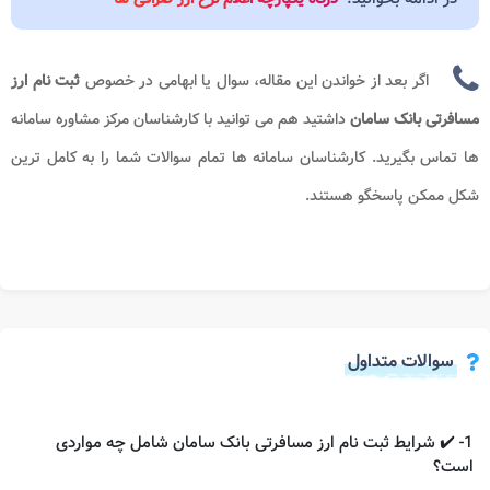
اگر بعد از خواندن این مقاله، سوال یا ابهامی در خصوص
ثبت نام ارز
مسافرتی بانک سامان
داشتید هم می توانید با کارشناسان مرکز مشاوره
سامانه
ها تماس بگیرید. کارشناسان
سامانه ها
تمام سوالات شما را به کامل ترین
شکل ممکن پاسخگو هستند.
سوالات متداول
1- ✔️ شرایط ثبت نام ارز مسافرتی بانک سامان شامل چه مواردی
است؟