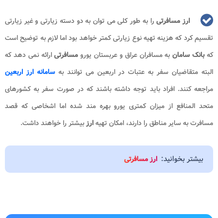
ارز مسافرتی
را به طور کلی می توان به دو دسته زیارتی و غیر زیارتی
تقسیم کرد که هزینه تهیه نوع زیارتی کمتر خواهد بود اما لازم به توضیح است
که
بانک سامان
به مسافران عراق و عربستان یورو
مسافرتی
ارائه نمی دهد که
البته متقاضیان سفر به عتبات در اربعین می توانند به
سامانه ارز اربعین
مراجعه کنند. افراد باید توجه داشته باشند که در صورت سفر به کشورهای
متحد المنافع از میزان کمتری یورو بهره مند شده اما اشخاصی که قصد
مسافرت به سایر مناطق را دارند، امکان تهیه
ارز
بیشتر را خواهند داشت.
بیشتر بخوانید:
ارز مسافرتی