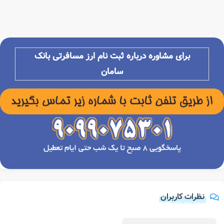
برای مشاوره درباره ثبت نام ارز مسافرتی بانک
سامان
نظرات کاربران