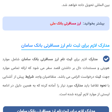
بین المللی تحویل داده خواهد شد.
بیشتر بخوانید:
ارز مسافرتی بانک ملی
مدارک لازم برای ثبت نام ارز مسافرتی بانک سامان
مدارک
لازم برای
ثبت نام ارز مسافرتی بانک سامان
شامل موارد
هویتی و مستندات دال بر داشتن قصد سفر می شود که ارائه تمامی موارد
جهت
ثبت
درخواست الزامی می باشد. متقاضیان واجد
شرایط
پیش از آشنایی
با
نحوه
تقاضا باید
مدارک
مورد نیاز را آماده کرده که به همین دلیل در ادامه
لیستی از موارد لازم آورده شده است.
مدارک لازم برای ثبت نام ارز مسافرتی بانک سامان