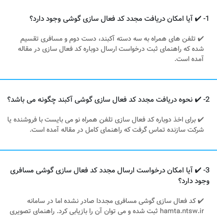
1- ✔️ آیا امکان دریافت مجدد کد فعال سازی گوشی وجود دارد؟
✔️ تلفن های همراه به سه دسته آکبند، دست دوم و مسافری تقسیم
شده که راهنمای ثبت درخواست ارسال دوباره کد فعال سازی در مقاله
آمده است.
2- ✔️ نحوه دریافت مجدد کد فعال سازی گوشی آکبند چگونه می باشد؟
✔️ برای اخذ دوباره کد فعال سازی تلفن همراه نو می بایست با فروشنده یا
شرکت سازنده تماس گرفت که راهنمای کامل در مقاله آمده است.
3- ✔️ آیا امکان درخواست ارسال مجدد کد فعال سازی گوشی مسافری
وجود دارد؟
✔️ کد فعال سازی گوشی مسافری مجددا صادر نشده اما در سامانه
hamta.ntsw.ir ثبت شده و می توان آن را بازیابی کرد. راهنمای تصویری