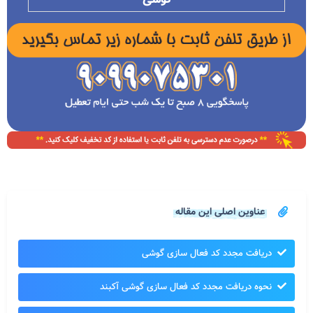
عناوین اصلی این مقاله
دریافت مجدد کد فعال سازی گوشی
نحوه دریافت مجدد کد فعال سازی گوشی آکبند