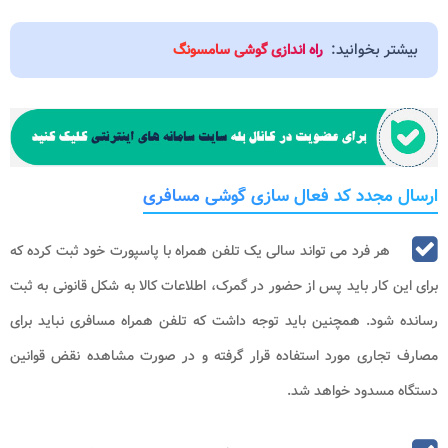
بیشتر بخوانید:
راه اندازی گوشی سامسونگ
ارسال مجدد کد فعال سازی گوشی مسافری
هر فرد می تواند سالی یک تلفن همراه با پاسپورت خود ثبت کرده که
برای این کار باید پس از حضور در گمرک، اطلاعات کالا به شکل قانونی به ثبت
رسانده شود. همچنین باید توجه داشت که تلفن همراه مسافری نباید برای
مصارف تجاری مورد استفاده قرار گرفته و در صورت مشاهده نقض قوانین
دستگاه مسدود خواهد شد.