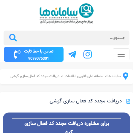
تماس با خط ثابت
9099075301
سامانه ها
سامانه های فناوری اطلاعات
دریافت مجدد کد فعال سازی گوشی
>
>
دریافت مجدد کد فعال سازی گوشی
برای مشاوره دریافت مجدد کد فعال سازی
گوشی