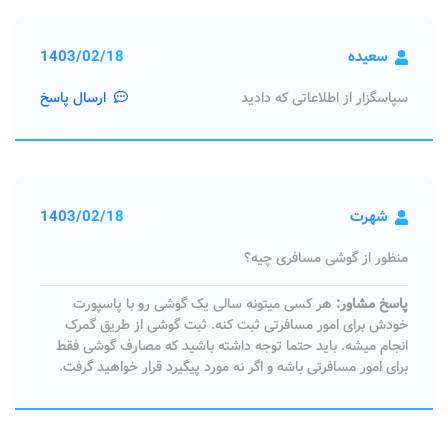
سعیده
1403/02/18
سپاسگزار از اطلاعاتی که دادید
ارسال پاسخ
شهرت
1403/02/18
منظور از گوشی مسافری چیه؟
پاسخ مشاور:
هر کسی میتونه سالی یک گوشی رو با پاسپورت
خودش برای امور مسافرتی ثبت کنه. ثبت گوشی از طریق گمرک
انجام میشه. باید حتما توجه داشته باشید که مصارف گوشی فقط
برای امور مسافرتی باشه و اگر نه مورد پیگیرد قرار خواهید گرفت.