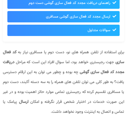
راهنمای دریافت مجدد کد فعال سازی گوشی دست دوم
ارسال مجدد کد فعال سازی گوشی مسافری
سوالات متداول
برای استفاده از تلفن همراه های نو، دست دوم یا مسافری نیاز به
کد فعال
سازی
جهت رجیستری خواهد بود، اما سوال افراد این است که مراحل
دریافت
مجدد کد فعال سازی گوشی
چه بوده و چطور می توان به این ارقام دسترسی
یافت؟ به طور کلی می توان تلفن های همراه را به سه دسته آکبند، دست دوم
یا مسافری تقسیم کرده که رجیستری تمامی موارد حائز اهمیت بوده و در غیر
این صورت خدمات در اختیار شخص قرار نگرفته و امکان
ارسال
پیامک یا
تماس و اتصال به اینترنت وجود نخواهد داشت.