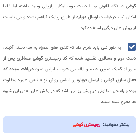
گوشی
دستگاه قانونی نو یا دست دوم، امکان بازیابی وجود داشته اما غالبا
امکان ثبت درخواست
ارسال دوباره
از طریق پیامک فراهم نشده و می بایست
از روش های دیگری استفاده کرد.
به طور کلی باید شرح داد که تلفن های همراه به سه دسته آکبند،
دست دوم و مسافری تقسیم شده که
کد
رجیستری
گوشی
مسافری پس از
عبور از گمرک تعیین شده و ارائه می شود. بنابراین نحوه
دریافت مجدد کد
فعال سازی گوشی
و
ارسال دوباره
بر اساس روش تهیه تلفن همراه متفاوت
بوده و راه حل متفاوتی در پیش رو می باشد که در بخش های بعدی این شیوه
ها مطرح شده است.
بیشتر بخوانید:
رجیستری گوشی