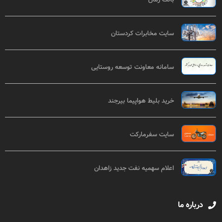
سایت مخابرات کردستان
سامانه معاونت توسعه روستایی
خرید بلیط هواپیما بیرجند
سایت سفرمارکت
اعلام سهمیه نفت جدید زاهدان
درباره ما