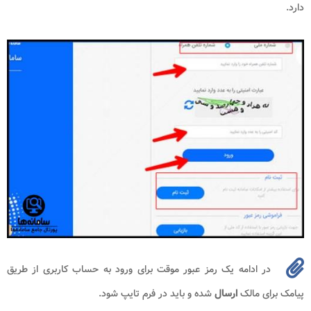
دارد.
در ادامه یک رمز عبور موقت برای ورود به حساب کاربری از طریق
پیامک برای مالک
ارسال
شده و باید در فرم تایپ شود.