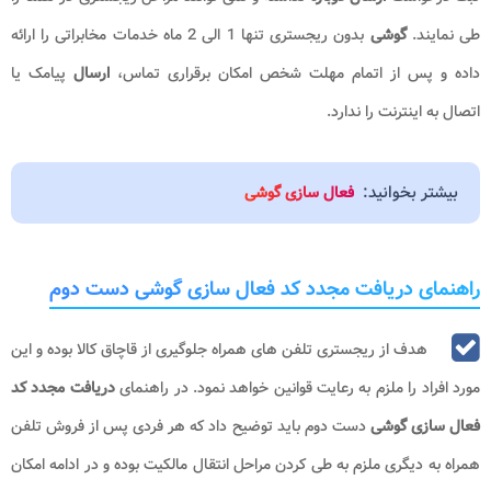
طی نمایند.
گوشی
بدون ریجستری تنها 1 الی 2 ماه خدمات مخابراتی را ارائه
داده و پس از اتمام مهلت شخص امکان برقراری تماس،
ارسال
پیامک یا
اتصال به اینترنت را ندارد.
بیشتر بخوانید:
فعال سازی گوشی
راهنمای دریافت مجدد کد فعال سازی گوشی دست دوم
هدف از ریجستری تلفن های همراه جلوگیری از قاچاق کالا بوده و این
مورد افراد را ملزم به رعایت قوانین خواهد نمود. در راهنمای
دریافت مجدد کد
فعال سازی گوشی
دست دوم باید توضیح داد که هر فردی پس از فروش تلفن
همراه به دیگری ملزم به طی کردن مراحل انتقال مالکیت بوده و در ادامه امکان