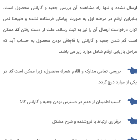
ارسال
نشده و تنها راه مشاهده آن بررسی جعبه و گارانتی محصول است،
بنابراین ارقام در مرحله اول به صورت پیامکی فرستاده نشده و طبیعتا نمی
توان درخواست
ارسال
آن را نیز به ثبت رساند. علت از دست رفتن
کد
ممکن
است گم شدن جعبه و گارانتی یا قاچاقی بودن محصول به حساب آید که
مراحل بازیابی ارقام شامل موارد زیر می باشد.
بررسی تمامی مدارک و اقلام همراه محصول، زیرا ممکن است
کد
در
یکی از موارد درج گردد.
کسب اطمینان از عدم در دسترس بودن جعبه و گارانتی کالا
برقراری ارتباط با فروشنده و شرح مشکل