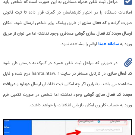
مراحل ثبت تلفن همراه مسافری به این صورت است که شخص باید
اطلاعات دستگاه را در اختیار کارشناسان در گمرک قرار داده تا ثبت قانونی
صورت گرفته و
کد فعال سازی
از طریق پیامک برای شخص
ارسال
شود. امکان
ارسال مجدد کد فعال سازی گوشی
مسافری وجود نداشته اما می توان از طریق
ورود به
سامانه همتا
ارقام را مشاهده نمود.
در صورتی که مراحل ثبت تلفن همراه در گمرک به درستی طی شود
کد فعال سازی
در کارتابل مسافر در سایت hamta.ntsw.ir درج شده و قابل
مشاهده می باشد. بنابراین اگر چه امکان ثبت تقاضای
ارسال دوباره
و
دریافت
مجدد کد فعال سازی گوشی
وجود نداشته اما شخص در صورت تکمیل فرم
ورود به حساب کاربری امکان بازیابی اطلاعات را خواهد داشت.