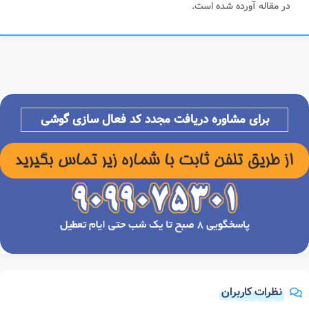
در مقاله آورده شده است.
برای مشاوره دریافت مجدد کد فعال سازی گوشی
نظرات کاربران