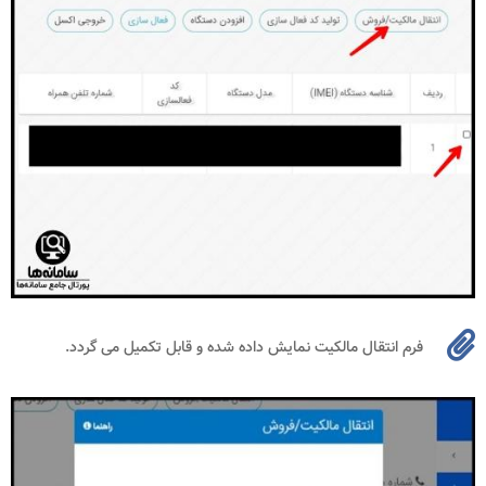
فرم انتقال مالکیت نمایش داده شده و قابل تکمیل می گردد.