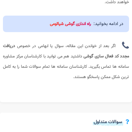
خواهند داشت.
در ادامه بخوانید:
راه اندازی گوشی شیائومی
اگر بعد از خواندن این مقاله، سوال یا ابهامی در خصوص
دریافت
مجدد کد فعال سازی گوشی
​
داشتید هم می توانید با کارشناسان مرکز مشاوره
سامانه ها
تماس بگیرید. کارشناسان سامانه ها تمام سوالات شما را به کامل
ترین شکل ممکن پاسخگو هستند.
سوالات متداول