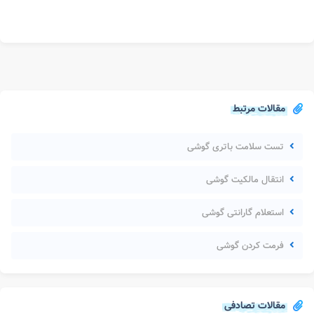
مقالات مرتبط
تست سلامت باتری گوشی
انتقال مالکیت گوشی
استعلام گارانتی گوشی
فرمت کردن گوشی
مقالات تصادفی