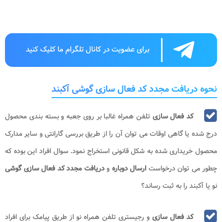
برای عضویت در کانال تلگرام ما کلیک کنید
نحوه دریافت مجدد کد فعال سازی گوشی آکبند
کد فعال سازی
تلفن همراه غالبا بر روی جعبه و بسته بندی محصول
درج شده یا گاهی اوقات می توان آن را از طریق بررسی گارانتی و سایر مدارک
محصول خریداری شده به شکل قانونی استخراج نمود. سوال افراد این بوده که
چطور می توان درخواست
ارسال دوباره
و
دریافت مجدد کد فعال سازی گوشی
نو یا آکبند را به ثبت رساند؟
کد فعال سازی
و رجیستری تلفن همراه نو از طریق پیامک برای افراد