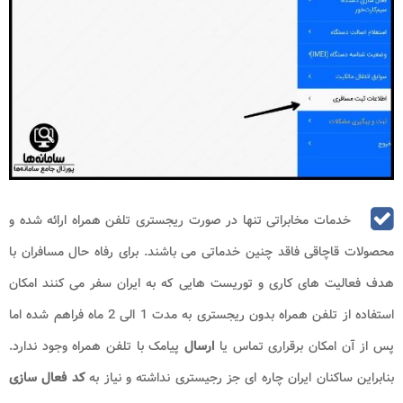
خدمات مخابراتی تنها در صورت ریجستری تلفن همراه ارائه شده و
محصولات قاچاقی فاقد چنین خدماتی می باشند. برای رفاه حال مسافران با
هدف فعالیت های کاری و توریست هایی که به ایران سفر می کنند امکان
استفاده از تلفن همراه بدون ریجستری به مدت 1 الی 2 ماه فراهم شده اما
پس از آن امکان برقراری تماس یا
ارسال
پیامک با تلفن همراه وجود ندارد.
بنابراین ساکنان ایران چاره ای جز رجیستری نداشته و نیاز به
کد فعال سازی