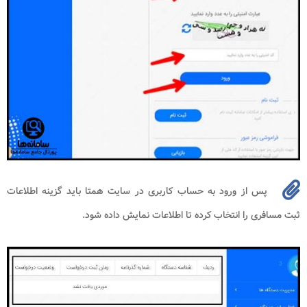
پس از ورود به حساب کاربری در سایت همتا باید گزینه اطلاعات
ثبت مسافری را انتخاب کرده تا اطلاعات نمایش داده شود.