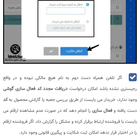
اگر تلفن همراه دست دوم به نام هیچ مالکی نبوده و در واقع
رجیستری نشده باشد امکان درخواست
دریافت مجدد کد فعال سازی گوشی
وجود ندارد، خریدار می بایست از طریق بررسی جعبه یا گارانتی محصول به
کد
دست یافته و
فعال سازی
را انجام دهد که در صورت عدم مشاهده ارقام می
بایست با فروشنده ارتباط برقرار کرده و مشکل را گزارش داد. اگر فروشنده ارقام
را در اختیار قرار ندهد امکان ثبت شکایت و پیگیری قانونی وجود دارد.