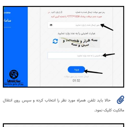
حالا باید تلفن همراه مورد نظر را انتخاب کرده و سپس روی انتقال
مالکیت کلیک نمود.