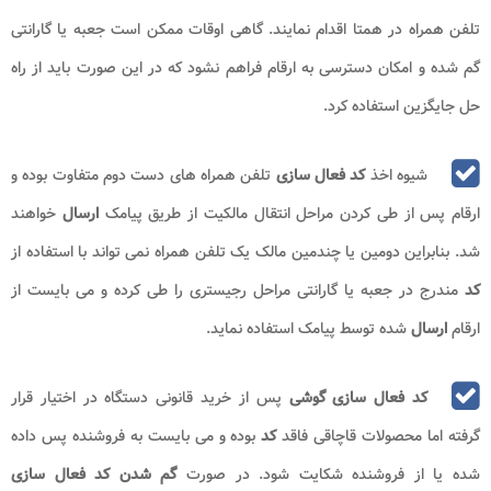
تلفن همراه در همتا اقدام نمایند. گاهی اوقات ممکن است جعبه یا گارانتی
گم شده و امکان دسترسی به ارقام فراهم نشود که در این صورت باید از راه
حل جایگزین استفاده کرد.
شیوه اخذ
کد فعال سازی
تلفن همراه های دست دوم متفاوت بوده و
ارقام پس از طی کردن مراحل انتقال مالکیت از طریق پیامک
ارسال
خواهند
شد. بنابراین دومین یا چندمین مالک یک تلفن همراه نمی تواند با استفاده از
کد
مندرج در جعبه یا گارانتی مراحل رجیستری را طی کرده و می بایست از
ارقام
ارسال
شده توسط پیامک استفاده نماید.
کد فعال سازی گوشی
پس از خرید قانونی دستگاه در اختیار قرار
گرفته اما محصولات قاچاقی فاقد
کد
بوده و می بایست به فروشنده پس داده
شده یا از فروشنده شکایت شود. در صورت
گم شدن کد فعال سازی