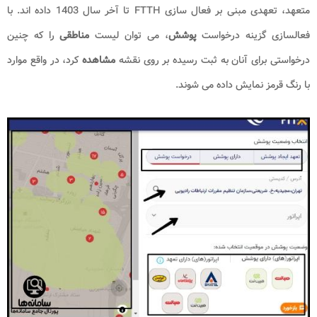
متعهد، تعهدی مبنی بر فعال سازی FTTH تا آخر سال 1403 داده اند. با
فعالسازی گزینه درخواست
پوشش
، می توان لیست
مناطقی
را که چنین
درخواستی برای آنان به ثبت رسیده بر روی نقشه
مشاهده
کرد، در واقع موارد
با رنگ قرمز نمایش داده می شوند.