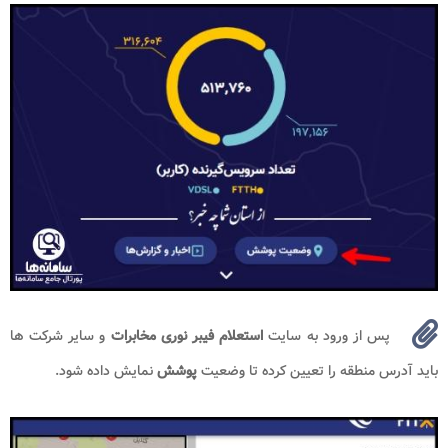
پس از ورود به سایت
استعلام فیبر نوری مخابرات
و سایر شرکت ها
باید آدرس منطقه را تعیین کرده تا وضعیت
پوشش
نمایش داده شود.