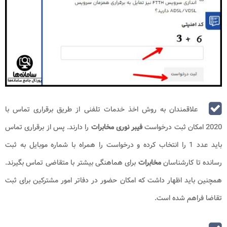
علاقمندان به روش اخذ خدمات تلفنی از طریق برقراری تماس با
2020 امکان ثبت درخواست
فیبر نوری مخابرات
را دارند. پس از برقراری تماس
باید عدد 1 را انتخاب کرده و درخواست را همراه با شماره موبایل به ثبت
رسانده تا کارشناسان
مخابرات
برای هماهنگی بیشتر با متقاضی تماس بگیرند.
همچنین باید اظهار داشت که امکان حضور در دفاتر امور مشترکین برای ثبت
تقاضا فراهم شده است.