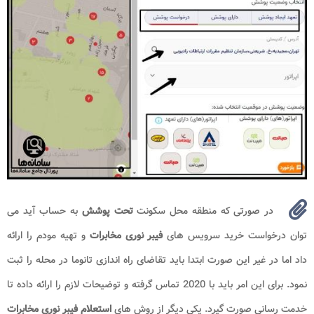
در صورتی که منطقه محل سکونت
تحت پوشش
به حساب آید می
توان درخواست خرید سرویس های
فیبر نوری
مخابرات
و تهیه مودم را ارائه
داد اما در غیر این صورت ابتدا باید تقاضای راه اندازی تانوما در محله را ثبت
نمود. برای این امر باید با 2020 تماس گرفته و توضیحات لازم را ارائه داده تا
خدمت رسانی صورت گیرد. یکی دیگر از روش های
استعلام فیبر نوری مخابرات