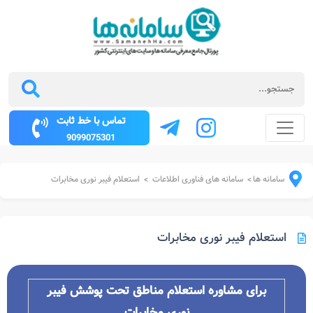
تماس با خط ثابت
9099075301
سامانه ها
سامانه های فناوری اطلاعات
استعلام فیبر نوری مخابرات
>
>
استعلام فیبر نوری مخابرات
برای مشاوره استعلام مناطق تحت پوشش فیبر
نوری مخابرات