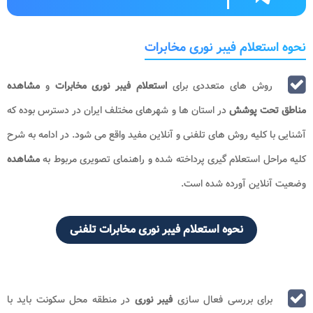
نحوه استعلام فیبر نوری مخابرات
روش های متعددی برای
استعلام فیبر نوری مخابرات
و
مشاهده
مناطق تحت پوشش
در استان ها و شهرهای مختلف ایران در دسترس بوده که
آشنایی با کلیه روش های تلفنی و آنلاین مفید واقع می شود. در ادامه به شرح
کلیه مراحل استعلام گیری پرداخته شده و راهنمای تصویری مربوط به
مشاهده
وضعیت آنلاین آورده شده است.
نحوه استعلام فیبر نوری مخابرات تلفنی
برای بررسی فعال سازی
فیبر نوری
در منطقه محل سکونت باید با