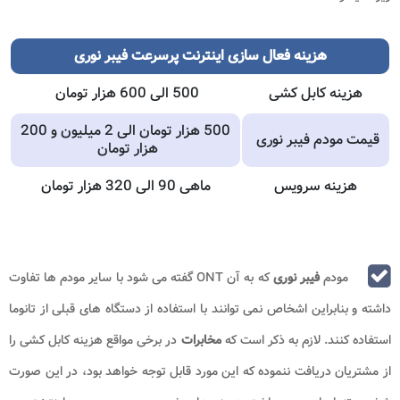
هزینه فعال سازی اینترنت پرسرعت فیبر نوری
هزینه کابل کشی
500 الی 600 هزار تومان
500 هزار تومان الی 2 میلیون و 200
قیمت مودم فیبر نوری
هزار تومان
هزینه سرویس
ماهی 90 الی 320 هزار تومان
مودم
فیبر نوری
که به آن ONT گفته می شود با سایر مودم ها تفاوت
داشته و بنابراین اشخاص نمی توانند با استفاده از دستگاه های قبلی از تانوما
استفاده کنند. لازم به ذکر است که
مخابرات
در برخی مواقع هزینه کابل کشی را
از مشتریان دریافت ننموده که این مورد قابل توجه خواهد بود، در این صورت