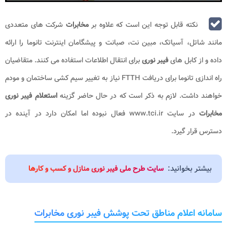
نکته قابل توجه این است که علاوه بر
مخابرات
شرکت های متعددی
مانند شاتل، آسیاتک، مبین نت، صبانت و پیشگامان اینترنت تانوما را ارائه
داده و از کابل های
فیبر نوری
برای انتقال اطلاعات استفاده می کنند. متقاضیان
راه اندازی تانوما برای دریافت FTTH نیاز به تغییر سیم کشی ساختمان و مودم
خواهند داشت. لازم به ذکر است که در حال حاضر گزینه
استعلام فیبر نوری
مخابرات
در سایت www.tci.ir فعال نبوده اما امکان دارد در آینده در
دسترس قرار گیرد.
بیشتر بخوانید:
سایت طرح ملی فیبر نوری منازل و کسب و کارها
سامانه اعلام مناطق تحت پوشش فیبر نوری مخابرات