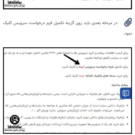
در مرحله بعدی باید روی گزینه تکمیل فرم درخواست سرویس کلیک
نمود.