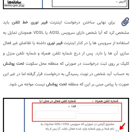
برای نهایی ساختن درخواست اینترنت
فیبر نوری خط تلفن
باید
مشخص کرد که آیا شخص دارای سرویس ADSL یا VDSL همچنان تمایل به
استفاده از سرویس ها را در کنار اینترنت
فیبر نوری
داشته یا تقاضای غیر فعال
سازی آن ها را دارد. پس از درج شماره تلفن همراه و شماره تلفن منزل و
کلیک بر روی ثبت درخواست در صورتی که منطقه محل سکونت
تحت پوشش
به حساب آید شخص در نوبت رسیدگی به درخواست قرار گرفته اما در غیر این
صورت با پیامی مبنی بر این که منطقه
تحت پوشش
نیست مواجه می شود.