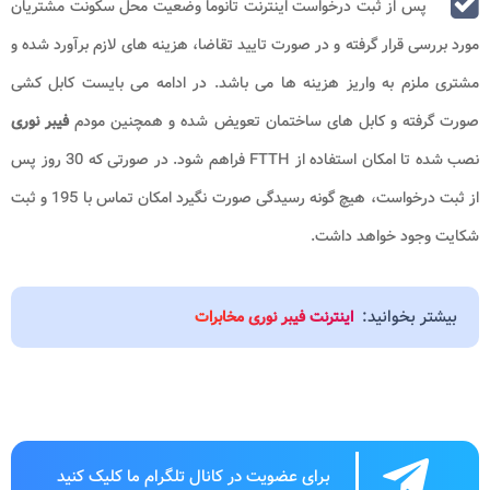
پس از ثبت درخواست اینترنت تانوما وضعیت محل سکونت مشتریان
مورد بررسی قرار گرفته و در صورت تایید تقاضا، هزینه های لازم برآورد شده و
مشتری ملزم به واریز هزینه ها می باشد. در ادامه می بایست کابل کشی
صورت گرفته و کابل های ساختمان تعویض شده و همچنین مودم
فیبر نوری
نصب شده تا امکان استفاده از FTTH فراهم شود. در صورتی که 30 روز پس
از ثبت درخواست، هیچ گونه رسیدگی صورت نگیرد امکان تماس با 195 و ثبت
شکایت وجود خواهد داشت.
بیشتر بخوانید:
اینترنت فیبر نوری مخابرات
برای عضویت در کانال تلگرام ما کلیک کنید