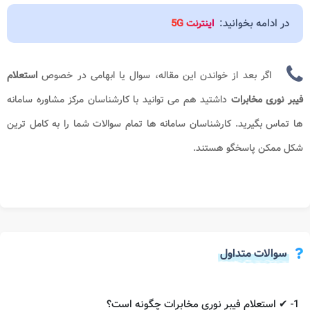
در ادامه بخوانید:
اینترنت 5G
اگر بعد از خواندن این مقاله، سوال یا ابهامی در خصوص
استعلام
فیبر نوری مخابرات​​
داشتید هم می توانید با کارشناسان مرکز مشاوره سامانه
ها
تماس بگیرید. کارشناسان سامانه ها تمام سوالات شما را به کامل ترین
شکل ممکن پاسخگو هستند.
سوالات متداول
1- ✔ استعلام فیبر نوری مخابرات چگونه است؟