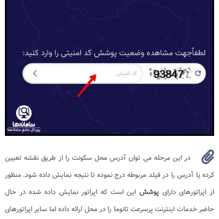
در این مرحله می توان آدرس محل سکونت را از طریق نقشه تعیین
کرده یا آدرس را در فیلد مربوطه درج نموده تا نتیجه نمایش داده شود. منظور
از اپراتورهای دارای
پوشش
این است که اپراتور نمایش داده شده در حال
حاضر خدمات اینترنت پرسرعت تانوما را در محل ارائه داده اما سایر اپراتورهای