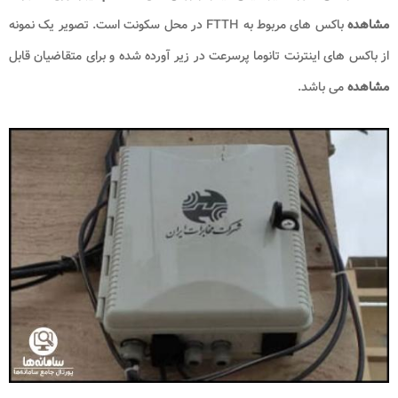
مشاهده
باکس های مربوط به FTTH در محل سکونت است. تصویر یک نمونه
از باکس های اینترنت تانوما پرسرعت در زیر آورده شده و برای متقاضیان قابل
مشاهده
می باشد.