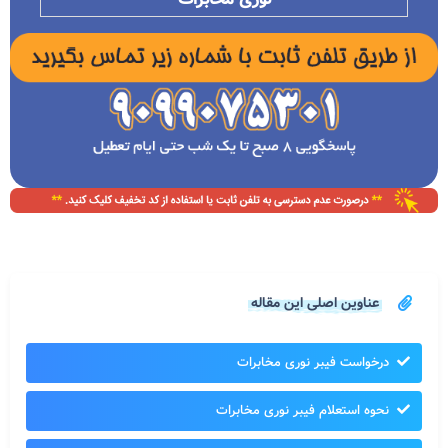
عناوین اصلی این مقاله
درخواست فیبر نوری مخابرات
نحوه استعلام فیبر نوری مخابرات