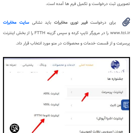
تصویری ثبت درخواست و تکمیل فرم ها آمده است.
برای درخواست
فیبر نوری مخابرات
باید نشانی
سایت مخابرات
www.tci.ir را در مرورگر تایپ کرده و سپس گزینه FTTH را از بخش اینترنت
پرسرعت و از قسمت خدمات و محصولات در منو مورد انتخاب قرار داد.