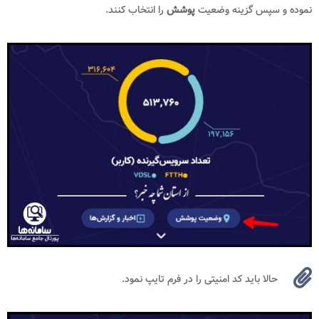
نموده و سپس گزینه وضعیت
پوشش
را انتخاب کنند.
حالا باید کد امنیتی را در فرم تایپ نمود.