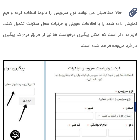
حالا متقاضیان می توانند نوع سرویس را تانوما انتخاب کرده و فرم
نمایش داده شده را با اطلاعات هویتی و جزئیات محل سکونت تکمیل کنند.
لازم به ذکر است که امکان پیگیری درخواست ها نیز از طریق درج کد پیگیری
در فرم مربوطه فراهم شده است.