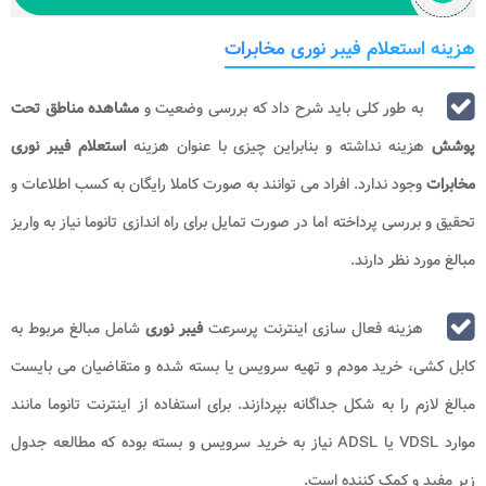
هزینه استعلام فیبر نوری مخابرات
به طور کلی باید شرح داد که بررسی وضعیت و
مشاهده مناطق تحت
پوشش
هزینه نداشته و بنابراین چیزی با عنوان هزینه
استعلام فیبر نوری
مخابرات
وجود ندارد. افراد می توانند به صورت کاملا رایگان به کسب اطلاعات و
تحقیق و بررسی پرداخته اما در صورت تمایل برای راه اندازی تانوما نیاز به واریز
مبالغ مورد نظر دارند.
هزینه فعال سازی اینترنت پرسرعت
فیبر نوری
شامل مبالغ مربوط به
کابل کشی، خرید مودم و تهیه سرویس یا بسته شده و متقاضیان می بایست
مبالغ لازم را به شکل جداگانه بپردازند. برای استفاده از اینترنت تانوما مانند
موارد VDSL یا ADSL نیاز به خرید سرویس و بسته بوده که مطالعه جدول
زیر مفید و کمک کننده است.