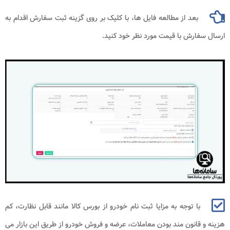
بعد از مطالعه فایل‌ ها، با کلیک بر روی گزینه ثبت سفارش اقدام به
ارسال سفارش با قیمت مورد نظر خود کنید.
با توجه به مزایا ثبت نام خودرو از بورس کالا مانند قابل نظارت، کم
هزینه و قانون مند بودن معاملات، عرضه و فروش خودرو از طریق این بازار می