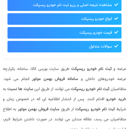
مشاهده نتیجه اصلی و رزرو ثبت نام خودرو ریسپکت
انواع خودرو ریسپکت
قیمت خودرو ریسپکت
سوالات متداول
عرضه و
ثبت نام خودرو ریسپکت
طریق سایت بورس کالا، سامانه یکپارچه
عرضه خودروهای داخلی و
سامانه فروش بهمن موتور
انجام می شود.
متقاضیان
ثبت نام خودرو ریسپکت
می توانند از طریق این
سایت ها نسبت
به
خرید خودرو
اقدام کنند. پس از انتشار اطلاعیه ای که در خصوص زمان و
شرایط
ثبت نام خودرو ریسپکت
از طریق
سایت فروش بهمن موتور
به اطلاع
متقاضیان می رسد، علاقه مندان می توانند در صورت داشتن شرایط لازم،