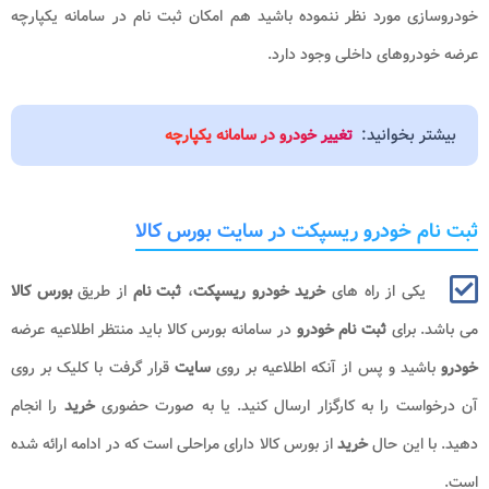
خودروسازی مورد نظر ننموده باشید هم امکان ثبت نام در سامانه یکپارچه
عرضه خودروهای داخلی وجود دارد.
بیشتر بخوانید:
تغییر خودرو در سامانه یکپارچه
ثبت نام خودرو ریسپکت در سایت بورس کالا
یکی از راه های
خرید خودرو ریسپکت
،
ثبت نام
از طریق
بورس کالا
می باشد. برای
ثبت نام خودرو
در سامانه بورس کالا باید منتظر اطلاعیه عرضه
خودرو
باشید و پس از آنکه اطلاعیه بر روی
سایت
قرار گرفت با کلیک بر روی
آن درخواست را به کارگزار ارسال کنید. یا به صورت حضوری
خرید
را انجام
دهید. با این حال
خرید
از بورس کالا دارای مراحلی است که در ادامه ارائه شده
است.