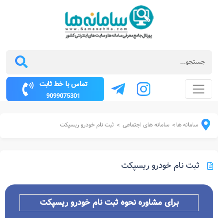
تماس با خط ثابت
9099075301
سامانه ها
سامانه های اجتماعی
ثبت نام خودرو ریسپکت
>
>
ثبت نام خودرو ریسپکت
برای مشاوره نحوه ثبت نام خودرو
ریسپکت