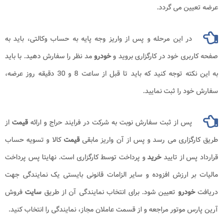
عرضه تعیین می گردد.
در این مرحله و پس از واریز وجه پایه به حساب وکالتی، باید به
صفحه کاربری خود در کارگزاری بروید و
خودرو
مد نظر را سفارش دهید. با باید
به این نکته توجه کنید که باید تا قبل از ساعت 8 و 30 دقیقه روز عرضه،
سفارش خود را ثبت نمایید.
پس از ثبت سفارش نوبت به شرکت در فرایند حراج و ارائه
قیمت
از
طریق کارگزاری می رسد و پس از آن واریز مابقی
قیمت
کالا و تسویه حساب
قرارداد پس از تایید
خرید
و پرداخت توسط کارگزاری است. نهایتا پس پرداخت
مالیات بر ارزش افزوده و سایر الزامات قانونی بایستی یک نمایندگی جهت
دریافت
خودرو
تعیین شود. برای انتخاب نمایندگی آن از طریق
سایت
فروش
آرین پارس موتور مراجعه و از قسمت عاملان مجاز، نمایندگی را انتخاب کنید.