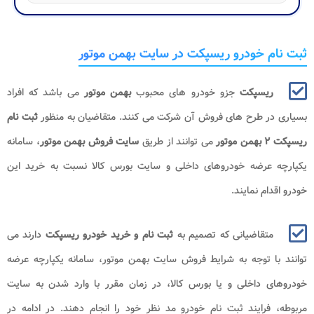
ثبت نام خودرو ریسپکت در سایت بهمن موتور
ریسپکت
جزو خودرو های محبوب
بهمن موتور
می باشد که افراد
بسیاری در طرح های فروش آن شرکت می کنند. متقاضیان به منظور
ثبت نام
ریسپکت ۲ بهمن موتور
می توانند از طریق
سایت فروش بهمن موتور
، سامانه
یکپارچه عرضه خودروهای داخلی و سایت بورس کالا نسبت به خرید این
خودرو اقدام نمایند.
متقاضیانی که تصمیم به
ثبت نام و خرید
خودرو ریسپکت
دارند می
توانند با توجه به شرایط فروش سایت بهمن موتور، سامانه یکپارچه عرضه
خودروهای داخلی و یا بورس کالا، در زمان مقرر با وارد شدن به سایت
مربوطه، فرایند ثبت نام خودرو مد نظر خود را انجام دهند. در ادامه در