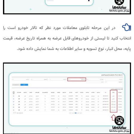
در این مرحله تابلوی معاملات مورد نظر که تالار خودرو است را
انتخاب کنید تا لیستی از خودروهای قابل عرضه به همراه تاریخ عرضه، قیمت
پایه، محل انبار، نوع تسویه و سایر اطلاعات به شما نمایش داده شود.