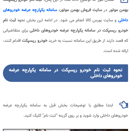
بهمن موتور
در
سایت فروش بهمن موتور
،
سامانه یکپارچه عرضه خودروهای
داخلی
و سایت بورس کالا انجام می شود. در ادامه این بخش نحوه
ثبت نام
خودرو ریسپکت در سامانه یکپارچه عرضه خودروهای داخلی
برای متقاضیانی
که قصد دارند از طریق این سامانه نسبت به خرید
خودرو ریسپکت
اقدام کنند،
ارائه شده است.
نحوه ثبت نام خودرو ریسپکت در سامانه یکپارچه عرضه
خودروهای داخلی
ابتدا مطابق با توضیحات بخش قبل به سامانه یکپارچه عرضه
خودروهای داخلی وارد شوید و بر روی گزینه "ثبت نام" کلیک کنید.