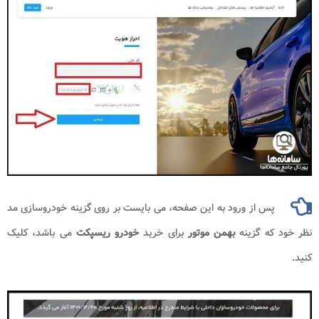
پس از ورود به این صفحه، می بایست بر روی گزینه خودروسازی مد
نظر خود که گزینه
بهمن موتور
برای خرید
خودرو ریسپکت
می باشد، کلیک
کنید.