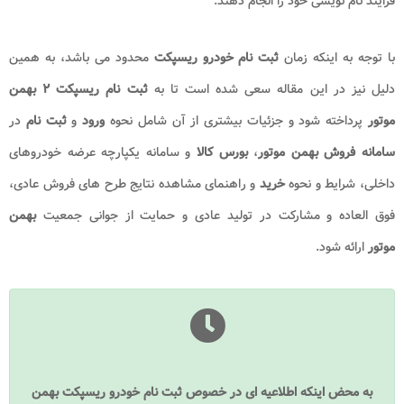
فرایند نام نویسی خود را انجام دهند.
با توجه به اینکه زمان
ثبت نام خودرو ریسپکت
محدود می باشد، به همین
دلیل نیز در این مقاله سعی شده است تا به
ثبت نام ریسپکت ۲ بهمن
موتور
پرداخته شود و جزئیات بیشتری از آن شامل نحوه
ورود
و
ثبت نام
در
سامانه فروش بهمن موتور
،
بورس کالا
و سامانه یکپارچه عرضه خودروهای
داخلی، شرایط و نحوه
خرید
و راهنمای مشاهده نتایج طرح های فروش عادی،
فوق العاده و مشارکت در تولید عادی و حمایت از جوانی جمعیت
بهمن
موتور
ارائه شود.
به محض اینکه اطلاعیه ای در خصوص ثبت نام خودرو ریسپکت بهمن