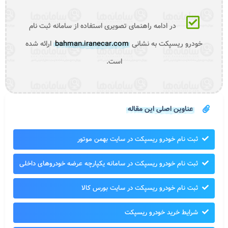
در ادامه راهنمای تصویری استفاده از سامانه ثبت نام
خودرو ریسپکت به نشانی
bahman.iranecar.com
ارائه شده
است.
عناوین اصلی این مقاله
ثبت نام خودرو ریسپکت در سایت بهمن موتور
ثبت نام خودرو ریسپکت در سامانه یکپارچه عرضه خودروهای داخلی
ثبت نام خودرو ریسپکت در سایت بورس کالا
شرایط خرید خودرو ریسپکت