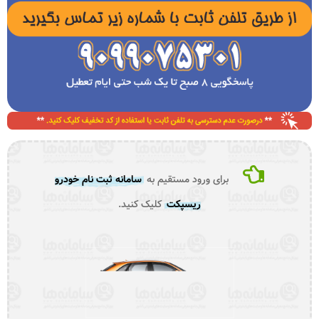
برای ورود مستقیم به
سامانه ثبت نام خودرو
ریسپکت
کلیک کنید.