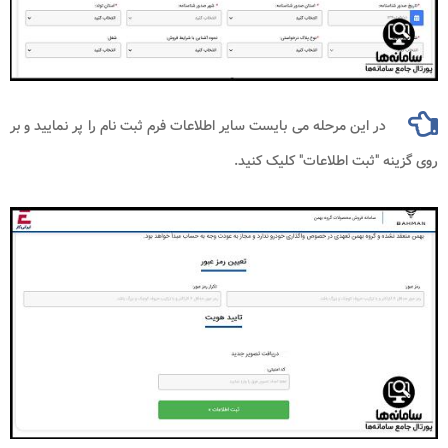
در این مرحله می بایست سایر اطلاعات فرم ثبت نام را پر نمایید و بر
روی گزینه "ثبت اطلاعات" کلیک کنید.