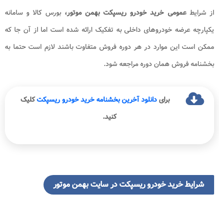
از شرایط
عمومی خرید خودرو ریسپکت
بهمن موتور،
بورس کالا و سامانه
یکپارچه عرضه خودروهای داخلی به تفکیک ارائه شده است اما از آن جا که
ممکن است این موارد در هر دوره فروش متفاوت باشند لازم است حتما به
بخشنامه فروش همان دوره مراجعه شود.
برای
دانلود آخرین بخشنامه خرید خودرو ریسپکت
کلیک
کنید.
شرایط خرید خودرو ریسپکت در سایت بهمن موتور