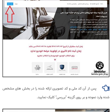
پس از آن کد ملی و کد تصویری ارائه شده را در بخش های مشخص
شده وارد نموده و بر روی گزینه "بررسی" کلیک نمایید.