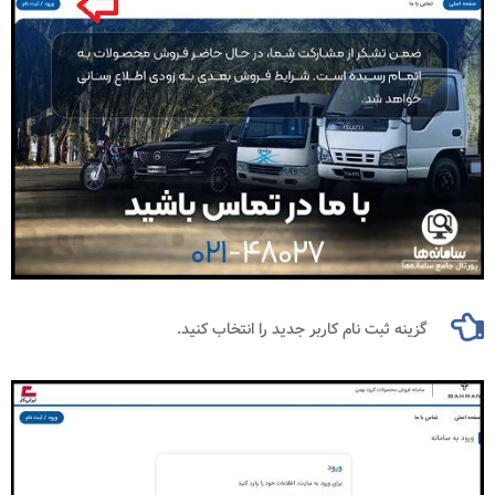
گزینه ثبت نام کاربر جدید را انتخاب کنید.