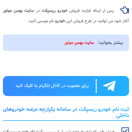
پس از اینکه فرایند فروش
خودرو ریسپکت
در
سایت بهمن موتور
آغاز شود می توانید در طرح فروش این
خودرو
نام نویسی کنید.
بیشتر بخوانید:
سایت بهمن موتور
برای عضویت در کانال تلگرام ما کلیک کنید
ثبت نام خودرو ریسپکت در سامانه یکپارچه عرضه خودروهای
داخلی
همان طور که توضیح داده شد، از این پس،
ثبت نام خودرو ریسپکت