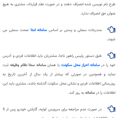
طرح نام نویسی شده انصراف دهند و در صورت عقد قرارداد، مشتری به هیچ
عنوان حق انصراف ندارد.
مندرجات سجلی و پستی بر اساس
سامانه امتا
صحت سنجی می
شوند.
طبق دستور پلیس راهور ناجا، مشتریان باید اطلاعات فردی و آدرس
خود را در
سامانه احراز محل سکونت
یا همان
سامانه سخا نظام وظیفه
ثبت
نماید و همچنین در صورتی که بیشتر از یک سال از آخرین تاریخ به
روزرسانی اطلاعات فردی و نشانی محل سكونت گذشته باشد، مشتری باید این
اطلاعات را در
سامانه
به روز کند.
در صورت عدم مراجعه برای سرویس اولیه، گارانتی خودرو پس از 5