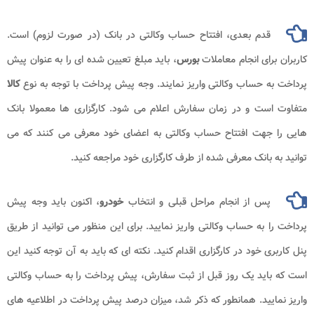
قدم بعدی، افتتاح حساب وکالتی در بانک (در صورت لزوم) است.
کاربران برای انجام معاملات
بورس
، باید مبلغ تعیین شده ای را به عنوان پیش
پرداخت به حساب وکالتی واریز نمایند. وجه پیش پرداخت با توجه به نوع
کالا
متفاوت است و در زمان سفارش اعلام می شود. کارگزاری ها معمولا بانک
هایی را جهت افتتاح حساب وکالتی به اعضای خود معرفی می کنند که می
توانید به بانک معرفی شده از طرف کارگزاری خود مراجعه کنید.
پس از انجام مراحل قبلی و انتخاب
خودرو
، اکنون باید وجه پیش
پرداخت را به حساب وکالتی واریز نمایید. برای این منظور می توانید از طریق
پنل کاربری خود در کارگزاری اقدام کنید. نکته ای که باید به آن توجه کنید این
است که باید یک روز قبل از ثبت سفارش، پیش پرداخت را به حساب وکالتی
واریز نمایید. همانطور که ذکر شد، میزان درصد پیش پرداخت در اطلاعیه های