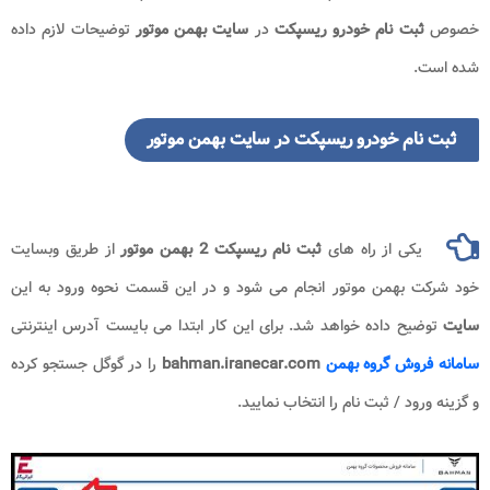
خصوص
ثبت نام
خودرو ریسپکت
در
سایت بهمن موتور
توضیحات لازم داده
شده است.
ثبت نام خودرو ریسپکت در سایت بهمن موتور
یکی از راه های
ثبت نام
ریسپکت 2 بهمن موتور
از طریق وبسایت
خود شرکت بهمن موتور انجام می شود و در این قسمت نحوه ورود به این
سایت
توضیح داده خواهد شد. برای این کار ابتدا می بایست آدرس اینترنتی
سامانه فروش گروه بهمن
bahman.iranecar.com
را در گوگل جستجو کرده
و گزینه ورود / ثبت نام را انتخاب نمایید.