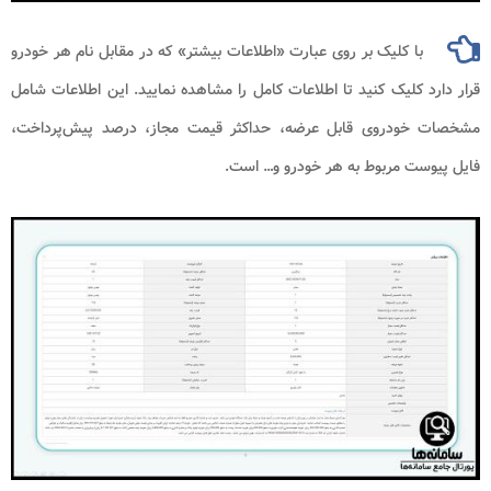
با کلیک بر روی عبارت «اطلاعات بیشتر» که در مقابل نام هر خودرو
قرار دارد کلیک کنید تا اطلاعات کامل را مشاهده نمایید. این اطلاعات شامل
مشخصات خودروی قابل عرضه، حداکثر قیمت مجاز، درصد پیش‌پرداخت،
فایل پیوست مربوط به هر خودرو و… است.