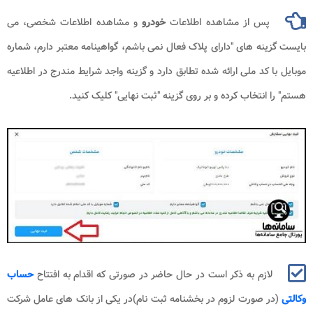
پس از مشاهده اطلاعات
خودرو
و مشاهده اطلاعات شخصی، می
بایست گزینه های "دارای پلاک فعال نمی باشم، گواهینامه معتبر دارم، شماره
موبایل با کد ملی ارائه شده تطابق دارد و گزینه واجد شرایط مندرج در اطلاعیه
هستم" را انتخاب کرده و بر روی گزینه "ثبت نهایی" کلیک کنید.
لازم به ذکر است در حال حاضر در صورتی که اقدام به افتتاح
حساب
وکالتی
(در صورت لزوم در بخشنامه ثبت نام)در یکی از بانک های عامل شرکت