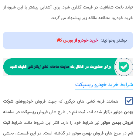
تواند باعث شفافیت در قیمت گذاری شود. برای آشنایی بیشتر با این شیوه از
خرید خودرو، مطالعه مقاله زیر پیشنهاد می گردد.
بیشتر بخوانید:
خرید خودرو از بورس کالا
شرایط خرید خودرو ریسپکت
همانند قرعه کشی های دیگری که جهت فروش
خودروهای شرکت
بهمن موتور
برگزار شده اند،
ثبت نام
در طرح های فروش
ریسپکت در سامانه
فروش بهمن موتور
نیز شرایط خود را دارد. اکثر این شروط مانند شرایط
ثبت
نام
در طرح های فروش
بهمن موتور
در گذشته است. در این قسمت، بخشی