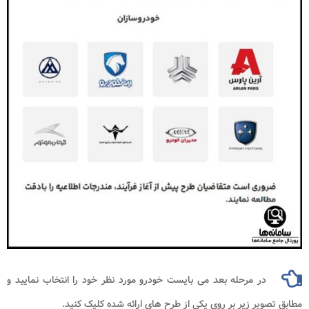
در مرحله بعد می بایست خودرو مورد نظر خود را انتخاب نمایید و
مطابق تصویر زیر بر روی یکی از طرح های ارائه شده کلیک کنید.