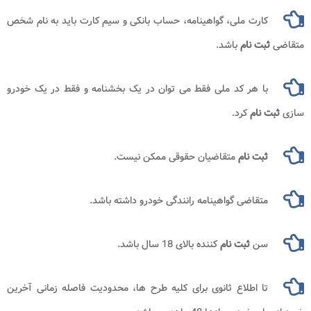
کارت ملی، گواهینامه، حساب بانکی و سیم کارت باید به نام شخص
متقاضی
ثبت نام
باشد.
با هر کد ملی فقط می توان در یک بخشنامه و فقط در یک خودرو
سازی
ثبت نام
کرد.
ثبت نام
متقاضیان حقوقی ممکن نیست.
متقاضی گواهینامه رانندگی خودرو داشته باشد.
سن
ثبت نام
کننده بالای 18 سال باشد.
تا اطلاع ثانوی برای کلیه طرح ها، محدودیت فاصله زمانی آخرین