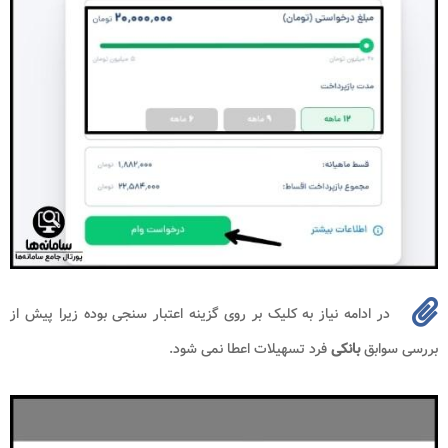
در ادامه نیاز به کلیک بر روی گزینه اعتبار سنجی بوده زیرا پیش از
بررسی سوابق
بانکی
فرد تسهیلات اعطا نمی شود.