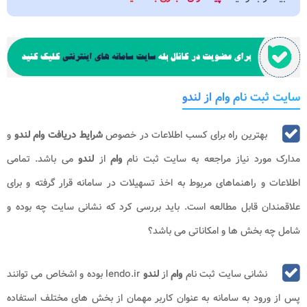
سایت ثبت نام وام از لندو
بهترین راه برای کسب اطلاعات در خصوص
شرایط دریافت وام لندو
و
مدارک مورد نیاز مراجعه به سایت ثبت نام
وام
از
لندو
می باشد. تمامی
اطلاعات و راهنماهای مربوط به اخذ تسهیلات در سامانه قرار گرفته و برای
علاقمندان قابل مطالعه است. باید بررسی کرد که نشانی سایت چه بوده و
شامل چه بخش ها و امکاناتی می باشد؟
نشانی سایت ثبت نام
وام
از
لندو
lendo.ir بوده و اشخاص می توانند
پس از ورود به سامانه به عنوان کاربر مهمان از بخش های مختلف استفاده