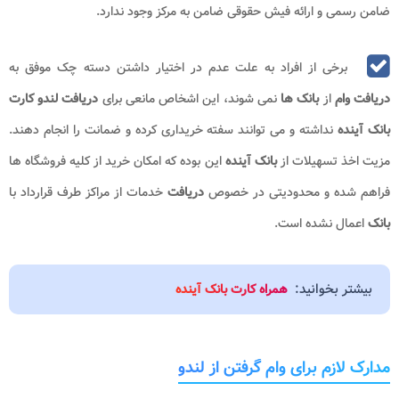
ضامن رسمی و ارائه فیش حقوقی ضامن به مرکز وجود ندارد.
برخی از افراد به علت عدم در اختیار داشتن دسته چک موفق به
دریافت وام
از
بانک ها
نمی شوند، این اشخاص مانعی برای
دریافت لندو کارت
بانک آینده
نداشته و می توانند سفته خریداری کرده و ضمانت را انجام دهند.
مزیت اخذ تسهیلات از
بانک آینده
این بوده که امکان خرید از کلیه فروشگاه ها
فراهم شده و محدودیتی در خصوص
دریافت
خدمات از مراکز طرف قرارداد با
بانک
اعمال نشده است‌.
بیشتر بخوانید:
همراه کارت بانک آینده
مدارک لازم برای وام گرفتن از لندو