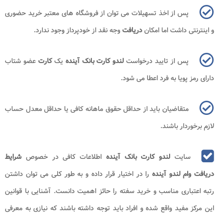
پس از اخذ تسهیلات می توان از فروشگاه های معتبر خرید حضوری
و اینترنتی داشت اما امکان
دریافت
وجه نقد از خودپرداز وجود ندارد.
پس از تایید درخواست
لندو کارت بانک آینده
یک
کارت
عضو شتاب
دارای رمز پویا به فرد اعطا می شود.
متقاضیان باید از حداقل حقوق ماهانه کافی یا حداقل معدل حساب
لازم برخوردار باشند.
سایت
لندو کارت بانک آینده
اطلاعات کافی در خصوص
شرایط
دریافت وام لندو آینده
را در اختیار قرار داده و به طور کلی می توان داشتن
رتبه اعتباری مناسب و خرید سفته را حائز اهمیت دانست. آشنایی با قوانین
این مرکز مفید واقع شده و افراد باید توجه داشته باشند که نیازی به معرفی