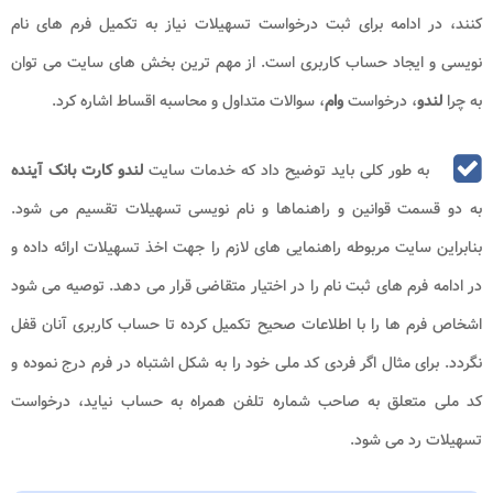
کنند، در ادامه برای ثبت درخواست تسهیلات نیاز به تکمیل فرم های نام
نویسی و ایجاد حساب کاربری است. از مهم ترین بخش های سایت می توان
به چرا
لندو
، درخواست
وام
، سوالات متداول و محاسبه اقساط اشاره کرد.
به طور کلی باید توضیح داد که خدمات سایت
لندو کارت بانک آینده
به دو قسمت قوانین و راهنماها و نام نویسی تسهیلات تقسیم می شود.
بنابراین سایت مربوطه راهنمایی های لازم را جهت اخذ تسهیلات ارائه داده و
در ادامه فرم های ثبت نام را در اختیار متقاضی قرار می دهد. توصیه می شود
اشخاص فرم ها را با اطلاعات صحیح تکمیل کرده تا حساب کاربری آنان قفل
نگردد. برای مثال اگر فردی کد ملی خود را به شکل اشتباه در فرم درج نموده و
کد ملی متعلق به صاحب شماره تلفن همراه به حساب نیاید، درخواست
تسهیلات رد می شود.