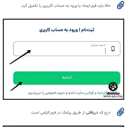
حالا باید فرم ایجاد یا ورود به حساب کاربری را تکمیل کرد.
درج کد
دریافتی
از طریق پیامک در فرم الزامی است.