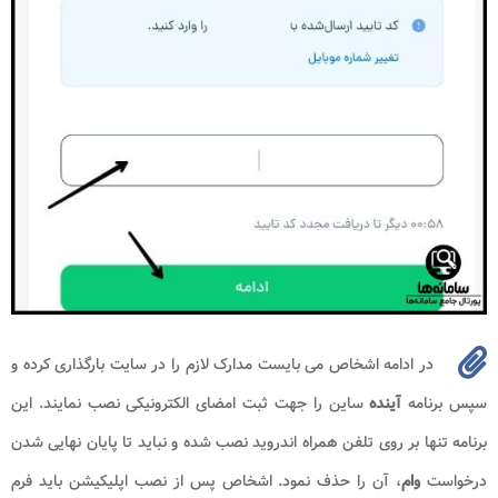
در ادامه اشخاص می بایست مدارک لازم را در سایت بارگذاری کرده و
سپس برنامه
آینده
ساین را جهت ثبت امضای الکترونیکی نصب نمایند. این
برنامه تنها بر روی تلفن همراه اندروید نصب شده و نباید تا پایان نهایی شدن
درخواست
وام
، آن را حذف نمود. اشخاص پس از نصب اپلیکیشن باید فرم