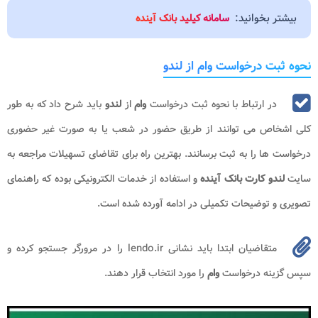
بیشتر بخوانید:
سامانه کیلید بانک آینده
نحوه ثبت درخواست وام از لندو
در ارتباط با نحوه ثبت درخواست
وام
از
لندو
باید شرح داد که به طور
کلی اشخاص می توانند از طریق حضور در شعب یا به صورت غیر حضوری
درخواست ها را به ثبت برسانند. بهترین راه برای تقاضای تسهیلات مراجعه به
سایت
لندو کارت بانک آینده
و استفاده از خدمات الکترونیکی بوده که راهنمای
تصویری و توضیحات تکمیلی در ادامه آورده شده است.
متقاضیان ابتدا باید نشانی lendo.ir را در مرورگر جستجو کرده و
سپس گزینه درخواست
وام
را مورد انتخاب قرار دهند.