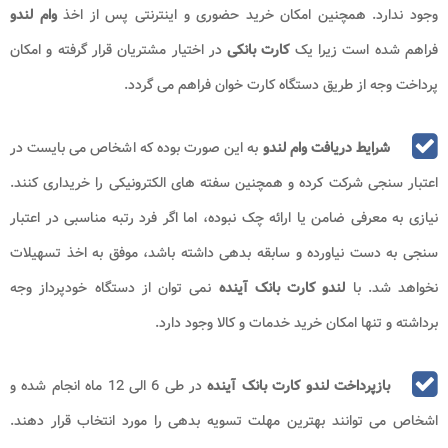
وجود ندارد. همچنین امکان خرید حضوری و اینترنتی پس از اخذ
وام لندو
فراهم شده است زیرا یک
کارت بانکی
در اختیار مشتریان قرار گرفته و امکان
پرداخت وجه از طریق دستگاه کارت خوان فراهم می گردد.
شرایط دریافت وام لندو
به این صورت بوده که اشخاص می بایست در
اعتبار سنجی شرکت کرده و همچنین سفته های الکترونیکی را خریداری کنند.
نیازی به معرفی ضامن یا ارائه چک نبوده، اما اگر فرد رتبه مناسبی در اعتبار
سنجی به دست نیاورده و سابقه بدهی داشته باشد، موفق به اخذ تسهیلات
نخواهد شد. با
لندو کارت بانک آینده
نمی توان از دستگاه خودپرداز وجه
برداشته و تنها امکان خرید خدمات و کالا وجود دارد.
بازپرداخت لندو کارت بانک آینده
در طی 6 الی 12 ماه انجام شده و
اشخاص می توانند بهترین مهلت تسویه بدهی را مورد انتخاب قرار دهند.