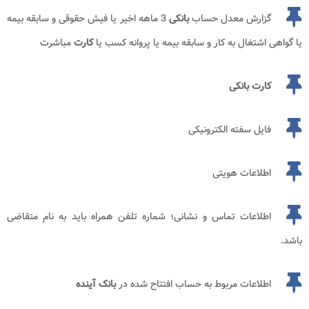
گزارش معدل حساب
بانکی
3 ماهه اخیر یا فیش حقوقی و سابقه بیمه
یا گواهی اشتغال به کار و سابقه بیمه یا پروانه کسب یا
کارت
مباشرت
کارت بانکی
فایل سفته الکترونیکی
اطلاعات هویتی
اطلاعات تماس و نشانی؛ شماره تلفن همراه باید به نام متقاضی
باشد.
اطلاعات مربوط به حساب افتتاح شده در
بانک آینده