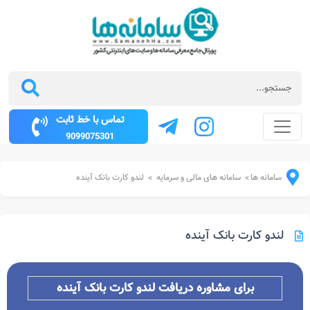
تماس با خط ثابت
9099075301
سامانه ها
سامانه های مالی و سرمایه
لندو کارت بانک آینده
>
>
لندو کارت بانک آینده
برای مشاوره دریافت لندو کارت بانک آینده