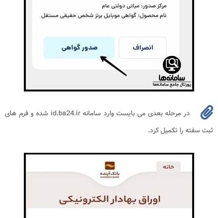
در مرحله بعدی می بایست وارد سامانه id.ba24.ir شده و فرم های
ثبت سفته را تکمیل کرد.