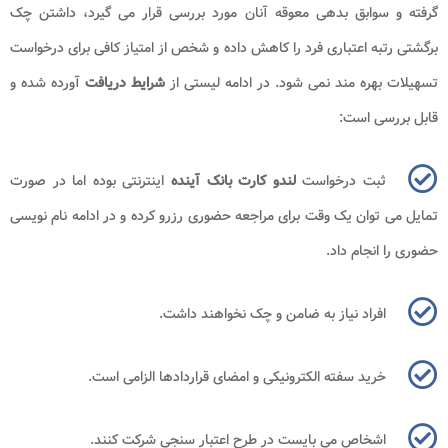
گرفته و سوابق بدهی معوقه آنان مورد بررسی قرار می گیرد، داشتن چک
برگشتی رتبه اعتباری فرد را کاهش داده و شخص از امتیاز کافی برای درخواست
تسهیلات بهره مند نمی شود. در ادامه لیستی از
شرایط دریافت
آورده شده و
قابل بررسی است:
ثبت درخواست
لندو کارت بانک آینده
اینترنتی بوده اما در صورت
تمایل می توان یک وقت برای مراجعه حضوری رزرو کرده و در ادامه نام نویسی
حضوری را انجام داد.
افراد نیاز به ضامن و چک نخواهند داشت.
خرید سفته الکترونیکی و امضای قراردادها الزامی است.
اشخاص می بایست در طرح اعتبار سنجی شرکت کنند.