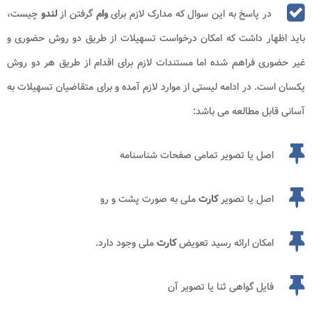
در پاسخ به این سوال که مدارک لازم برای
وام
گرفتن از
لندو
چیست،
باید اظهار داشت که امکان درخواست تسهیلات از طریق دو روش حضوری و
غیر حضوری فراهم شده اما مستندات لازم برای اقدام از طریق هر دو روش
یکسان است. در ادامه لیستی از موارد لازم آمده و برای متقاضیان تسهیلات به
آسانی قابل مطالعه می باشد:
اصل یا تصویر تمامی صفحات شناسنامه
اصل یا تصویر
کارت
ملی به صورت پشت و رو
امکان ارائه رسید تعویض
کارت
ملی وجود دارد.
فایل گواهی ثنا یا تصویر آن