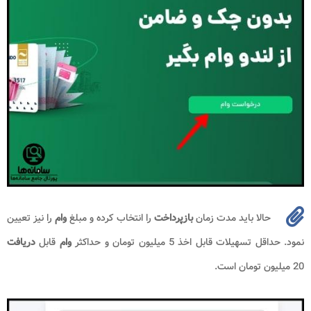
حالا باید مدت زمان
بازپرداخت
را انتخاب کرده و مبلغ
وام
را نیز تعیین
نمود. حداقل تسهیلات قابل اخذ 5 میلیون تومان و حداکثر
وام
قابل
دریافت
20 میلیون تومان است.