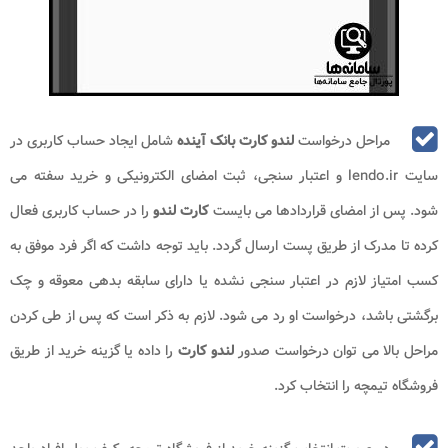
مراحل درخواست
لندو کارت بانک آینده
شامل ایجاد حساب کاربری در
سایت lendo.ir و اعتبار سنجی، ثبت امضای الکترونیکی و خرید سفته می
شود. پس از امضای قراردادها می بایست
کارت لندو
را در حساب کاربری فعال
کرده تا مدرک از طریق پست ارسال گردد. باید توجه داشت که اگر فرد موفق به
کسب امتیاز لازم در اعتبار سنجی نشده یا دارای سابقه بدهی معوقه و چک
برگشتی باشد، درخواست او رد می شود. لازم به ذکر است که پس از طی کردن
مراحل بالا می توان درخواست صدور
لندو کارت
را داده یا گزینه خرید از طریق
فروشگاه تیمچه را انتخاب کرد.