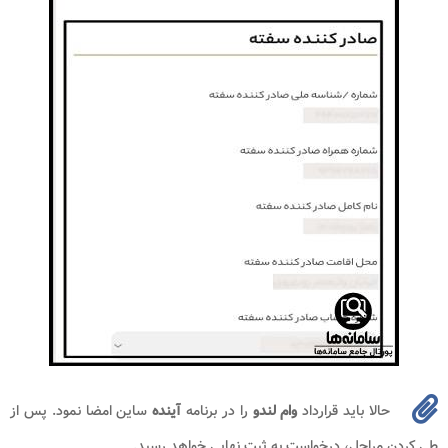
حالا باید قرارداد
وام لندو
را در برنامه
آینده
ساین امضا نمود. پس از
طی کردن مراحل، درخواست به ثبت نهایی خواهد رسید.