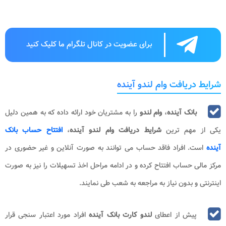
برای عضویت در کانال تلگرام ما کلیک کنید
شرایط دریافت وام لندو آینده
بانک آینده
،
وام لندو
را به مشتریان خود ارائه داده که به همین دلیل
یکی از مهم ترین
شرایط دریافت وام لندو آینده
،
افتتاح حساب بانک
آینده
است. افراد فاقد حساب می توانند به صورت آنلاین و غیر حضوری در
مرکز مالی حساب افتتاح کرده و در ادامه مراحل اخذ تسهیلات را نیز به صورت
اینترنتی و بدون نیاز به مراجعه به شعب طی نمایند.
پیش از اعطای
لندو کارت بانک آینده
افراد مورد اعتبار سنجی قرار