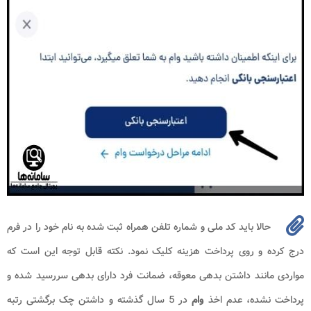
حالا باید کد ملی و شماره تلفن همراه ثبت شده به نام خود را در فرم
درج کرده و روی پرداخت هزینه کلیک نمود. نکته قابل توجه این است که
مواردی مانند داشتن بدهی معوقه، ضمانت فرد دارای بدهی سررسید شده و
پرداخت نشده، عدم اخذ
وام
در 5 سال گذشته و داشتن چک برگشتی رتبه