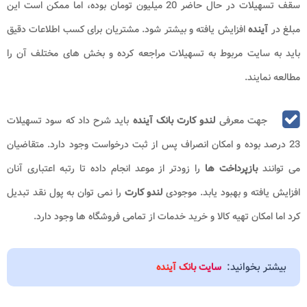
سقف تسهیلات در حال حاضر 20 میلیون تومان بوده، اما ممکن است این
مبلغ در
آینده
افزایش یافته و بیشتر شود. مشتریان برای کسب اطلاعات دقیق
باید به سایت مربوط به تسهیلات مراجعه کرده و بخش های مختلف آن را
مطالعه نمایند.
جهت معرفی
لندو کارت بانک آینده
باید شرح داد که سود تسهیلات
23 درصد بوده و امکان انصراف پس از ثبت درخواست وجود دارد. متقاضیان
می توانند
بازپرداخت ها
را زودتر از موعد انجام داده تا رتبه اعتباری آنان
افزایش یافته و بهبود یابد. موجودی
لندو کارت
را نمی توان به پول نقد تبدیل
کرد اما امکان تهیه کالا و خرید خدمات از تمامی فروشگاه ها وجود دارد.
بیشتر بخوانید:
سایت بانک آینده