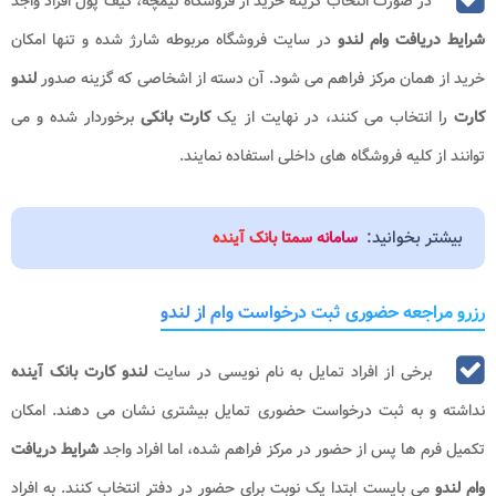
در صورت انتخاب گزینه خرید از فروشگاه تیمچه، کیف پول افراد واجد
شرایط دریافت وام لندو
در سایت فروشگاه مربوطه شارژ شده و تنها امکان
خرید از همان مرکز فراهم می شود. آن دسته از اشخاصی که گزینه صدور
لندو
کارت
را انتخاب می کنند، در نهایت از یک
کارت بانکی
برخوردار شده و می
توانند از کلیه فروشگاه های داخلی استفاده نمایند.
بیشتر بخوانید:
سامانه سمتا بانک آینده
رزرو مراجعه حضوری ثبت درخواست وام از لندو
برخی از افراد تمایل به نام نویسی در سایت
لندو کارت بانک آینده
نداشته و به ثبت درخواست حضوری تمایل بیشتری نشان می دهند. امکان
تکمیل فرم ها پس از حضور در مرکز فراهم شده، اما افراد واجد
شرایط دریافت
وام لندو
می بایست ابتدا یک نوبت برای حضور در دفتر انتخاب کنند. به افراد