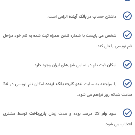
داشتن حساب در
بانک آینده
الزامی است.
شخص می بایست با شماره تلفن همراه ثبت شده به نام خود مراحل
نام نویسی را طی کند.
امکان ثبت نام در تمامی شهرهای ایران وجود دارد.
با مراجعه به سایت
لندو کارت بانک آینده
امکان نام نویسی در 24
ساعت شبانه روز فراهم می شود.
سود
وام
23 درصد بوده و مدت زمان
بازپرداخت
توسط مشتری
انتخاب می شود.