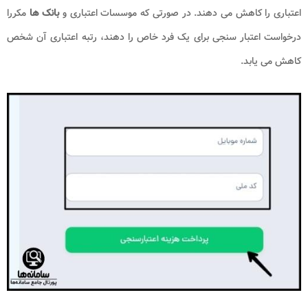
اعتباری را کاهش می دهند. در صورتی که موسسات اعتباری و
بانک ها
مکررا
درخواست اعتبار سنجی برای یک فرد خاص را دهند، رتبه اعتباری آن شخص
کاهش می یابد.