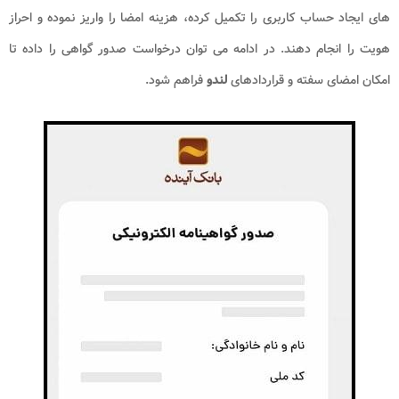
های ایجاد حساب کاربری را تکمیل کرده، هزینه امضا را واریز نموده و احراز
هویت را انجام دهند. در ادامه می توان درخواست صدور گواهی را داده تا
امکان امضای سفته و قراردادهای
لندو
فراهم شود.