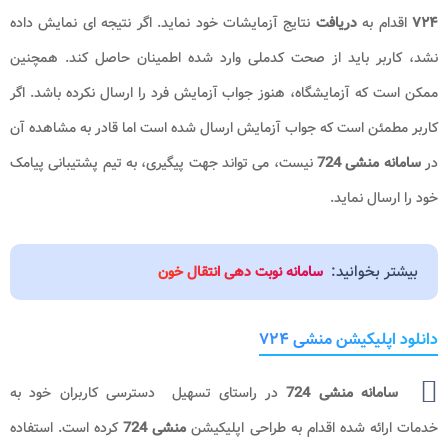
۷۲۴
اقدام به
دریافت
نتایج آزمایشات خود نماید. اگر نتیجه ای نمایش داده
نشد، کاربر باید از صحت کدملی وارد شده اطمینان حاصل کند. همچنین
ممکن است که آزمایشگاه، هنوز جواب آزمایش فرد را ارسال نکرده باشد. اگر
کاربر مطمئن است که جواب آزمایش ارسال شده است اما قادر به مشاهده آن
در
سامانه منشی 724
نیست، می تواند جهت پیگیری، به تیم پشتیبانی پیامک
خود را ارسال نماید.
بیشتر بخوانید:
سامانه نوبت دهی انتقال خون
دانلود اپلیکیشن منشی ۷۲۴
سامانه منشی 724
در راستای تسهیل دسترسی کاربران خود به
خدمات ارائه شده اقدام به طراحی اپلیکیشن
منشی 724
کرده است. استفاده