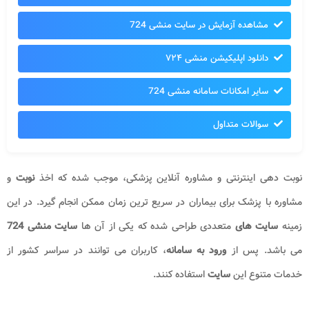
مشاهده آزمایش در سایت منشی 724
دانلود اپلیکیشن منشی ۷۲۴
سایر امکانات سامانه منشی 724
سوالات متداول
نوبت دهی اینترنتی و مشاوره آنلاین پزشکی، موجب شده که اخذ
نوبت
و
مشاوره با پزشک برای بیماران در سریع ترین زمان ممکن انجام گیرد. در این
زمینه
سایت های
متعددی طراحی شده که یکی از آن ها
سایت منشی 724
می باشد. پس از
ورود به سامانه
، کاربران می توانند در سراسر کشور از
خدمات متنوع این
سایت
استفاده کنند.