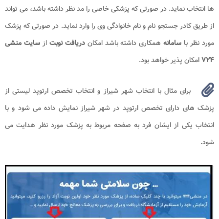
ها انتخاب نماید. در صورتی که پزشکی خاصی را مد نظر داشته باشد، می تواند
از طریق کادر جستجو نام و نام خانوادگی وی را وارد نماید. در صورتی که پزشک
مورد نظر با
سامانه
همکاری داشته باشد امکان
دریافت نوبت
از
سایت منشی
۷۲۴
امکان پذیر خواهد بود.
برای مثال با انتخاب شهر شیراز و انتخاب تخصص ارتوپد لیستی از
پزشک های دارای تخصص ارتوپد در شهر شیراز نمایش داده می شود و با
انتخاب یکی از ایشان فرد به صفحه مربوط به پزشک مورد نظر هدایت می
شود.