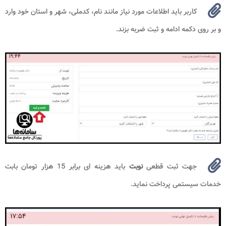
کاربر باید اطلاعات مورد نیاز مانند نام، کدملی، شهر و استان خود وارد
و بر روی دکمه ادامه و ثبت ضربه بزند.
جهت ثبت قطعی
نوبت
باید هزینه ای برابر 15 هزار تومان بابت
خدمات سیستمی پرداخت نماید.