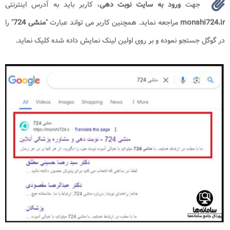
جهت
ورود به سایت نوبت دهی
، کاربر باید به آدرس اینترنتی
monshi724.ir
مراجعه نماید. همچنین کاربر می تواند عبارت "
منشی 724
" را
در گوگل جستجو نموده و بر روی اولین لینک نمایش داده شده کلیک نماید.