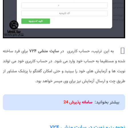
به این ترتیب، حساب کاربری در
سایت منشی ۷۲۴
برای فرد ساخته
شده و مستقیما به حساب خود وارد می شود. در حساب کاربری خود می تواند
نویت ها و آزمایش های خود را ببینید و حتی امکان گفتگو با پزشک مشاور از
طریق چت و ارسال آزمایش نیز برای وی میسر خواهد بود.
بیشتر بخوانید:
سامانه پذیرش 24
نحوه رزرو نوبت در سایت منشی ۷۲۴