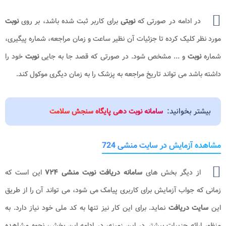
در ادامه در صورتی که
نوبتی
برای کاربر ثبت شده باشد، بر روی
نوبت
مورد نظر کلیک کرده تا جزئیات آن نظیر ساعت و زمان مراجعه، شماره پیگیری،
شماره
نوبت
و ... مشخص شود. در صورتی که قصد جا به جایی
نوبت
خود را
داشته باشد می تواند تاریخ مراجعه به پزشک را به زمان دیگری موکول کند.
بیشتر بخوانید:
سامانه نوبت دهی پایگاه سنجش سلامت
مشاهده آزمایش در سایت منشی 724
از دیگر بخش های
سامانه دریافت نوبت منشی ۷۲۴
این است که
زمانی که جواب آزمایش برای کاربری پیامک می شود، می تواند آن را از طریق
این
سایت دریافت
نماید. برای این کار نیز تنها به کد ملی خود نیاز دارد. به
منظور ارائه جزییات بیشتر در این زمینه، در ادامه این بخش، نحوه مشاهده