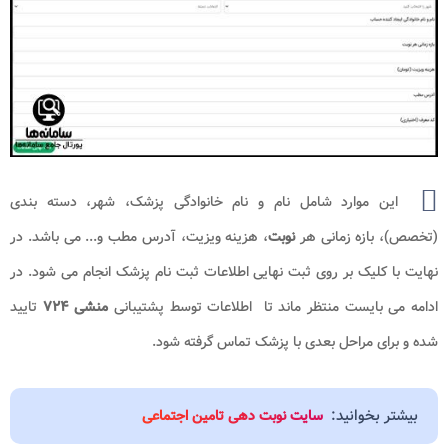
این موارد شامل نام و نام خانوادگی پزشک، شهر، دسته بندی
(تخصص)، بازه زمانی هر
نوبت
، هزینه ویزیت، آدرس مطب و... می باشد. در
نهایت با کلیک بر روی ثبت نهایی اطلاعات ثبت نام پزشک انجام می شود. در
ادامه می بایست منتظر ماند تا اطلاعات توسط پشتیبانی
منشی ۷۲۴
تایید
شده و برای مراحل بعدی با پزشک تماس گرفته شود.
بیشتر بخوانید:
سایت نوبت دهی تامین اجتماعی