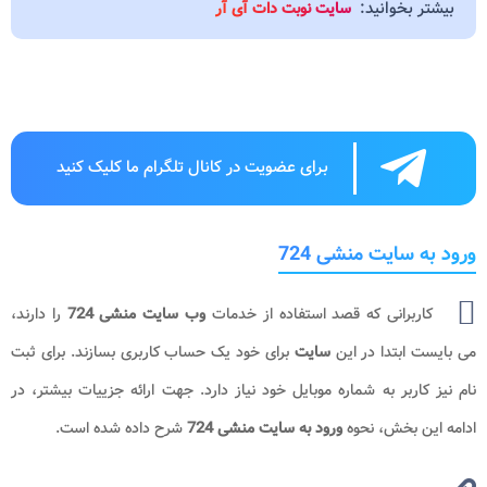
بیشتر بخوانید:
سایت نوبت دات آی آر
برای عضویت در کانال تلگرام ما کلیک کنید
ورود به سایت منشی 724
کاربرانی که قصد استفاده از خدمات
وب سایت منشی 724
را دارند،
می بایست ابتدا در این
سایت
برای خود یک حساب کاربری بسازند. برای ثبت
نام نیز کاربر به شماره موبایل خود نیاز دارد. جهت ارائه جزییات بیشتر، در
ادامه این بخش، نحوه
ورود به سایت منشی 724
شرح داده شده است.