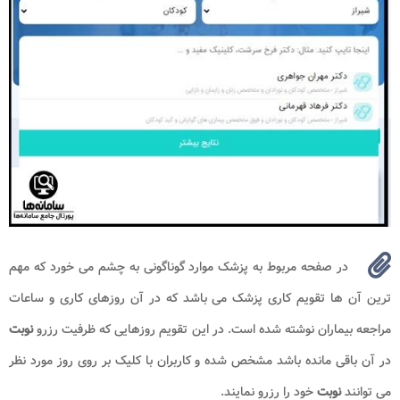
در صفحه مربوط به پزشک موارد گوناگونی به چشم می خورد که مهم
ترین آن ها تقویم کاری پزشک می باشد که در آن روزهای کاری و ساعات
مراجعه بیماران نوشته شده است. در این تقویم روزهایی که ظرفیت رزرو
نوبت
در آن باقی مانده باشد مشخص شده و کاربران با کلیک بر روی روز مورد نظر
می توانند
نوبت
خود را رزرو نمایند.