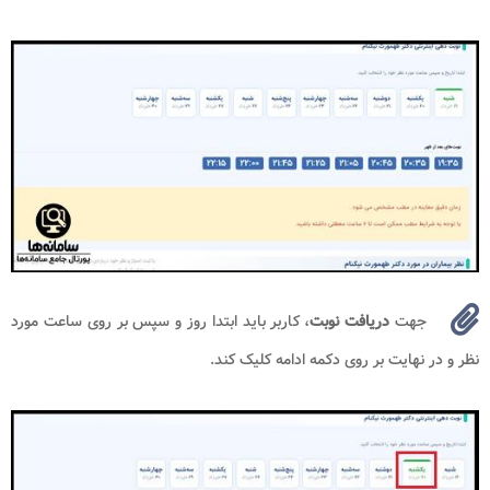
جهت
دریافت نوبت
، کاربر باید ابتدا روز و سپس بر روی ساعت مورد
نظر و در نهایت بر روی دکمه ادامه کلیک کند.