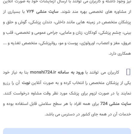
نیز وجود داشته و کاربران می توانند با ارسال آزمایشات خود به صورت آنلاین
از مشاوره های تخصصی بهره مند شوند.
سایت منشی ۷۲۴
با بسیاری از
پزشکان متخصص در زمینه‌ هایی مانند داخلی، دندان ‌پزشکی، گوش و حلق و
بینی، چشم ‌پزشکی، کودکان، زنان و مامایی، جراحی عمومی و تخصصی، قلب و
عروق، مغز و اعصاب، اورولوژی، پوست و مو، روانپزشکی، متخصص تغذیه و ...
همکاری دارد.
کاربران می توانند با
ورود به سامانه monshi724.ir
بنا به نیاز خود
یکی از پزشکان متخصص را انتخاب کرده و به صورت آنلاین
نوبت
آن را رزرو
نمایند یا در صورت لزوم برای پزشک مورد نظر وقت مشاوه درخواست کنند.
سایت منشی 724
برای همه افراد با هر سطح سلامتی قابل استفاده بوده و
خدمات آن در همه جای کشور در دسترس می باشد.