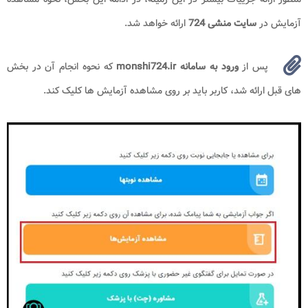
آزمایش در
سایت منشی 724
ارائه خواهد شد.
پس از
ورود به سامانه monshi724.ir
که نحوه انجام آن در بخش
های قبل ارائه شد، کاربر باید بر روی مشاهده آزمایش ها کلیک کند.