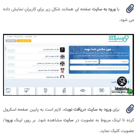
با
ورود به
سایت
صفحه ای همانند شکل زیر برای کاربران نمایش داده
می شود.
برای
ورود به
سایت دریافت نوبت
، لازم است به پایین صفحه اسکرول
کرده تا لینک مربوط به عضویت در
سایت
مشاهده شود. بر روی لینک
ورود
/
عضویت کلیک نماید.