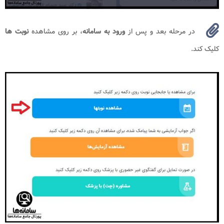
در مرحله بعد و پس از
ورود به سامانه
، بر روی مشاهده
نوبت ها
کلیک کند.