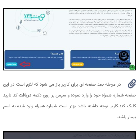
در مرحله بعد صفحه ای برای کاربر باز می شود که لازم است در این
صفحه شماره همراه خود را وارد نموده و سپس بر روی دکمه
دریافت
کد تایید
کلیک کند.کاربر توجه داشته باشد بهتر است شماره همراه وارد شده به اسم
بیمار باشد.