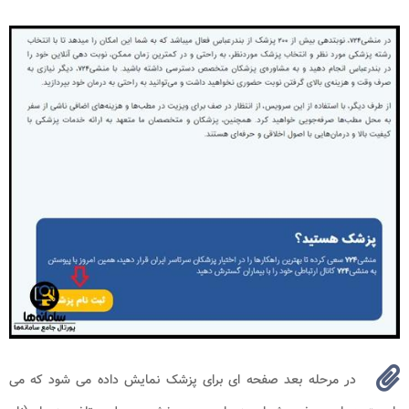
در مرحله بعد صفحه ای برای پزشک نمایش داده می شود که می