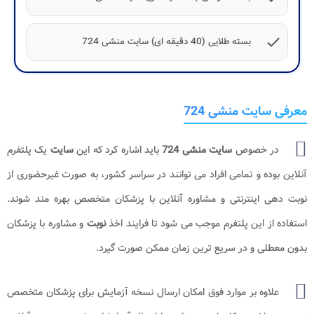
check
بسته طلایی (40 دقیقه ای) سایت منشی 724
معرفی سایت منشی 724
در خصوص
سایت منشی 724
باید اشاره کرد که این
سایت
یک پلتفرم
آنلاین بوده و تمامی افراد می توانند در سراسر کشور، به صورت غیرحضوری از
نوبت دهی اینترنتی و مشاوره آنلاین با پزشکان متخصص بهره مند شوند.
استفاده از این پلتفرم موجب می شود تا فرایند اخذ
نوبت
و مشاوره با پزشکان
بدون معطلی و در سریع ترین زمان ممکن صورت گیرد.
علاوه بر موارد فوق امکان ارسال نسخه آزمایش برای پزشکان متخصص