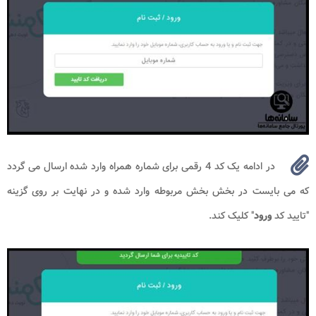
در ادامه یک کد 4 رقمی برای شماره همراه وارد شده ارسال می گردد
که می بایست در بخش بخش مربوطه وارد شده و در نهایت بر روی گزینه
"تایید کد
ورود
" کلیک کند.