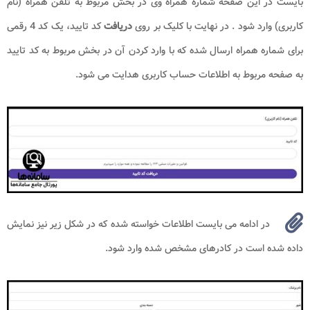
بایست در این صفحه شماره همراه وی در بخش مربوط به تلفن همراه (نام
کاربری) وارد شود . در نهایت با کلیک بر روی
دریافت
کد تایید، یک کد 4 رقمی
برای شماره همراه ارسال شده که با وارد کردن آن در بخش مربوط به کد تایید
به صفحه مربوط به اطلاعات حساب کاربری هدایت می شود.
در ادامه می بایست اطلاعات خواسته شده که در شکل زیر نیز نمایش
داده شده است در کادرهای مشخص شده وارد شود.