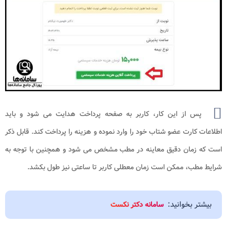
پس از این کار، کاربر به صفحه پرداخت هدایت می شود و باید
اطلاعات کارت عضو شتاب خود را وارد نموده و هزینه را پرداخت کند. قابل ذکر
است که زمان دقیق معاینه در مطب مشخص می شود و همچنین با توجه به
شرایط مطب، ممکن است زمان معطلی کاربر تا ساعتی نیز طول بکشد.
بیشتر بخوانید:
سامانه دکتر نکست