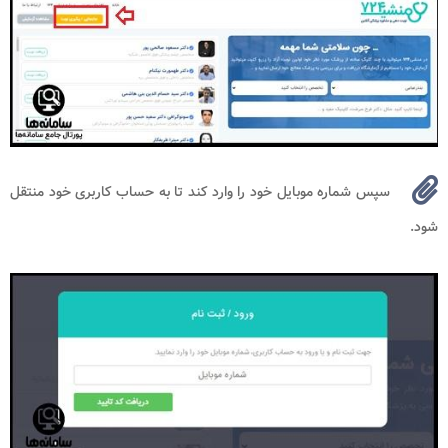
سپس شماره موبایل خود را وارد کند تا به حساب کاربری خود منتقل
شود.