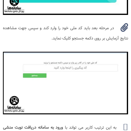
در مرحله بعد باید کد ملی خود را وارد کند و سپس جهت مشاهده
نتایج آزمایش بر روی دکمه جستجو کلیک نماید.
به این ترتیب کاربر می تواند با
ورود به سامانه
دریافت نوبت منشی