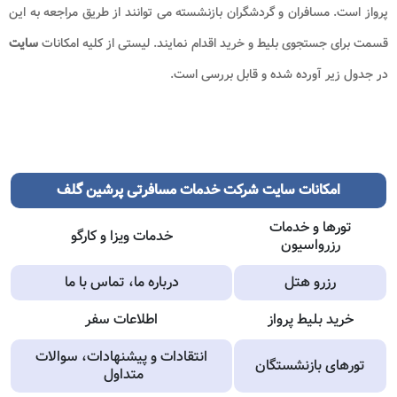
پرواز است. مسافران و گردشگران بازنشسته می توانند از طریق مراجعه به این
قسمت برای جستجوی بلیط و خرید اقدام نمایند. لیستی از کلیه امکانات
سایت
در جدول زیر آورده شده و قابل بررسی است.
امکانات سایت شرکت خدمات مسافرتی پرشین گلف
تورها و خدمات
خدمات ویزا و کارگو
رزرواسیون
رزرو هتل
درباره ما، تماس با ما
خرید بلیط پرواز
اطلاعات سفر
انتقادات و پیشنهادات، سوالات
تورهای بازنشستگان
متداول