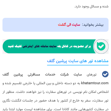
شده و مسائل وجود دارد.
بیشتر بخوانید:
سایت الی گشت
مشاهده تور های سایت پرشین گلف
تورهای
سایت شرکت خدمات مسافرتی پرشین گلف
khatamtour.com
به دو دسته داخلی و بین المللی یا خارجی تقسیم شده و
اشخاص امکان نام نویسی در تورهای سفارت را نیز خواهند داشت. منظور از
تور سفارت، سفر به خارج از کشور با هدف حضور در جلسات انگشت نگاری
در سفارت کشورهایی مانند کانادا است. برای مشاهده لیست موارد ابتدا باید