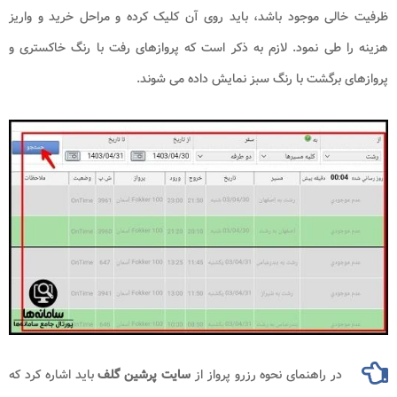
ظرفیت خالی موجود باشد، باید روی آن کلیک کرده و مراحل خرید و واریز
هزینه را طی نمود. لازم به ذکر است که پروازهای رفت با رنگ خاکستری و
پروازهای برگشت با رنگ سبز نمایش داده می شوند.
در راهنمای نحوه رزرو پرواز از
سایت پرشین گلف
باید اشاره کرد که