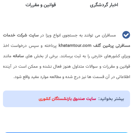
اخبار گردشگری
قوانین و مقررات
مسافران می توانند به جستجوی انواع ویزا در
سایت شرکت خدمات
مسافرتی پرشین گلف khatamtour.com
پرداخته و سپس درخواست اخذ
ویزای کشورهای خارجی را به ثبت برسانند. برخی از بخش های
سامانه
مانند
قوانین و مقررات و سوالات متداول هنوز فعال نشده و ممکن است در آینده
اطلاعاتی در آن قسمت ها نیز درج شده و مطالعه موارد مفید واقع شود.
بیشتر بخوانید:
سایت صندوق بازنشستگان کشوری