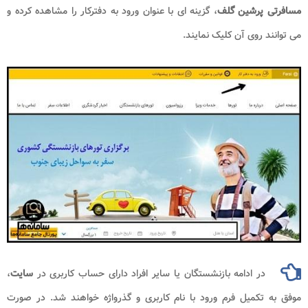
مسافرتی پرشین گلف
، گزینه ای با عنوان ورود به دفترکار را مشاهده کرده و
می توانند روی آن کلیک نمایند.
در ادامه بازنشستگان یا سایر افراد دارای حساب کاربری در
سایت
،
موفق به تکمیل فرم ورود با نام کاربری و گذرواژه خواهند شد. در صورت