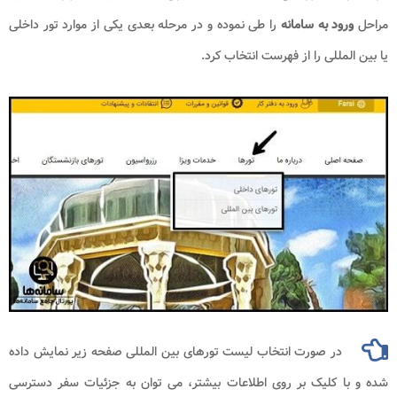
مراحل
ورود به
سامانه
را طی نموده‌ و در مرحله بعدی یکی از موارد تور داخلی
یا بین المللی را از فهرست انتخاب کرد.
در صورت انتخاب لیست تورهای بین المللی صفحه زیر نمایش داده
شده و با کلیک بر روی اطلاعات بیشتر، می توان به جزئیات سفر دسترسی