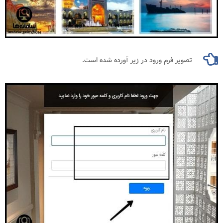
تصویر فرم ورود در زیر آورده شده است.