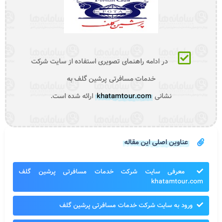
در ادامه راهنمای تصویری استفاده از سایت شرکت
خدمات مسافرتی پرشین گلف به
نشانی
khatamtour.com
ارائه شده است.
عناوین اصلی این مقاله
معرفی سایت شرکت خدمات مسافرتی پرشین گلف
khatamtour.com
ورود به سایت شرکت خدمات مسافرتی پرشین گلف