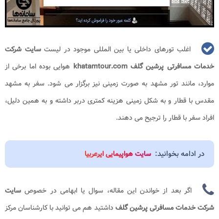
اغلب تورهای داخلی یا بین المللی موجود در لیست
سایت شرکت
خدمات مسافرتی پرشین گلف khatamtour.com
هوایی بوده اما برخی از
موارد، مانند تور مشهد به صورت زمینی نیز برگزار می شود. سفر به مشهد
مقدس با قطار و به شکل زمینی هزینه کمتری دربر داشته و به همین دلیل،
افراد سفر با قطار را ترجیح می دهند.
در ادامه بخوانید:
سایت هواپیمایی ایرعربیا
اگر بعد از خواندن این مقاله، سوال یا ابهامی در خصوص
سایت
شرکت خدمات مسافرتی پرشین گلف
داشتید هم می توانید با کارشناسان مرکز