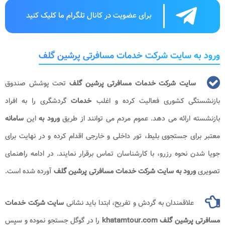
برای عضویت در کانال تلگرام ما کلیک کنید
ورود به سایت شرکت خدمات مسافرتی پرشین گلف
سایت شرکت خدمات مسافرتی پرشین گلف
تحت پوشش صندوق
بازنشستگی کشوری فعالیت کرده و اغلب
خدمات
گردشگری را به افراد
بازنشسته ارائه می دهد. عموم مردم می توانند از طریق
ورود به
این
سامانه
معتبر برای جستجوی بلیط، تور داخلی و خارجی اقدام کرده و در نهایت برای
جویا شدن نحوه رزرو، با کارشناسان تماس برقرار نمایند. در ادامه راهنمای
تصویری
ورود به
سایت شرکت خدمات مسافرتی پرشین گلف
آورده شده است.
علاقمندان به گردش و تفریح، ابتدا باید نشانی
سایت شرکت خدمات
مسافرتی پرشین گلف khatamtour.com
را در گوگل جستجو نموده و سپس