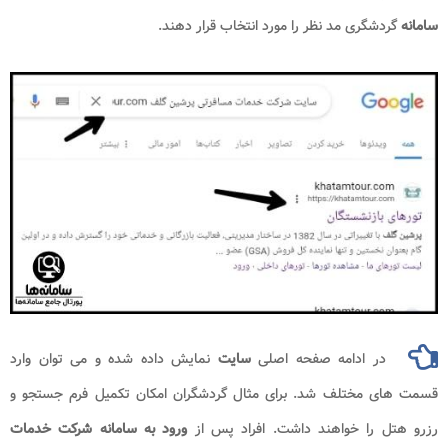
سامانه
گردشگری مد نظر را مورد انتخاب قرار دهند.
در ادامه صفحه اصلی
سایت
نمایش داده شده و می توان وارد
قسمت های مختلف شد. برای مثال گردشگران امکان تکمیل فرم جستجو و
رزرو هتل را خواهند داشت. افراد پس از
ورود به سامانه شرکت خدمات