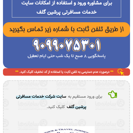
برای مشاوره ورود و استفاده از امکانات سایت
خدمات مسافرتی پرشین گلف
برای ورود مستقیم به
سایت شرکت خدمات مسافرتی
پرشین گلف
کلیک کنید.