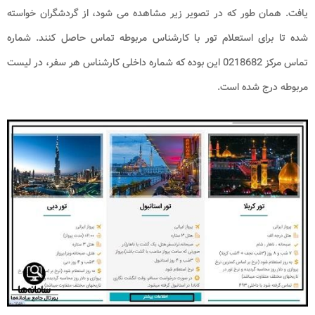
یافت. همان طور که در تصویر زیر مشاهده می شود، از گردشگران خواسته
شده تا برای استعلام تور با کارشناس مربوطه تماس حاصل کنند. شماره
تماس مرکز 0218682 این بوده که شماره داخلی کارشناس هر سفر، در لیست
مربوطه درج شده است.