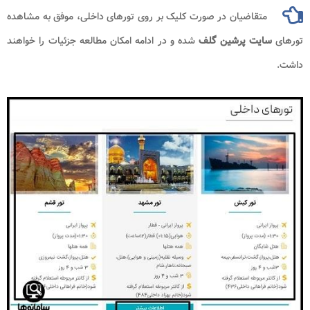
متقاضیان در صورت کلیک بر روی تورهای داخلی، موفق به مشاهده
تورهای
سایت پرشین گلف
شده و در ادامه امکان مطالعه جزئیات را خواهند
داشت.