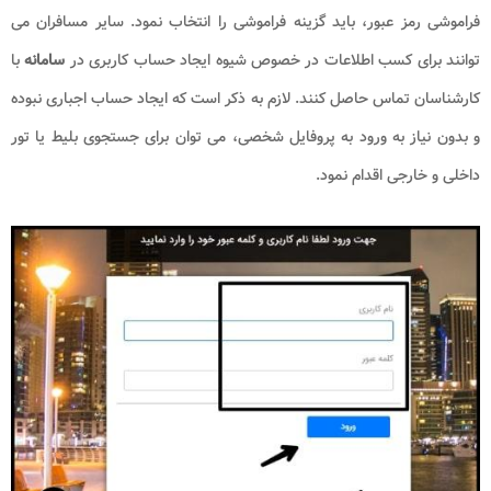
فراموشی رمز عبور، باید گزینه فراموشی را انتخاب نمود. سایر مسافران می
توانند برای کسب اطلاعات در خصوص شیوه ایجاد حساب کاربری در
سامانه
با
کارشناسان تماس حاصل کنند. لازم به ذکر است که ایجاد حساب اجباری نبوده
و بدون نیاز به ورود به پروفایل شخصی، می توان برای جستجوی بلیط یا تور
داخلی و خارجی اقدام نمود.