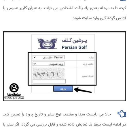
کرده تا به مرحله بعدی راه یافت. اشخاص می توانند به عنوان کاربر عمومی یا
آژانس گردشگری وارد
سایت
شوند.
حالا می بایست مبدا و مقصد، نوع سفر و تاریخ پرواز را تعیین کرد.
در ادامه لیست بلیط ها نمایش داده شده و قابل بررسی می گردد. اگر سفر با