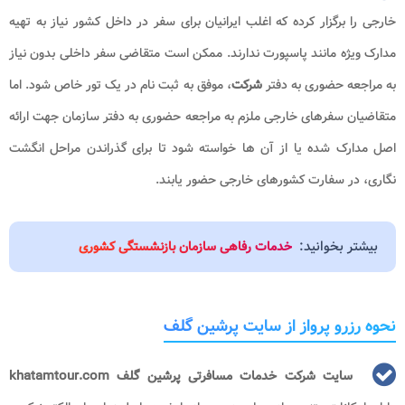
خارجی را برگزار کرده که اغلب ایرانیان برای سفر در داخل کشور نیاز به تهیه
مدارک ویژه مانند پاسپورت ندارند. ممکن است متقاضی سفر داخلی بدون نیاز
به مراجعه حضوری به دفتر
شرکت
، موفق به ثبت نام در یک تور خاص شود. اما
متقاضیان سفرهای خارجی ملزم به مراجعه حضوری به دفتر سازمان جهت ارائه
اصل مدارک شده یا از آن ها خواسته شود تا برای گذراندن مراحل انگشت
نگاری، در سفارت کشورهای خارجی حضور یابند.
بیشتر بخوانید:
خدمات رفاهی سازمان بازنشستگی کشوری
نحوه رزرو پرواز از سایت پرشین گلف
سایت شرکت خدمات مسافرتی پرشین گلف khatamtour.com