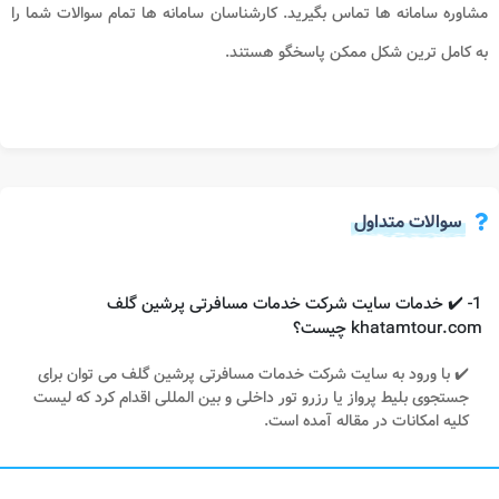
مشاوره سامانه ها
تماس بگیرید. کارشناسان سامانه ها تمام سوالات شما را
به کامل ترین شکل ممکن پاسخگو هستند.
سوالات متداول
1- ✔️ خدمات سایت شرکت خدمات مسافرتی پرشین گلف
khatamtour.com چیست؟
✔️ با ورود به سایت شرکت خدمات مسافرتی پرشین گلف می توان برای
جستجوی بلیط پرواز یا رزرو تور داخلی و بین المللی اقدام کرد که لیست
کلیه امکانات در مقاله آمده است.