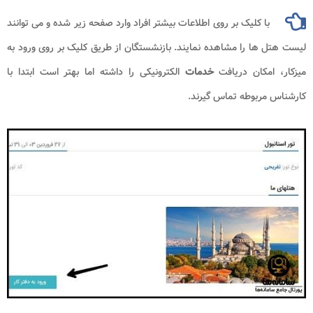
با کلیک بر روی اطلاعات بیشتر افراد وارد صفحه زیر شده و می توانند
لیست هتل ها را مشاهده نمایند. بازنشستگان از طریق کلیک بر روی ورود به
میزکار، امکان دریافت
خدمات
الکترونیکی را داشته اما بهتر است ابتدا با
کارشناس مربوطه تماس گیرند.