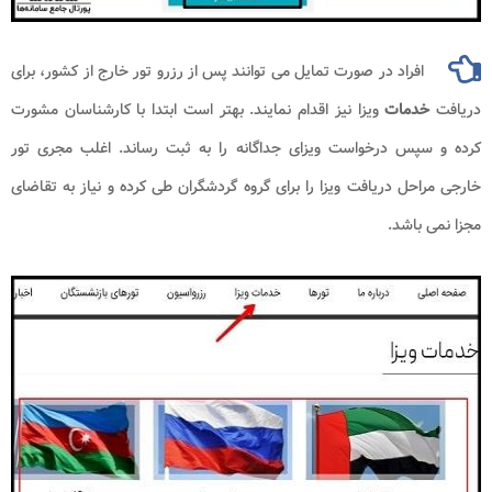
افراد در صورت تمایل می توانند پس از رزرو تور خارج از کشور، برای
دریافت
خدمات
ویزا نیز اقدام نمایند. بهتر است ابتدا با کارشناسان مشورت
کرده و سپس درخواست ویزای جداگانه را به ثبت رساند. اغلب مجری تور
خارجی مراحل دریافت ویزا را برای گروه گردشگران طی کرده و نیاز به تقاضای
مجزا نمی باشد.