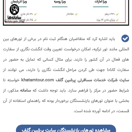
باید اشاره کرد که متقاضیان هنگام ثبت نام در برخی از تورهای بین
المللی مانند تور ترکیه، امکان درخواست تعیین وقت انگشت نگاری از سفارت
های فعال در آن کشور را دارند. برای مثال کسانی که تمایل به حضور در
سفارت کانادا جهت طی کردن مراحل انگشت نگاری را دارند، می توانند از
سایت شرکت خدمات مسافرتی پرشین گلف khatamtour.com
خواسته تا
شرایط حضور در مرکز را فراهم سازد. باید توجه داشت که
سامانه
مذکور، از
بخشی با عنوان تورهای بازنشستگان برخوردار بوده که راهنمای استفاده از آن
قسمت، در ادامه آورده شده است.
مشاهده تورهای بازنشستگان سایت پرشین گلف