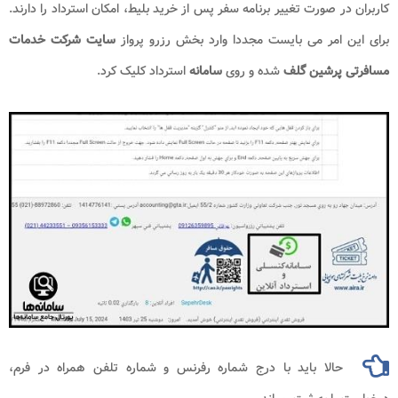
کاربران در صورت تغییر برنامه سفر پس از خرید بلیط، امکان استرداد را دارند.
برای این امر می بایست مجددا وارد بخش رزرو پرواز
سایت شرکت خدمات
مسافرتی پرشین گلف
شده و روی
سامانه
استرداد کلیک کرد.
حالا باید با درج شماره رفرنس و شماره تلفن همراه در فرم،