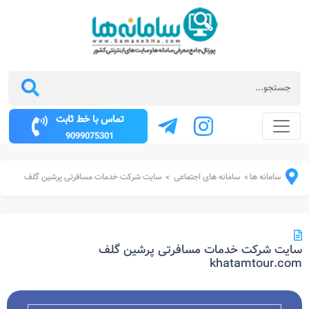
تماس با خط ثابت
9099075301
سامانه ها
سامانه های اجتماعی
سایت شرکت خدمات مسافرتی پرشین گلف
>
>
سایت شرکت خدمات مسافرتی پرشین گلف
khatamtour.com