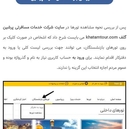
پس از بررسی نحوه مشاهده تورها در
سایت شرکت خدمات مسافرتی پرشین
گلف khatamtour.com
می بایست شرح داد که اشخاص در صورت کلیک بر
روی تورهای بازنشستگان، می توانند جهت بررسی لیست کلی یا ورود به
دفترکار اقدام نمایند. برای
ورود به
حساب کاربری نیاز به نام و گذرواژه بوده و
عموم مردم اجازه انتخاب این گزینه را ندارند.