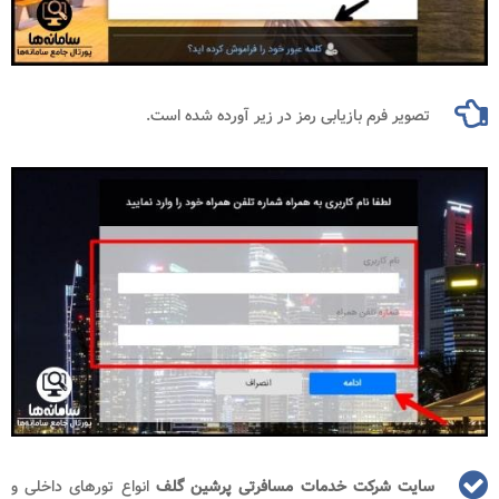
تصویر فرم بازیابی رمز در زیر آورده شده است.
سایت شرکت خدمات مسافرتی پرشین گلف
انواع تورهای داخلی و