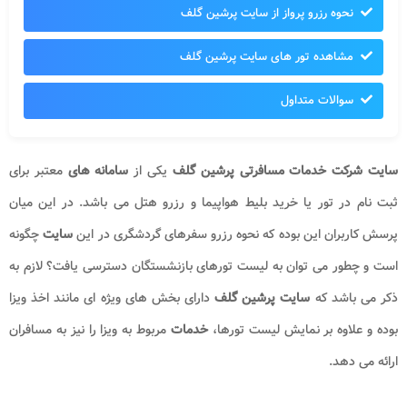
نحوه رزرو پرواز از سایت پرشین گلف
مشاهده تور های سایت پرشین گلف
سوالات متداول
سایت شرکت خدمات مسافرتی پرشین گلف
یکی از
سامانه های
معتبر برای
ثبت نام در تور یا خرید بلیط هواپیما و رزرو هتل می باشد. در این میان
پرسش کاربران این بوده که نحوه رزرو سفرهای گردشگری در این
سایت
چگونه
است و چطور می توان به لیست تورهای بازنشستگان دسترسی یافت؟ لازم به
ذکر می باشد که
سایت پرشین گلف
دارای بخش های ویژه ای مانند اخذ ویزا
بوده و علاوه بر نمایش لیست تورها،
خدمات
مربوط به ویزا را نیز به مسافران
ارائه می دهد.