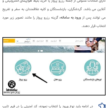
دارای امکانات متنوعی از جمله رزرو پرواز یا خرید بلیط هواپیمای الکترونیکی و
آنلاین می باشد. گردشگران، بازنشستگان و کلیه علاقمندان به سفر و تفریح
می توانند پس از
ورود به
سامانه،
گزینه رزرو پرواز را مانند تصویر زیر مورد
انتخاب قرار دهند.
در ادامه باید نوع ورود را انتخاب نموده، کد امنیتی را در فرم تایپ