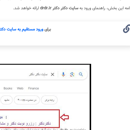
امه این بخش، راهنمای ورود به
سایت دکتر دکتر drdr.ir
ارائه خواهد شد.
برای
ورود مستقیم به سایت دکتر