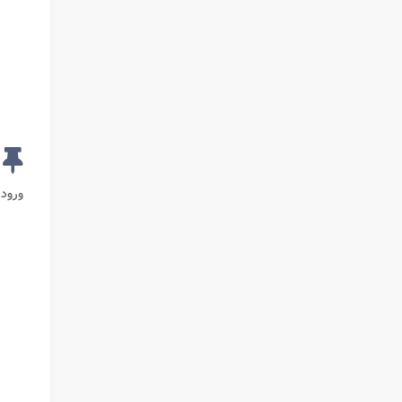
ورود 