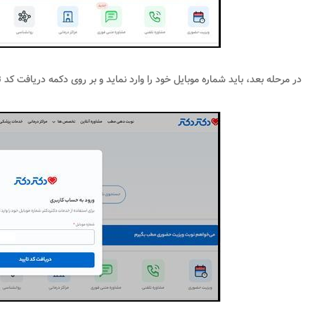
در مرحله بعد، باید شماره موبایل خود را وارد نماید و بر روی دکمه دریافت کد ت