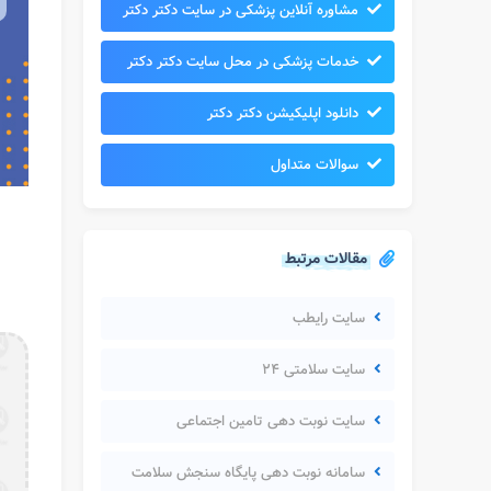
مشاوره آنلاین پزشکی در سایت دکتر دکتر
خدمات پزشکی در محل سایت دکتر دکتر
دانلود اپلیکیشن دکتر دکتر
سوالات متداول
مقالات مرتبط
سایت رایطب
سایت سلامتی ۲۴
سایت نوبت دهی تامین اجتماعی
سامانه نوبت دهی پایگاه سنجش سلامت