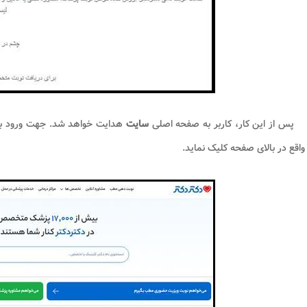
پس از این کار، کاربر به صفحه اصلی
سایت
هدایت خواهد شد. جهت ورود به
واقع در بالای صفحه کلیک نماید.