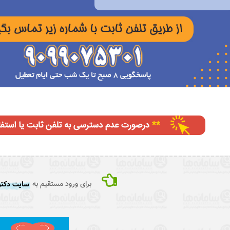
برای ورود مستقیم به
سایت دکتر