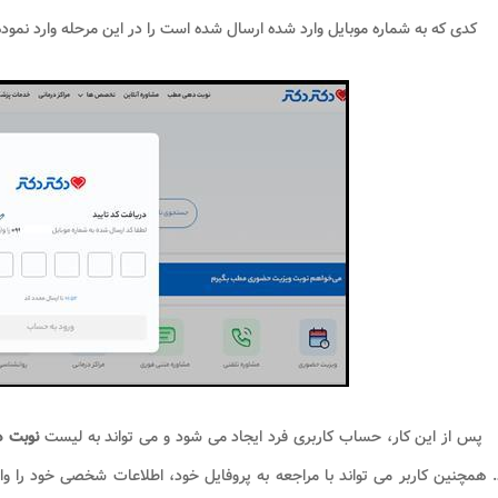
کدی که به شماره موبایل وارد شده ارسال شده است را در این مرحله وارد نمود
پس از این کار، حساب کاربری فرد ایجاد می شود و می تواند به لیست
نوبت ه
 همچنین کاربر می تواند با مراجعه به پروفایل خود، اطلاعات شخصی خود را وار