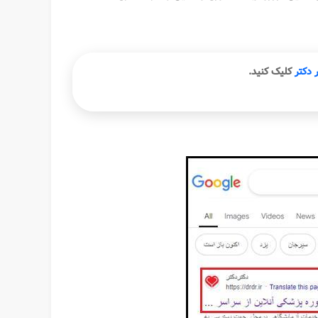
 دکتر
کلیک کنید.