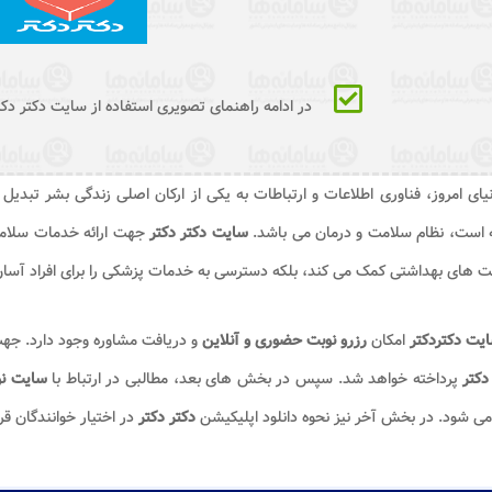
در ادامه راهنمای تصویری استفاده از سایت دکتر دکت
یای امروز، فناوری اطلاعات و ارتباطات به یکی از ارکان اصلی زندگی بشر تبدی
ه است، نظام سلامت و درمان می باشد.
سایت دکتر دکتر
جهت ارائه خدمات سلامت د
ت های بهداشتی کمک می کند، بلکه دسترسی به خدمات پزشکی را برای افراد آسان
یت دکتردکتر
امکان
رزرو نوبت حضوری و آنلاین
و دریافت مشاوره وجود دارد. جهت ا
دکتر
پرداخته خواهد شد. سپس در بخش های بعد، مطالبی در ارتباط با
سایت نو
 می شود. در بخش آخر نیز نحوه دانلود اپلیکیشن
دکتر دکتر
در اختیار خوانندگان قر