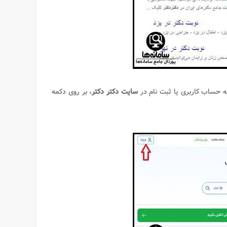
 حساب کاربری یا ثبت نام در
سایت دکتر دکتر
، بر روی دکمه