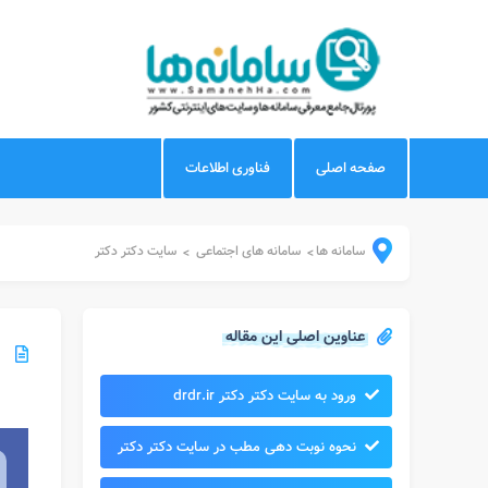
صفحه اصلی
فناوری اطلاعات
سامانه ها
سامانه های اجتماعی
سایت دکتر دکتر
>
>
عناوین اصلی این مقاله
ورود به سایت دکتر دکتر drdr.ir
نحوه نوبت دهی مطب در سایت دکتر دکتر