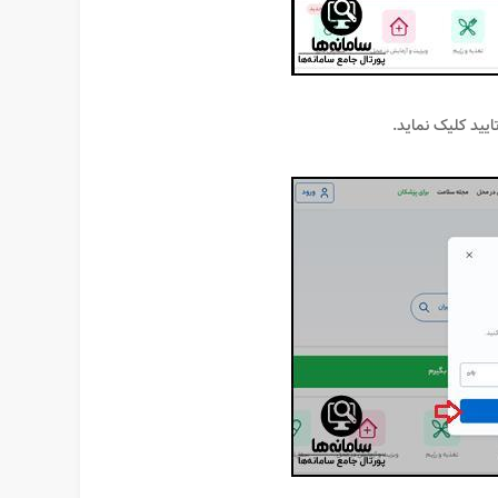
ایید کلیک نماید.