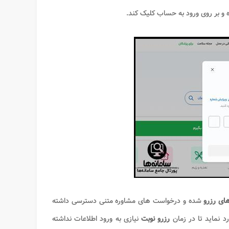
ه و بر روی ورود به حساب کلیک کند.
ای
رزرو
شده و درخواست های مشاوره متنی دسترسی داشته
د نماید تا در زمان
رزرو نوبت
نیازی به ورود اطلاعات نداشته