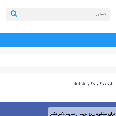
سایت دکتر دکتر drdr.ir
برای مشاوره رزرو نوبت از سایت دکتر دکتر