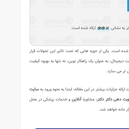
ر به نشانی
drdr.ir
ارائه شده است.
ل شده است. یکی از حوزه هایی که تحت تاثیر این تحولات قرار
یجیتال، به عنوان یک راهکار نوین، نه تنها به بهبود کیفیت
 تر می سازد.
رائه جزئیات بیشتر در این مقاله، ابتدا به نحوه ورود به
سایت
بت دهی دکتر دکتر
، مشاوره
آنلاین
و خدمات پزشکی در محل
ار داده خواهد شد.