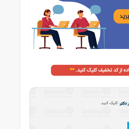
 دکتر
کلیک کنید.