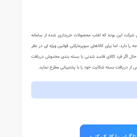
 شرکت این بوده که اغلب محصولات خریداری شده از سامانه
 دارد. اما برای کالاهای سوپرمارکتی قوانین ویژه ای در نظر
ن حال اگر فرد کالای فاسد شدنی با بسته بندی مخدوش دریافت
از دریافت بسته شکایت خود را با پشتیبانی مطرح نماید.