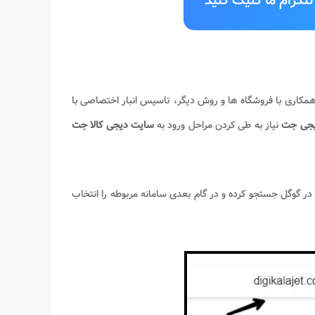
لگرام ما کلیک کنید
مکاری با فروشگاه ها و روش دیگر، تاسیس انبار اختصاصی با
جی جت
نیاز به طی کردن مراحل ورود به
سایت دیجی کالا جت
در گوگل جستجو کرده و در گام بعدی سامانه مربوطه را انتخاب