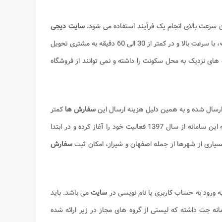
 سرعت بالای انجام یک فرآیند استفاده می شود.
سایت دیجی
، با سرعت بالا و در کمتر از 30 الی 60 دقیقه به مشتری تحویل
های نزدیک به محل سکونت را داشته و نمی توانند از فروشگاه
 ارسال شده و به همین دلیل هزینه ارسال این
سفارش ها
کمتر
باید توضیح داد که این سامانه از سال 1397 فعالیت خود را آغاز کرده و در ابتدا
یاری از شهرها از جمله اصفهان و شیراز، امکان ثبت
سفارش
 به ورود به حساب کاربری یا نام نویسی در
سایت
می باشد. باید
ه جت داشته که لیستی از گروه های مجاز در زیر ارائه شده