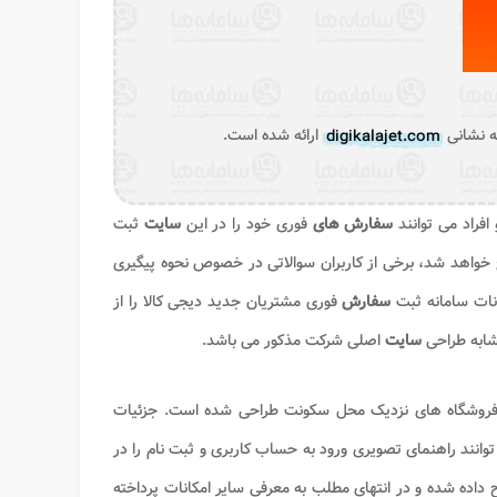
ه نشانی
digikalajet.com
ارائه شده است.
افراد می توانند
سفارش های
فوری خود را در این
سایت
ثبت
ع خواهد شد، برخی از کاربران سوالاتی در خصوص نحوه پیگیری
نات سامانه ثبت
سفارش
فوری مشتریان جدید دیجی کالا را از
شابه طراحی
سایت
اصلی شرکت مذکور می باشد.
 فروشگاه های نزدیک محل سکونت طراحی شده است. جزئیات
وانند راهنمای تصویری ورود به حساب کاربری و ثبت نام را در
 داده شده و در انتهای مطلب به معرفی سایر امکانات پرداخته