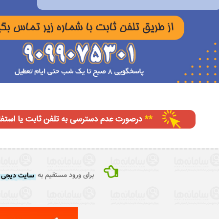
برای ورود مستقیم به
سایت دیجی ک