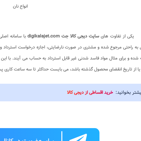
انواع نان
یکی از تفاوت های
سایت دیجی کالا جت digikalajet.com
با سامانه اصلی
به راحتی مرجوع شده و مشتری در صورت نارضایتی، اجازه درخواست استرداد وجه را
 شده و برای مثال مواد فاسد شدنی غیر قابل استرداد به حساب می آیند. با ای
یا از تاریخ انقضای محصول گذشته باشد، می بایست حداکثر تا سه ساعت کاری پس 
یشتر بخوانید:
خرید اقساطی از دیجی کالا