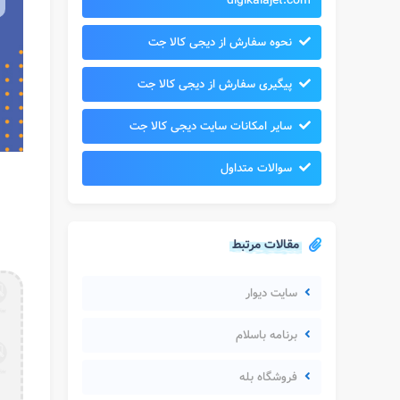
digikalajet.com
نحوه سفارش از دیجی کالا جت
پیگیری سفارش از دیجی کالا جت
سایر امکانات سایت دیجی کالا جت
سوالات متداول
مقالات مرتبط
سایت دیوار
برنامه باسلام
فروشگاه بله