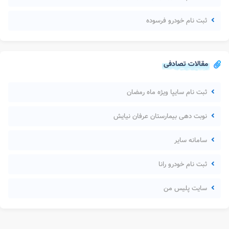
ثبت نام خودرو فرسوده
مقالات تصادفی
ثبت نام سایپا ویژه ماه رمضان
نوبت دهی بیمارستان عرفان نیایش
سامانه سایر
ثبت نام خودرو رانا
سایت پلیس من