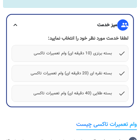
group
میز خدمت
expand_more
لطفا خدمت مورد نظر خود را انتخاب نمایید:
check
بسته برنزی (10 دقیقه ای) وام تعمیرات تاکسی
check
بسته نقره ای (20 دقیقه ای) وام تعمیرات تاکسی
check
بسته طلایی (40 دقیقه ای) وام تعمیرات تاکسی
وام تعمیرات تاکسی چیست