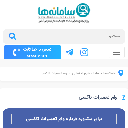
تماس با خط ثابت
9099075301
سامانه ها
سامانه های اجتماعی
وام تعمیرات تاکسی
>
>
وام تعمیرات تاکسی
برای مشاوره درباره وام تعمیرات تاکسی