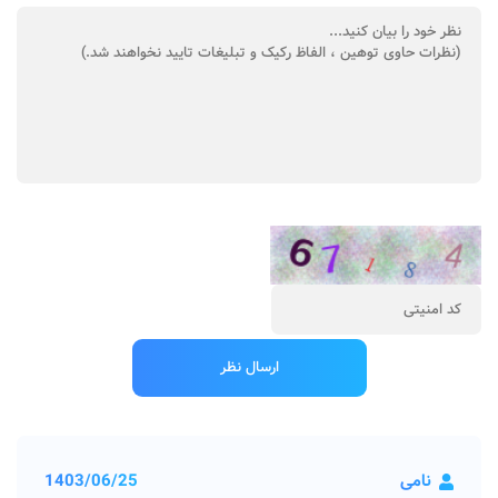
نامی
1403/06/25