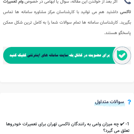
اگر بعد از خواندن این مقاله، سوال یا ابهامی در خصوص
وام تعمیرات
تاکسی
داشتید هم می توانید با کارشناسان مرکز مشاوره سامانه ها
تماس
بگیرید. کارشناسان سامانه ها تمام سوالات شما را به کامل ترین شکل ممکن
پاسخگو هستند.
سوالات متداول
1- ✔️ چه میزان وامی به رانندگان تاکسی تهران برای تعمیرات خودروها
تعلق می گیرد؟