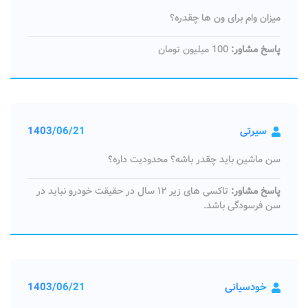
میزان وام برای ون ها چقدره؟
پاسخ مشاور:
100 میلیون تومان
سیرتی
1403/06/21
سن ماشین باید چقدر باشه؟ محدودیت داره؟
پاسخ مشاور:
تاکسی های زیر ۱۲ سال در حقیقت خودرو نباید در
سن فرسودگی باشد.
خودسیانی
1403/06/21