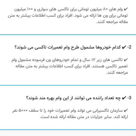
✔️ وام های ۸۰ میلیون تومانی برای تاکسی های سواری و ۱۰۰ میلیون
تومانی برای ون ها ارائه می شود. افراد برای کسب اطلاعات بیشتر به متن
مقاله مراجعه کنند.
2- ✔️ کدام خودروها مشمول طرح وام تعمیرات تاکسی می شوند؟
✔️ تاکسی های زیر ۱۲ سال و تمام خودروهای ون فرسوده مشمول وام
تعمیر تاکسی هستند. افراد برای کسب اطلاعات بیشتر به متن مقاله
مراجعه کنند.
3- ✔️ چه تعداد راننده می توانند از این وام بهره مند شوند؟
✔️ سازمان تاکسیرانی می تواند وام تعمیرات خود را تا سقف ۵۰۰۰ نفر
ارائه کند. سایر جزئیات در متن مقاله ارائه شده است.