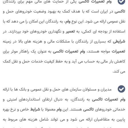
وام تعمیرات تاکسی
یکی از حمایت های مالی مهم برای رانندگان
تاکسی
در ایران است که با هدف کمک به بهبود وضعیت خودروهای حمل و
نقل عمومی ارائه می شود. این نوع
وام
، به رانندگان این امکان را می دهد که با
استفاده از بودجه ای کمکی، به
تعمیر
و نگهداری خودروهای خود بپردازند. در
شرایطی
که بسیاری از رانندگان با مشکلات مالی و هزینه های بالا در زمینه
تعمیرات
مواجه هستند،
وام تعمیرات تاکسی
به عنوان یک راهکار موثر برای
کاهش بار مالی به حساب می آید و به حفظ کیفیت خدمات حمل و نقل کمک
می کند.
مدیران و مسئولان سازمان های حمل و نقل عمومی و بانک ها با ارائه
وام تعمیرات تاکسی
به رانندگان، به دنبال ارتقای استانداردهای امنیتی و
خدماتی خودروهای
تاکسی
هستند. این
وام
معمولا با
شرایط
خاص و نرخ بهره
پایین به متقاضیان ارائه می شود و می تواند شامل هزینه های مربوط به