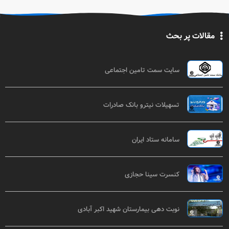
مقالات پر بحث
سایت سمت تامین اجتماعی
تسهیلات نیترو بانک صادرات
سامانه ستاد ایران
کنسرت سینا حجازی
نوبت دهی بیمارستان شهید اکبر آبادی