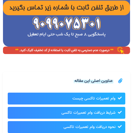
عناوین اصلی این مقاله
وام تعمیرات تاکسی چیست
شرایط دریافت وام تعمیرات تاکسی
نحوه دریافت وام تعمیرات تاکسی