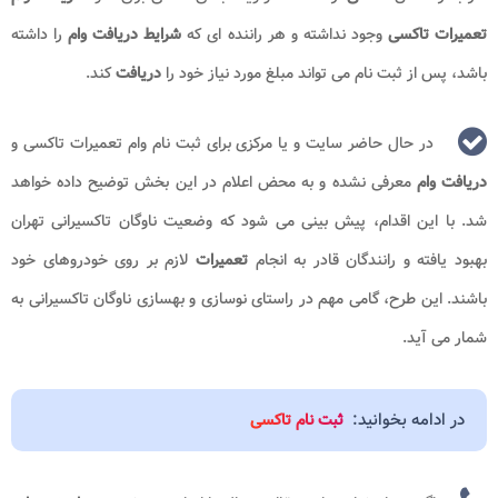
تعمیرات تاکسی
وجود نداشته و هر راننده ای که
شرایط دریافت
وام
را داشته
باشد، پس از ثبت نام می تواند مبلغ مورد نیاز خود را
دریافت
کند.
در حال حاضر سایت و یا مرکزی برای ثبت نام وام تعمیرات تاکسی و
دریافت وام
معرفی نشده و به محض اعلام در این بخش توضیح داده خواهد
شد. با این اقدام، پیش بینی می شود که وضعیت ناوگان تاکسیرانی تهران
بهبود یافته و رانندگان قادر به انجام
تعمیرات
لازم بر روی خودروهای خود
باشند. این طرح، گامی مهم در راستای نوسازی و بهسازی ناوگان تاکسیرانی به
شمار می آید.
در ادامه بخوانید:
ثبت نام تاکسی