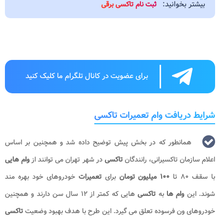
بیشتر بخوانید:
ثبت نام تاکسی برقی
برای عضویت در کانال تلگرام ما کلیک کنید
شرایط دریافت وام تعمیرات تاکسی
همانطور که در بخش پیش توضیح داده شد و همچنین بر اساس
اعلام سازمان تاکسیرانی، رانندگان
تاکسی
در شهر تهران می توانند از
وام هایی
با سقف ۸۰ تا
۱۰۰ میلیون تومان
برای
تعمیرات
خودروهای خود بهره مند
شوند. این
وام ها
به
تاکسی
هایی که کمتر از ۱۲ سال سن دارند و همچنین
خودروهای ون فرسوده تعلق می گیرد. این طرح با هدف بهبود وضعیت
تاکسی