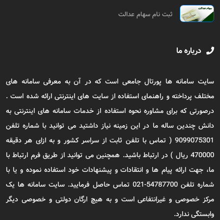
ثبت نام سهام عدالت
درباره ما
سایت سامانه ها پورتال جامعی است که در آن به معرفی سامانه های
مختلف پرداخته و راهنمای استفاده از سایت های اینترنتی ارائه شده است .
درصورتی که برای مشاوره نحوه استفاده از خدمات سامانه های اینترنتی به
دانش چندین ساله ما در این زمینه نیاز داشتید می توانید با شماره تلفن
9099075301 ( تماس با تلفن ثابت از سراسر کشور و به ازای هر دقیقه
470000 ریال ) در ارتباط باشید. همچنین می توانید از طریق فرم ارتباط با
ما، جهت ارائه پیام ها و انتقادات و پیشنهادات خود استفاده نموده و یا با
شماره تلفن 54787700-021 تماس حاصل فرمایید. سایت سامانه ها یک
مرکز خصوصی و غیرانتفاعی است و به هیچ ارگان دولتی و خصوصی دیگر
وابستگی ندارد.