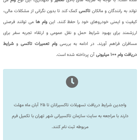
تواند به رانندگان و مالکان
تاکسی
کمک کند تا بدون نگرانی از مشکلات مالی،
کیفیت و ایمنی خودروهای خود را حفظ کنند. این
وام ها
می توانند فرصتی
ارزشمند برای بهبود شرایط حمل و نقل عمومی و ارتقاء تجربه سفر برای
مسافران فراهم آورند. در ادامه به بررسی
وام تعمیرات تاکسی
و
شرایط
دریافت وام ۱۰۰ میلیونی
آن پرداخته شده است.
واجدین شرایط دریافت تسهیلات تاکسیرانان تا ۲۵ آبان ماه مهلت
دارند با مراجعه به سایت سازمان تاکسیرانی شهر تهران با تکمیل فرم
مربوطه ثبت نام کنند.