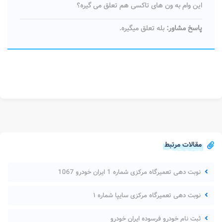
این وام به ون های تاکسی هم تعلق می گیره؟
پاسخ مشاور:
بله تعلق میگیره.
مقالات مرتبط
نوبت دهی تعمیرگاه مرکزی شماره 1 ایران خودرو 1067
نوبت دهی تعمیرگاه مرکزی سایپا شماره ۱
ثبت نام خودرو فرسوده ایران خودرو