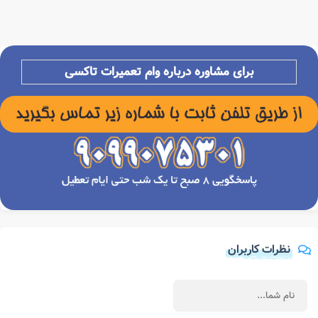
برای مشاوره درباره وام تعمیرات تاکسی
نظرات کاربران