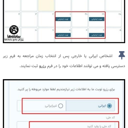
اشخاص ایرانی یا خارجی پس از انتخاب زمان مراجعه به فرم زیر
دسترسی یافته و می توانند اطلاعات خود را در فرم
رزرو
ثبت نمایند.