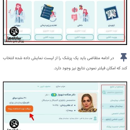
در ادامه متقاضی باید یک پزشک را از لیست نمایش داده شده انتخاب
کند که امکان فیلتر نمودن نتایج نیز وجود دارد.