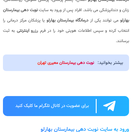
زنان و دندانپزشکی می باشد. افراد پس از ورود به سایت
نوبت دهی
بیمارستان
بهارلو
می توانند یکی از
درمانگاه بیمارستان بهارلو
یا پزشکان مرکز درمانی را
انتخاب کرده و سپس اطلاعات هویتی خود را در فرم
رزرو اینترنتی
به ثبت
برسانند.
بیشتر بخوانید:
نوبت دهی بیمارستان معیری تهران
برای عضویت در کانال تلگرام ما کلیک کنید
ورود به سایت نوبت دهی بیمارستان بهارلو