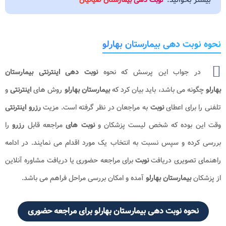
بیشتر بخوانید:
نوبت دهی بیمارستان ضیائیان
نحوه نوبت دهی بیمارستان بهارلو
در جواب این پرسش که نحوه
نوبت دهی اینترنتی بیمارستان
بهارلو
چگونه می باشد، باید بیان کرد که
بیمارستان بهارلو
روش های
اینترنتی
و
تلفنی را برای اعطای
نوبت
به مراجعان در نظر گرفته است. مزیت
رزرو اینترنتی
وقت این بوده که شخص لیست پزشکان و
نوبت های
مراجعه قابل
رزرو
را
بررسی کرده و سپس نسبت به انتخاب یک مورد اقدام می نمایند. در ادامه
راهنمای تصویری دریافت
نوبت
برای مراجعه حضوری یا دریافت مشاوره آنلاین
از پزشکان
بیمارستان بهارلو
آمده و امکان بررسی مراحل فراهم می باشد.
نحوه نوبت دهی بیمارستان بهارلو برای مراجعه حضوری