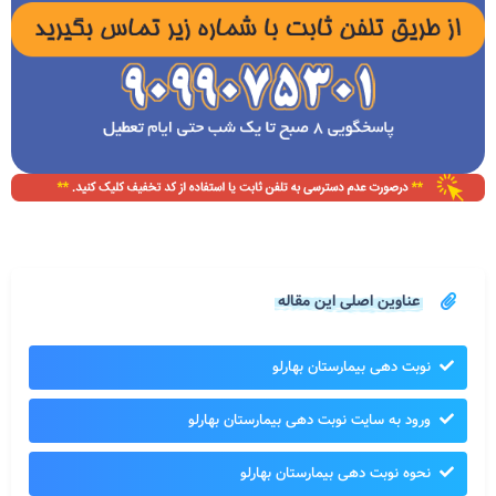
عناوین اصلی این مقاله
نوبت دهی بیمارستان بهارلو
ورود به سایت نوبت دهی بیمارستان بهارلو
نحوه نوبت دهی بیمارستان بهارلو