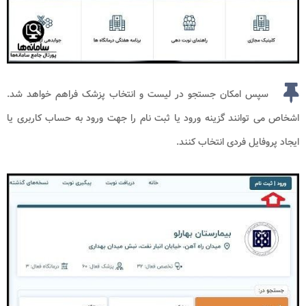
سپس امکان جستجو در لیست و انتخاب پزشک فراهم خواهد شد.
اشخاص می توانند گزینه‌ ورود یا ثبت نام را جهت ورود به حساب کاربری یا
ایجاد پروفایل فردی انتخاب کنند.