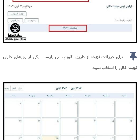
برای دریافت
نوبت
از طریق تقویم، می بایست یکی از روزهای دارای
نوبت
خالی را انتخاب نمود.