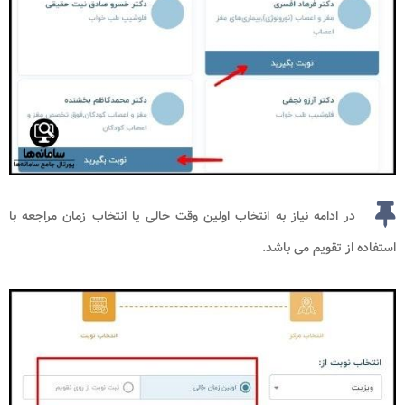
در ادامه نیاز به انتخاب اولین وقت خالی یا انتخاب زمان مراجعه با
استفاده از تقویم می باشد.