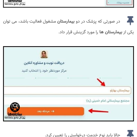
در صورتی که پزشک در دو
بیمارستان
مشغول فعالیت باشد، می توان
یکی از
بیمارستان‌ ها
را مورد گزینش قرار داد.
حالا باید نوع خدمت درخواستی را تعیین کرد.