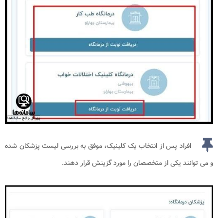
افراد پس از انتخاب یک کلینیک، موفق به بررسی لیست پزشکان شده
و می توانند یکی از متخصصان را مورد گزینش قرار دهند.