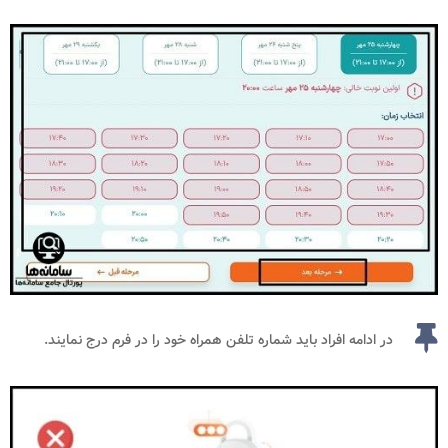
در ادامه افراد باید شماره تلفن همراه خود را در فرم درج نمایند.