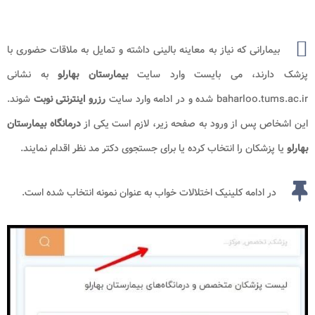
بیمارانی که نیاز به معاینه بالینی داشته و تمایل به ملاقات حضوری با
پزشک دارند، می بایست وارد سایت
بیمارستان بهارلو
به نشانی
baharloo.tums.ac.ir شده و در ادامه وارد سایت
رزرو اینترنتی
نوبت
شوند.
این اشخاص پس از ورود به صفحه زیر، لازم است یکی از
درمانگاه بیمارستان
بهارلو
یا پزشکان را انتخاب کرده یا برای جستجوی دکتر مد نظر اقدام نمایند.
در ادامه کلینیک اختلالات خواب به عنوان نمونه انتخاب شده است.