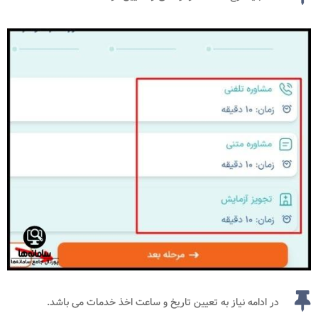
در ادامه نیاز به تعیین تاریخ و ساعت اخذ خدمات می باشد.