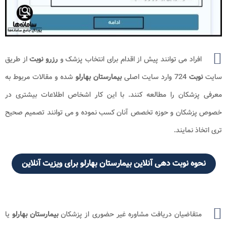
افراد می توانند پیش از اقدام برای انتخاب پزشک و
رزرو نوبت
از طریق
سایت
نوبت
724 وارد سایت اصلی
بیمارستان بهارلو
شده و مقالات مربوط به
معرفی پزشکان را مطالعه کنند. با این کار اشخاص اطلاعات بیشتری در
خصوص پزشکان و حوزه تخصص آنان کسب نموده و می توانند تصمیم صحیح
تری اتخاذ نمایند.
نحوه نوبت دهی آنلاین بیمارستان بهارلو برای ویزیت آنلاین
متقاضیان دریافت مشاوره غیر حضوری از پزشکان
بیمارستان بهارلو
یا