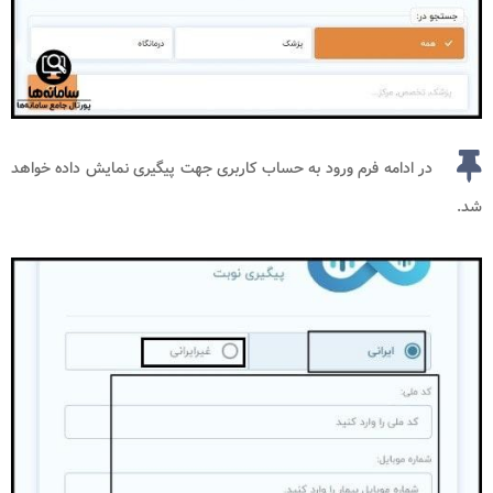
در ادامه فرم ورود به حساب کاربری جهت پیگیری نمایش داده خواهد
شد.