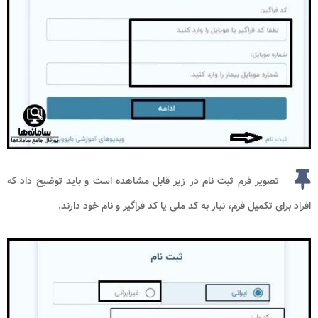
تصویر فرم ثبت نام در زیر قابل مشاهده است و باید توضیح داد که
افراد برای تکمیل فرم، نیاز به کد ملی یا کد فراگیر و نام خود دارند.