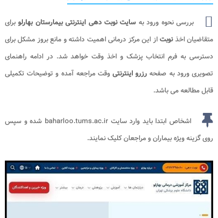
بررسی نحوه ورود به
سایت نوبت دهی اینترنتی بیمارستان بهارلو
برای
متقاضیان اخذ
نوبت
از این مرکز درمانی اهمیت داشته و مانع بروز مشکل برای
دسترسی به فرم انتخاب پزشک و اخذ وقت خواهد شد. در ادامه راهنمای
تصویری ورود به صفحه
رزرو اینترنتی
وقت مراجعه آمده و توضیحات تکمیلی
قابل مطالعه می باشد.
اشخاص ابتدا باید وارد سایت baharloo.tums.ac.ir شده و سپس
روی گزینه ویژه بیماران و مراجعان کلیک نمایند.