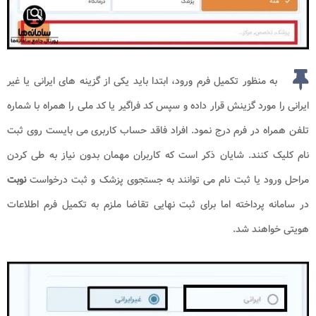
به منظور تکمیل فرم ورود، ابتدا باید یکی از گزینه های ایرانی یا غیر
ایرانی را مورد گزینش قرار داده و سپس کد فراگیر یا کد ملی را همراه با شماره
تلفن همراه در فرم درج نمود. افراد فاقد حساب کاربری می بایست روی ثبت
نام کلیک کنند. شایان ذکر است که کاربران مهمان بدون نیاز به طی کردن
مراحل ورود یا ثبت نام می توانند به جستجوی پزشک و ثبت درخواست
نوبت
در سامانه پرداخته اما برای ثبت نهایی تقاضا ملزم به تکمیل فرم اطلاعات
هویتی خواهند شد.