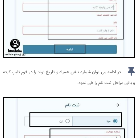
در ادامه می توان شماره تلفن همراه و تاریخ تولد را در فرم تایپ کرده
و باقی مراحل ثبت نام را طی نمود.