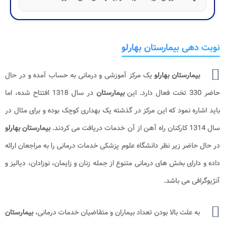
نوبت دهی بیمارستان بهارلو
بیمارستان بهارلو
یک مرکز آموزشی و درمانی به حساب آمده و در حال
حاضر 330 تخت فعال دارد. این
بیمارستان
در سال 1318 افتتاح شده، اما
باید اشاره نمود که این مرکز در گذشته یک بهداری کوچک بوده و برای مثال در
سال 1314 کارکنان راه آهن از آن خدمات دریافت می کردند.
بیمارستان بهارلو
در حال حاضر زیر نظر دانشگاه علوم پزشکی خدمات درمانی را به مراجعان ارائه
داده و دارای بخش های درمانی متنوع از جمله زنان و زایمان، نوزادان، دیالیز و
آنژیوگرافی می باشد.
به علت بالا بودن تعداد بیماران و متقاضیان خدمات درمانی،
بیمارستان