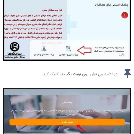
در ادامه می توان روی
نوبت
بگیرید، کلیک کرد.