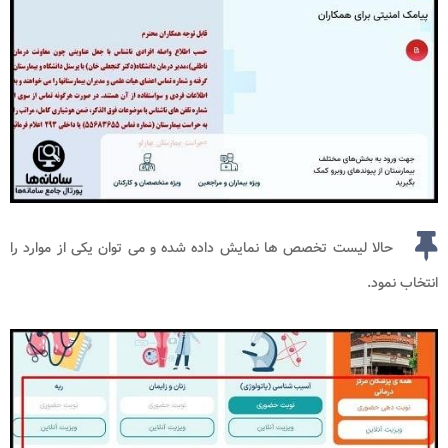
حالا لیست تخصص ها نمایش داده شده و می توان یکی از موارد را
انتخاب نمود.