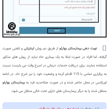
نوبت دهی بیمارستان بهارلو
از طریق دو روش
اینترنتی
و تلفنی صورت
گرفته، اما افراد در صورت ابتلا به یک بیماری حاد نباید از روش های مذکور
استفاده نمایند. برای دریافت خدمات درمانی در اسرع وقت می بایست نسبت
به برقراری تماس با 115 اقدام کرده و وضعیت خود را نیز شرح داد. در ادامه
اورژانس در محل حاضر شده و در صورت صلاحدید فرد به
بیمارستان بهارلو
منتقل شده یا به دیگر بیمارستان های دارای تخت خالی منتقل می شود.