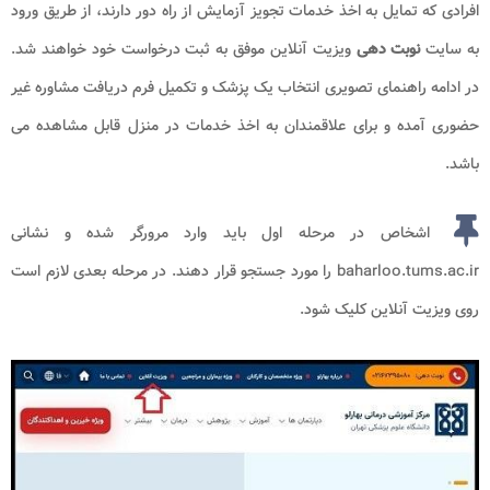
افرادی که تمایل به اخذ خدمات تجویز آزمایش از راه دور دارند، از طریق ورود
به سایت
نوبت دهی
ویزیت آنلاین موفق به ثبت درخواست خود خواهند شد.
در ادامه راهنمای تصویری انتخاب یک پزشک و تکمیل فرم دریافت مشاوره غیر
حضوری آمده و برای علاقمندان به اخذ خدمات در منزل قابل مشاهده می
باشد.
اشخاص در مرحله اول باید وارد مرورگر شده و نشانی
baharloo.tums.ac.ir را مورد جستجو قرار دهند. در مرحله بعدی لازم است
روی ویزیت آنلاین کلیک شود.