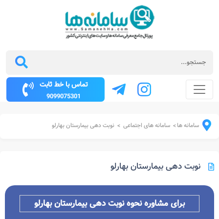
تماس با خط ثابت
9099075301
سامانه ها
سامانه های اجتماعی
نوبت دهی بیمارستان بهارلو
>
>
نوبت دهی بیمارستان بهارلو
برای مشاوره نحوه نوبت دهی بیمارستان بهارلو