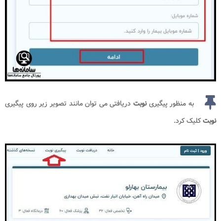
به منظور پیگیری
نوبت
دریافتی می توان مانند تصویر زیر روی پیگیری
نوبت
کلیک کرد.