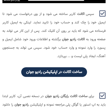
سپس
اکانت
کاربر ساخته می شود و از وی درخواست می شود تا
ایمیل خود را چک کند و حساب خود را تایید نماید. لینکی به ایمیل کاربر
فرستاده می شود که باید بر روی آن کلیک کند. پس از این کار می تواند به
صفحه ورود به
اکانت رادیو جوان
برگشته و اطلاعات ورود خود شامل ایمیل و
پسورد را وارد نموده و وارد حساب خود شود. سپس می تواند به جستجوی
آهنگ، ایجاد پلی لیست و ... بپردازد.
ساخت اکانت در اپلیکیشن رادیو جوان
برای
ساخت اکانت رایگان رادیو جوان
در نسخه نصبی آن، کاربر ابتدا
باید به اپ استور یا گوگل پلی مراجعه نموده و اپلیکیشن
رادیو جوان
را دانلود