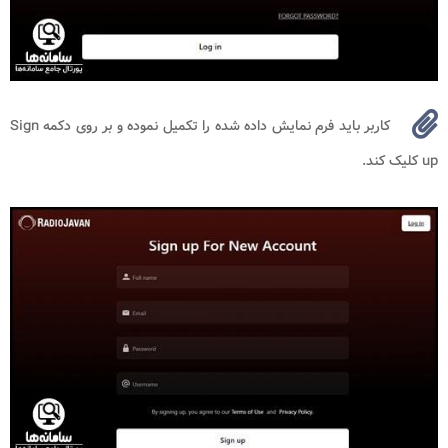
کاربر باید فرم نمایش داده شده را تکمیل نموده و بر روی دکمه Sign
up کلیک کند.