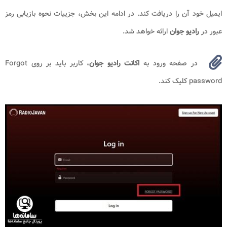
ایمیل خود آن را دریافت کند. در ادامه این بخش، جزییات نحوه بازیابی رمز
عبور در
رادیو جوان
ارائه خواهد شد.
در صفحه ورود به
اکانت رادیو جوان
، کاربر باید بر روی Forgot
password کلیک کند.