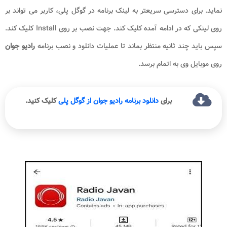
نماید. برای دسترسی سریعتر به لینک برنامه در گوگل پلی، کاربر می تواند بر
روی لینکی که در ادامه آمده کلیک کند. جهت نصب بر روی Install کلیک کند.
سپس باید چند ثانیه منتظر بماند تا عملیات دانلود و نصب برنامه
رادیو جوان
روی موبایل وی به اتمام برسد.
برای
دانلود برنامه رادیو جوان از گوگل پلی
کلیک کنید.