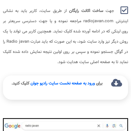
جهت
ساخت اکانت رایگان
از طریق سایت، کاربر باید به نشانی
اینترنتی radiojavan.com مراجعه نموده و یا جهت دسترسی سریعتر بر
روی لینکی که در ادامه آورده شده کلیک نماید. همچنین کاربر می تواند با یک
روش دیگر نیز وارد سایت شود، به این صورت که باید عبارت Radio javan را
در گوگل جستجو نموده و سپس بر روی اولین نتیجه نمایش داده شده کلیک
نماید تا به صفحه اصلی سایت هدایت شود.
برای
ورود به صفحه نخست سایت رادیو جوان
کلیک کنید.