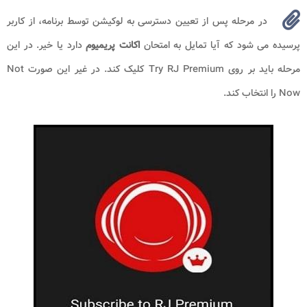
در مرحله پس از تعیین دسترسی به لوکیشن توسط برنامه، از کاربر
پرسیده می شود که آیا تمایل به امتحان
اکانت پریمیوم
دارد یا خیر. در این
مرحله باید بر روی Try RJ Premium کلیک کند. در غیر این صورت Not
Now را انتخاب کند.