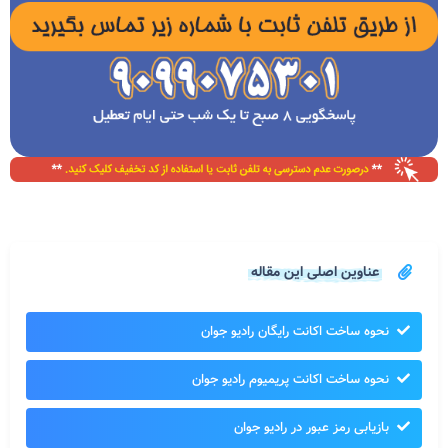
عناوین اصلی این مقاله
نحوه ساخت اکانت رایگان رادیو جوان
نحوه ساخت اکانت پریمیوم رادیو جوان
بازیابی رمز عبور در رادیو جوان