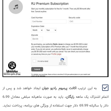
به این ترتیب
اکانت پرمیوم رادیو جوان
ایجاد خواهد شد و پس از
اتمام اشتراک یک ماهه
رایگان
، باید به صورت ماهیانه مبلغی معادل 6.99
دلار یا سالیانه 69.99 دلار جهت استفاده از ویژگی های برنامه، پرداخت نماید.