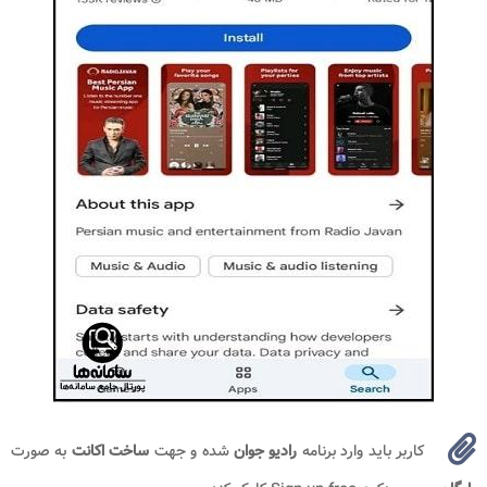
کاربر باید وارد برنامه
رادیو جوان
شده و جهت
ساخت اکانت
به صورت