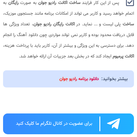
پس از این کار فرایند
ساخت اکانت رادیو جوان
به صورت
رایگان
به
اتمام خواهد رسید و کاربر می تواند از امکانات برنامه مانند جستجوی موزیک،
ساخت
پلی لیست و ... نماید. در
اکانت رایگان رادیو جوان
، تعداد ویژگی ها
قابل دریافت محدود بوده و کاربر نمی تواند مواردی چون دانلود آهنگ را انجام
دهد. برای دسترسی به این ویژگی و بیشتر از آن، کاربر باید با پرداخت هزینه،
اکانت پرمیوم
ایجاد کند که در بخش بعد جزییات آن ارائه خواهد شد.
بیشتر بخوانید:
دانلود برنامه رادیو جوان
برای عضویت در کانال تلگرام ما کلیک کنید