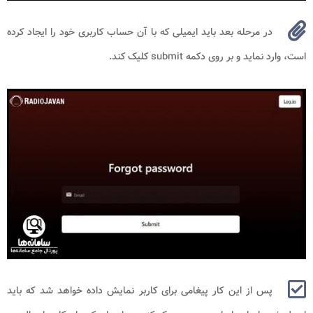
در مرحله بعد باید ایمیلی که با آن حساب کاربری خود را ایجاد کرده
است، وارد نماید و بر روی دکمه submit کلیک کند.
پس از این کار پیغامی برای کاربر نمایش داده خواهد شد که باید