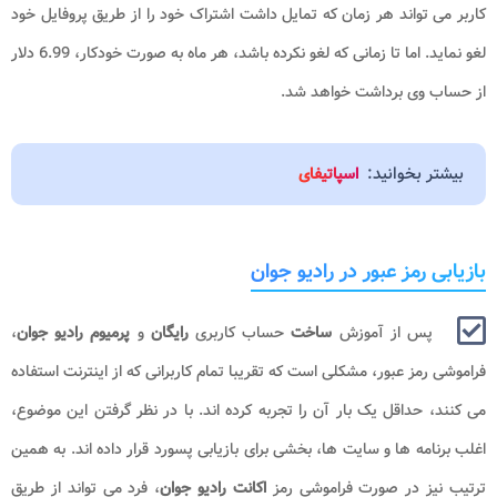
کاربر می تواند هر زمان که تمایل داشت اشتراک خود را از طریق پروفایل خود
لغو نماید. اما تا زمانی که لغو نکرده باشد، هر ماه به صورت خودکار، 6.99 دلار
از حساب وی برداشت خواهد شد.
بیشتر بخوانید:
اسپاتیفای
بازیابی رمز عبور در رادیو جوان
پس از آموزش
ساخت
حساب کاربری
رایگان
و
پرمیوم رادیو جوان
،
فراموشی رمز عبور، مشکلی است که تقریبا تمام کاربرانی که از اینترنت استفاده
می کنند، حداقل یک بار آن را تجربه کرده اند. با در نظر گرفتن این موضوع،
اغلب برنامه ها و سایت ها، بخشی برای بازیابی پسورد قرار داده اند. به همین
ترتیب نیز در صورت فراموشی رمز
اکانت رادیو جوان
، فرد می تواند از طریق