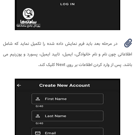
در مرحله بعد باید فرم نمایش داده شده را تکمیل نماید که شامل
اطلاعاتی چون نام و نام خانوادگی، ایمیل، تایید ایمیل، پسورد و یوزرنیم می
باشد. پس از وارد کردن اطلاعات بر روی Next کلیک کند.