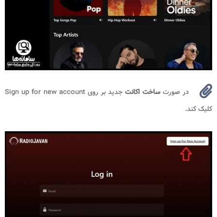
در صورت
ساخت اکانت
جدید بر روی Sign up for new account
کلیک کند.