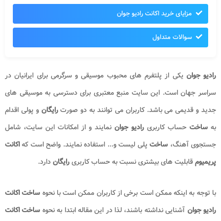
مزایای خرید اکانت رادیو جوان
سوالات متداول
رادیو جوان
یکی از پلتفرم های محبوب موسیقی و سرگرمی برای ایرانیان در
سراسر جهان است. این سایت منبع معتبری برای دسترسی به موسیقی های
جدید و قدیمی می باشد. کاربران می توانند به دو صورت
رایگان
و پولی اقدام
به
ساخت
حساب کاربری
رادیو جوان
نمایند و از امکانات این سایت، شامل
جستجوی آهنگ،
ساخت
پلی لیست و... استفاده نمایند. واضح است که
اکانت
پریمیوم
قابلیت های بیشتری نسبت به حساب کاربری
رایگان
دارد.
با توجه به اینکه ممکن است برخی از کاربران ممکن است با نحوه
ساخت اکانت
رادیو جوان
آشنایی نداشته باشند، لذا در این مقاله ابتدا به نحوه
ساخت اکانت