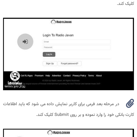
کلیک کند.
در مرحله بعد فرمی برای کاربر نمایش داده می شود که باید اطلاعات
کارت بانکی خود را وارد نموده و بر روی Submit کلیک کند.