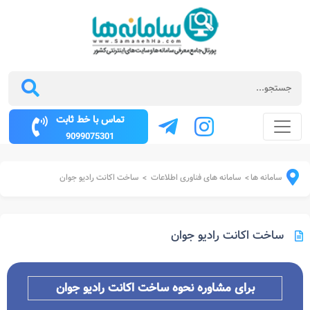
تماس با خط ثابت
9099075301
سامانه ها
سامانه های فناوری اطلاعات
ساخت اکانت رادیو جوان
>
>
ساخت اکانت رادیو جوان
برای مشاوره نحوه ساخت اکانت رادیو جوان