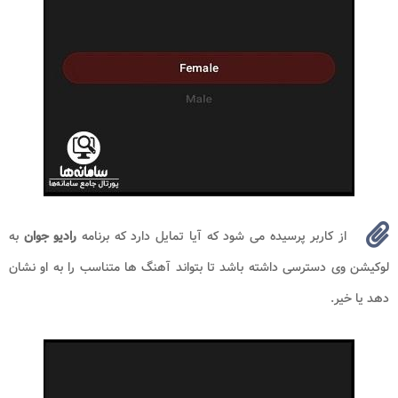
از کاربر پرسیده می شود که آیا تمایل دارد که برنامه
رادیو جوان
به
لوکیشن وی دسترسی داشته باشد تا بتواند آهنگ ها متناسب را به او نشان
دهد یا خیر.