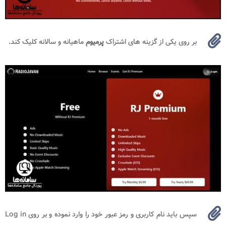
بر روی یکی از گزینه های اشتراک
پرمیوم
ماهیانه و سالانه کلیک کند.
سپس باید نام کاربری و رمز عبور خود را وارد نموده و بر روی Log in