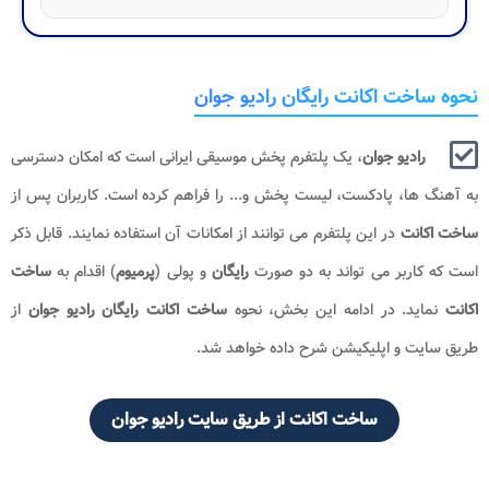
نحوه ساخت اکانت رایگان رادیو جوان
رادیو جوان
، یک پلتفرم پخش موسیقی ایرانی است که امکان دسترسی
به آهنگ ها، پادکست، لیست پخش و... را فراهم کرده است. کاربران پس از
ساخت اکانت
در این پلتفرم می توانند از امکانات آن استفاده نمایند. قابل ذکر
است که کاربر می تواند به دو صورت
رایگان
و پولی (
پرمیوم
) اقدام به
ساخت
اکانت
نماید. در ادامه این بخش، نحوه
ساخت اکانت رایگان رادیو جوان
از
طریق سایت و اپلیکیشن شرح داده خواهد شد.
ساخت اکانت از طریق سایت رادیو جوان