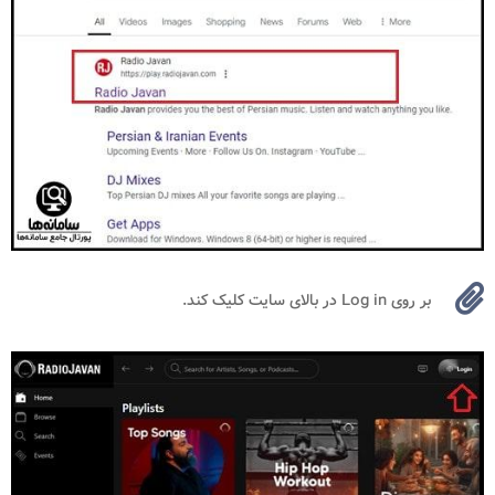
بر روی Log in در بالای سایت کلیک کند.