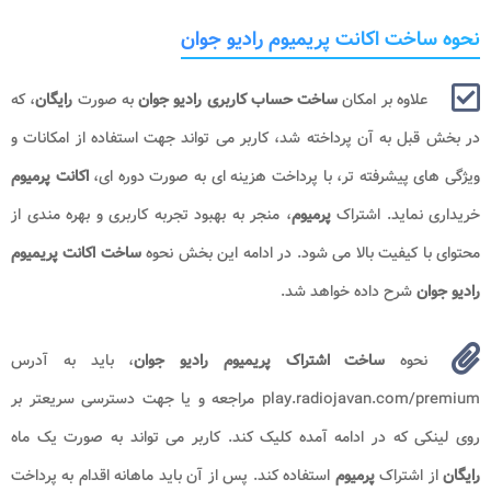
نحوه ساخت اکانت پریمیوم رادیو جوان
علاوه بر امکان
ساخت حساب کاربری رادیو جوان
به صورت
رایگان
، که
در بخش قبل به آن پرداخته شد، کاربر می تواند جهت استفاده از امکانات و
ویژگی های پیشرفته تر، با پرداخت هزینه ای به صورت دوره ای،
اکانت پرمیوم
خریداری نماید. اشتراک
پرمیوم
، منجر به بهبود تجربه کاربری و بهره مندی از
محتوای با کیفیت بالا می شود. در ادامه این بخش نحوه
ساخت اکانت پریمیوم
رادیو جوان
شرح داده خواهد شد.
نحوه
ساخت اشتراک پریمیوم رادیو جوان
، باید به آدرس
play.radiojavan.com/premium مراجعه و یا جهت دسترسی سریعتر بر
روی لینکی که در ادامه آمده کلیک کند. کاربر می تواند به صورت یک ماه
رایگان
از اشتراک
پرمیوم
استفاده کند. پس از آن باید ماهانه اقدام به پرداخت