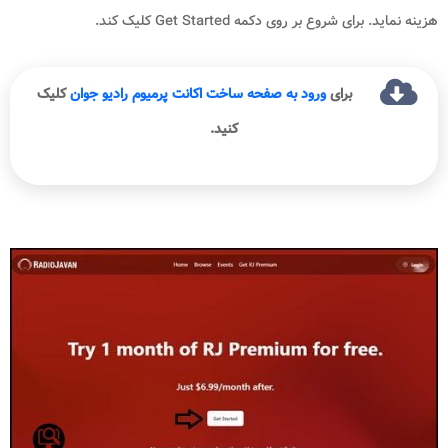
هزینه نماید. برای شروع بر روی دکمه Get Started کلیک کند.
برای
ورود به صفحه ساخت اکانت پرمیوم رادیو جوان
کلیک
کنید.