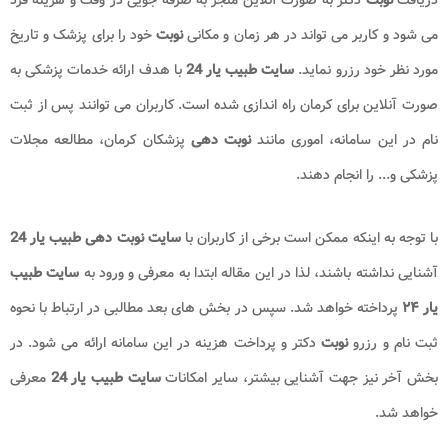
می شود و کاربر می تواند در هر زمان و مکانی
نوبت
خود را برای پزشک و تاریخ
مورد نظر خود رزرو نماید.
سایت طبیب یار 24
با هدف ارائه خدمات پزشکی به
صورت آنلاین برای کرمان راه اندازی شده است. کاربران می توانند پس از ثبت
نام در این سامانه، اموری مانند
نوبت دهی
پزشکان کرمان، مطالعه مجلات
پزشکی و... را انجام دهند.
با توجه به اینکه ممکن است برخی از کاربران با
سایت نوبت دهی طبیب یار 24
آشنایی نداشته باشند، لذا در این مقاله ابتدا به معرفی و ورود به
سایت طبیب
یار ۲۴
پرداخته خواهد شد. سپس در بخش های بعد مطالبی در ارتباط با نحوه
ثبت نام و رزرو
نوبت
دکتر و پرداخت هزینه در این سامانه ارائه می شود. در
بخش آخر نیز جهت آشنایی بیشتر، سایر امکانات
سایت طبیب یار 24
معرفی
خواهد شد.