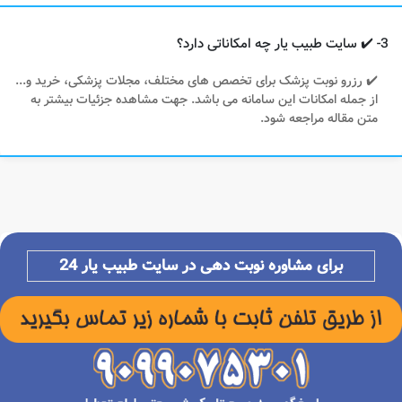
3- ✔️ سایت طبیب یار چه امکاناتی دارد؟
✔️ رزرو نوبت پزشک برای تخصص های مختلف، مجلات پزشکی، خرید و...
از جمله امکانات این سامانه می باشد. جهت مشاهده جزئیات بیشتر به
متن مقاله مراجعه شود.
برای مشاوره نوبت دهی در سایت طبیب یار 24