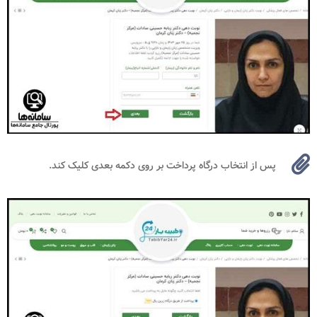
پس از انتخاب درگاه پرداخت بر روی دکمه بعدی کلیک کند.