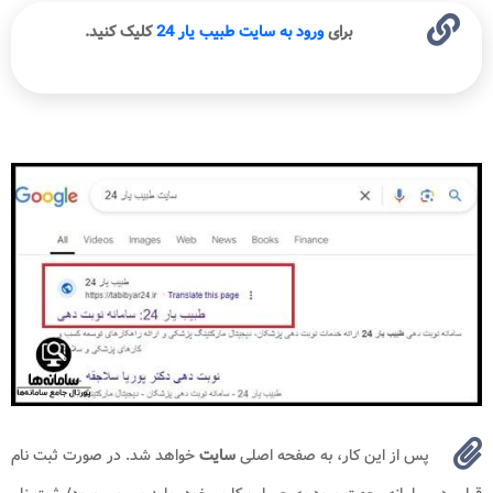
برای
ورود به سایت طبیب یار 24
کلیک کنید.
پس از این کار، به صفحه اصلی
سایت
خواهد شد. در صورت ثبت نام