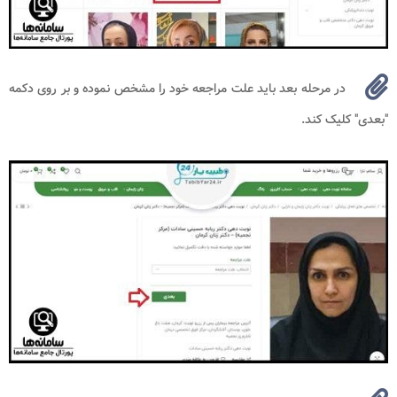
در مرحله بعد باید علت مراجعه خود را مشخص نموده و بر روی دکمه
"بعدی" کلیک کند.