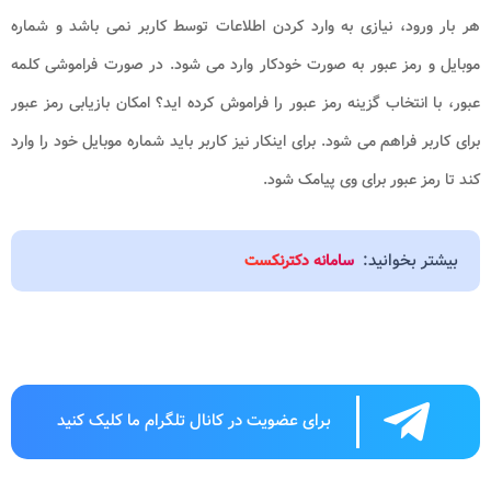
هر بار ورود، نیازی به وارد کردن اطلاعات توسط کاربر نمی باشد و شماره
موبایل و رمز عبور به صورت خودکار وارد می شود. در صورت فراموشی کلمه
عبور، با انتخاب گزینه رمز عبور را فراموش کرده اید؟ امکان بازیابی رمز عبور
برای کاربر فراهم می شود. برای اینکار نیز کاربر باید شماره موبایل خود را وارد
کند تا رمز عبور برای وی پیامک شود.
بیشتر بخوانید:
سامانه دکترنکست
برای عضویت در کانال تلگرام ما کلیک کنید