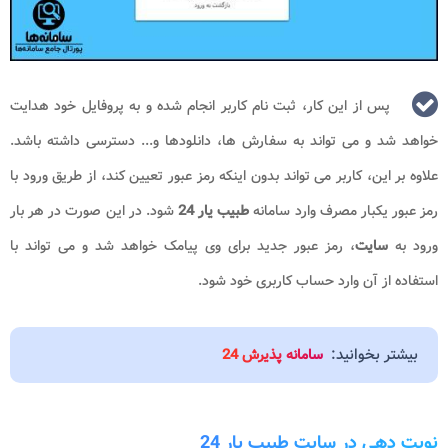
پس از این کار، ثبت نام کاربر انجام شده و به پروفایل خود هدایت
خواهد شد و می تواند به سفارش ها، دانلودها و... دسترسی داشته باشد.
علاوه بر این، کاربر می تواند بدون اینکه رمز عبور تعیین کند، از طریق ورود با
رمز عبور یکبار مصرف وارد سامانه
طبیب یار 24
شود. در این صورت در هر بار
ورود به
سایت
، رمز عبور جدید برای وی پیامک خواهد شد و می تواند با
استفاده از آن وارد حساب کاربری خود شود.
بیشتر بخوانید:
سامانه پذیرش 24
نوبت دهی در سایت طبیب یار 24