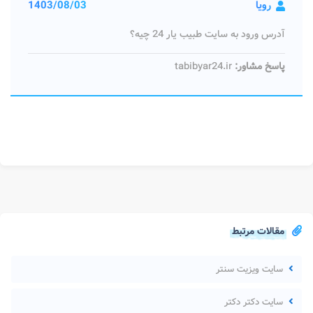
رویا
1403/08/03
آدرس ورود به سایت طبیب یار 24 چیه؟
پاسخ مشاور:
tabibyar24.ir
مقالات مرتبط
سایت ویزیت سنتر
سایت دکتر دکتر