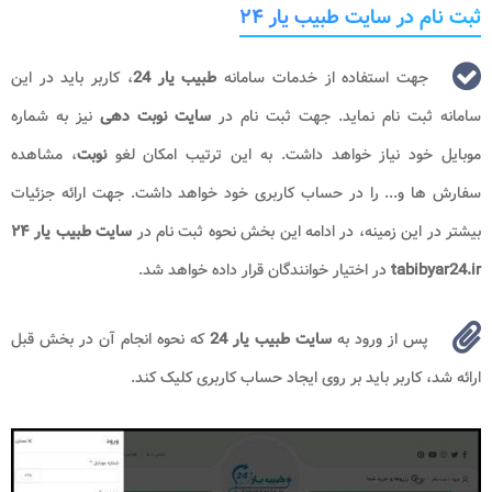
ثبت نام در سایت طبیب یار ۲۴
جهت استفاده از خدمات سامانه
طبیب یار 24
، کاربر باید در این
سامانه ثبت نام نماید. جهت ثبت نام در
سایت نوبت دهی
نیز به شماره
موبایل خود نیاز خواهد داشت. به این ترتیب امکان لغو
نوبت
، مشاهده
سفارش ها و... را در حساب کاربری خود خواهد داشت. جهت ارائه جزئیات
بیشتر در این زمینه، در ادامه این بخش نحوه ثبت نام در
سایت طبیب یار ۲۴
tabibyar24.ir
در اختیار خوانندگان قرار داده خواهد شد.
پس از ورود به
سایت طبیب یار 24
که نحوه انجام آن در بخش قبل
ارائه شد، کاربر باید بر روی ایجاد حساب کاربری کلیک کند.