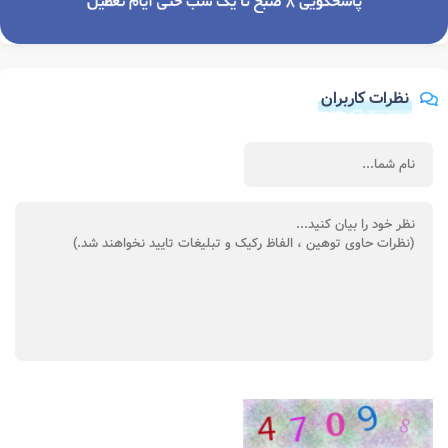
نظرات کاربران