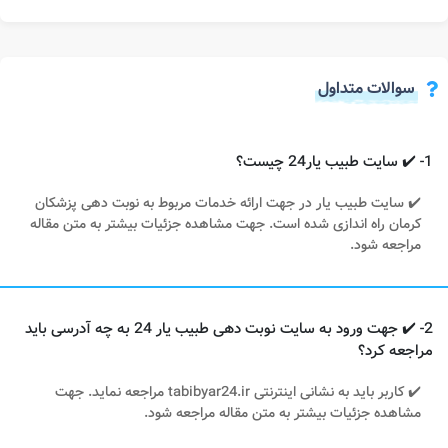
سوالات متداول
1- ✔️ سایت طبیب یار24 چیست؟
✔️ سایت طبیب یار در جهت ارائه خدمات مربوط به نوبت دهی پزشکان
کرمان راه اندازی شده است. جهت مشاهده جزئیات بیشتر به متن مقاله
مراجعه شود.
2- ✔️ جهت ورود به سایت نوبت دهی طبیب یار 24 به چه آدرسی باید
مراجعه کرد؟
✔️ کاربر باید به نشانی اینترنتی tabibyar24.ir مراجعه نماید. جهت
مشاهده جزئیات بیشتر به متن مقاله مراجعه شود.