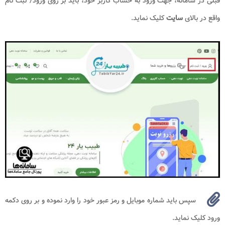
قبلی در سامانه، جهت ورود به حساب کاربر خود، باید بر روی ورود/ ثبت نام
واقع در بالای
سایت
کلیک نماید.
سپس باید شماره موبایل و رمز عبور خود را وارد نموده و بر روی دکمه
ورود کلیک نماید.