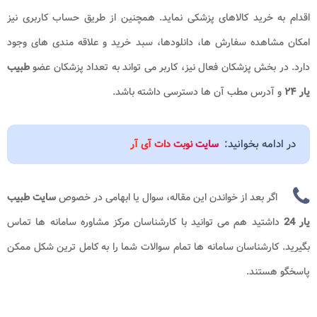
اقدام به خرید کالاهای پزشکی نماید. همچنین از طریق حساب کاربری نیز
امکان مشاهده سفارش ها، دانلودها، سبد خرید و علاقه مندی های وجود
دارد. در بخش پزشکان فعال نیز، کاربر می تواند به تعداد پزشکان عضو
طبیب
یار ۲۴
و آدرس مطب آن ها دسترسی داشته باشد.
در ادامه بخوانید:
سایت نوبت دات آی آر
اگر بعد از خواندن این مقاله، سوال یا ابهامی در خصوص
سایت طبیب
یار 24​
داشتید هم می توانید با کارشناسان مرکز مشاوره سامانه ها
تماس
بگیرید. کارشناسان سامانه ها تمام سوالات شما را به کامل ترین شکل ممکن
پاسخگو هستند.