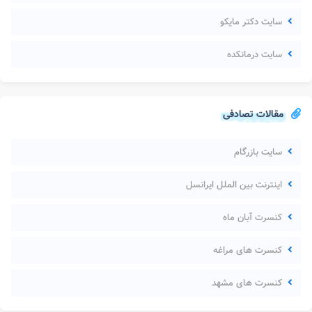
سایت دکتر مایکو
سایت درمانکده
مقالات تصادفی
سایت بازرگام
اینترنت بین الملل ایرانسل
کنسرت آبان ماه
کنسرت های مراغه
کنسرت های مشهد