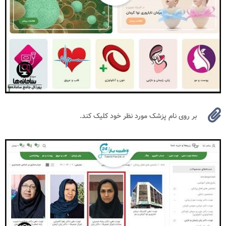
بر روی نام پزشک مورد نظر خود کلیک کند.