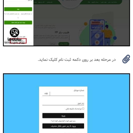
در مرحله بعد بر روی دکمه ثبت نام کلیک نماید.