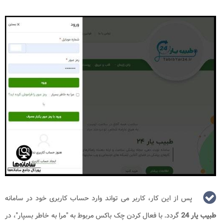
پس از این کار، کاربر می تواند وارد حساب کاربری خود در سامانه
طبیب یار 24
گردد. با فعال کردن چک باکس مربوط به "مرا به خاطر بسپار"، در