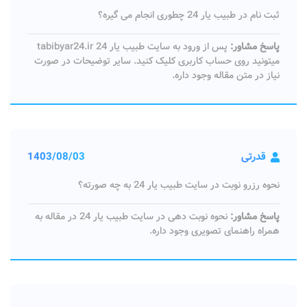
ثبت نام در طبیب یار 24 چطوری انجام می گیره؟
پاسخ مشاور:
پس از ورود به سایت طبیب یار 24 tabibyar24.ir
میتونید روی حساب کاربری کلیک کنید. سایر توضیحات در صورت
نیاز در متن مقاله وجود داره.
قدرتی
1403/08/03
نحوه رزرو نوبت در سایت طبیب یار 24 به چه صورته؟
پاسخ مشاور:
نحوه نوبت دهی در سایت طبیب یار 24 در مقاله به
همراه راهنمای تصویری وجود داره.