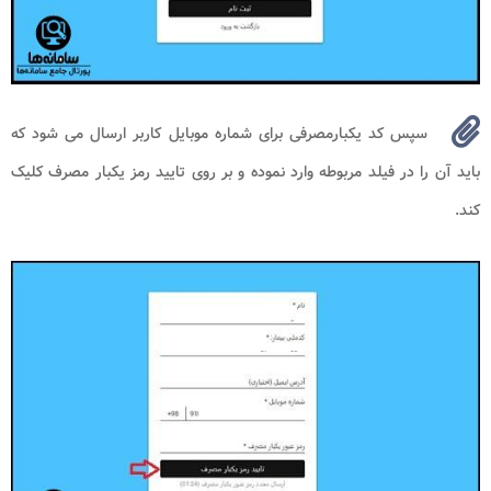
سپس کد یکبارمصرفی برای شماره موبایل کاربر ارسال می شود که
باید آن را در فیلد مربوطه وارد نموده و بر روی تایید رمز یکبار مصرف کلیک
کند.