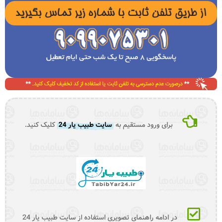
برای ورود مستقیم به
سایت طبیب یار 24
کلیک کنید.
در ادامه راهنمای تصویری استفاده از سایت طبیب یار 24