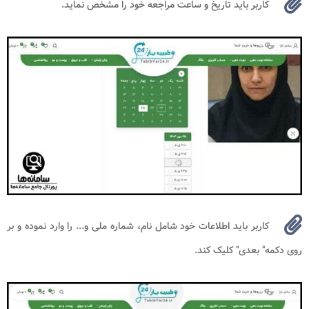
کاربر باید تاریخ و ساعت مراجعه خود را مشخص نماید.
کاربر باید اطلاعات خود شامل نام، شماره ملی و... را وارد نموده و بر
روی دکمه" بعدی" کلیک کند.