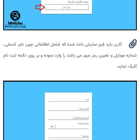
کاربر باید فرم نمایش داده شده که شامل اطلاعاتی چون نام، کدملی،
شماره موبایل و تعیین رمز عبور می باشد را وارد نموده و بر روی دکمه ثبت نام
کلیک نماید.