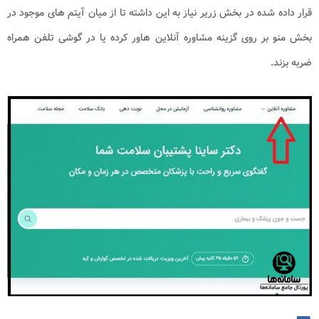
قرار داده شده در بخش زریر نیاز به این داشته تا از میان آیتم های موجود در
بخش منو بر روی گزینه مشاوره آنلاین هاور کرده یا در گوشی تلفن همراه
ضربه بزند.