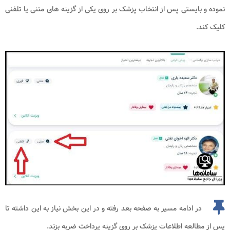
نموده و بایستی پس از انتخاب پزشک بر روی یکی از گزینه های متنی یا تلفنی
کلیک کند.
در ادامه مسیر به صفحه بعد رفته و در این بخش نیاز به این داشته تا
پس از مطالعه اطلاعات پزشک بر روی گزینه پرداخت ضربه بزند.