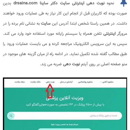
نحوه
نوبت دهی
اینترنتی
سایت دکتر ساینا drsaina.com
بدین
صورت بوده که کاربران قبل از انجام این کار نیاز به طی عملیات ورود خواهند
داشت. در همین راستا شخص ابتدا آدرس این
سایت
به نشانی نام برده را در
مرورگر
اینترنتی
تلفن همراه یا سیستم رایانه مورد استفاده خود وارد می کند.
سپس به این سرویس الکترونیک مراجعه کرده و می بایست عملیات ورود را
طبق مطالب گفته شده تکمیل نماید. در ادامه راه از میان گزینه های موجود در
منو صفحه اصلی بر روی آیتم
نوبت دهی
ضربه می زند.