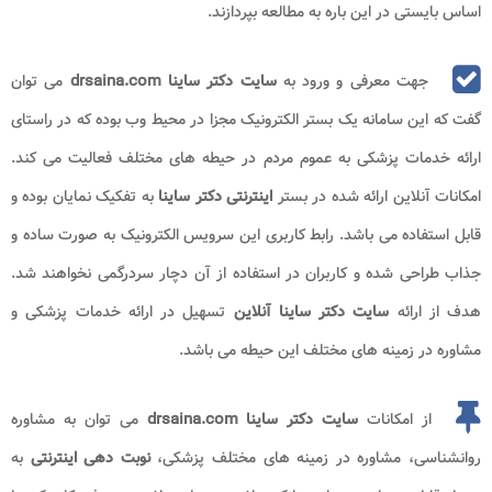
اساس بایستی در این باره به مطالعه بپردازند.
جهت معرفی و ورود به
سایت دکتر ساینا drsaina.com
می توان
گفت که این سامانه یک بستر الکترونیک مجزا در محیط وب بوده که در راستای
ارائه خدمات پزشکی به عموم مردم در حیطه های مختلف فعالیت می کند.
امکانات آنلاین ارائه شده در بستر
اینترنتی دکتر ساینا
به تفکیک نمایان بوده و
قابل استفاده می باشد. رابط کاربری این سرویس الکترونیک به صورت ساده و
جذاب طراحی شده و کاربران در استفاده از آن دچار سردرگمی نخواهند شد.
هدف از ارائه
سایت دکتر ساینا آنلاین
تسهیل در ارائه خدمات پزشکی و
مشاوره در زمینه های مختلف این حیطه می باشد.
از امکانات
سایت دکتر ساینا drsaina.com
می توان به مشاوره
روانشناسی، مشاوره در زمینه های مختلف پزشکی،
نوبت دهی اینترنتی
به