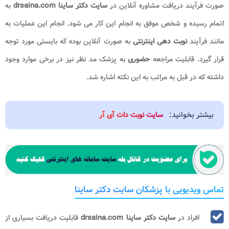
صورت فرآیند دریافت مشاوره آنلاین در
سایت دکتر ساینا
drsaina.com
به
اتمام رسیده و شخص موفق به انجام این کار می شود. انجام این عملیات به
مانند فرآیند
نوبت دهی اینترنتی
به صورت آنلاین بوده که بایستی مورد توجه
قرار گیرد. قابلیت مراجعه
حضوری
به پزشک مد نظر نیز در برخی موارد وجود
داشته که در قبل به مراتب به این نکته اشاره شد.
بیشتر بخوانید:
سایت نوبت دات آی آر
تماس ویدیویی با پزشکان سایت دکتر ساینا
افراد در
سایت دکتر ساینا drsaina.com
قابلیت دریافت بسیاری از