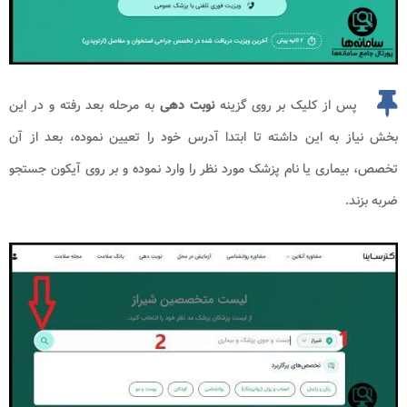
پس از کلیک بر روی گزینه
نوبت دهی
به مرحله بعد رفته و در این
بخش نیاز به این داشته تا ابتدا آدرس خود را تعیین نموده، بعد از آن
تخصص، بیماری یا نام پزشک مورد نظر را وارد نموده و بر روی آیکون جستجو
ضربه بزند.