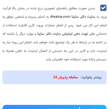
بدین صورت مطابق راهنمای تصویری درج شده در بخش بالا فرآیند
ورود به
سایت دکتر ساینا drsaina.com
به اتمام رسیده و شخص موفق به
انجام این کار می شود. پس از انجام عملیات ورود، کاربر قابلیت استفاده از
خدماتی نظیر
نوبت دهی اینترنتی سایت دکتر ساینا
و موارد دیگر را داشته که
در ادامه به در ارتباط با هر یک توضیح داده خواهد شد. انجام این رویه نیاز به
اینترنت دارد و کاربر در این راه بایستی از اتصال اینترنت به تلفن همراه یا
سیستم رایانه مورد استفاده خود اطمینان یابد.
بیشتر بخوانید:
سامانه پذیرش 24