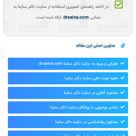
در ادامه راهنمای تصویری استفاده از سایت دکتر ساینا به
نشانی
drsaina.com
ارائه شده است.
عناوین اصلی این مقاله
معرفی و ورود به سایت دکتر ساینا drsaina.com
نحوه نوبت دهی سایت دکتر ساینا
مشاوره آنلاین در سایت دکتر ساینا
تماس ویدیویی با پزشکان سایت دکتر ساینا
مشاوره روانشناسی در سایت دکتر ساینا