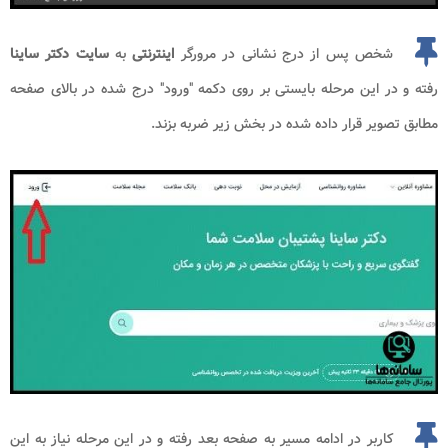
شخص پس از درج نشانی در مرورگر
اینترنتی
به
سایت دکتر ساینا
رفته و در این مرحله بایستی بر روی دکمه "ورود" درج شده در بالای صفحه
مطابق تصویر قرار داده شده در بخش زیر ضربه بزند.
کاربر در ادامه مسیر به صفحه بعد رفته و در این مرحله نیاز به این