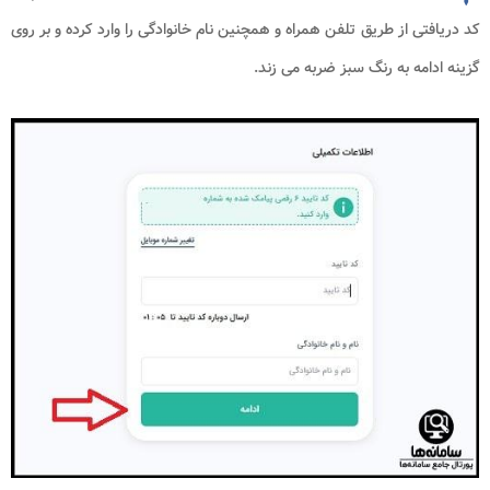
کد دریافتی از طریق تلفن همراه و همچنین نام خانوادگی را وارد کرده و بر روی
گزینه ادامه به رنگ سبز ضربه می زند.