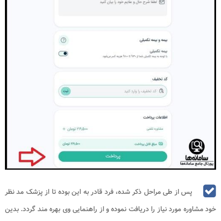
پس از طی مراحل ذکر شده، فرد قادر به این بوده تا از پزشک مد نظر
خود مشاوره مورد نیاز را دریافت نموده و از راهنمایی وی بهره مند گردد. بدین