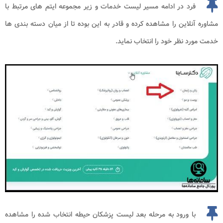
فرد در ادامه مسیر لیست خدمات و زیر مجموعه ایتم های مرتبط با
مشاوره آنلاین را مشاهده کرده و قادر به این بوده تا از میان دسته بندی ها
خدمت مورد نظر خود را انتخاب نماید.
با ورود به مرحله بعد لیست پزشکان حیطه انتخاب شده را مشاهده