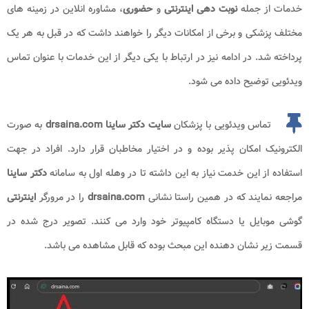
خدمات از جمله
نوبت دهی
اینترنتی
و
حضوری
، مشاوره انلاین در زمینه های
مختلف پزشکی و برخی از امکانات دیگر را خواهند داشت که در قبل به هر یک
پرداخته شد. در ادامه نیز در ارتباط با یکی دیگر از این خدمات با عنوان تماس
ویدئویی توضیح داده می شود.
تماس ویدئویی با پزشکان
سایت دکتر ساینا drsaina.com
به صورت
الکترونیک امکان پذیر بوده و در اختیار مخاطبان قرار دارد. افراد در جهت
استفاده از این خدمت نیاز به این داشته تا در وهله اول به سامانه
دکتر ساینا
مراجعه نمایند که در همین راستا نشانی
drsaina.com
را در مرورگر
اینترنتی
گوشی موبایل یا دستگاه کامپیوتر خود وارد می کنند. تصویر درج شده در
قسمت زیر نشان دهنده این مبحث بوده که قابل مشاهده می باشد.