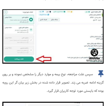
سپس علت مراجعه، نوع بیمه و موارد دیگر را مشخص نموده و بر روی
گزینه ادامه ضربه می زند. تصویر قرار داده شده در بخش زیر بیان گر این رویه
بوده که بایستی مورد توجه کاربران قرار گیرد.