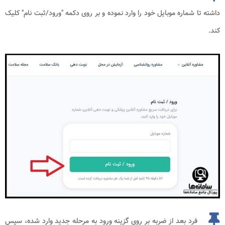
داشته تا شماره موبایل خود را وارد نموده و بر روی دکمه "ورود/ثبت نام" کلیک
کند.
فرد بعد از ضربه بر روی گزینه ورود به مرحله جدید وارد شده، سپس