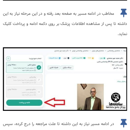
مخاطب در ادامه مسیر به صفحه بعد رفته و در این مرحله نیاز به این
داشته تا پس از مشاهده اطلاعات پزشک بر روی دکمه ادامه و پرداخت کلیک
نماید.
در ادامه مسیر نیاز به این داشته تا علت مراجعه را درج کرده، سپس