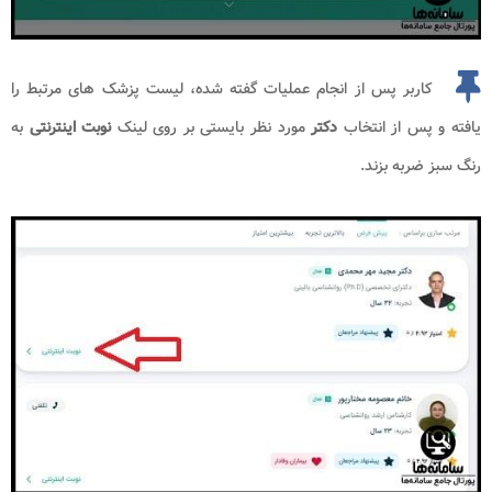
کاربر پس از انجام عملیات گفته شده، لیست پزشک های مرتبط را
یافته و پس از انتخاب
دکتر
مورد نظر بایستی بر روی لینک
نوبت اینترنتی
به
رنگ سبز ضربه بزند.