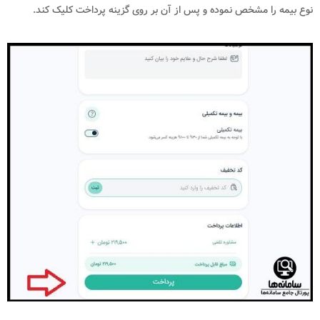
نوع بیمه را مشخص نموده و پس از آن بر روی گزینه پرداخت کلیک کند.