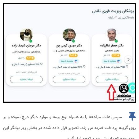
سپس علت مراجعه را به همراه نوع بیمه و موارد دیگر درج نموده و بر
روی گزینه پرداخت ضربه می زند. تصویر قرار داده شده در بخش زیر بیانگر این
رویه بوده که بایستی مورد توجه قرار گیرد.