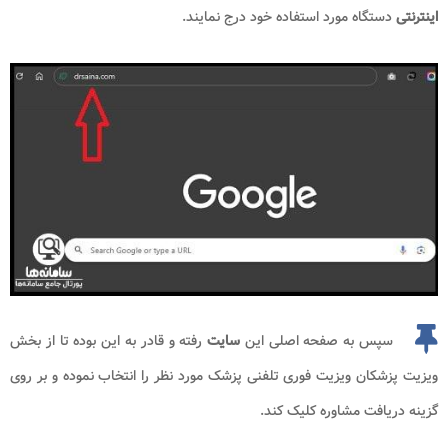
اینترنتی
دستگاه مورد استفاده خود درج نمایند.
سپس به صفحه اصلی این
سایت
رفته و قادر به این بوده تا از بخش
ویزیت پزشکان ویزیت فوری تلفنی پزشک مورد نظر را انتخاب نموده و بر روی
گزینه دریافت مشاوره کلیک کند.