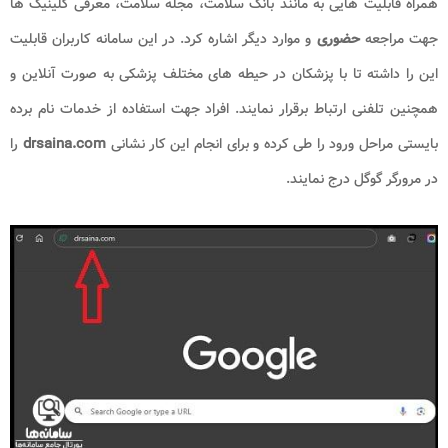
همراه قابلیت هایی به مانند بانک سلامت، مجله سلامت، معرفی کلینیک ها
جهت مراجعه
حضوری
و موارد دیگر اشاره کرد. در این سامانه کاربران قابلیت
این را داشته تا با پزشکان در حیطه های مختلف پزشکی به صورت آنلاین و
همچنین تلفنی ارتباط برقرار نمایند. افراد جهت استفاده از خدمات نام برده
بایستی مراحل ورود را طی کرده و برای انجام این کار نشانی
drsaina.com
را
در مرورگر گوگل درج نمایند.