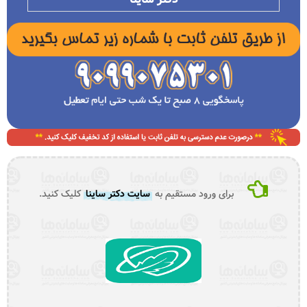
برای ورود مستقیم به
سایت دکتر ساینا
کلیک کنید.