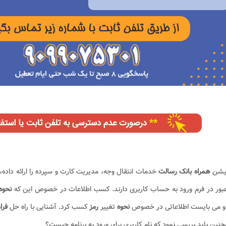
کیشن
همراه بانک رسالت
خدمات انتقال وجه، مدیریت کارت و سپرده را ارائه داده، 
بور در فرم ورود به حساب کاربری دارند. کسب اطلاعات در خصوص این که
نحوه 
 و می بایست اطلاعاتی در خصوص
نحوه
تغییر
رمز
کسب کرد. آشنایی با راه حل
فرا
نین باید بررسی نمود که نام کاربری برای ورود به برنامه چیست؟