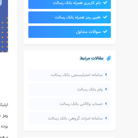
نام کاربری همراه بانک رسالت
تغییر رمز همراه بانک رسالت
سوالات متداول
مقالات مرتبط
سامانه اعتبارسنجی بانک رسالت
وام بانک رسالت
حساب وکالتی بانک رسالت
اپلی
رمز
ع
سامانه امرات گروهی بانک رسالت
بوده
و همچ