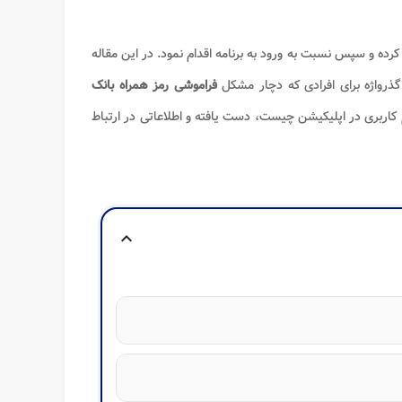
کرده و سپس نسبت به ورود به برنامه اقدام نمود. در این مقاله
ذرواژه برای افرادی که دچار مشکل
فراموشی رمز همراه بانک
م کاربری در اپلیکیشن چیست، دست یافته و اطلاعاتی در ارتباط
expand_more