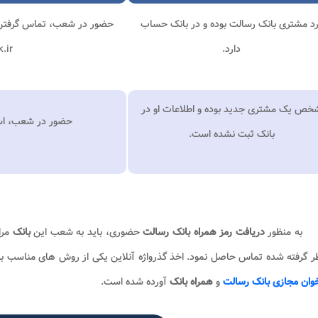
د مشتری بانک رسالت بوده‌ و در بانک حساب
دارد.
nk.ir
خص یک مشتری جدید بوده و اطلاعات او در
حضور در شعب، است
بانک ثبت نشده است.
به منظور
دریافت رمز همراه بانک رسالت
حضوری، باید به شعب این
بانک
مرا
ر گرفته شده تماس حاصل نمود. اخذ گذرواژه آنلاین یکی از روش های مناسب ب
وان مجازی بانک رسالت
و
همراه بانک
آورده شده است.