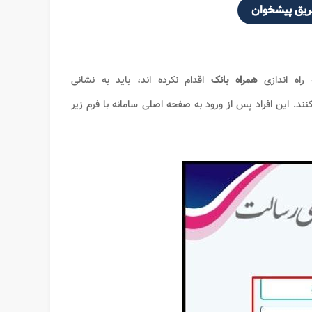
طریق پیشخوان
راه اندازی
همراه بانک
اقدام نکرده اند، باید به نشانی
خوان طی کنند. این افراد پس از ورود به صفحه اصلی سامانه با فرم زیر