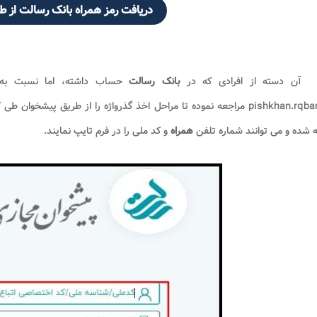
دریافت رمز همراه بانک رسالت از 
آن دسته از افرادی که در
بانک رسالت
حساب داشته، اما نسبت به 
pishkhan.rqbank.ir مراجعه نموده تا مراحل اخذ گذرواژه را از طریق پیش
 شده و می توانند شماره تلفن
همراه
و کد ملی را در فرم تایپ نمایند.