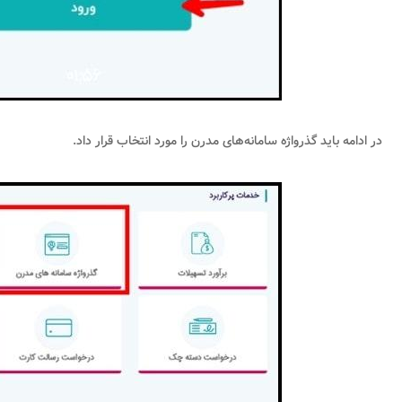
در ادامه باید گذرواژه سامانه‌های مدرن را مورد انتخاب قرار داد.