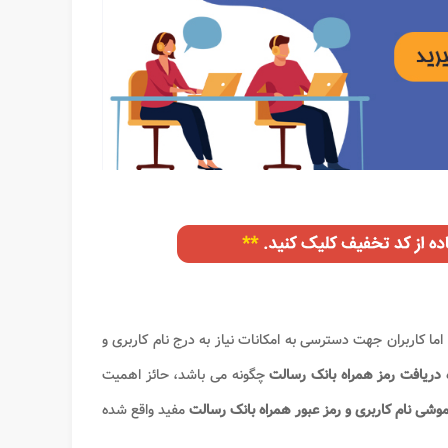
اما کاربران جهت دسترسی به امکانات نیاز به درج نام کاربری و
دریافت رمز همراه بانک رسالت
چگونه می باشد، حائز اهمیت
موشی نام کاربری و رمز عبور همراه بانک رسالت
مفید واقع شده