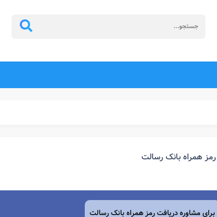
رمز همراه بانک رسالت
برای مشاوره دریافت رمز همراه بانک رسالت