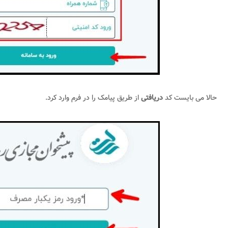
حالا می بایست کد
دریافتی
از طریق پیامک را در فرم وارد کرد.