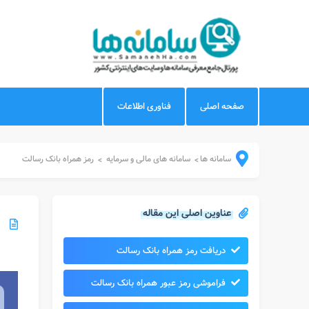
صفحه اصلی
فناوری اطلاعات
سامانه ها
سامانه های مالی و سرمایه
رمز همراه بانک رسالت
>
>
عناوین اصلی این مقاله
دریافت رمز همراه بانک رسالت
فراموشی رمز عبور همراه بانک رسالت