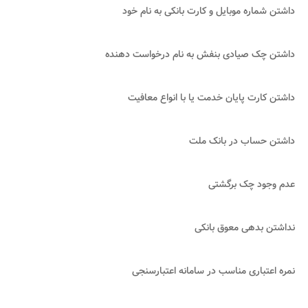
داشتن شماره موبایل و کارت بانکی به نام خود
داشتن چک صیادی بنفش به نام درخواست دهنده
داشتن کارت پایان خدمت یا با انواع معافیت
داشتن حساب در بانک ملت
عدم وجود چک برگشتی
نداشتن بدهی معوق بانکی
نمره اعتباری مناسب در سامانه اعتبارسنجی