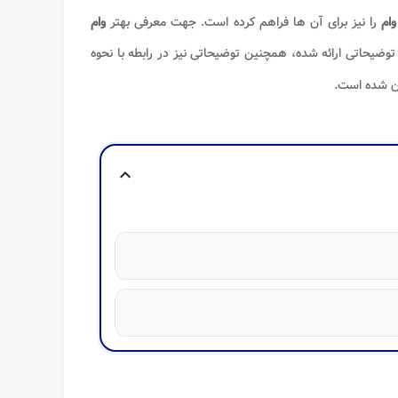
وام
را نیز برای آن ها فراهم کرده است. جهت معرفی بهتر
وام
وضیحاتی ارائه شده، همچنین توضیحاتی نیز در رابطه با نحوه
ان شده است.
expand_more