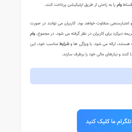
اقساط
وام
را به راحتی از طریق اپلیکیشن پرداخت کنند.
 اعتبارسنجی متفاوت خواهد بود. کاربران می توانند در صورت
یمه دیرکرد برای کاربران در نظر گرفته می شود. در مجموع،
وام
 هستند، ارائه می شود. با ویژگی ها و
شرایط
مناسب خود، این
کنند و نیازهای مالی خود را برطرف سازند.
لگرام ما کلیک کنید