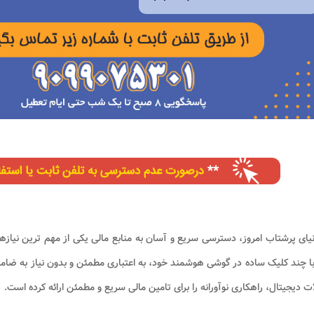
یای پرشتاب امروز، دسترسی سریع و آسان به منابع مالی یکی از مهم ترین نیازهای
با چند کلیک ساده در گوشی هوشمند خود، به اعتباری مطمئن و بدون نیاز به ضا
ت دیجیتال، راهکاری نوآورانه را برای تامین مالی سریع و مطمئن ارائه کرده است.