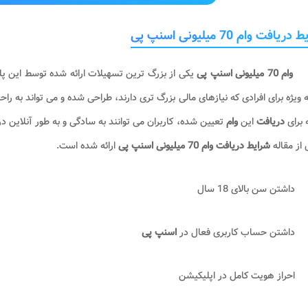
ریافت وام 70 میلیونی اسنپ پی
وام 70 میلیونی اسنپ پی
یکی از بزرگ ترین تسهیلات ارائه شده توسط این پلت
ه ویژه برای افرادی که نیازهای مالی بزرگ تری دارند، طراحی شده و می تواند به ر
 برای
دریافت
این
وام
تعیین شده، کاربران می توانند به سادگی و به طور آنلاین در
از مقاله
شرایط دریافت وام 70 میلیونی اسنپ پی
ارائه شده است.
داشتن سن بالای 18 سال
داشتن حساب کاربری فعال در
اسنپ پی
احراز هویت کامل در اپلیکیشن