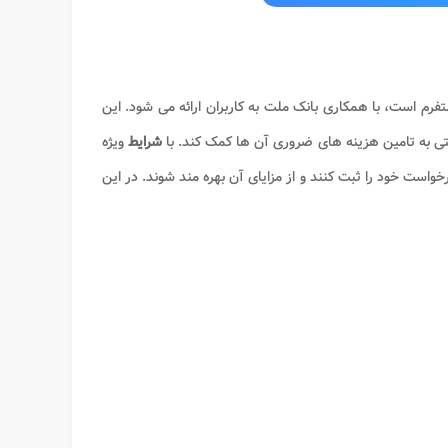
فرم است، با همکاری بانک ملت به کاربران ارائه می شود. این
احتی به تامین هزینه های ضروری آن ها کمک کند. با
شرایط
ویژه
خواست خود را ثبت کنند و از مزایای آن بهره مند شوند. در این