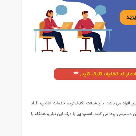
 افراد می باشد. با پیشرفت تکنولوژی و خدمات آنلاین، افراد
من دسترسی پیدا می کنند.
اسنپ پی
با درک این نیاز و همگام با