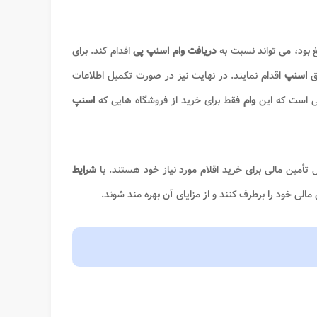
غ بود، می تواند نسبت به
دریافت وام اسنپ پی
اقدام کند. برای
یق
اسنپ
اقدام نمایند. در نهایت نیز در صورت تکمیل اطلاعات
ی است که این
وام
فقط برای خرید از فروشگاه هایی که
اسنپ
 تأمین مالی برای خرید اقلام مورد نیاز خود هستند. با
شرایط
 مالی خود را برطرف کنند و از مزایای آن بهره مند شوند.