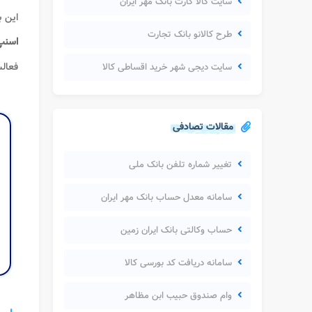
سایت کالا کارت بانک مهر ایران
این ب
طرح کالانو بانک تجارت
اسنپ
فعال
سایت دیجی شهر خرید اقساطی کالا
مقالات تصادفی
تغییر شماره تلفن بانک ملی
سامانه معدل حساب بانک مهر ایران
حساب وکالتی بانک ایران زمین
سامانه دریافت کد بورسی کالا
وام صندوق حبیب ابن مظاهر