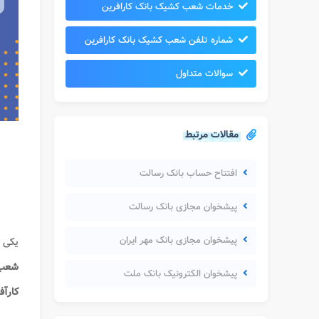
خدمات شعب کشیک بانک کارافرین
شماره تلفن شعب کشیک بانک کارافرین
سوالات متداول
مقالات مرتبط
افتتاح حساب بانک رسالت
پیشخوان مجازی بانک رسالت
پیشخوان مجازی بانک مهر ایران
یکی 
شعب 
پیشخوان الکترونیک بانک ملت
کارآف