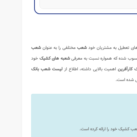
ای تعطیل به مشتریان خود
شعب
مختلفی را به عنوان
شعب
سوب شده که همواره نسبت به معرفی
شعبه های کشیک
خود
ک کارآفرین
اهمیت بالایی داشته، اطلاع از
لیست شعب بانک
 شده است.
عب کشیک خود را ارائه کرده است.