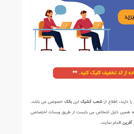
ا دارند، اطلاع از
شعب کشیک
این
بانک
خصوصی می باشد.
. به همین دلیل اشخاص می بایست از طریق وبسات اختصاصی
آفرین
اقدام نمایند.