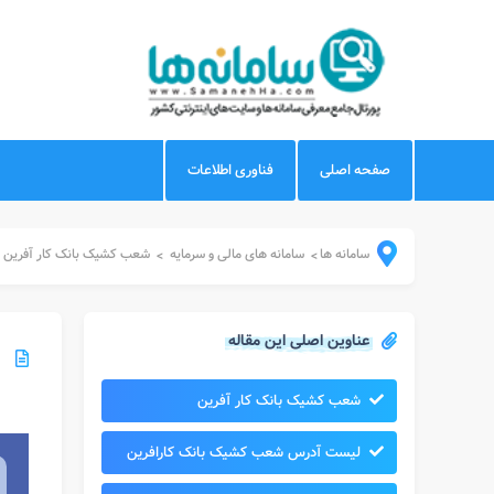
صفحه اصلی
فناوری اطلاعات
سامانه ها
سامانه های مالی و سرمایه
شعب کشیک بانک کار آفرین
>
>
عناوین اصلی این مقاله
شعب کشیک بانک کار آفرین
لیست آدرس شعب کشیک بانک کارافرین