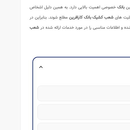
ین
بانک
خصوصی اهمیت بالایی دارد. به همین دلیل اشخاص
بلیت های
شعب کشیک بانک کارافرین
مطلع شوند. بنابراین در
ه و اطلاعات مناسبی را در مورد خدمات ارائه شده در
شعب
expand_more