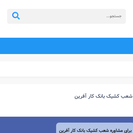
شعب کشیک بانک کار آفرین
برای مشاوره شعب کشیک بانک کار آفرین