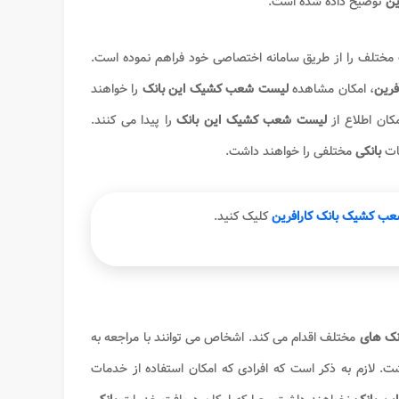
ین
توضیح داده شده است.
 مختلف را از طریق سامانه اختصاصی خود فراهم نموده است.‌
فرین
، امکان مشاهده
لیست شعب کشیک این بانک
را خواهند
مکان اطلاع از
لیست شعب کشیک این بانک
را پیدا می کنند.
ات
بانکی
مختلفی را خواهند داشت.
شعب کشیک بانک کارافرین
کلیک کنید.
ک های
مختلف اقدام می کند. اشخاص می توانند با مراجعه به
ت. لازم به ذکر است که افرادی که امکان استفاده از خدمات