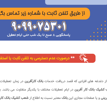
از دغدغه های افرادی که قصد دریافت خدمات
بانک کارآفرین
در زمان تعطیلات ر
کشیک بانک کار آفرین
در ایام تعطیلات مختلف با یکدیگر متفاوت می باشد
رینی
و یا صفحات مجازی این
بانک
معتبر نسبت به اطلاع از
شعب کشیک بانک کار 