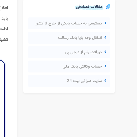
مقالات تصادفی
اطلاع
باید 
دسترسی به حساب بانکی از خارج از کشور
ادامه
انتقال وجه پایا بانک رسالت
کشی
دریافت وام از دیجی پی
حساب وکالتی بانک ملی
سایت صرافی بیت 24