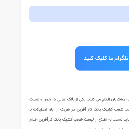
لگرام ما کلیک کنید
 مشتریان اقدام می کنند. یکی از
بانک
هایی که همواره نسبت
د.
شعب کشیک بانک کار آفرین
در هریک از ایام تعطیلات با
ید نسبت به اطلاع از
لیست شعب کشیک بانک کارآفرین
اقدام