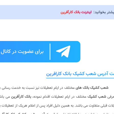
یشتر بخوانید:
اینترنت بانک کارآفرین
برای عضویت در کانال ت
ت آدرس شعب کشیک بانک کارافرین
شعب کشیک بانک های
مختلف در ایام تعطیلات نیز نسبت به خدمت رسانی به
عرفی
شعب کشیک
مختلف در ایام تعطیلات اقدام نموده،
بانک کارآفرین
می باش
ات قبلی متفاوت می باشد. به همین دلیل افراد پس از اعلام هریک از تعطیلات با