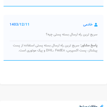
خادمی
1403/12/11
سریع ترین راه ارسال بسته پستی چیه؟
پاسخ مشاور:
سریع ترین راه ارسال بسته پستی استفاده از پست
پیشتاز، پست اکسپرس، DHL، FedEx و پیک موتوری است.
مقالات مرتبط