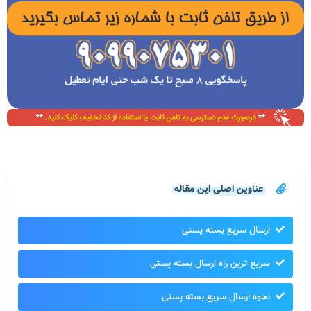
عناوین اصلی این مقاله
ارسال سریع بسته پستی
سریع ترین راه ارسال بسته پستی
نحوه ارسال سریع بسته پستی