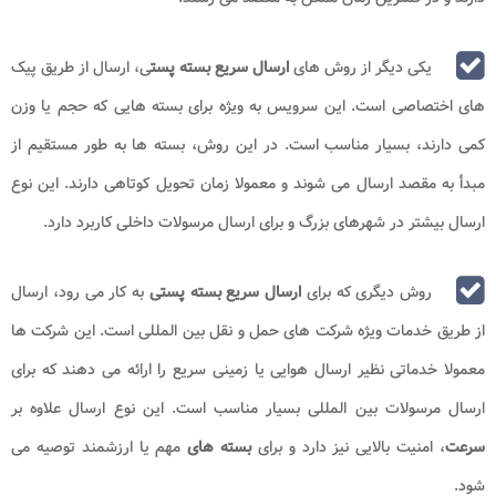
یکی دیگر از روش های
ارسال سریع بسته پست
ی، ارسال از طریق پیک
های اختصاصی است. این سرویس به ویژه برای بسته هایی که حجم یا وزن
کمی دارند، بسیار مناسب است. در این روش، بسته ها به طور مستقیم از
مبدأ به مقصد ارسال می شوند و معمولا زمان تحویل کوتاهی دارند. این نوع
ارسال بیشتر در شهرهای بزرگ و برای ارسال مرسولات داخلی کاربرد دارد.
روش دیگری که برای
ارسال سریع بسته پستی
به کار می رود، ارسال
از طریق خدمات ویژه شرکت های حمل و نقل بین المللی است. این شرکت ها
معمولا خدماتی نظیر ارسال هوایی یا زمینی سریع را ارائه می دهند که برای
ارسال مرسولات بین المللی بسیار مناسب است. این نوع ارسال علاوه بر
سرعت
، امنیت بالایی نیز دارد و برای
بسته های
مهم یا ارزشمند توصیه می
شود.