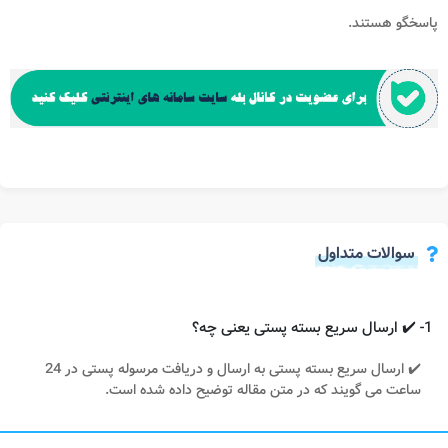
پاسخگو هستند.
سوالات متداول
1- ✔️ ارسال سریع بسته پستی یعنی چه؟
✔️ ارسال سریع بسته پستی به ارسال و دریافت مرسوله پستی در 24
ساعت می گویند که در متن مقاله توضیح داده شده است.