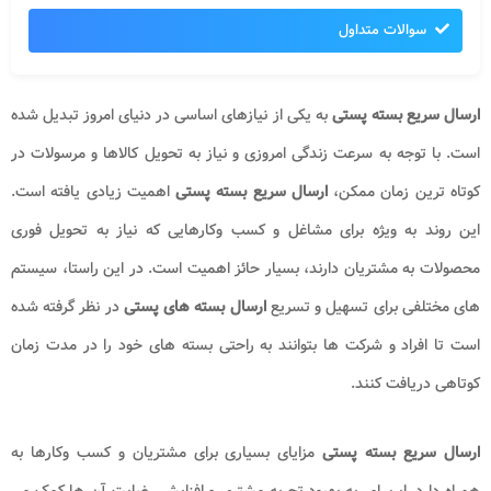
سوالات متداول
ارسال سریع بسته پستی
به یکی از نیازهای اساسی در دنیای امروز تبدیل شده
است. با توجه به سرعت زندگی امروزی و نیاز به تحویل کالاها و مرسولات در
کوتاه ترین زمان ممکن،
ارسال سریع
بسته پستی
اهمیت زیادی یافته است.
این روند به ویژه برای مشاغل و کسب وکارهایی که نیاز به تحویل فوری
محصولات به مشتریان دارند، بسیار حائز اهمیت است. در این راستا، سیستم
های مختلفی برای تسهیل و تسریع
ارسال بسته های پستی
در نظر گرفته شده
است تا افراد و شرکت ها بتوانند به راحتی بسته های خود را در مدت زمان
کوتاهی دریافت کنند.
ارسال سریع بسته پستی
مزایای بسیاری برای مشتریان و کسب وکارها به
همراه دارد. این امر به بهبود تجربه مشتری و افزایش رضایت آن ها کمک می