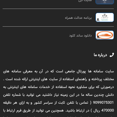
سایت ابی
برنامه عدالت همراه
دانلود ساند کلود
درباره ما
سایت سامانه ها پورتال جامعی است که در آن به معرفی سامانه های
مختلف پرداخته و راهنمای استفاده از سایت های اینترنتی ارائه شده است .
درصورتی که برای مشاوره نحوه استفاده از خدمات سامانه های اینترنتی به
دانش چندین ساله ما در این زمینه نیاز داشتید می توانید با شماره تلفن
9099075301 ( تماس با تلفن ثابت از سراسر کشور و به ازای هر دقیقه
470000 ریال ) در ارتباط باشید. همچنین می توانید از طریق فرم ارتباط با