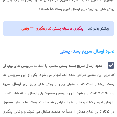
روش های پرکاربرد برای ارسال فوری
بسته ها
هستند.
بیشتر بخوانید:
پیگیری مرسوله پستی کد رهگیری ۲۴ رقمی
نحوه ارسال سریع بسته پستی
نحوه ارسال سریع بسته پستی
معمولا با انتخاب سرویس های ویژه ای
که برای این منظور طراحی شده اند، انجام می شود. یکی از این سرویس ها
پست
پیشتاز است که به عنوان یکی از روش های رایج برای
ارسال
سریع
مرسولات شناخته می شود. این سرویس معمولا برای ارسال بسته های داخلی
با زمان تحویل کوتاه و قابل اعتماد طراحی شده است.
بسته ها
به طور معمول
در کوتاه ترین زمان ممکن از مبدأ به مقصد منتقل می شوند و و قابل پیگیری