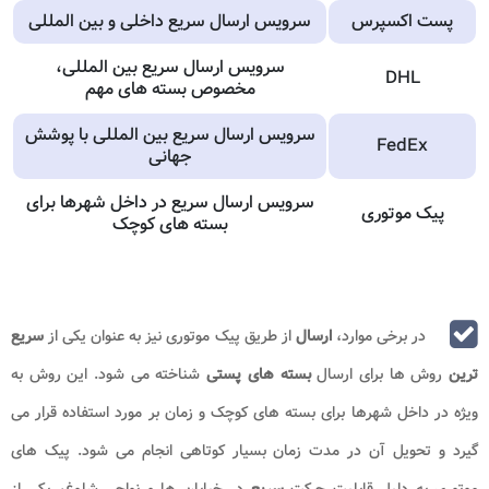
پست اکسپرس
سرویس ارسال سریع داخلی و بین‌ المللی
سرویس ارسال سریع بین‌ المللی،
DHL
مخصوص بسته‌ های مهم
سرویس ارسال سریع بین‌ المللی با پوشش
FedEx
جهانی
سرویس ارسال سریع در داخل شهرها برای
پیک موتوری
بسته‌ های کوچک
در برخی موارد،
ارسال
از طریق پیک موتوری نیز به عنوان یکی از
سریع
ترین
روش ها برای ارسال
بسته های پستی
شناخته می شود. این روش به
ویژه در داخل شهرها برای بسته های کوچک و زمان بر مورد استفاده قرار می
گیرد و تحویل آن در مدت زمان بسیار کوتاهی انجام می شود. پیک های
موتوری به دلیل قابلیت حرکت
سریع
در خیابان ها و نواحی شلوغ، یکی از