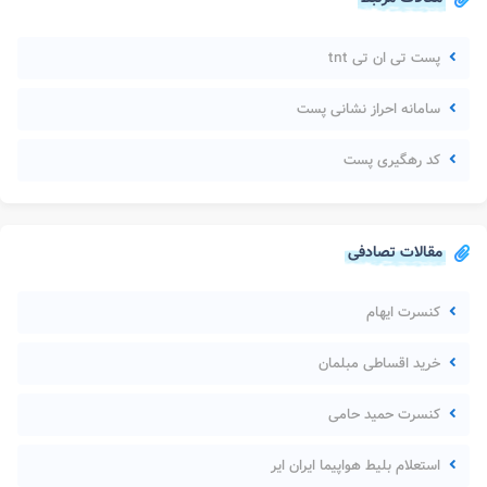
پست تی ان تی tnt
سامانه احراز نشانی پست
کد رهگیری پست
مقالات تصادفی
کنسرت ایهام
خرید اقساطی مبلمان
کنسرت حمید حامی
استعلام بلیط هواپیما ایران ایر