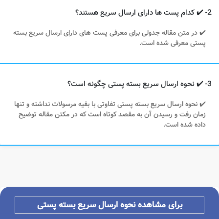
2- ✔️ کدام پست ها دارای ارسال سریع هستند؟
✔️ در متن مقاله جدولی برای معرفی پست های دارای ارسال سریع بسته
پستی معرفی شده است.
3- ✔️ نحوه ارسال سریع بسته پستی چگونه است؟
✔️ نحوه ارسال سریع بسته پستی تفاوتی با بقیه مرسولات نداشته و تنها
زمان رفت و رسیدن آن به مقصد کوتاه است که در مکتن مقاله توضیح
داده شده است.
برای مشاهده نحوه ارسال سریع بسته پستی