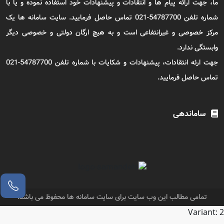
ما، جهت ارائه پیام ها و انتقادات و پیشنهادات خود استفاده نموده و یا با
شماره تلفن 54787700-021 تماس حاصل فرمایید. سایت سامانه ها یک
مرکز خصوصی و غیرانتفاعی است و به هیچ ارگان دولتی و خصوصی دیگر
وابستگی ندارد.
جهت ارئه انتقادات، پیشنهادات و شکایات با شماره تلفن 54787700-021
تماس حاصل فرمایید.
ساماندهی
تمامی مطالب این وب سایت برای سایت سامانه ها محفوظ می باشد.
Variant: 2