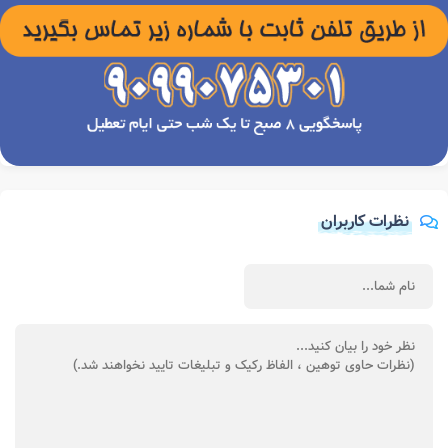
نظرات کاربران