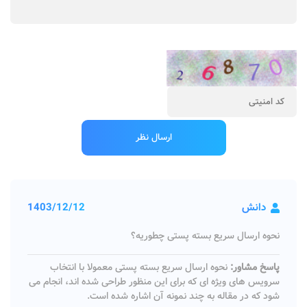
دانش
1403/12/12
نحوه ارسال سریع بسته پستی چطوریه؟
پاسخ مشاور:
نحوه ارسال سریع بسته پستی معمولا با انتخاب
سرویس های ویژه ای که برای این منظور طراحی شده اند، انجام می
شود که در مقاله به چند نمونه آن اشاره شده است.