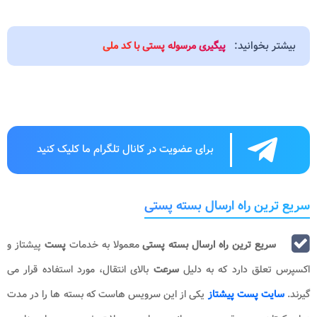
بیشتر بخوانید:
پیگیری مرسوله پستی با کد ملی
برای عضویت در کانال تلگرام ما کلیک کنید
سریع ترین راه ارسال بسته پستی
سریع ترین راه ارسال بسته پستی
معمولا به خدمات
پست
پیشتاز و
اکسپرس تعلق دارد که به دلیل
سرعت
بالای انتقال، مورد استفاده قرار می
گیرند.
سایت پست پیشتاز
یکی از این سرویس هاست که بسته ها را در مدت