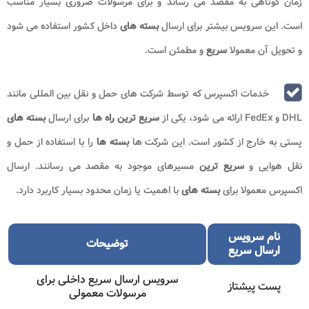
زمان کوتاهی به مقصد می رساند و برای مرسولات ضروری بسیار مناسب
است. این سرویس بیشتر برای ارسال
بسته های
داخل کشور استفاده می شود
و تحویل آن معمولا
سریع
و مطمئن است.
خدمات اکسپرس که توسط شرکت های حمل و نقل بین المللی مانند
DHL و FedEx ارائه می شود، یکی از
سریع ترین
راه ها
برای ارسال
بسته های
پستی به خارج از کشور است. این شرکت ها
بسته ها
را با استفاده از حمل و
نقل هوایی و
سریع ترین
مسیرهای موجود به مقصد می رسانند. ارسال
اکسپرس معمولا برای
بسته های
با اهمیت یا زمان محدود بسیار کاربرد دارد.
نام سرویس
توضیحات
ارسال سریع
سرویس ارسال سریع داخلی برای
پست پیشتاز
مرسولات معمولی