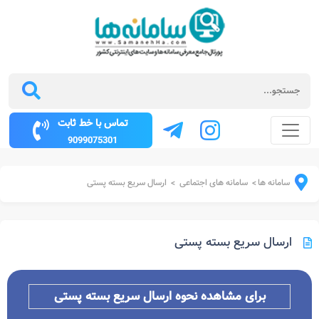
تماس با خط ثابت
9099075301
سامانه ها
سامانه های اجتماعی
ارسال سریع بسته پستی
>
>
ارسال سریع بسته پستی
برای مشاهده نحوه ارسال سریع بسته پستی