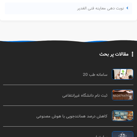
نوبت دهی معاینه فنی الغدیر
مقالات پر بحث
سامانه طب 20
ثبت نام دانشگاه غیرانتفاعی
کاهش درصد همانندجویی با هوش مصنوعی