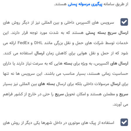
از طریق سامانه
پیگیری مرسوله پستی
هستند.
سرویس های اکسپرس داخلی و بین المللی نیز از دیگر روش های
ارسال سریع بسته پستی
هستند که به شدت مورد توجه قرار دارند. این
خدمات توسط شرکت های حمل و نقل بزرگی مانند DHL و FedEx ارائه می
شود که از حمل و نقل هوایی برای کاهش زمان
ارسال
استفاده می کنند.
ارسال های
اکسپرس، به ویژه برای
بسته
هایی که به سرعت نیاز دارند یا دارای
حساسیت زمانی هستند، بسیار مناسب می باشند. این سرویس ها نه تنها
برای
ارسال
مرسولات داخلی بلکه برای ارسال
بسته های
بین المللی نیز بسیار
سریع
و مطمئن هستند و امکان تحویل
سریع
را حتی در خارج از کشور فراهم
می آورند.
استفاده از پیک های موتوری در داخل شهرها یکی دیگر از روش های