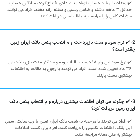
✔️ متقاضیان باید حساب کوتاه مدت عادی افتتاح کرده، میانگین حساب
حداقل ۳ ماهه داشته و ضامن رسمی و سفته ارائه دهند. افراد می توانند
جزئیات کامل را با مراجعه به مقاله اصلی دریافت کنند.
2- ✔️ نرخ سود و مدت بازپرداخت وام انتخاب پلاس بانک ایران زمین
چقدر است؟
✔️ نرخ سود این وام ۱۸ درصد سالیانه بوده و حداکثر مدت بازپرداخت آن
۳۶ ماه تعیین شده است. افراد می توانند با رجوع به مقاله، به اطلاعات
بیشتری دست یابند.
3- ✔️ چگونه می توان اطلاعات بیشتری درباره وام انتخاب پلاس بانک
ایران زمین دریافت کرد؟
✔️ افراد می توانند با مراجعه به شعب بانک ایران زمین یا وب سایت رسمی
این بانک، اطلاعات تکمیلی را دریافت کنند. افراد برای کسب اطلاعات
بیشتر به متن مقاله مراجعه کنند.