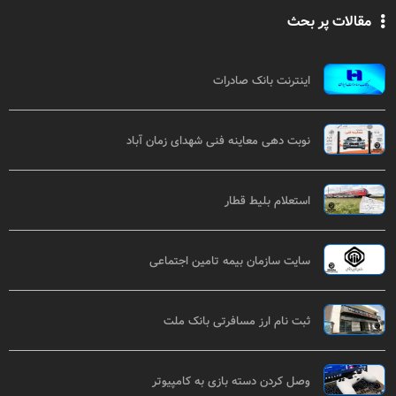
مقالات پر بحث
اینترنت بانک صادرات
نوبت دهی معاینه فنی شهدای زمان آباد
استعلام بلیط قطار
سایت سازمان بیمه تامین اجتماعی
ثبت نام ارز مسافرتی بانک ملت
وصل کردن دسته بازی به کامپیوتر