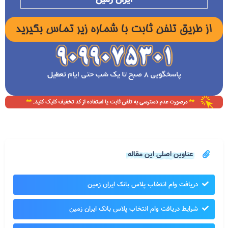
عناوین اصلی این مقاله
دریافت وام انتخاب پلاس بانک ایران زمین
شرایط دریافت وام انتخاب پلاس بانک ایران زمین