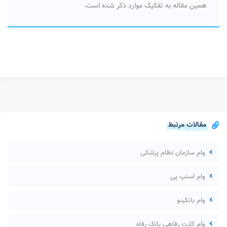
همین مقاله به تفکیک موارد ذکر شده است.
مقالات مرتبط
وام سازمان نظام پزشکی
وام اسنپ پی
وام بانکینو
وام کارت رفاهی بانک رفاه