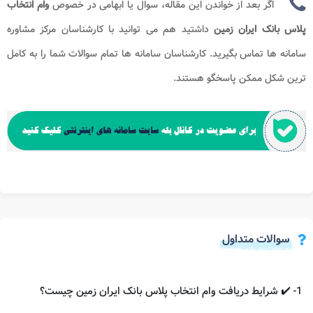
اگر بعد از خواندن این مقاله، سوال یا ابهامی در خصوص
وام انتخاب
پلاس بانک ایران زمین​
داشتید هم می توانید با کارشناسان مرکز مشاوره
سامانه ها
تماس بگیرید. کارشناسان سامانه ها تمام سوالات شما را به کامل
ترین شکل ممکن پاسخگو هستند.
سوالات متداول
1- ✔️ شرایط دریافت وام انتخاب پلاس بانک ایران زمین چیست؟