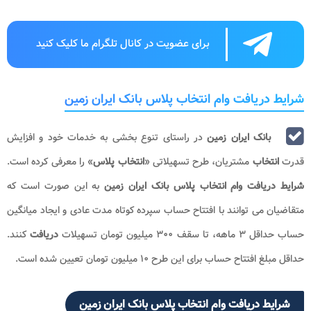
برای عضویت در کانال تلگرام ما کلیک کنید
شرایط دریافت وام انتخاب پلاس بانک ایران زمین
بانک ایران زمین
در راستای تنوع بخشی به خدمات خود و افزایش
قدرت
انتخاب
مشتریان، طرح تسهیلاتی «
انتخاب پلاس
» را معرفی کرده است.
شرایط دریافت وام انتخاب پلاس بانک ایران زمین
به این صورت است که
متقاضیان می توانند با افتتاح حساب سپرده کوتاه مدت عادی و ایجاد میانگین
حساب حداقل ۳ ماهه، تا سقف ۳۰۰ میلیون تومان تسهیلات
دریافت
کنند.
حداقل مبلغ افتتاح حساب برای این طرح ۱۰ میلیون تومان تعیین شده است.
شرایط دریافت وام انتخاب پلاس بانک ایران زمین