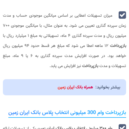
میزان تسهیلات اعطایی بر اساس میانگین موجودی حساب و مدت
زمان سپرده گذاری تعیین می شود. به عنوان مثال، با میانگین موجودی ۷۰۰
میلیون ریال و مدت سپرده گذاری ۴ ماه، تسهیلاتی به مبلغ ۱ میلیارد ریال با
بازپرداخت
۱۲ ماهه اعطا می شود که مبلغ هر قسط حدود ۹۴ میلیون ریال
خواهد بود. در صورت افزایش مدت سپرده گذاری به ۶ یا ۹ ماه، مبلغ
تسهیلات و مدت
بازپرداخت
نیز افزایش می یابد.
بیشتر بخوانید:
همراه بانک ایران زمین
بازپرداخت وام 300 میلیونی انتخاب پلاس بانک ایران زمین
وام ۳۰۰ میلیونی انتخاب پلاس بانک ایران زمین
یکی از تسهیلات ارائه