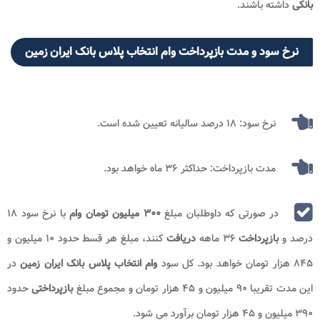
بانکی
داشته باشند.
نرخ سود و مدت بازپرداخت وام انتخاب پلاس بانک ایران زمین
نرخ سود: ۱۸ درصد سالیانه تعیین شده است.
مدت بازپرداخت: حداکثر ۳۶ ماه خواهد بود.
در صورتی که داوطلبان مبلغ
۳۰۰ میلیون تومان
وام
با نرخ سود ۱۸
درصد و
بازپرداخت
۳۶ ماهه
دریافت
کنند، مبلغ هر قسط حدود ۱۰ میلیون و
۸۴۵ هزار تومان خواهد بود. کل سود
وام انتخاب پلاس بانک ایران زمین
در
این مدت تقریبا ۹۰ میلیون و ۴۵ هزار تومان و مجموع مبلغ
بازپرداختی
حدود
۳۹۰ میلیون و ۴۵ هزار تومان برآورد می شود.