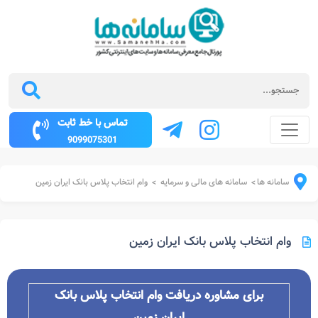
تماس با خط ثابت
9099075301
سامانه ها
سامانه های مالی و سرمایه
وام انتخاب پلاس بانک ایران زمین
>
>
وام انتخاب پلاس بانک ایران زمین
برای مشاوره دریافت وام انتخاب پلاس بانک
ایران زمین