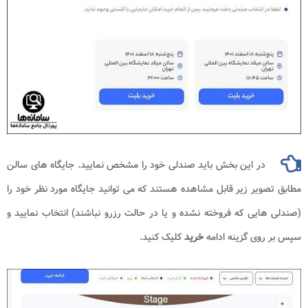
در این بخش باید صندلی خود را مشخص نمایید. جایگاه های سالن
مطابق تصویر زیر قابل مشاهده هستند که می توانید جایگاه مورد نظر خود را
(صندلی هایی که فروخته نشده و یا در حالت رزرو نباشند) انتخاب نمایید و
سپس بر روی گزینه ادامه
خرید
کلیک کنید.