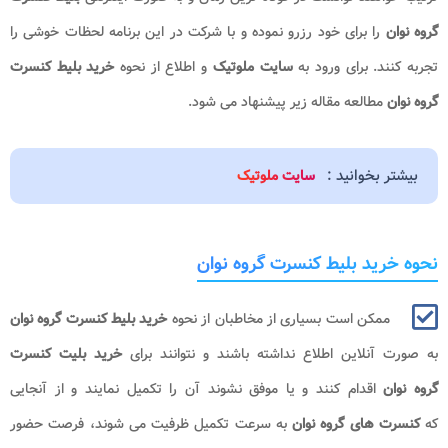
گروه نوان
را برای خود رزرو نموده و با شرکت در این برنامه لحظات خوشی را
تجربه کنند. برای ورود به
سایت ملوتیک
و اطلاع از نحوه
خرید بلیط کنسرت
گروه نوان​​​
مطالعه مقاله زیر پیشنهاد می شود.
بیشتر بخوانید :
سایت ملوتیک
نحوه خرید بلیط کنسرت گروه نوان
ممکن است بسیاری از مخاطبان از نحوه
خرید بلیط کنسرت گروه نوان
به صورت آنلاین
اطلاع نداشته باشند و نتوانند برای
خرید بلیت کنسرت
گروه نوان
اقدام کنند و یا موفق نشوند آن را تکمیل نمایند و از آنجایی
که
کنسرت های گروه نوان
به سرعت تکمیل ظرفیت می شوند، فرصت حضور