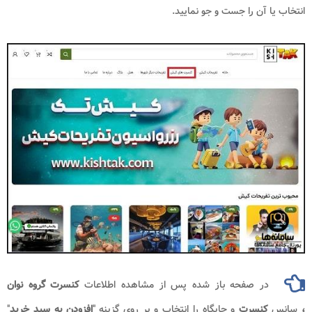
انتخاب یا آن را جست و جو نمایید.
در صفحه باز شده پس از مشاهده اطلاعات
کنسرت گروه نوان​​​
،
سانس
کنسرت
و جایگاه را انتخاب و بر روی گزینه "
افزودن به سبد خرید
"