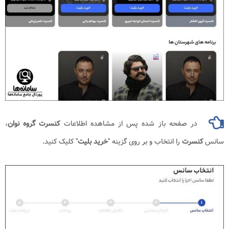
در صفحه باز شده پس از مشاهده اطلاعات
کنسرت گروه نوان
،
سانس
کنسرت
را انتخاب و بر روی گزینه "
خرید بلیت
" کلیک کنید.