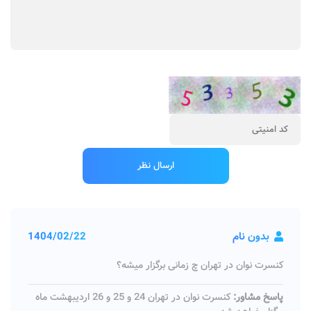
بدون نام
1404/02/22
کنسرت نوان در تهران چ زمانی برگزار میشه؟
پاسخ مشاور:
کنسرت نوان در تهران 24 و 25 و 26 اردیبهشت ماه