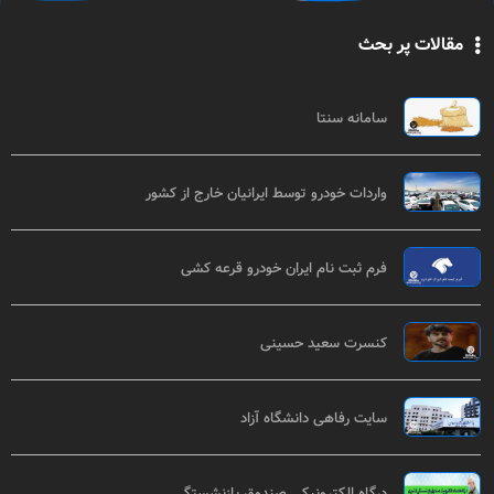
مقالات پر بحث
سامانه سنتا
واردات خودرو توسط ایرانیان خارج از کشور
فرم ثبت نام ایران خودرو قرعه کشی
کنسرت سعید حسینی
سایت رفاهی دانشگاه آزاد
درگاه الکترونیکی صندوق بازنشستگی