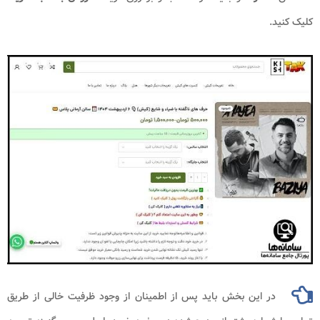
کلیک کنید.
در این بخش باید پس از اطمینان از وجود ظرفیت خالی از طریق