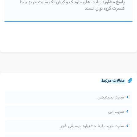
پاسخ مشاور:
سایت های ملوتیک و کیش تک سایت خرید بلیط
کنسرت گروه نوان​​​​​​​ است.
مقالات مرتبط
سایت بیلیتیکس
سایت ابی
سایت خرید بلیط جشنواره موسیقی فجر