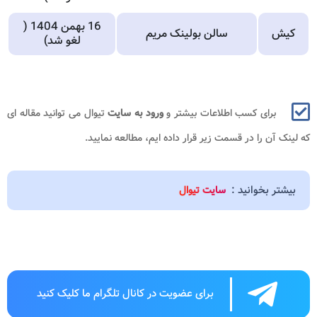
16 بهمن 1404 (
کیش
سالن بولینک مریم
لغو شد)
برای کسب اطلاعات بیشتر و
ورود به سایت
تیوال می توانید مقاله ای
که لینک آن را در قسمت زیر قرار داده ایم، مطالعه نمایید.
بیشتر بخوانید :
سایت تیوال
برای عضویت در کانال تلگرام ما کلیک کنید