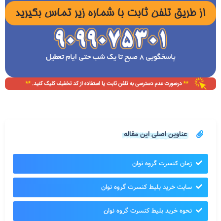
عناوین اصلی این مقاله
زمان کنسرت گروه نوان
سایت خرید بلیط کنسرت گروه نوان
نحوه خرید بلیط کنسرت گروه نوان