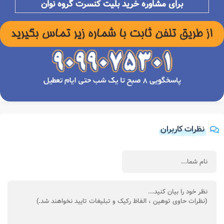
برای مشاوره خرید بلیت کنسرت
گروه
نوان
نظرات کاربران