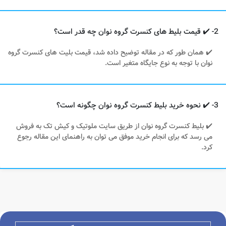
2- ✔️ قیمت بلیط های کنسرت گروه نوان چه قدر است؟
✔️ همان طور که در مقاله توضیح داده شد، قیمت بلیت های کنسرت گروه
نوان با توجه به نوع جایگاه متغیر است.
3- ✔️ نحوه خرید بلیط کنسرت گروه نوان چگونه است؟
✔️ بلیط کنسرت گروه نوان از طریق سایت ملوتیک و کیش تک به فروش
می رسد که برای انجام خرید موفق می توان به راهنمای این مقاله رجوع
کرد.