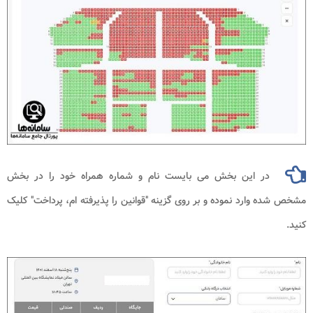
در این بخش می بایست نام و شماره همراه خود را در بخش
مشخص شده وارد نموده و بر روی گزینه "قوانین را پذیرفته ام، پرداخت" کلیک
کنید.