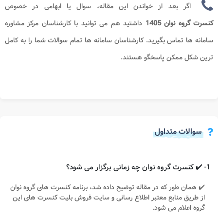
اگر بعد از خواندن این مقاله، سوال یا ابهامی در خصوص
کنسرت گروه نوان 1405
داشتید هم می توانید با کارشناسان مرکز مشاوره
سامانه ها تماس بگیرید. کارشناسان سامانه ها تمام سوالات شما را به کامل
ترین شکل ممکن پاسخگو هستند.
سوالات متداول
1- ✔️ کنسرت گروه نوان چه زمانی برگزار می شود؟
✔️ همان طور که در مقاله توضیح داده شد، برنامه کنسرت های گروه نوان
از طریق منابع معتبر اطلاع رسانی و سایت فروش بلیت کنسرت های این
گروه اعلام می شود.