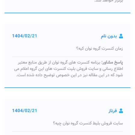
برگزار خواهد شد.
بدون نام
1404/02/21
زمان کنسرت گروه نوان کیه؟
پاسخ مشاور:
برنامه کنسرت های گروه نوان از طریق منابع معتبر
اطلاع رسانی و سایت فروش بلیت کنسرت های این گروه اعلام می
شود که در این مقاله نیز در این خصوص توضیح داده شده است.
فرناز
1404/02/21
سایت فروش بلیط کنسرت گروه نوان چیه؟