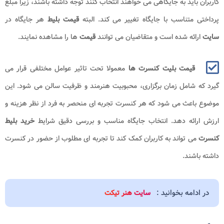
کاربران باید به جایگاهی می خواهند انتخاب کنند توجه داشته باشند، زیرا مبلغ
پرداختی متناسب با جایگاه تغییر می کند. البته
قیمت بلیط
هر جایگاه در
سایت
ارائه شده است و متقاضیان می توانند
قیمت
ها را مشاهده نمایند.
قیمت بلیت کنسرت ها
معمولا تحت تاثیر عوامل مختلفی قرار می
گیرد که شامل زمان برگزاری، محبوبیت هنرمند و ظرفیت سالن می شود. این
موضوع باعث می شود که هر کنسرت تجربه ای منحصر به فرد از نظر هزینه و
ارزش ارائه دهد. انتخاب جایگاه مناسب و بررسی دقیق شرایط
خرید بلیط
کنسرت
می تواند به کاربران کمک کند تا تجربه ای مطلوب از حضور در کنسرت
داشته باشند
.
در ادامه بخوانید :
سایت هنر تیکت