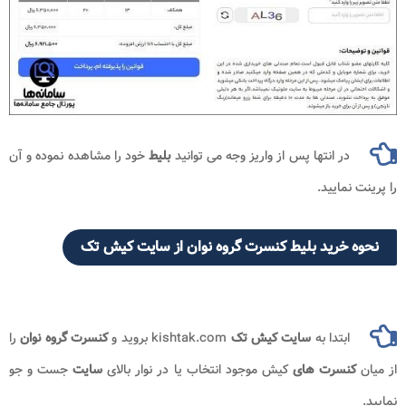
در انتها پس از واریز وجه می توانید
بلیط
خود را مشاهده نموده و آن
را پرینت نمایید.
نحوه خرید بلیط کنسرت گروه نوان از سایت کیش تک
ابتدا به
سایت کیش تک
kishtak.com بروید و
کنسرت گروه نوان
را
از میان
کنسرت های
کیش موجود انتخاب یا در نوار بالای
سایت
جست و جو
نمایید.