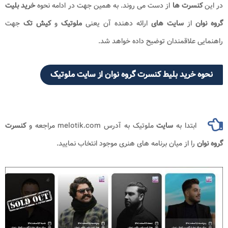
در این
کنسرت ها
از دست می روند. به همین جهت در ادامه نحوه
خرید بلیت
گروه نوان
از
سایت های
ارائه دهنده آن یعنی
ملوتیک
و
کیش تک
جهت
راهنمایی علاقمندان توضیح داده خواهد شد.
نحوه خرید بلیط کنسرت گروه نوان از سایت ملوتیک
ابتدا به
سایت
ملوتیک به آدرس melotik.com مراجعه و
کنسرت
گروه نوان
را از میان برنامه های هنری موجود انتخاب نمایید.