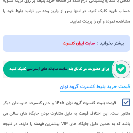
تماس با شماره پشتیبانی درج شده در صفحه خرید بلیط، بر روی گزینه تسویه
حساب
خرید
کلیک کنید. در انتها پس از واریز وجه می توانید
بلیط
خود را
مشاهده نموده و آن را پرینت نمایید.
بیشتر بخوانید :
سایت ایران کنسرت
قیمت خرید بلیط کنسرت گروه نوان
قیمت بلیت کنسرت گروه نوان​​​ ۱۴۰۵
و حتی
کنسرت
هنرمندان دیگر
متغیر است. این اختلاف
قیمت
به دلیل متفاوت بودن جایگاه های سالن می
باشد که به همین دلیل جایگاه های VIP بیشترین
قیمت
را دارند. در نتیجه