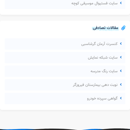
سایت فستیوال موسیقی کوچه
مقالات تصادفی
کنسرت آرمان گرشاسبی
سایت شبکه نمایش
سایت رنگ مدرسه
نوبت دهی بیمارستان فیروزگر
گواهی سپرده خودرو