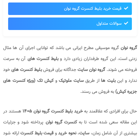
قیمت خرید بلیط کنسرت گروه نوان
سوالات متداول
گروه
نوان​​​
گروه موسیقی مطرح ایرانی می باشد که توانایی اجرای آن ها مثال
زدنی است. این گروه طرفداران زیادی دارد و
بلیط کنسرت های
آن به سرعت
فروخته می شوند.
گروه نوان سایت
جداگانه برای فروش
بلیط کنسرت های
خود
ندارد و این
بلیت ها
از طریق
سایت ملوتیک
و
کیش تک (ویژه کنسرت های
جزیره کیش)
به فروش می رسند.
حال برای افرادی که علاقمند به
خرید بلیط کنسرت گروه نوان ۱۴۰۵
هستند در
این مقاله سعی شده است تا به
کنسرت گروه نوان
پرداخته شود و جزئیات
بیشتری از آن شامل زمان،
سایت
،
نحوه خرید
و
قیمت بلیط کنسرت
ارائه شود