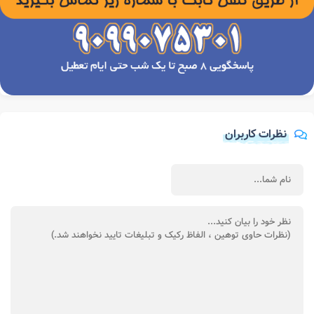
نظرات کاربران