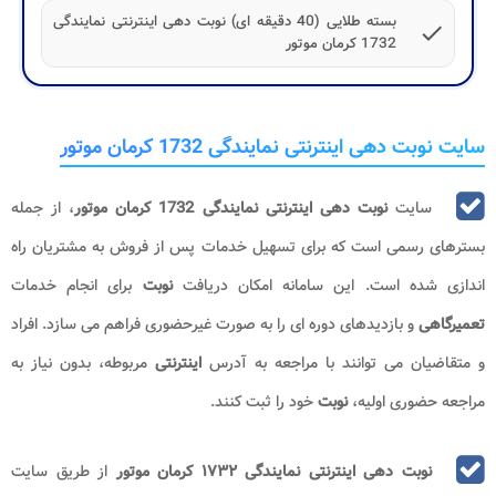
بسته طلایی (40 دقیقه ای) نوبت دهی اینترنتی نمایندگی
check
1732 کرمان موتور
سایت نوبت دهی اینترنتی نمایندگی 1732 کرمان موتور
سایت
نوبت دهی اینترنتی نمایندگی 1732 کرمان موتور
، از جمله
بسترهای رسمی است که برای تسهیل خدمات پس از فروش به مشتریان راه
اندازی شده است. این سامانه امکان دریافت
نوبت
برای انجام خدمات
تعمیرگاهی
و بازدیدهای دوره ای را به صورت غیرحضوری فراهم می سازد. افراد
و متقاضیان می توانند با مراجعه به آدرس
اینترنتی
مربوطه، بدون نیاز به
مراجعه حضوری اولیه،
نوبت
خود را ثبت کنند.
نوبت دهی اینترنتی نمایندگی ۱۷۳۲ کرمان موتور
از طریق سایت