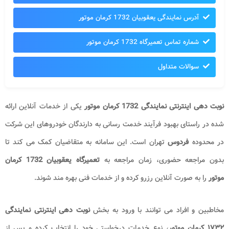
آدرس نمایندگی یعقوبیان 1732 کرمان موتور
شماره تماس تعمیرگاه 1732 کرمان موتور
سوالات متداول
نوبت دهی اینترنتی نمایندگی 1732 کرمان موتور
یکی از خدمات آنلاین ارائه
شده در راستای بهبود فرآیند خدمت رسانی به دارندگان خودروهای این شرکت
در محدوده
فردوس
تهران است. این سامانه به متقاضیان کمک می کند تا
بدون مراجعه حضوری، زمان مراجعه به
تعمیرگاه یعقوبیان 1732 کرمان
موتور
را به صورت آنلاین رزرو کرده و از خدمات فنی بهره مند شوند.
مخاطبین و افراد می توانند با ورود به بخش
نوبت دهی اینترنتی نمایندگی
۱۷۳۲
کرمان موتور
، نوع خدمات درخواستی خود را انتخاب کرده و پس از