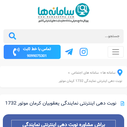
تماس با خط ثابت
9099075301
سامانه ها
سامانه های اجتماعی
>
>
نوبت دهی اینترنتی نمایندگی 1732 کرمان موتور
نوبت دهی اینترنتی نمایندگی یعقوبیان کرمان موتور 1732
براش مشاوره
نوبت دهی اینترنتی نمایندگی