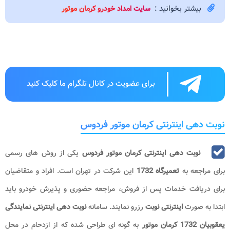
بیشتر بخوانید :
سایت امداد خودرو کرمان موتور
برای عضویت در کانال تلگرام ما کلیک کنید
نوبت دهی اینترنتی کرمان موتور فردوس
نوبت دهی اینترنتی کرمان موتور فردوس
یکی از روش های رسمی
برای مراجعه به
تعمیرگاه 1732
این شرکت در تهران است. افراد و متقاضیان
برای دریافت خدمات پس از فروش، مراجعه حضوری و پذیرش خودرو باید
ابتدا به صورت
اینترنتی نوبت
رزرو نمایند. سامانه
نوبت دهی اینترنتی نمایندگی
یعقوبیان 1732 کرمان موتور
به گونه ای طراحی شده که از ازدحام در محل