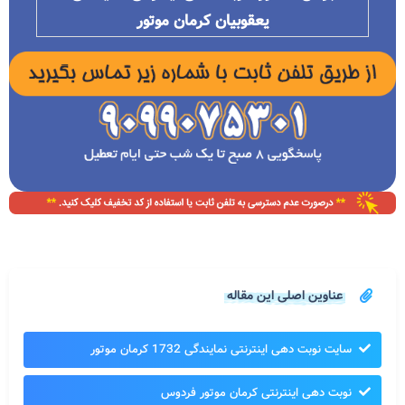
یعقوبیان کرمان موتور
عناوین اصلی این مقاله
سایت نوبت دهی اینترنتی نمایندگی 1732 کرمان موتور
نوبت دهی اینترنتی کرمان موتور فردوس