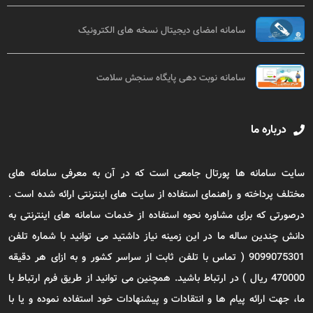
سامانه امضای دیجیتال نسخه های الکترونیک
سامانه نوبت دهی پایگاه سنجش سلامت
درباره ما
سایت سامانه ها پورتال جامعی است که در آن به معرفی سامانه های
مختلف پرداخته و راهنمای استفاده از سایت های اینترنتی ارائه شده است .
درصورتی که برای مشاوره نحوه استفاده از خدمات سامانه های اینترنتی به
دانش چندین ساله ما در این زمینه نیاز داشتید می توانید با شماره تلفن
9099075301 ( تماس با تلفن ثابت از سراسر کشور و به ازای هر دقیقه
470000 ریال ) در ارتباط باشید. همچنین می توانید از طریق فرم ارتباط با
ما، جهت ارائه پیام ها و انتقادات و پیشنهادات خود استفاده نموده و یا با