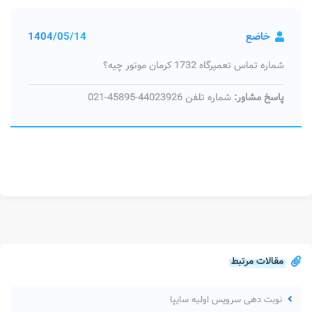
خاضع
1404/05/14
شماره تماس تعمیرگاه 1732 کرمان موتور چیه؟
پاسخ مشاور:
شماره تلفن 44023926-45895-021
مقالات مرتبط
نوبت دهی سرویس اولیه سایپا