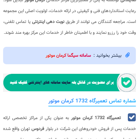
رعایت استانداردهای فنی و کیفیتی در ارائه خدمات، اولویت اصلی این مجموعه
است. مراجعه کنندگان می توانند از طریق
نوبت دهی اینترنتی
یا تماس تلفنی،
وقت خود را رزرو نمایند و با اطمینان خاطر از خدمات این مرکز بهره مند شوند.
بیشتر بخوانید :
سامانه سیگما کرمان موتور
شماره تماس تعمیرگاه 1732 کرمان موتور
تعمیرگاه 1732 کرمان موتور
به عنوان یکی از مراکز تخصصی ارائه
خدمات پس از فروش خودروهای این شرکت در بلوار
فردوس
تهران واقع شده