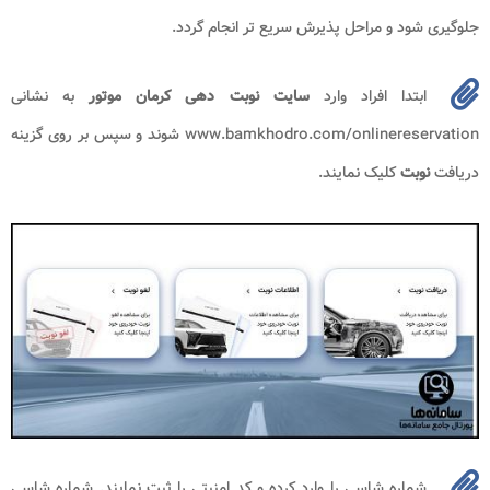
جلوگیری شود و مراحل پذیرش سریع تر انجام گردد.
ابتدا افراد وارد
سایت نوبت دهی کرمان موتور
به نشانی
www.bamkhodro.com/onlinereservation شوند و سپس بر روی گزینه
دریافت
نوبت
کلیک نمایند.
شماره شاسی را وارد کرده و کد امنیتی را ثبت نمایند. شماره شاسی