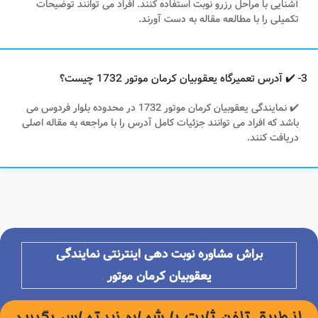
آشنایی با مراحل رزرو نوبت استفاده کنند. افراد می توانند توضیحات
تکمیلی را با مطالعه مقاله به دست آورند.
3- ✔️ آدرس تعمیرگاه یعقوبیان کرمان موتور 1732 چیست؟
✔️ نمایندگی یعقوبیان کرمان موتور 1732 در محدوده بلوار فردوس می
باشد که افراد می توانند جزئیات کامل آدرس را با مراجعه به مقاله اصلی
دریافت کنند.
براش مشاوره
نوبت دهی اینترنتی نمایندگی
یعقوبیان کرمان موتور