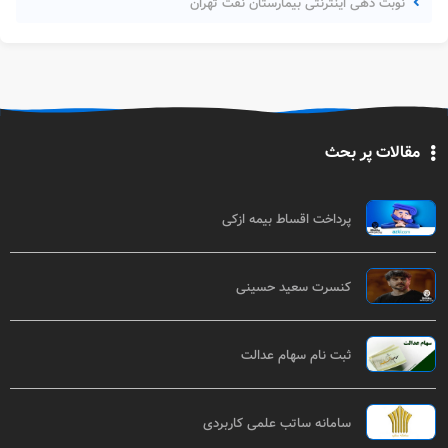
نوبت دهی اینترنتی بیمارستان نفت تهران
مقالات پر بحث
پرداخت اقساط بیمه ازکی
کنسرت سعید حسینی
ثبت نام سهام عدالت
سامانه ساتب علمی کاربردی