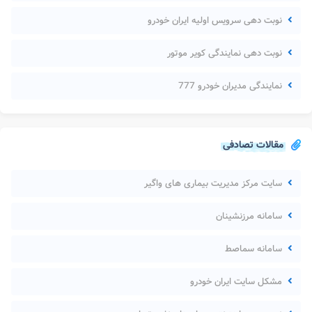
نوبت دهی سرویس اولیه ایران خودرو
نوبت دهی نمایندگی کویر موتور
نمایندگی مدیران خودرو 777
مقالات تصادفی
سایت مرکز مدیریت بیماری های واگیر
سامانه مرزنشینان
سامانه سماصط
مشکل سایت ایران خودرو