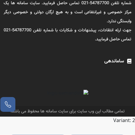
شماره تلفن 54787700-021 تماس حاصل فرمایید. سایت سامانه ها یک
مرکز خصوصی و غیرانتفاعی است و به هیچ ارگان دولتی و خصوصی دیگر
وابستگی ندارد.
جهت ارئه انتقادات، پیشنهادات و شکایات با شماره تلفن 54787700-021
تماس حاصل فرمایید.
ساماندهی
تمامی مطالب این وب سایت برای سایت سامانه ها محفوظ می باشد.
Variant: 2