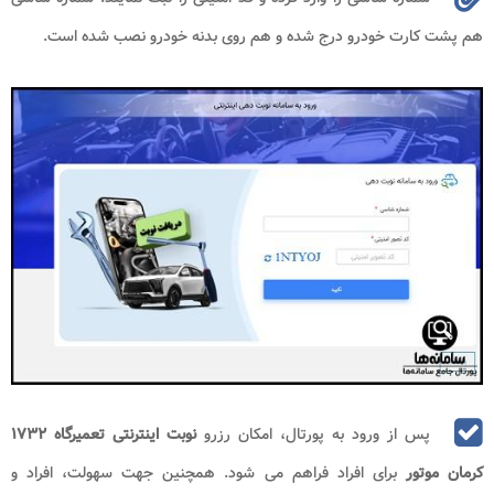
هم پشت کارت خودرو درج شده و هم روی بدنه خودرو نصب شده است.
پس از ورود به پورتال، امکان رزرو
نوبت اینترنتی تعمیرگاه ۱۷۳۲
کرمان موتور
برای افراد فراهم می شود. همچنین جهت سهولت، افراد و