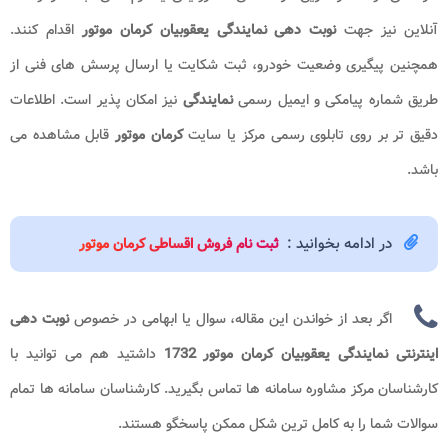
آنلاین نیز جهت
نوبت دهی نمایندگی یعقوبیان کرمان موتور
اقدام کنند.
همچنین پیگیری وضعیت خودرو، ثبت شکایت یا ارسال پرسش های فنی از
طریق شماره پیامکی و ایمیل رسمی
نمایندگی
نیز امکان پذیر است. اطلاعات
دقیق تر بر روی تابلوی رسمی مرکز یا سایت
کرمان موتور
قابل مشاهده می
باشد.
در ادامه بخوانید :
ثبت نام فروش اقساطی کرمان موتور
اگر بعد از خواندن این مقاله، سوال یا ابهامی در خصوص
نوبت دهی
اینترنتی نمایندگی یعقوبیان کرمان موتور 1732
داشتید هم می توانید با
کارشناسان مرکز مشاوره سامانه ها
تماس بگیرید. کارشناسان سامانه ها تمام
سوالات شما را به کامل ترین شکل ممکن پاسخگو هستند.