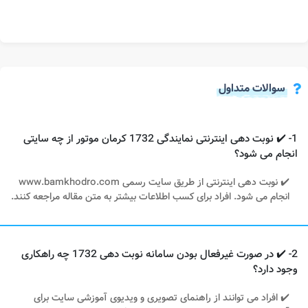
سوالات متداول
1- ✔️ نوبت دهی اینترنتی نمایندگی 1732 کرمان موتور از چه سایتی
انجام می شود؟
✔️ نوبت دهی اینترنتی از طریق سایت رسمی www.bamkhodro.com
انجام می شود. افراد برای کسب اطلاعات بیشتر به متن مقاله مراجعه کنند.
2- ✔️ در صورت غیرفعال بودن سامانه نوبت دهی 1732 چه راهکاری
وجود دارد؟
✔️ افراد می توانند از راهنمای تصویری و ویدیوی آموزشی سایت برای