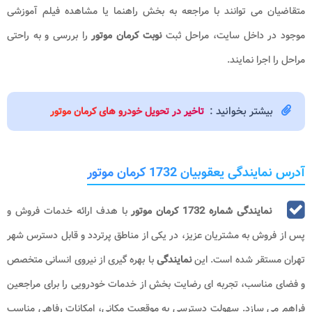
متقاضیان می توانند با مراجعه به بخش راهنما یا مشاهده فیلم آموزشی
موجود در داخل سایت، مراحل ثبت
نوبت کرمان موتور
را بررسی و به راحتی
مراحل را اجرا نمایند.
بیشتر بخوانید :
تاخیر در تحویل خودرو های کرمان موتور
آدرس نمایندگی یعقوبیان 1732 کرمان موتور
نمایندگی شماره 1732 کرمان موتور
با هدف ارائه خدمات فروش و
پس از فروش به مشتریان عزیز، در یکی از مناطق پرتردد و قابل دسترس شهر
تهران مستقر شده است. این
نمایندگی
با بهره گیری از نیروی انسانی متخصص
و فضای مناسب، تجربه ای رضایت بخش از خدمات خودرویی را برای مراجعین
فراهم می سازد. سهولت دسترسی به موقعیت مکانی، امکانات رفاهی مناسب