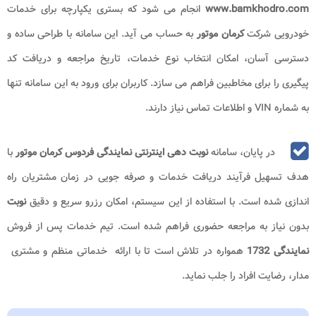
www.bamkhodro.com
انجام می شود که بستری یکپارچه برای خدمات
خودرویی شرکت
کرمان موتور
به حساب می آید. این سامانه با طراحی ساده و
دسترسی آسان، امکان انتخاب نوع خدمات، تاریخ مراجعه و دریافت کد
پیگیری را برای مخاطبین فراهم می سازد. کاربران برای ورود به این سامانه تنها
به شماره VIN و اطلاعات تماس نیاز دارند.
در پایان، سامانه
نوبت دهی اینترنتی نمایندگی فردوس کرمان موتور
با
هدف تسهیل فرآیند دریافت خدمات و صرفه جویی در زمان مشتریان راه
اندازی شده است. با استفاده از این سیستم، امکان رزرو سریع و دقیق
نوبت
بدون نیاز به مراجعه حضوری فراهم شده است. تیم خدمات پس از فروش
نمایندگی 1732
همواره در تلاش است تا با ارائه خدماتی منظم و مشتری
مدار، رضایت افراد را جلب نماید.