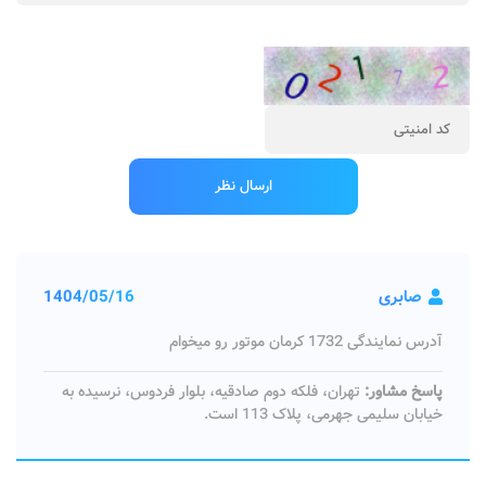
صابری
1404/05/16
آدرس نمایندگی 1732 کرمان موتور رو میخوام
پاسخ مشاور:
تهران، فلکه دوم صادقیه، بلوار فردوس، نرسیده به
خیابان سلیمی جهرمی، پلاک 113 است.