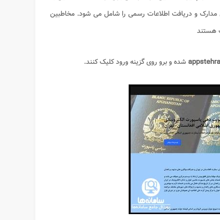
 مدارک و دریافت اطلاعات رسمی را شامل می شود. مخاطبین
ت هستند
appstehr
شده و برو روی گزینه ورود کلیک کنند.