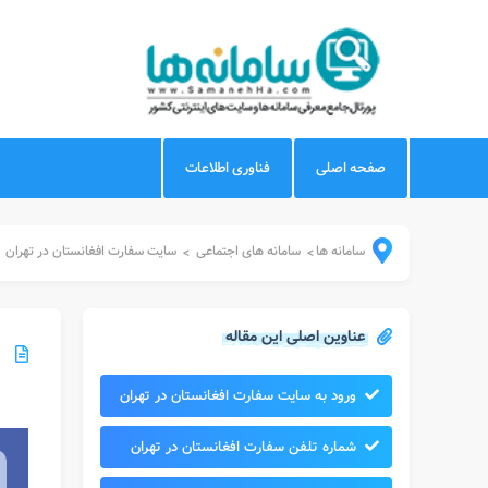
صفحه اصلی
فناوری اطلاعات
سامانه ها
سامانه های اجتماعی
سایت سفارت افغانستان در تهران
>
>
عناوین اصلی این مقاله
ورود به سایت سفارت افغانستان در تهران
شماره تلفن سفارت افغانستان در تهران