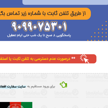
برای ورود مستقیم به
سایت سفارت افغانس