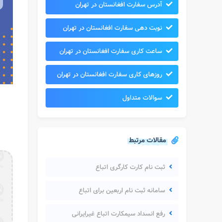
آدرس سفارت افغانستان در تهران
نوبت دهی سفارت افغانستان در تهران
ساعت کاری سفارت افغانستان در تهران
روزهای کاری سفارت افغانستان در تهران
سوالات متداول
مقالات مرتبط
ثبت نام کارت کارگری اتباع
سامانه ثبت نام اربعین برای اتباع
رفع انسداد سیمکارت اتباع غیرایرانی