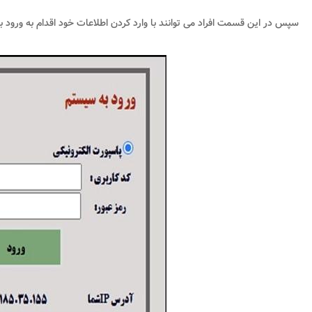
سپس در این قسمت افراد می توانند با وارد کردن اطلاعات خود اقدام به ورود ب