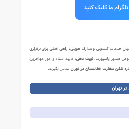
لگرام ما کلیک کنید
اضیان خدمات کنسولی و مدارک هویتی، راهی اصلی برای برقراری
صوص صدور پاسپورت،
نوبت دهی
، تایید اسناد و امور مهاجرین
ره تلفن سفارت افغانستان در تهران
تماس بگیرند.
در تهران