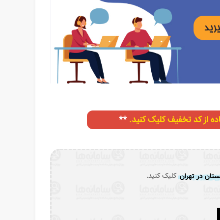
تان در تهران
کلیک کنید.