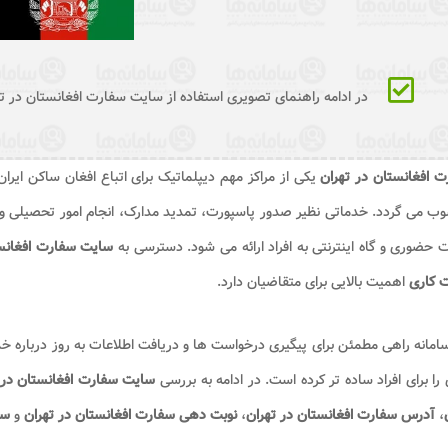
در ادامه راهنمای تصویری استفاده از سایت سفارت افغانستان در ته
 افغانستان در تهران
یکی از مراکز مهم دیپلماتیک برای اتباع افغان ساکن ایرا
ب می گردد. خدماتی نظیر صدور پاسپورت، تمدید مدارک، انجام امور تحصیلی و
حضوری و گاه اینترنتی به افراد ارائه می شود. دسترسی به
سایت سفارت افغانست
 کاری
اهمیت بالایی برای متقاضیان دارد.
امانه راهی مطمئن برای پیگیری درخواست ها و دریافت اطلاعات به روز درباره
 را برای افراد ساده تر کرده است. در ادامه به بررسی
سایت سفارت افغانستان در تهران an.com
،
آدرس سفارت افغانستان در تهران
،
نوبت دهی سفارت افغانستان در تهران
و
سا