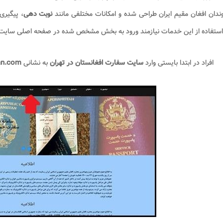
دان افغان مقیم ایران طراحی شده و امکانات مختلفی مانند
نوبت دهی
، پیگیری
 استفاده از این خدمات نیازمند ورود به بخش مشخص شده در صفحه اصلی سای
افراد در ابتدا بایستی وارد
سایت سفارت افغانستان در تهران
به نشانی
an.com