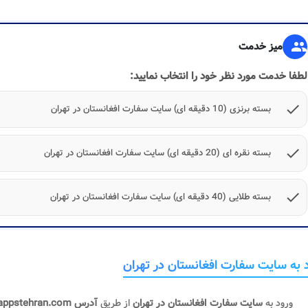
group
میز خدمت
لطفا خدمت مورد نظر خود را انتخاب نمایید:
check
بسته برنزی (10 دقیقه ای) سایت سفارت افغانستان در تهران
check
بسته نقره ای (20 دقیقه ای) سایت سفارت افغانستان در تهران
check
بسته طلایی (40 دقیقه ای) سایت سفارت افغانستان در تهران
 به سایت سفارت افغانستان در تهران
ورود به
سایت سفارت افغانستان در تهران
از طریق
آدرس appstehran.com