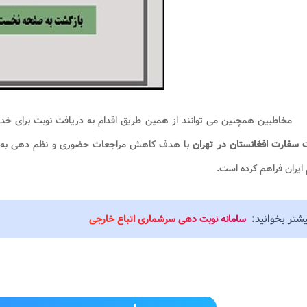
مخاطبین همچنین می توانند از همین طریق اقدام به دریافت نوبت برای خدمات
 سفارت افغانستان در تهران
با هدف کاهش مراجعات حضوری و نظم دهی به خ
ایران فراهم کرده است.
یشتر بخوانید:
سامانه نوبت دهی سرشماری اتباع خارجی