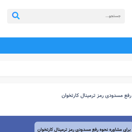
رفع مسدودی رمز ترمینال کارتخوان
برای مشاوره نحوه رفع مسدودی رمز ترمینال کارتخوان