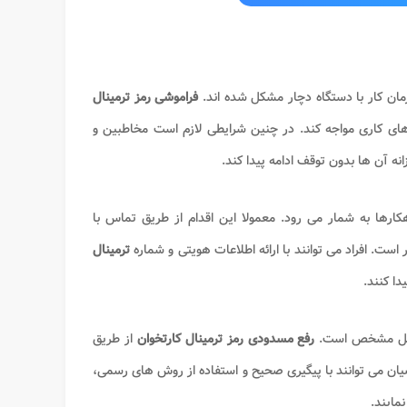
ان کار با دستگاه دچار مشکل شده اند.
فراموشی رمز ترمینال
ش های کاری مواجه کند. در چنین شرایطی لازم است مخاطبین و
نه آن ها بدون توقف ادامه پیدا کند.
ارها به شمار می رود. معمولا این اقدام از طریق تماس با
ست. افراد می توانند با ارائه اطلاعات هویتی و شماره
ترمینال
ا کنند.
ه حل مشخص است.
رفع مسدودی رمز ترمینال کارتخوان
از طریق
یان می توانند با پیگیری صحیح و استفاده از روش های رسمی،
نمایند.