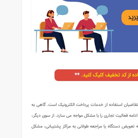
متقاضیان استفاده از خدمات پرداخت الکترونیک است. گاهی به
امه فعالیت تجاری را با مشکل مواجه می سازد. از سوی دیگر،
 به تعویض دستگاه یا مراجعه طولانی به مراکز پشتیبانی، مشکل