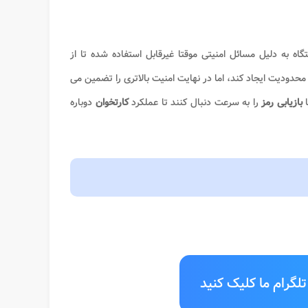
 به دلیل مسائل امنیتی موقتا غیرقابل استفاده شده تا از
ودیت ایجاد کند، اما در نهایت امنیت بالاتری را تضمین می
ا
بازیابی رمز
را به سرعت دنبال کنند تا عملکرد
کارتخوان
دوباره
لگرام ما کلیک کنید