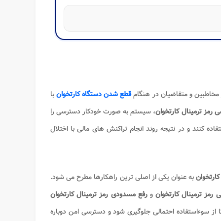
مخاطبین و متقاضیان در هنگام
قطع شدن دستگاه کارتخوان
با
ی
رمز ترمینال
کارتخوان
، سیستم به صورت خودکار دسترسی را
اده کنند و در نتیجه روند انجام تراکنش های مالی با اختلال
کارتخوان
به عنوان یکی از اصلی ترین راهکارها مطرح می شود.
بی رمز ترمینال کارتخوان
و
رفع مسدودی رمز ترمینال کارتخوان
 تا از سوءاستفاده احتمالی جلوگیری شود و دسترسی امن دوباره