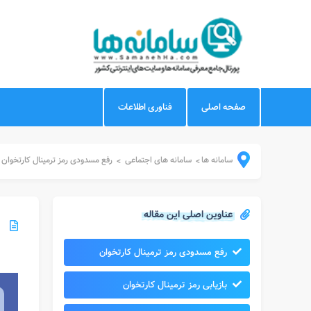
صفحه اصلی
فناوری اطلاعات
سامانه ها
سامانه های اجتماعی
رفع مسدودی رمز ترمینال کارتخوان
>
>
عناوین اصلی این مقاله
رفع مسدودی رمز ترمینال کارتخوان
بازیابی رمز ترمینال کارتخوان