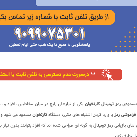
سدودی رمز ترمینال کارتخوان
یکی از نیازهای رایج در میان مخاطبین، افراد و 
فراموشی رمز
یا وارد کردن اشتباه های مکرر، دستگاه
کارتخوان
مسدود می شود و اد
 های
بازیابی رمز ترمینال
به گونه ای طراحی شده اند که افراد بتوانند بدون نیاز
ا برطرف کنند.