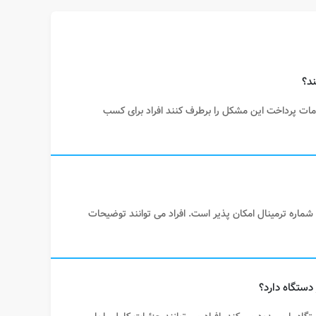
 خدمات پرداخت این مشکل را برطرف کنند افراد برای کسب
و شماره ترمینال امکان پذیر است. افراد می توانند توضیحات