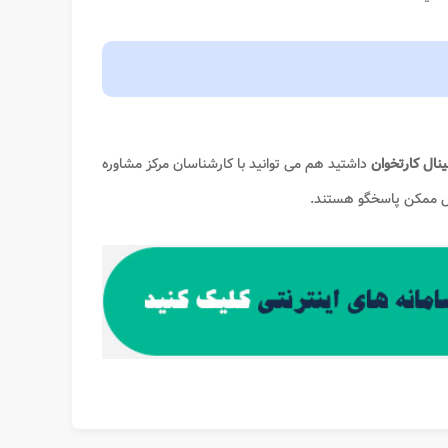
نال کارتخوان
داشتید هم می توانید با کارشناسان مرکز مشاوره
کل ممکن پاسخگو هستند.