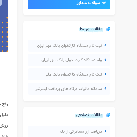
سوالات متداول
مقالات مرتبط
ثبت نام دستگاه کارتخوان بانک مهر ایران
وام دستگاه کارت خوان بانک مهر ایران
ثبت نام دستگاه کارتخوان بانک ملی
سامانه مالیات درگاه های پرداخت اینترنتی
رفع م
مقالات تصادفی
دلیل
روش
دریافت ارز مسافرتی از بله
خود ر