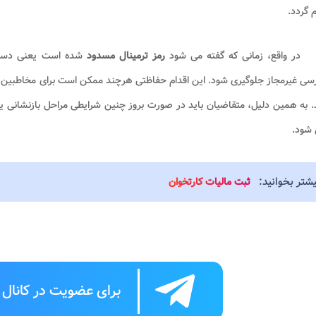
 گردد.
در واقع، زمانی که گفته می شود
رمز ترمینال
مسدود
شده است یعنی دستگاه
ی غیرمجاز جلوگیری شود. این اقدام حفاظتی هرچند ممکن است برای مخاطبین محد
. به همین دلیل، متقاضیان باید در صورت بروز چنین شرایطی مراحل بازنشانی ی
 شود.
یشتر بخوانید:
ثبت مالیات کارتخوان
برای عضویت در کانال ت