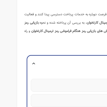
ن فرصت دوباره به خدمات پرداخت دسترسی پیدا کنند و فعالیت
ینال کارتخوان
، به بررسی آن پرداخته شده و نحوه
بازیابی رمز
 های بازیابی رمز هنگام فراموشی رمز ترمینال کارتخوان
و راه
expand_more