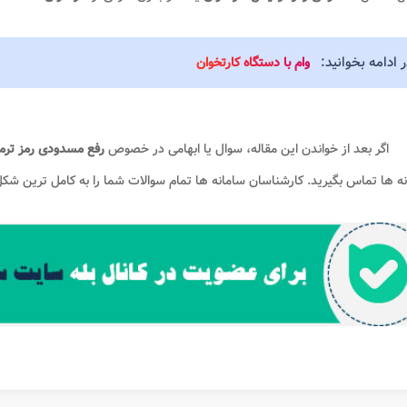
 ادامه بخوانید:
وام با دستگاه کارتخوان
اگر بعد از خواندن این مقاله، سوال یا ابهامی در خصوص
رفع مسدودی رمز ترمی
ه ها
تماس بگیرید. کارشناسان سامانه ها تمام سوالات شما را به کامل ترین ش