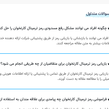
والات متداول
افراد می توانند با بازنشانی یا بازیابی رمز از طریق پشتیبانی شرکت ارائه دهنده
اعات بیشتر به متن مقاله مراجعه کنند.
بازیابی رمز ترمینال کارتخوان از طریق تماس با پشتیبانی یا ارائه اطلاعات هویتی 
یلی را با مطالعه مقاله به دست آورند.