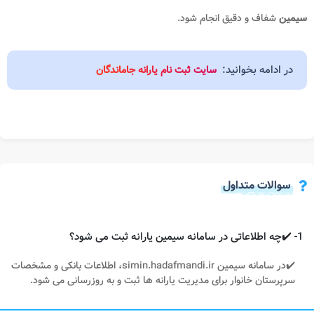
سیمین
شفاف و دقیق انجام شود.
در ادامه بخوانید:
سایت ثبت نام یارانه جاماندگان
سوالات متداول
1- ✔️چه اطلاعاتی در سامانه سیمین یارانه ثبت می‌ شود؟
✔️در سامانه سیمین simin.hadafmandi.ir، اطلاعات بانکی و مشخصات
سرپرستان خانوار برای مدیریت یارانه‌ ها ثبت و به‌ روزرسانی می‌ شود.