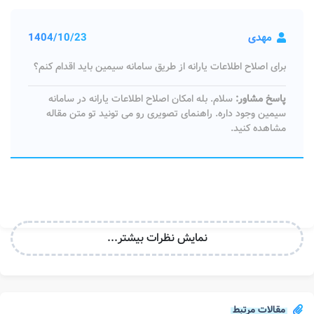
مهدی
1404/10/23
برای اصلاح اطلاعات یارانه از طریق سامانه سیمین باید اقدام کنم؟
پاسخ مشاور:
سلام. بله امکان اصلاح اطلاعات یارانه در سامانه
سیمین وجود داره. راهنمای تصویری رو می تونید تو متن مقاله
مشاهده کنید.
نمایش نظرات بیشتر...
مقالات مرتبط