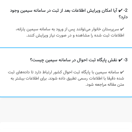
2- ✔️ آیا امکان ویرایش اطلاعات بعد از ثبت در سامانه سیمین وجود
دارد؟
✔️ سرپرستان خانوار می‌توانند پس از ورود به سامانه سیمین یارانه،
اطلاعات ثبت شده را مشاهده و در صورت نیاز ویرایش کنند.
3- ✔️ نقش پایگاه ثبت احوال در سامانه سیمین چیست؟
✔️ سامانه سیمین با پایگاه ثبت احوال کشور ارتباط دارد تا داده‌های ثبت
شده دقیقا با اطلاعات رسمی تطبیق داده شوند. برای اطلاعات بیشتر به
متن مقاله مراجعه شود.