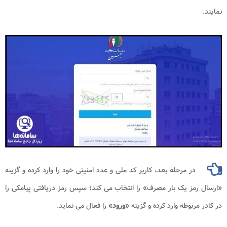
نمایند.
در مرحله بعد، کاربر کد ملی و عدد امنیتی خود را وارد کرده و گزینه
«ارسال رمز یک بار مصرف» را انتخاب می کند؛ سپس رمز دریافتی پیامکی را
در کادر مربوطه وارد کرده و گزینه «
ورود
» را فعال می نماید.