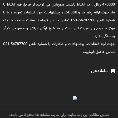
470000 ریال ) در ارتباط باشید. همچنین می توانید از طریق فرم ارتباط با
ما، جهت ارائه پیام ها و انتقادات و پیشنهادات خود استفاده نموده و یا با
شماره تلفن 54787700-021 تماس حاصل فرمایید. سایت سامانه ها یک
مرکز خصوصی و غیرانتفاعی است و به هیچ ارگان دولتی و خصوصی دیگر
وابستگی ندارد.
جهت ارئه انتقادات، پیشنهادات و شکایات با شماره تلفن 54787700-021
تماس حاصل فرمایید.
ساماندهی
تمامی مطالب این وب سایت برای سایت سامانه ها محفوظ می باشد.