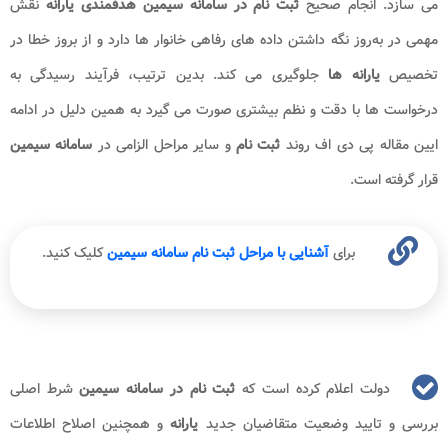
می‌ سازد. انجام صحیح
ثبت نام در سامانه سیمین هدفمندی یارانه
نقش
مهمی در به‌روز نگه‌ داشتن داده‌ های رفاهی خانوار ها دارد و از بروز خطا در
تخصیص
یارانه‌ ها
جلوگیری می‌ کند. بدین ترتیب، فرآیند رسیدگی به
درخواست‌ ها با دقت و نظم بیشتری صورت می‌ گیرد به همین دلیل در ادامه
ایین مقاله پی دی اف روند
ثبت نام
و سایر مراحل الزامی در
سامانه سیمین
قرار گرفته است.
برای
آشنایی با مراحل ثبت نام سامانه سیمین
کلیک کنید.
دولت اعلام کرده است که
ثبت نام در سامانه سیمین
شرط اصلی
بررسی و تایید وضعیت متقاضیان جدید
یارانه
و همچنین اصلاح اطلاعات