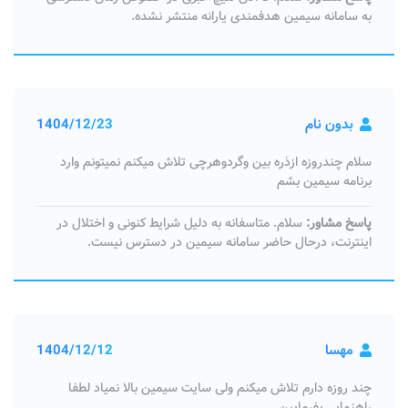
به سامانه سیمین هدفمندی یارانه منتشر نشده.
بدون نام
1404/12/23
سلام چندروزه ازذره بین وگردوهرچی تلاش میکنم نمیتونم وارد
برنامه سیمین بشم
پاسخ مشاور:
سلام. متاسفانه به دلیل شرایط کنونی و اختلال در
اینترنت، درحال حاضر سامانه سیمین در دسترس نیست.
مهسا
1404/12/12
چند روزه دارم تلاش میکنم ولی سایت سیمین بالا نمیاد لطفا
راهنمایی بفرمایین