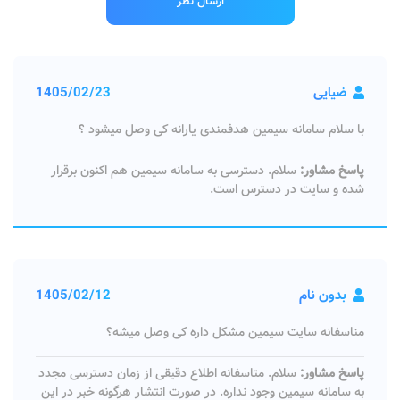
ضیایی
1405/02/23
با سلام سامانه سیمین هدفمندی یارانه کی وصل میشود ؟
پاسخ مشاور:
سلام. دسترسی به سامانه سیمین هم اکنون برقرار
شده و سایت در دسترس است.
بدون نام
1405/02/12
مناسفانه سایت سیمین مشکل داره کی وصل میشه؟
پاسخ مشاور:
سلام. متاسفانه اطلاع دقیقی از زمان دسترسی مجدد
به سامانه سیمین وجود نداره. در صورت انتشار هرگونه خبر در این