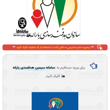
برای ورود مستقیم به
سامانه سیمین هدفمندی یارانه
ها
کلیک کنید.