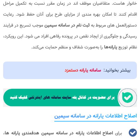
خانوار هاست. متقاضیان موظف‌ اند در زمان مقرر نسبت به تکمیل مراحل
اقدام کنند تا امکان بهره‌ مندی از مزایای طرح برای آنان حفظ شود. رعایت
دستورالعمل‌ های مربوط به
ثبت نام در سامانه سیمین
موجب تسریع در فرایند
رسیدگی و جلوگیری از ایجاد نقص در پرونده رفاهی افراد می‌ شود. این رویکرد،
نظام توزیع
یارانه‌ها
را به‌صورت شفاف و منظم حمایت می‌کند.
بیشتر بخوانید:
سامانه یارانه دستمزد
اصلاح اطلاعات یارانه در سامانه سیمین
برای
اصلاح اطلاعات یارانه در
سامانه سیمین هدفمندی یارانه ها
،