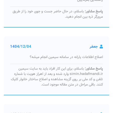
پاسخ مشاور:
باسلام، در حال حاضر جست و جوی خود را از طریق
مرورگر ذره بین انجام دهید.
جعفر
1404/12/04
اصلاح اطلاعات یارانه در سامانه سیمین انجام میشه؟
پاسخ مشاور:
باسلام، برای این کار افراد باید به سایت سیمین
simin.hadafmandi.ir وارد شده و بعد از اهراز هویت با شماره
تلفن و کد ملی بر روی گزینه مشاهده و اصلاح ساختار خانوار کلیک
کنند. باقی مراحل در متن مقاله موجود است.