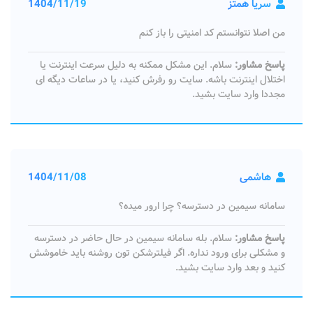
سریا همتز
1404/11/19
من اصلا نتوانستم کد امنیتی را باز کنم
پاسخ مشاور:
سلام. این مشکل ممکنه به دلیل سرعت اینترنت یا
اختلال اینترنت باشه. سایت رو رفرش کنید، یا در ساعات دیگه ای
مجددا وارد سایت بشید.
هاشمی
1404/11/08
سامانه سیمین در دسترسه؟ چرا ارور میده؟
پاسخ مشاور:
سلام. بله سامانه سیمین در حال حاضر در دسترسه
و مشکلی برای ورود نداره. اگر فیلترشکن تون روشنه باید خاموشش
کنید و بعد وارد سایت بشید.