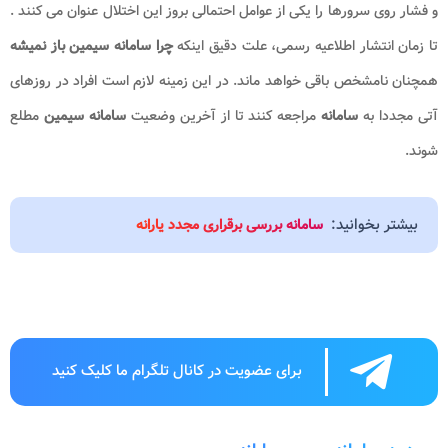
و فشار روی سرورها را یکی از عوامل احتمالی بروز این اختلال عنوان می کنند .
تا زمان انتشار اطلاعیه رسمی، علت دقیق اینکه
چرا سامانه سیمین باز نمیشه
همچنان نامشخص باقی خواهد ماند. در این زمینه لازم است افراد در روزهای
آتی مجددا به
سامانه
مراجعه کنند تا از آخرین وضعیت
سامانه سیمین
مطلع
شوند.
بیشتر بخوانید:
سامانه بررسی برقراری مجدد یارانه
برای عضویت در کانال تلگرام ما کلیک کنید