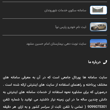
سامانه سکوی خدمات شهروندان
ثبت نام خودرو پارس نوآ
سایت نوبت دهی بیمارستان امام حسین مشهد
درباره ما
سایت سامانه ها پورتال جامعی است که در آن به معرفی سامانه های
مختلف پرداخته و راهنمای استفاده از سایت های اینترنتی ارائه شده است .
درصورتی که برای مشاوره نحوه استفاده از خدمات سامانه های اینترنتی به
دانش چندین ساله ما در این زمینه نیاز داشتید می توانید با شماره تلفن
9099075301 ( تماس با تلفن ثابت از سراسر کشور و به ازای هر دقیقه