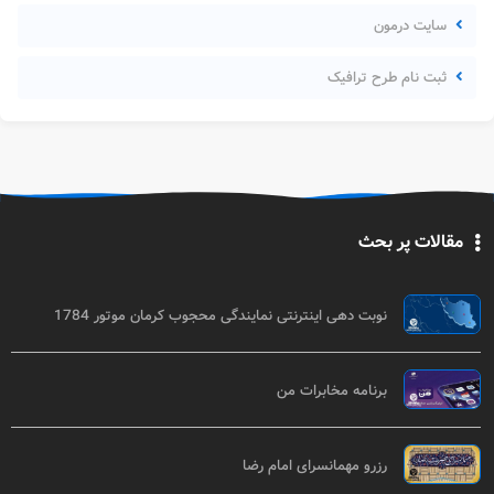
سایت درمون
ثبت نام طرح ترافیک
مقالات پر بحث
نوبت دهی اینترنتی نمایندگی محجوب کرمان موتور 1784
برنامه مخابرات من
رزرو مهمانسرای امام رضا