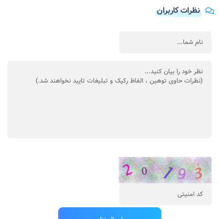
نظرات کاربران