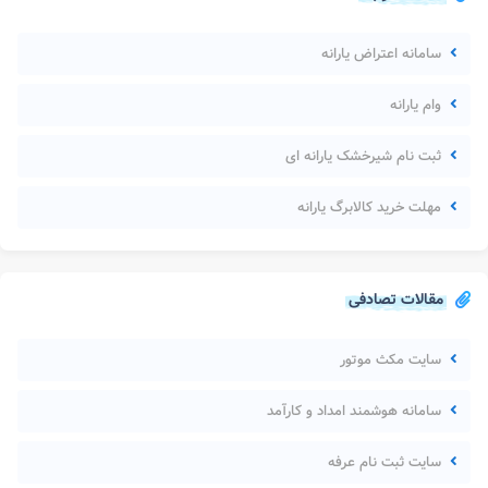
سامانه اعتراض یارانه
وام یارانه
ثبت نام شیرخشک یارانه ای
مهلت خرید کالابرگ یارانه
مقالات تصادفی
سایت مکث موتور
سامانه هوشمند امداد و کارآمد
سایت ثبت نام عرفه