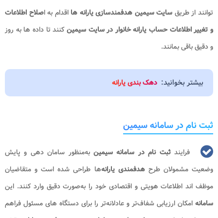
توانند از طریق
سایت سیمین هدفمندسازی یارانه ها
اقدام به ا
صلاح اطلاعات
و
تغییر اطلاعات حساب یارانه خانوار در سایت سیمین
کنند تا داده ها به روز
و دقیق باقی بمانند.
بیشتر بخوانید:
دهک بندی یارانه
ثبت نام در سامانه سیمین
فرایند
ثبت نام در سامانه سیمین
به‌منظور سامان‌ دهی و پایش
وضعیت مشمولان طرح
هدفمندی یارانه‌
ها طراحی شده است و متقاضیان
موظف‌ اند اطلاعات هویتی و اقتصادی خود را به‌صورت دقیق وارد کنند. این
سامانه
امکان ارزیابی شفاف‌تر و عادلانه‌تر را برای دستگاه‌ های مسئول فراهم