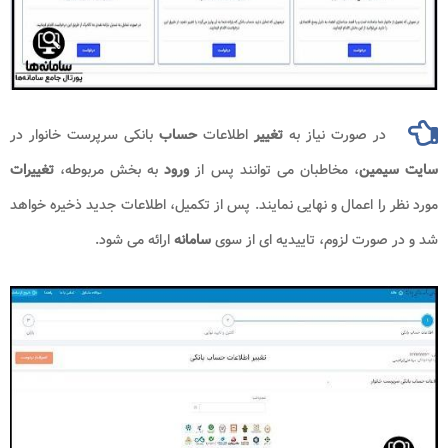
در صورت نیاز به
تغییر
اطلاعات
حساب
بانکی سرپرست خانوار در
سایت سیمین
، مخاطبان می توانند پس از
ورود
به بخش مربوطه،
تغییرات
مورد نظر را اعمال و نهایی نمایند. پس از تکمیل، اطلاعات جدید ذخیره خواهد
شد و در صورت لزوم، تاییدیه ای از سوی
سامانه
ارائه می شود.